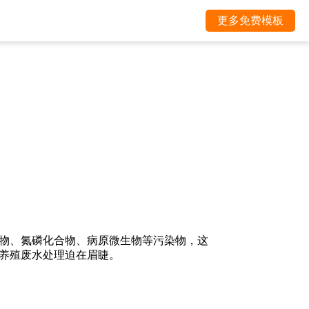
更多免费模板
物、氮磷化合物、病原微生物等污染物，这
养殖废水处理迫在眉睫。