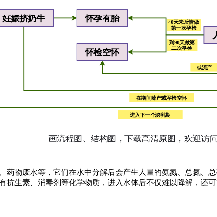
、药物废水等，它们在水中分解后会产生大量的氨氮、总氮、总
有抗生素、消毒剂等化学物质，进入水体后不仅难以降解，还可