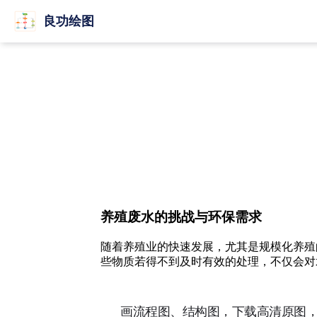
良功绘图
养殖废水的挑战与环保需求
随着养殖业的快速发展，尤其是规模化养殖
些物质若得不到及时有效的处理，不仅会对