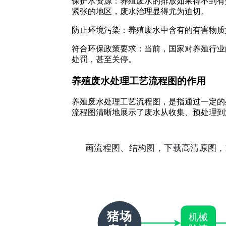
保护水资源：养殖废水的排放如果得不到有
紧张的地区，废水治理显得尤为迫切。
防止环境污染：养殖废水中含有的有害物质
符合环保政策要求：当前，国家对养殖行业
处罚，甚至关停。
养殖废水处理工艺流程图的作用
养殖废水处理工艺流程图，是指通过一定的
流程图清晰地展示了废水从收集、预处理到