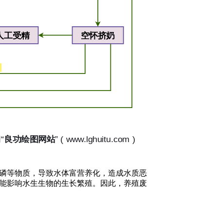
磷等物质，导致水体富营养化，造成水质恶
能影响水生生物的生长繁殖。因此，养殖废