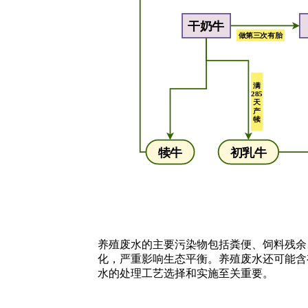
养殖废水的主要污染物包括粪便、饲料残余
化，严重影响生态平衡。养殖废水还可能含
水的处理工艺选择和实施至关重要。