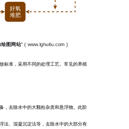
放标准，采用不同的处理工艺。常见的养殖
备，去除水中的大颗粒杂质和悬浮物。此阶
浮法、混凝沉淀法等，去除水中的大部分有