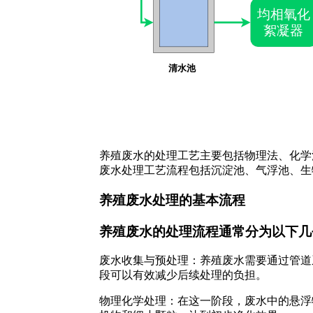
养殖废水的处理工艺主要包括物理法、化学
废水处理工艺流程包括沉淀池、气浮池、生
养殖废水处理的基本流程
养殖废水的处理流程通常分为以下几
废水收集与预处理：养殖废水需要通过管道
段可以有效减少后续处理的负担。
物理化学处理：在这一阶段，废水中的悬浮