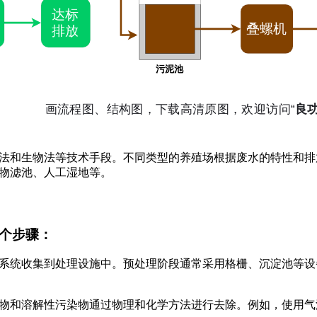
法和生物法等技术手段。不同类型的养殖场根据废水的特性和排
物滤池、人工湿地等。
个步骤：
系统收集到处理设施中。预处理阶段通常采用格栅、沉淀池等设
物和溶解性污染物通过物理和化学方法进行去除。例如，使用气