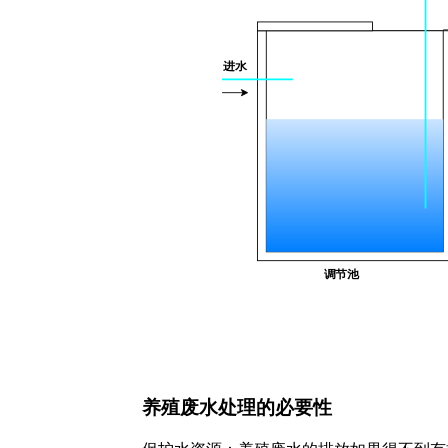
养殖废水处理的必要性