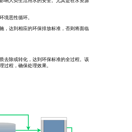
影响人类生活用水的安全。尤其是在水资源
环境恶性循环。
施，达到相应的环保排放标准，否则将面临
质去除或转化，达到环保标准的全过程。该
理过程，确保处理效果。