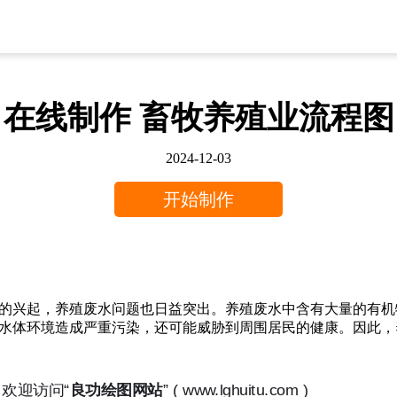
在线制作 畜牧养殖业流程图
2024-12-03
开始制作
的兴起，养殖废水问题也日益突出。养殖废水中含有大量的有机
水体环境造成严重污染，还可能威胁到周围居民的健康。因此，