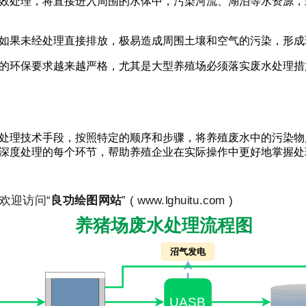
效处理，将直接进入周围的水体中，污染河流、湖泊等水资源，
如果未经处理直接排放，极易造成周围土壤和空气的污染，形成
的环保要求越来越严格，尤其是大型养殖场必须落实废水处理措
处理技术手段，按照特定的顺序和步骤，将养殖废水中的污染物
深度处理的每个环节，帮助养殖企业在实际操作中更好地掌握处