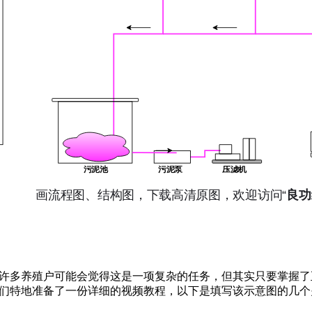
许多养殖户可能会觉得这是一项复杂的任务，但其实只要掌握了
们特地准备了一份详细的视频教程，以下是填写该示意图的几个