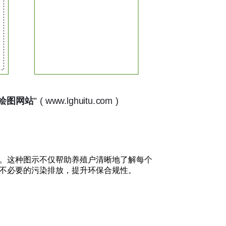
。这种图示不仅帮助养殖户清晰地了解每个
不必要的污染排放，提升环保合规性。