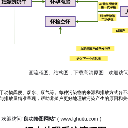
于动物粪便、废水、废气等。每种污染物的来源和排放方式各不
与排放量精准呈现，帮助养殖户更好地理解污染产生的原因和关