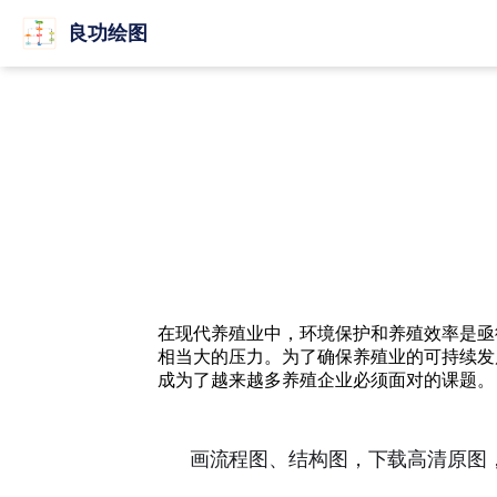
良功绘图
在现代养殖业中，环境保护和养殖效率是亟
相当大的压力。为了确保养殖业的可持续发
成为了越来越多养殖企业必须面对的课题。