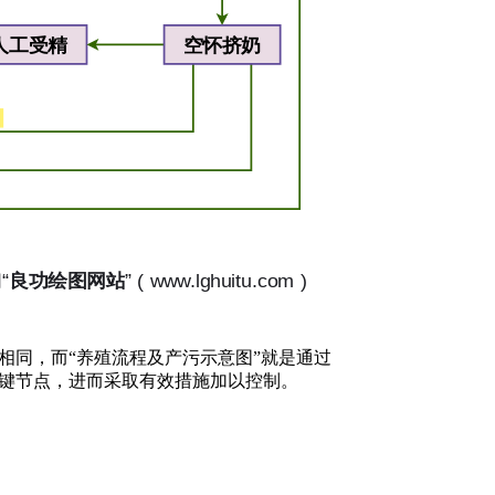
相同，而“养殖流程及产污示意图”就是通过
键节点，进而采取有效措施加以控制。