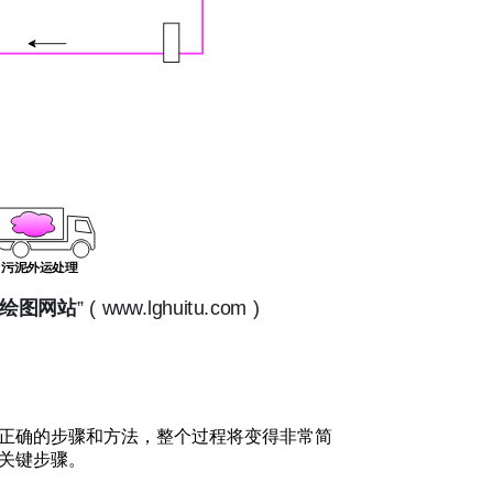
正确的步骤和方法，整个过程将变得非常简
关键步骤。