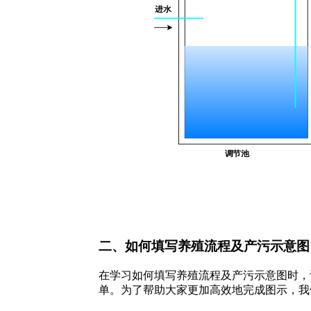
二、如何填写养殖流程及产污示意图
在学习如何填写养殖流程及产污示意图时，
单。为了帮助大家更加高效地完成图示，我