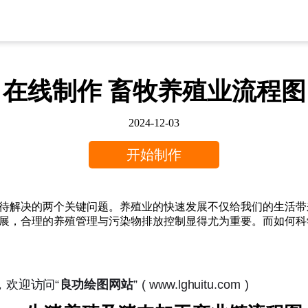
在线制作 畜牧养殖业流程图
2024-12-03
开始制作
待解决的两个关键问题。养殖业的快速发展不仅给我们的生活带
展，合理的养殖管理与污染物排放控制显得尤为重要。而如何科