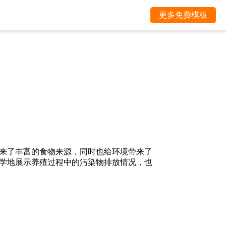
更多免费模板
来了丰富的食物来源，同时也给环境带来了
学地展示养殖过程中的污染物排放情况，也