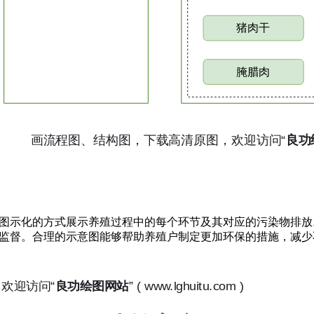
图示化的方式展示养殖过程中的每个环节及其对应的污染物排放
监督。合理的示意图能够帮助养殖户制定更加环保的措施，减少