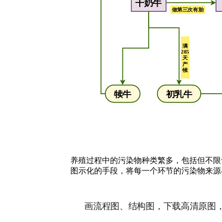
养殖过程中的污染物种类繁多，包括但不限
图示化的手段，将每一个环节的污染物来源