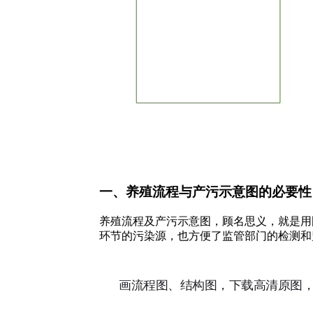
一、养殖流程与产污示意图的必要性
养殖流程及产污示意图，顾名思义，就是用
环节的污染源，也方便了监管部门的检测和