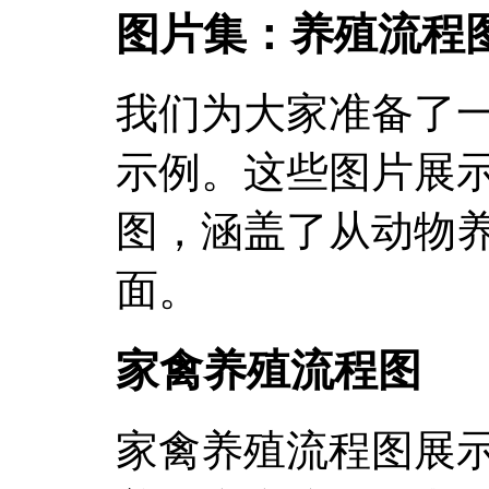
图片集：养殖流程
我们为大家准备了
示例。这些图片展
图，涵盖了从动物
面。
家禽养殖流程图
家禽养殖流程图展