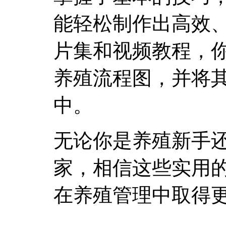
能轻松制作出高效
片集和视频教程，
养殖流程图，并将
中。
无论你是养殖新手
家，相信这些实用
在养殖管理中取得