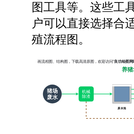
图工具等。这些工
户可以直接选择合
殖流程图。