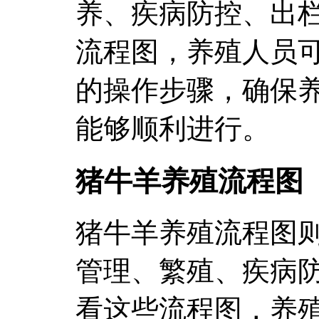
养、疾病防控、出
流程图，养殖人员
的操作步骤，确保
能够顺利进行。
猪牛羊养殖流程图
猪牛羊养殖流程图
管理、繁殖、疾病
看这些流程图，养