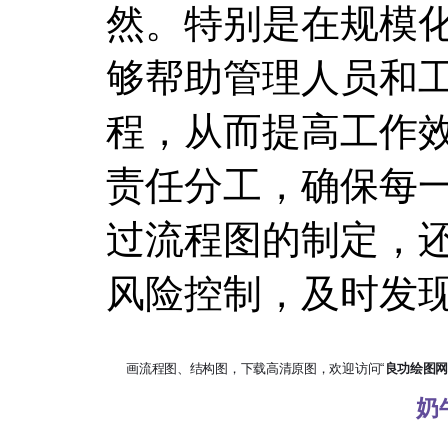
然。特别是在规模
够帮助管理人员和
程，从而提高工作
责任分工，确保每
过流程图的制定，
风险控制，及时发