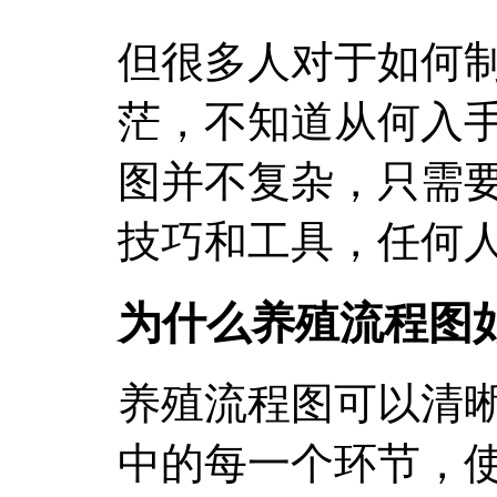
但很多人对于如何
茫，不知道从何入
图并不复杂，只需
技巧和工具，任何
为什么养殖流程图
养殖流程图可以清
中的每一个环节，