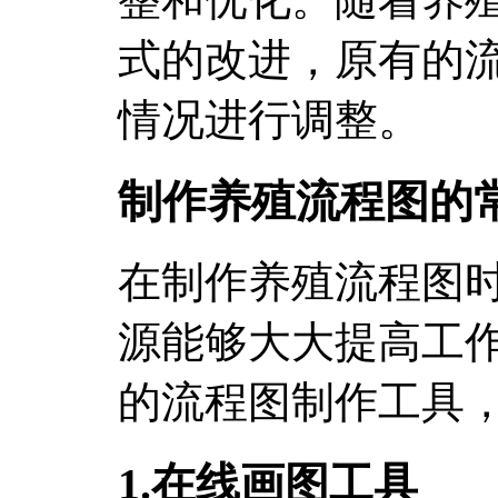
式的改进，原有的
情况进行调整。
制作养殖流程图的
在制作养殖流程图
源能够大大提高工
的流程图制作工具
1.在线画图工具