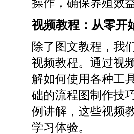
操作，确保养殖效
视频教程：从零开
除了图文教程，我
视频教程。通过视
解如何使用各种工
础的流程图制作技
例讲解，这些视频
学习体验。