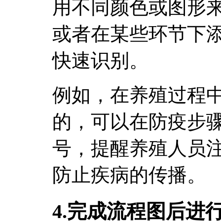
用不同颜色或图形
或者在某些环节下
快速识别。
例如，在养殖过程
的，可以在防疫步
号，提醒养殖人员
防止疾病的传播。
4.完成流程图后进