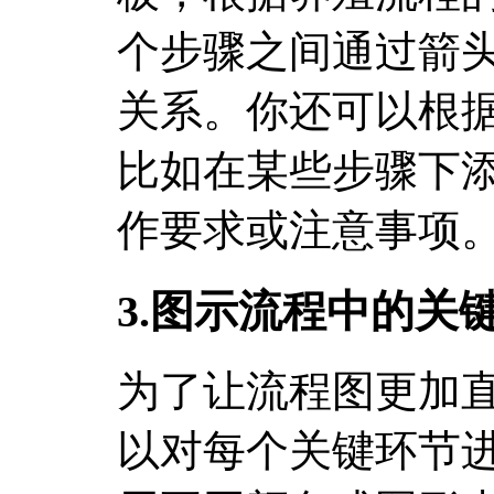
个步骤之间通过箭
关系。你还可以根
比如在某些步骤下
作要求或注意事项
3.图示流程中的关
为了让流程图更加
以对每个关键环节