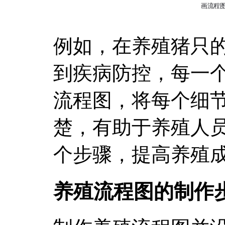
例如，在养殖猪只
到疾病防控，每一
流程图，将每个细
楚，有助于养殖人
个步骤，提高养殖
养殖流程图的制作