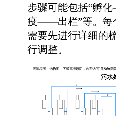
步骤可能包括“孵化
疫——出栏”等。每
需要先进行详细的
行调整。