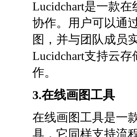
Lucidchart是
协作。用户可以通
图，并与团队成员
Lucidchart支
作。
3.在线画图工具
在线画图工具是一
具，它同样支持流