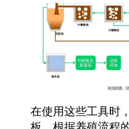
在使用这些工具时
板，根据养殖流程