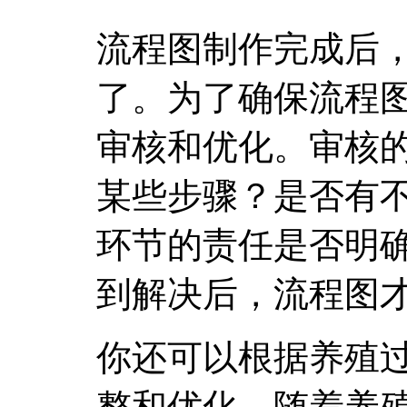
流程图制作完成后
了。为了确保流程
审核和优化。审核
某些步骤？是否有
环节的责任是否明
到解决后，流程图
你还可以根据养殖
整和优化。随着养