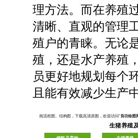
理方法。而在养殖
清晰、直观的管理
殖户的青睐。无论
殖，还是水产养殖
员更好地规划每个
且能有效减少生产