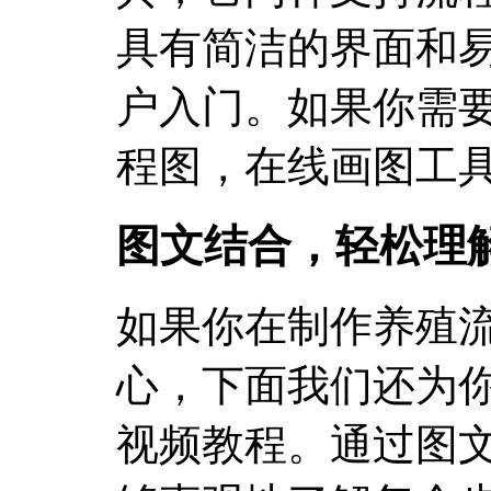
具有简洁的界面和
户入门。如果你需
程图，在线画图工
图文结合，轻松理
如果你在制作养殖
心，下面我们还为
视频教程。通过图