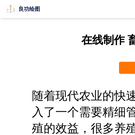
良功绘图
在线制作 
随着现代农业的快
入了一个需要精细
殖的效益，很多养