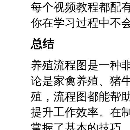
每个视频教程都配
你在学习过程中不
总结
养殖流程图是一种
论是家禽养殖、猪
殖，流程图都能帮
提升工作效率。在
掌握了基本的技巧