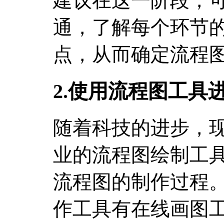
建议在这一阶段，
通，了解每个环节
点，从而确定流程
2.使用流程图工具
随着科技的进步，
业的流程图绘制工
流程图的制作过程
作工具有在线画图工具、