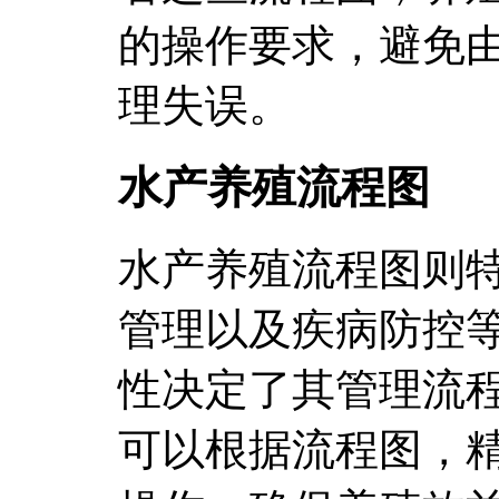
的操作要求，避免
理失误。
水产养殖流程图
水产养殖流程图则
管理以及疾病防控
性决定了其管理流
可以根据流程图，