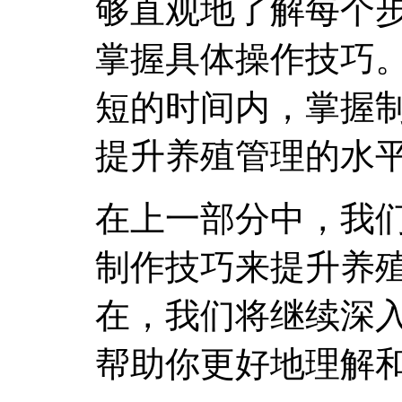
够直观地了解每个
掌握具体操作技巧
短的时间内，掌握
提升养殖管理的水
在上一部分中，我
制作技巧来提升养
在，我们将继续深
帮助你更好地理解