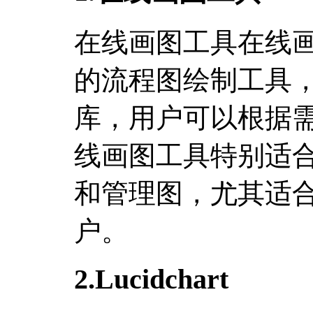
在线画图工具在线
的流程图绘制工具
库，用户可以根据
线画图工具特别适
和管理图，尤其适
户。
2.Lucidchart