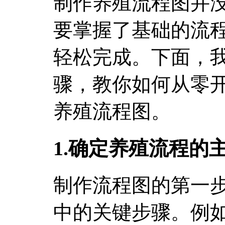
制作养殖流程图并
要掌握了基础的流
轻松完成。下面，
骤，教你如何从零
养殖流程图。
1.确定养殖流程的
制作流程图的第一
中的关键步骤。例