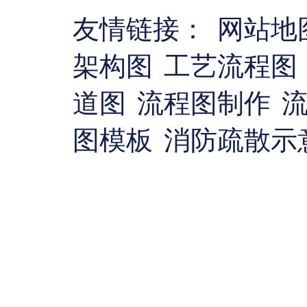
友情链接：
网站地
架构图
工艺流程图
道图
流程图制作
图模板
消防疏散示