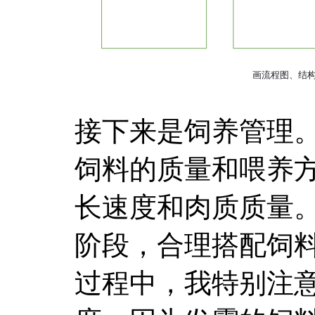
接下来是饲养管理
饲料的质量和喂养
长速度和肉质质量
阶段，合理搭配饲
过程中，我特别注