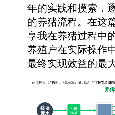
年的实践和摸索，
的养猪流程。在这
享我在养猪过程中
养殖户在实际操作
最终实现效益的最