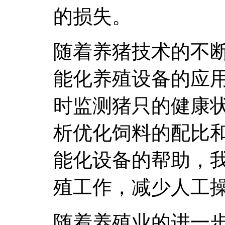
的损失。
随着养猪技术的不
能化养殖设备的应
时监测猪只的健康
析优化饲料的配比
能化设备的帮助，
殖工作，减少人工
随着养殖业的进一