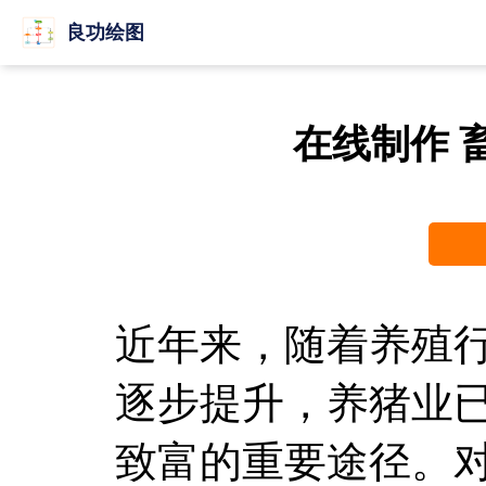
良功绘图
在线制作 
近年来，随着养殖
逐步提升，养猪业
致富的重要途径。