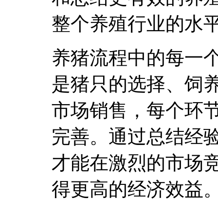
整个养殖行业的水
养猪流程中的每一
是猪只的选择、饲
市场销售，每个环
完善。通过总结经
才能在激烈的市场
得更高的经济效益