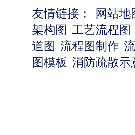
友情链接：
网站地
架构图
工艺流程图
道图
流程图制作
图模板
消防疏散示