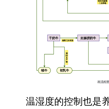
温湿度的控制也是