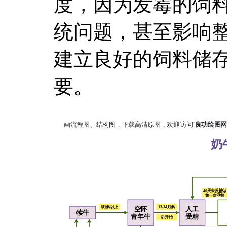
度，因为发霉的饲
统问题，甚至影响
建立良好的饲料储
要。