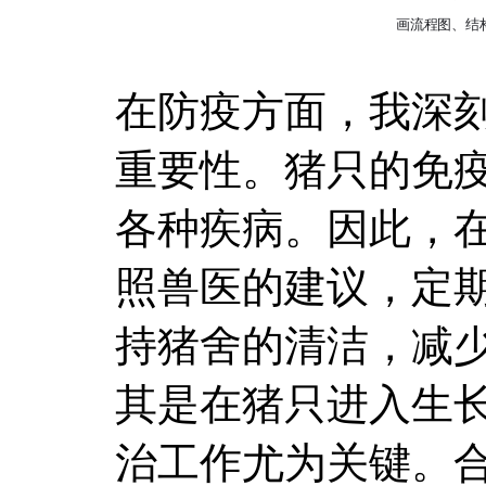
在防疫方面，我深
重要性。猪只的免
各种疾病。因此，
照兽医的建议，定
持猪舍的清洁，减
其是在猪只进入生
治工作尤为关键。