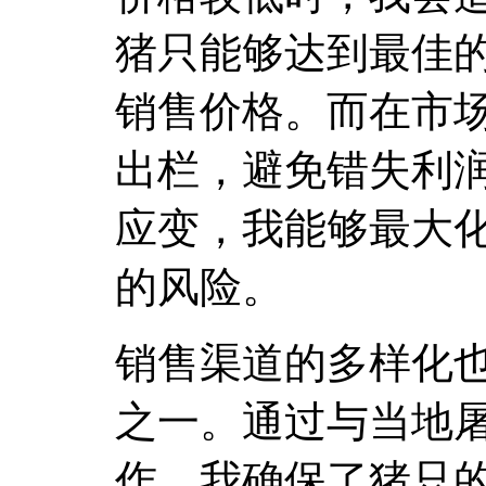
猪只能够达到最佳
销售价格。而在市
出栏，避免错失利
应变，我能够最大
的风险。
销售渠道的多样化
之一。通过与当地
作，我确保了猪只