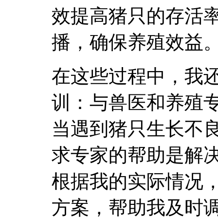
效提高猪只的存活
播，确保养殖效益
在这些过程中，我
训：与兽医和养殖
当遇到猪只生长不
求专家的帮助是解
根据我的实际情况
方案，帮助我及时