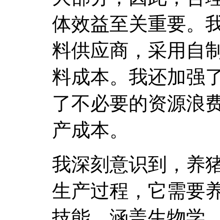
体效益至关重要。
料供应商，采用自
料成本。我还加强
了不必要的资源浪
产成本。
我深刻意识到，养
生产过程，它需要
技能，涵盖生物学