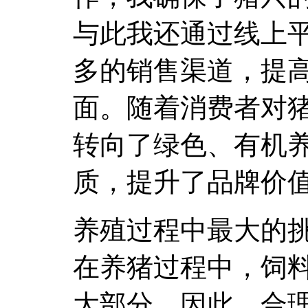
与此我还通过线上
多的销售渠道，提
面。随着消费者对
转向了绿色、有机
质，提升了品牌价
养殖过程中最大的
在养猪过程中，饲
大部分，因此，合