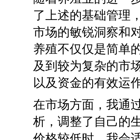
了上述的基础管理
市场的敏锐洞察和
养殖不仅仅是简单
及到较为复杂的市
以及资金的有效运
在市场方面，我通
析，调整了自己的
价格较低时，我会