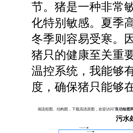
节。猪是一种非常
化特别敏感。夏季
冬季则容易受寒。
猪只的健康至关重
温控系统，我能够
度，确保猪只能够