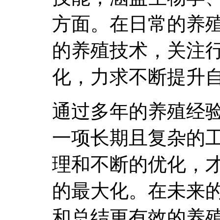
方面。在日常的养
的养殖技术，关注
化，力求不断提升
通过多年的养殖经
一项长期且复杂的
理和不断的优化，
的最大化。在未来
和总结更有效的养