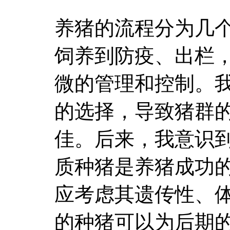
养猪的流程分为几
饲养到防疫、出栏
微的管理和控制。
的选择，导致猪群
佳。后来，我意识
质种猪是养猪成功
应考虑其遗传性、
的种猪可以为后期