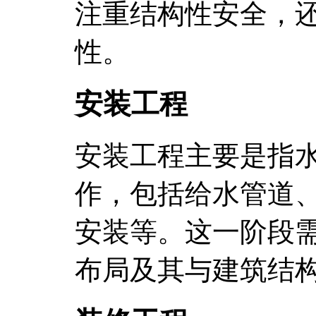
注重结构性安全，
性。
安装工程
安装工程主要是指
作，包括给水管道
安装等。这一阶段
布局及其与建筑结