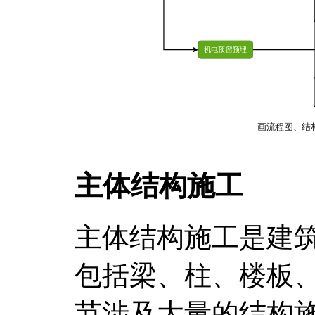
主体结构施工
主体结构施工是建
包括梁、柱、楼板
节涉及大量的结构