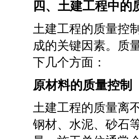
四、土建工程中的
土建工程的质量控
成的关键因素。质
下几个方面：
原材料的质量控制
土建工程的质量离
钢材、水泥、砂石