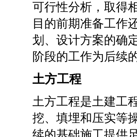
可行性分析，取得
目的前期准备工作
划、设计方案的确
阶段的工作为后续
土方工程
土方工程是土建工
挖、填埋和压实等
续的基础施工提供