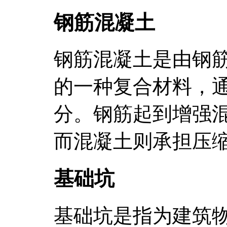
钢筋混凝土
钢筋混凝土是由钢
的一种复合材料，
分。钢筋起到增强
而混凝土则承担压
基础坑
基础坑是指为建筑