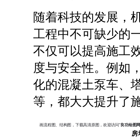
随着科技的发展，
工程中不可缺少的
不仅可以提高施工
度与安全性。例如
化的混凝土泵车、
等，都大大提升了