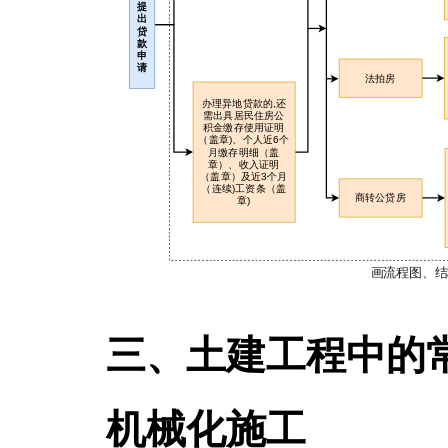
三、土建工程中的
机械化施工