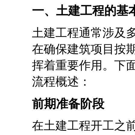
一、土建工程的基
土建工程通常涉及
在确保建筑项目按
挥着重要作用。下
流程概述：
前期准备阶段
在土建工程开工之