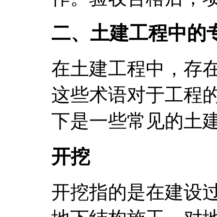
二、土建工程中的
在土建工程中，存
这些术语对于工程
下是一些常见的土
开挖
开挖指的是在建设