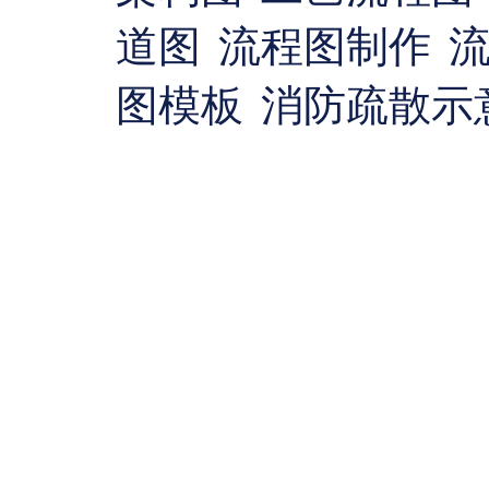
道图
流程图制作
图模板
消防疏散示