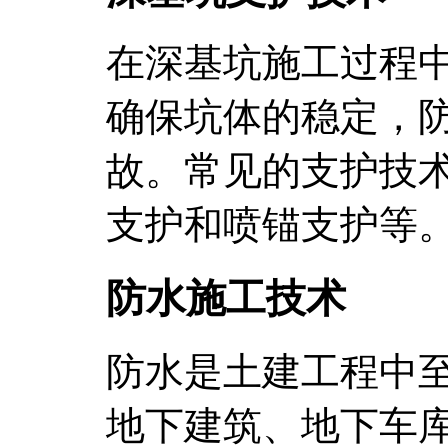
在深基坑施工过程
确保坑体的稳定，
故。常见的支护技
支护和喷锚支护等
防水施工技术
防水是土建工程中
地下建筑、地下车