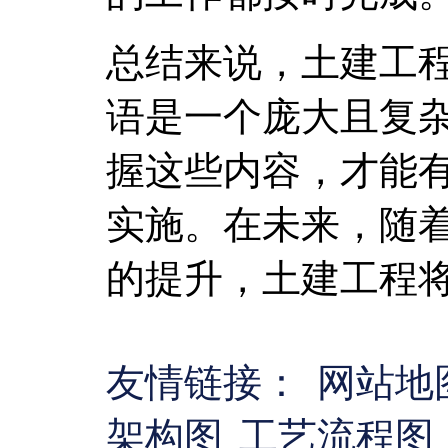
总结来说，土建工
语是一个庞大且复
握这些内容，才能
实施。在未来，随
的提升，土建工程
友情链接：
网站地
架构图
工艺流程图