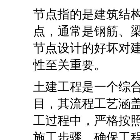
节点指的是建筑结
点，通常是钢筋、
节点设计的好坏对
性至关重要。
土建工程是一个综
目，其流程工艺涵
工过程中，严格按
施工步骤，确保工