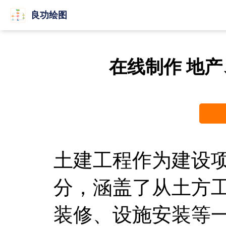
良功绘图
在线制作 地
土建工程作为建设
分，涵盖了从土方
装修、设施安装等