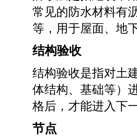
常见的防水材料有
等，用于屋面、地
结构验收
结构验收是指对土
体结构、基础等）
格后，才能进入下
节点