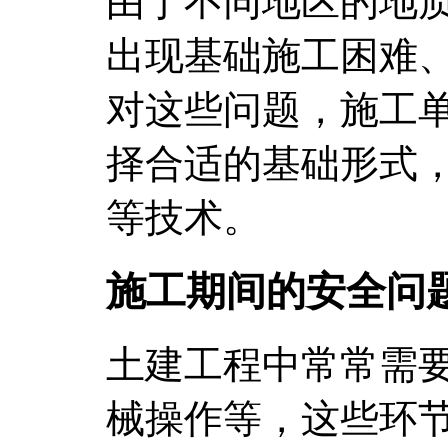
由于不同地区的地
出现基础施工困难
对这些问题，施工
择合适的基础形式
等技术。
施工期间的安全问
土建工程中常常需
械操作等，这些环