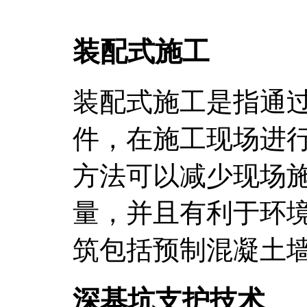
装配式施工
装配式施工是指通
件，在施工现场进
方法可以减少现场
量，并且有利于环
筑包括预制混凝土
深基坑支护技术