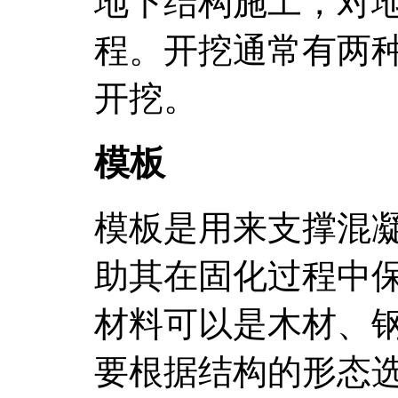
地下结构施工，对
程。开挖通常有两
开挖。
模板
模板是用来支撑混
助其在固化过程中
材料可以是木材、
要根据结构的形态