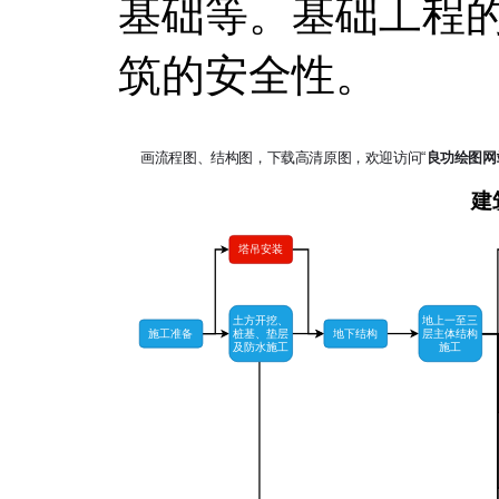
基础等。基础工程
筑的安全性。