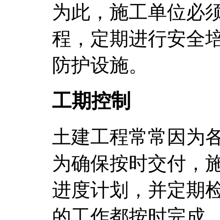
为此，施工单位必
程，定期进行安全
防护设施。
工期控制
土建工程常常因为
为确保按时交付，
进度计划，并定期
的工作都按时完成