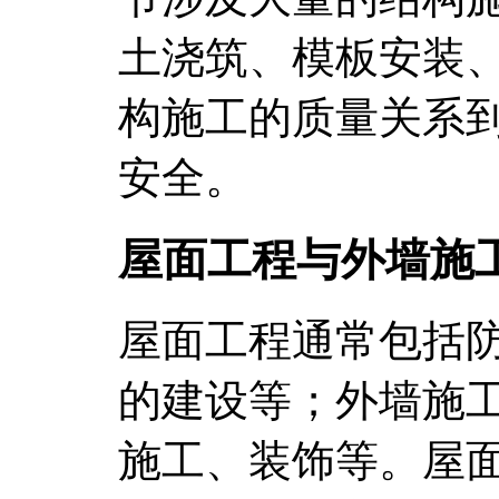
土浇筑、模板安装
构施工的质量关系
安全。
屋面工程与外墙施
屋面工程通常包括
的建设等；外墙施
施工、装饰等。屋