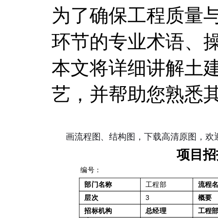
为了确保工程质量
环节的专业术语、
本文将详细讲解土
艺，并帮助您熟悉