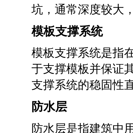
坑，通常深度较大
模板支撑系统
模板支撑系统是指
于支撑模板并保证
支撑系统的稳固性
防水层
防水层是指建筑中