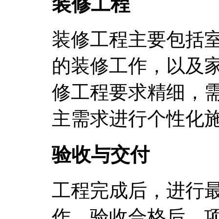
装修工程
装修工程主要包括
的装修工作，以及
修工程要求精细，
主需求进行个性化
验收与交付
工程完成后，进行
作。验收合格后，