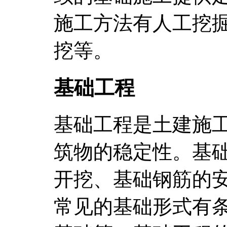
施工方法有人工挖
挖等。
基础工程
基础工程是土建施
筑物的稳定性。基
开挖、基础钢筋的
常见的基础形式有