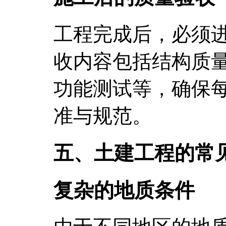
工程完成后，必须
收内容包括结构质
功能测试等，确保
准与规范。
五、土建工程的常
复杂的地质条件