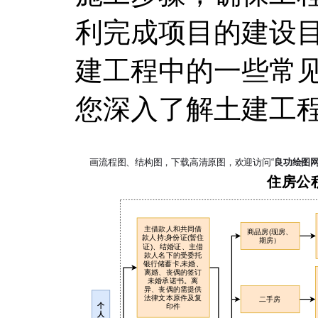
利完成项目的建设
建工程中的一些常
您深入了解土建工