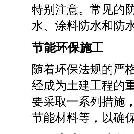
特别注意。常见的
水、涂料防水和防
节能环保施工
随着环保法规的严
经成为土建工程的
要采取一系列措施
节能材料等，以确