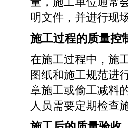
量，施工单位通常
明文件，并进行现
施工过程的质量控
在施工过程中，施
图纸和施工规范进
章施工或偷工减料
人员需要定期检查
施工后的质量验收