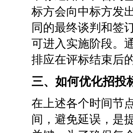
标方会向中标方发
同的最终谈判和签
可进入实施阶段。
排应在评标结束后的
三、如何优化招投
在上述各个时间节
间，避免延误，是