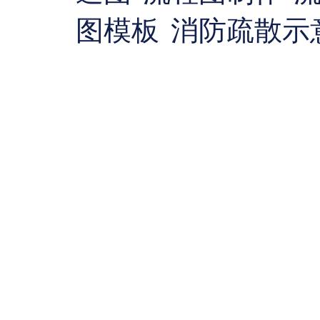
图模板
消防疏散示