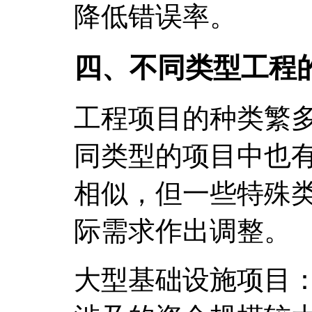
降低错误率。
四、不同类型工程
工程项目的种类繁
同类型的项目中也
相似，但一些特殊
际需求作出调整。
大型基础设施项目