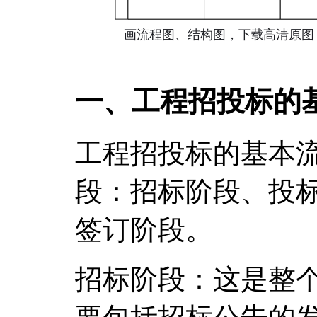
一、工程招投标的
工程招投标的基本
段：招标阶段、投
签订阶段。
招标阶段：这是整