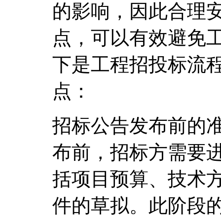
的影响，因此合理
点，可以有效避免
下是工程招投标流
点：
招标公告发布前的
布前，招标方需要
括项目预算、技术
件的草拟。此阶段