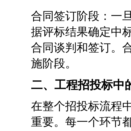
合同签订阶段：一
据评标结果确定中
合同谈判和签订。
施阶段。
二、工程招投标中
在整个招投标流程
重要。每一个环节