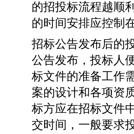
的招投标流程越顺
的时间安排应控制在
招标公告发布后的
公告发布，投标人
标文件的准备工作
案的设计和各项资
标方应在招标文件
交时间，一般要求投