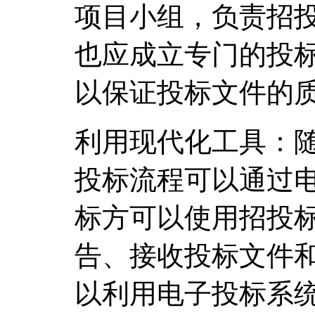
项目小组，负责招
也应成立专门的投
以保证投标文件的
利用现代化工具：
投标流程可以通过
标方可以使用招投
告、接收投标文件
以利用电子投标系