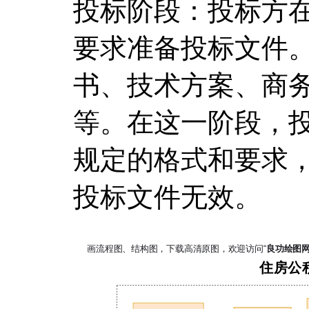
投标阶段：投标方
要求准备投标文件
书、技术方案、商
等。在这一阶段，
规定的格式和要求
投标文件无效。