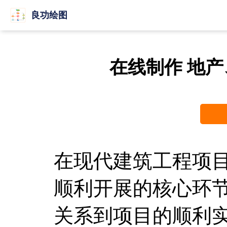
良功绘图
在线制作 地
在现代建筑工程项
顺利开展的核心环
关系到项目的顺利