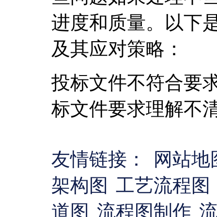
进度和质量。以下
及其应对策略：
投标文件不符合要
标文件要求理解不
友情链接：
网站地
架构图
工艺流程图
道图
流程图制作