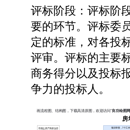
评标阶段：评标阶
要的环节。评标委
定的标准，对各投
评审。评标的主要
商务得分以及投标
争力的投标人。