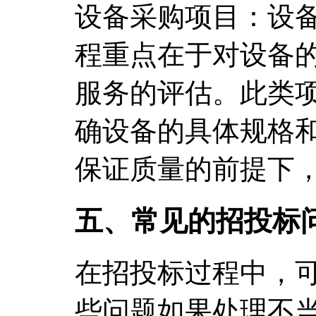
设备采购项目：设
程重点在于对设备
服务的评估。此类
确设备的具体规格
保证质量的前提下
五、常见的招投标
在招投标过程中，
些问题如果处理不