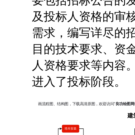
要包括招标公告的
及投标人资格的审
需求，编写详尽的
目的技术要求、资
人资格要求等内容
进入了投标阶段。