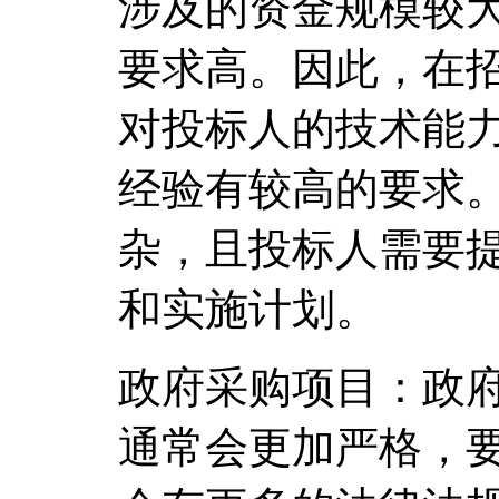
涉及的资金规模较
要求高。因此，在
对投标人的技术能
经验有较高的要求
杂，且投标人需要
和实施计划。
政府采购项目：政
通常会更加严格，