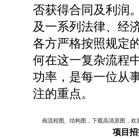
否获得合同及利润
及一系列法律、经
各方严格按照规定
何在这一复杂流程
功率，是每一位从
注的重点。