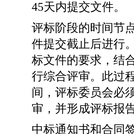
45天内提交文件。
评标阶段的时间节
件提交截止后进行
标文件的要求，结
行综合评审。此过程
间，评标委员会必
审，并形成评标报
中标通知书和合同