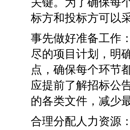
关键。为了确保每
标方和投标方可以
事先做好准备工作
尽的项目计划，明
点，确保每个环节
应提前了解招标公
的各类文件，减少
合理分配人力资源