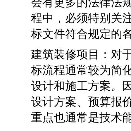
会有更多的法律法
程中，必须特别关
标文件符合规定的
建筑装修项目：对
标流程通常较为简
设计和施工方案。
设计方案、预算报
重点也通常是技术