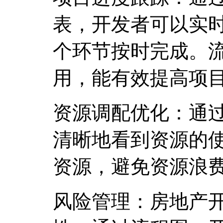
表，开发者可以实
个环节按时完成。
用，能有效提高项
资源调配优化：通
清晰地看到资源的
资源，避免资源浪
风险管理：房地产