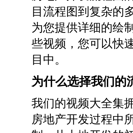
目流程图到复杂的
为您提供详细的绘
些视频，您可以快
目中。
为什么选择我们的
我们的视频大全集
房地产开发过程中