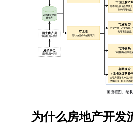
为什么房地产开发