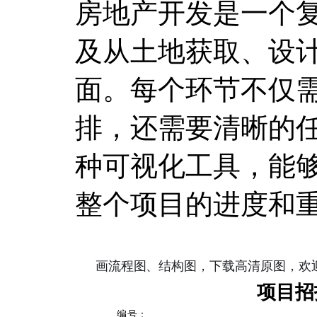
房地产开发是一个
及从土地获取、设
面。每个环节不仅
排，还需要清晰的
种可视化工具，能
整个项目的进度和