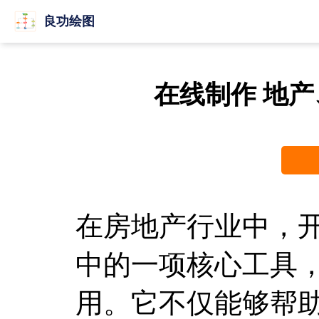
良功绘图
在线制作 地
在房地产行业中，
中的一项核心工具
用。它不仅能够帮