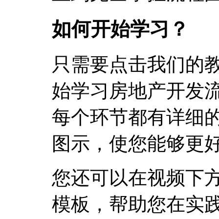
如何开始学习？
只需要点击我们的
始学习房地产开发
每个环节都有详细
图示，使您能够更
您还可以在视频下
模板，帮助您在实