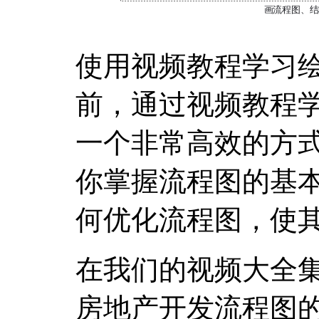
使用视频教程学习
前，通过视频教程
一个非常高效的方
你掌握流程图的基
何优化流程图，使
在我们的视频大全
房地产开发流程图