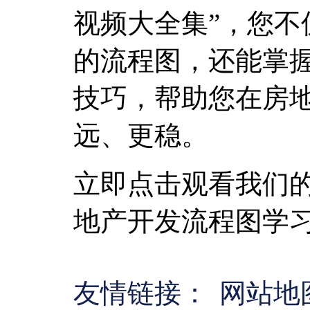
视频大全集”，您不
的流程图，还能掌
技巧，帮助您在房
远、更稳。
立即点击观看我们
地产开发流程图学
友情链接：
网站地