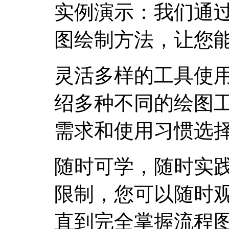
实例演示：我们通
图绘制方法，让您
灵活多样的工具使
绍多种不同的绘图
需求和使用习惯选
随时可学，随时实
限制，您可以随时
直到完全掌握流程