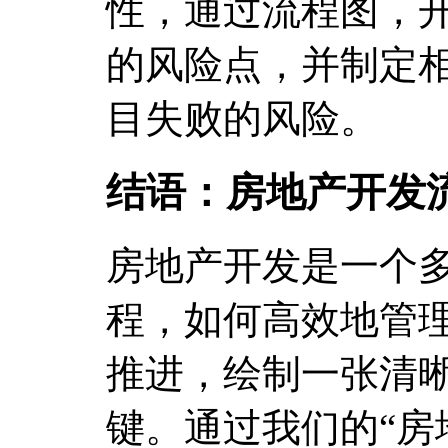
性，通过流程图，
的风险点，并制定
目失败的风险。
结语：房地产开发
房地产开发是一个
程，如何高效地管
推进，绘制一张清
键。通过我们的“房