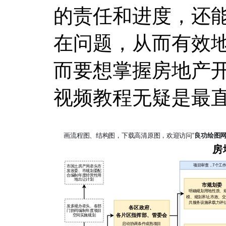
的责任和进度，还
在问题，从而有效
而要想掌握房地产
视频教程无疑是最