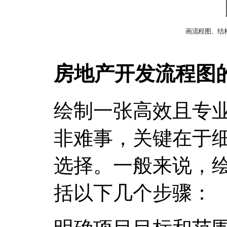
房地产开发流程图
绘制一张高效且专
非难事，关键在于
选择。一般来说，
括以下几个步骤：