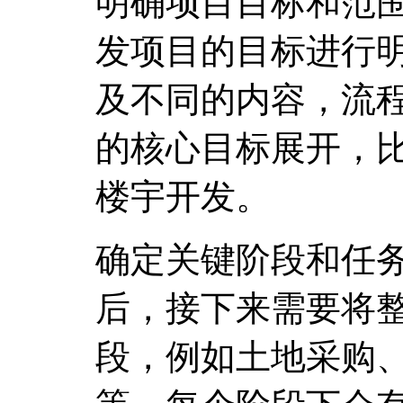
明确项目目标和范
发项目的目标进行
及不同的内容，流
的核心目标展开，
楼宇开发。
确定关键阶段和任
后，接下来需要将
段，例如土地采购