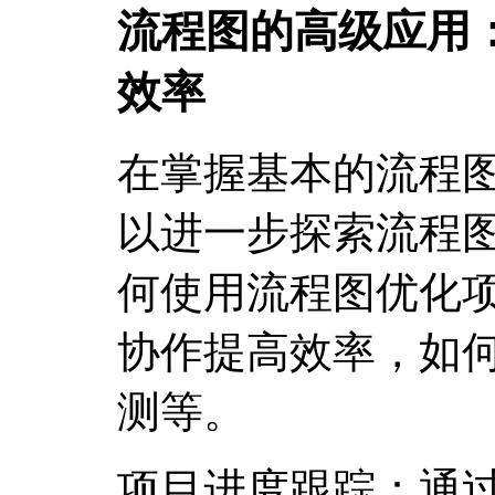
流程图的高级应用
效率
在掌握基本的流程
以进一步探索流程
何使用流程图优化
协作提高效率，如
测等。
项目进度跟踪：通