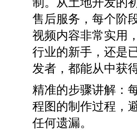
制。从土地开发的
售后服务，每个阶
视频内容非常实用
行业的新手，还是
发者，都能从中获
精准的步骤讲解：
程图的制作过程，
任何遗漏。