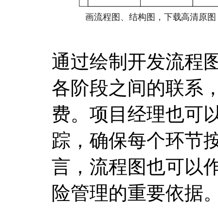
通过绘制开发流程
各阶段之间的联系
费。项目经理也可
踪，确保每个环节
言，流程图也可以
险管理的重要依据