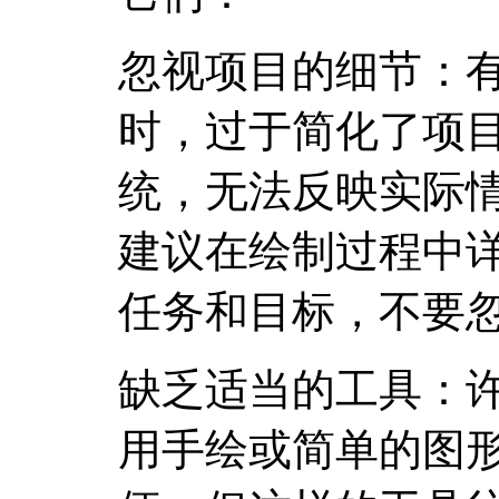
忽视项目的细节：
时，过于简化了项
统，无法反映实际
建议在绘制过程中
任务和目标，不要
缺乏适当的工具：
用手绘或简单的图