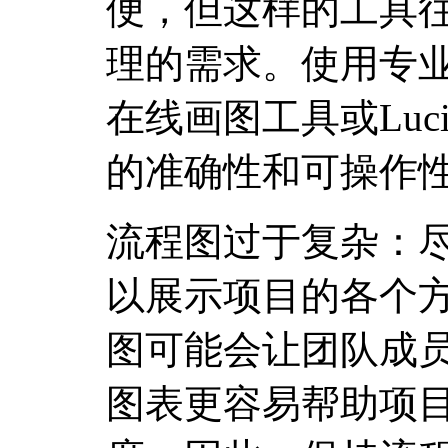
便，但这样的工具
理的需求。使用专
在线画图工具或Luci
的准确性和可操作
流程图过于复杂：
以展示项目的各个
图可能会让团队成
图表更容易帮助项