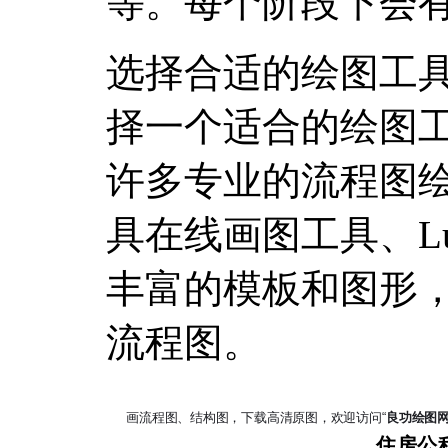
等。每个阶段下会
选择合适的绘图工
择一个适合的绘图
许多专业的流程图
具在线画图工具、Luc
丰富的模板和图形
流程图。