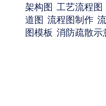
架构图
工艺流程图
道图
流程图制作
图模板
消防疏散示