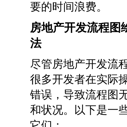
要的时间浪费。
房地产开发流程图
法
尽管房地产开发流
很多开发者在实际
错误，导致流程图
和状况。以下是一
它们：