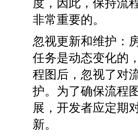
度，因此，保持流
非常重要的。
忽视更新和维护：
任务是动态变化的
程图后，忽视了对
护。为了确保流程
展，开发者应定期
新。