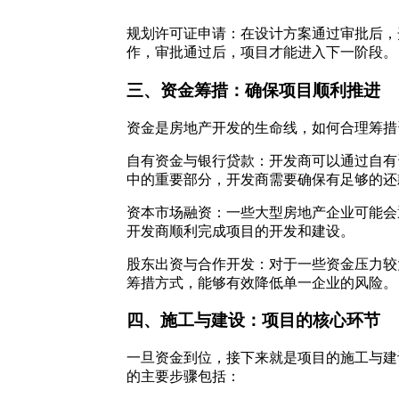
规划许可证申请：在设计方案通过审批后，
作，审批通过后，项目才能进入下一阶段。
三、资金筹措：确保项目顺利推进
资金是房地产开发的生命线，如何合理筹措
自有资金与银行贷款：开发商可以通过自有
中的重要部分，开发商需要确保有足够的还
资本市场融资：一些大型房地产企业可能会
开发商顺利完成项目的开发和建设。
股东出资与合作开发：对于一些资金压力较
筹措方式，能够有效降低单一企业的风险。
四、施工与建设：项目的核心环节
一旦资金到位，接下来就是项目的施工与建
的主要步骤包括：