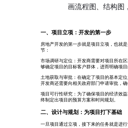
一、项目立项：开发的第一步
房地产开发的第一步就是项目立项，也就是
节：
市场调研与定位：开发商需要对项目所在区
够确定项目的目标客户群体，进而明确项目
土地获取与审批：在确定了项目的基本定位
开发商还需要向相关政府部门申请审批，确
项目可行性研究：为了确保项目的经济效益
终制定出项目的预算方案和时间规划。
二、设计与规划：为项目打下基础
一旦项目通过立项，接下来的任务就是进行