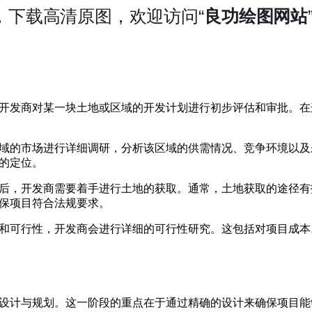
开发商对某一块土地或区域的开发计划进行初步评估和审批。在
域的市场进行详细调研，分析该区域的供需情况、竞争环境以及
的定位。
后，开发商需要着手进行土地的获取。通常，土地获取的途径有
保项目符合法规要求。
和可行性，开发商会进行详细的可行性研究。这包括对项目成本
设计与规划。这一阶段的重点在于通过精确的设计来确保项目能