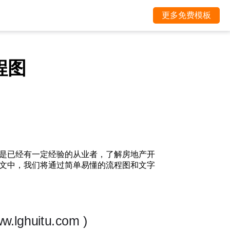
更多免费模板
程图
是已经有一定经验的从业者，了解房地产开
文中，我们将通过简单易懂的流程图和文字