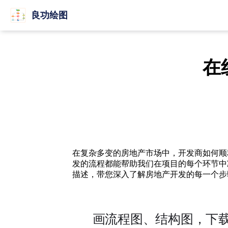
良功绘图
在
在复杂多变的房地产市场中，开发商如何顺
发的流程都能帮助我们在项目的每个环节中
描述，带您深入了解房地产开发的每一个步