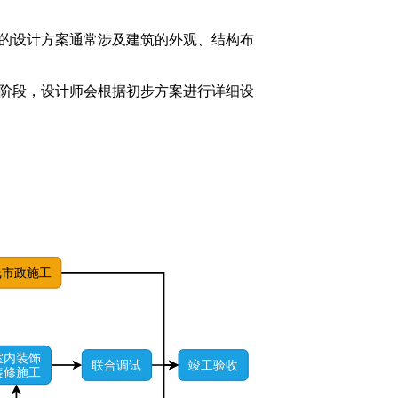
的设计方案通常涉及建筑的外观、结构布
阶段，设计师会根据初步方案进行详细设