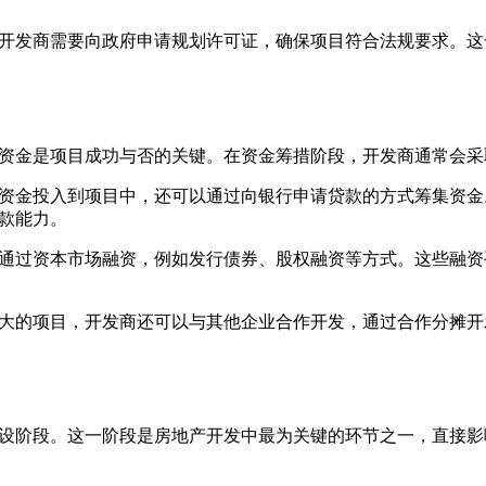
开发商需要向政府申请规划许可证，确保项目符合法规要求。这
资金是项目成功与否的关键。在资金筹措阶段，开发商通常会采
资金投入到项目中，还可以通过向银行申请贷款的方式筹集资金
款能力。
通过资本市场融资，例如发行债券、股权融资等方式。这些融资
大的项目，开发商还可以与其他企业合作开发，通过合作分摊开
设阶段。这一阶段是房地产开发中最为关键的环节之一，直接影