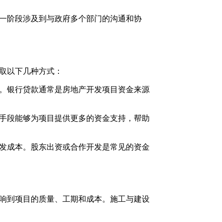
一阶段涉及到与政府多个部门的沟通和协
取以下几种方式：
。银行贷款通常是房地产开发项目资金来源
手段能够为项目提供更多的资金支持，帮助
发成本。股东出资或合作开发是常见的资金
响到项目的质量、工期和成本。施工与建设