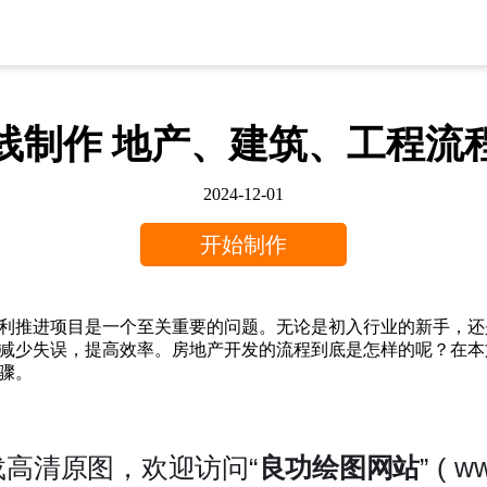
线制作 地产、建筑、工程流
2024-12-01
开始制作
利推进项目是一个至关重要的问题。无论是初入行业的新手，还
减少失误，提高效率。房地产开发的流程到底是怎样的呢？在本
骤。