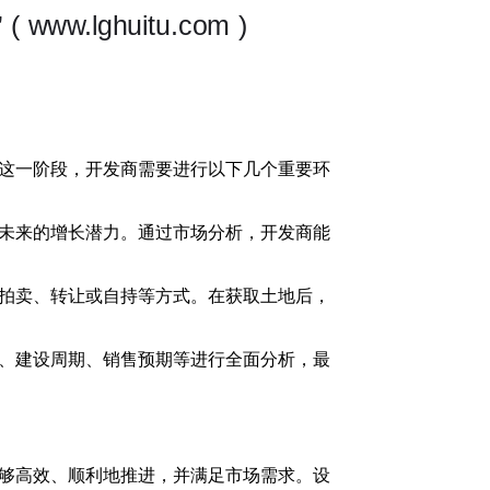
这一阶段，开发商需要进行以下几个重要环
未来的增长潜力。通过市场分析，开发商能
拍卖、转让或自持等方式。在获取土地后，
、建设周期、销售预期等进行全面分析，最
够高效、顺利地推进，并满足市场需求。设