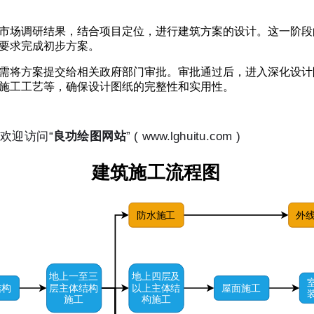
市场调研结果，结合项目定位，进行建筑方案的设计。这一阶段
要求完成初步方案。
需将方案提交给相关政府部门审批。审批通过后，进入深化设计
施工工艺等，确保设计图纸的完整性和实用性。