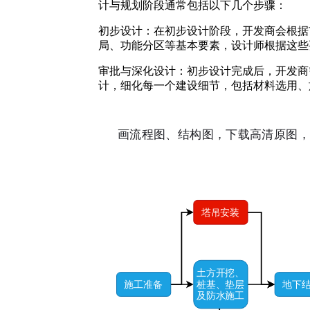
计与规划阶段通常包括以下几个步骤：
初步设计：在初步设计阶段，开发商会根据
局、功能分区等基本要素，设计师根据这些
审批与深化设计：初步设计完成后，开发商
计，细化每一个建设细节，包括材料选用、