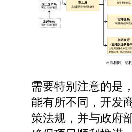
需要特别注意的是
能有所不同，开发
策法规，并与政府