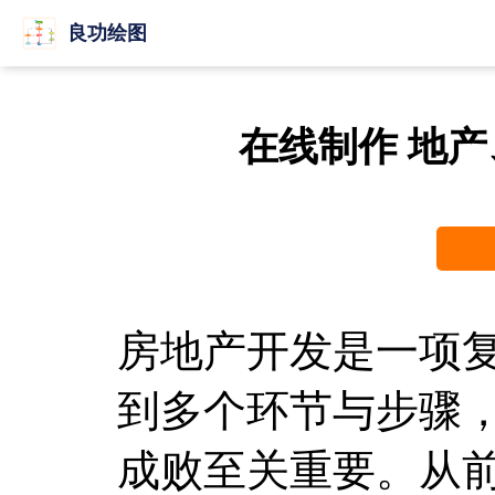
良功绘图
在线制作 地
房地产开发是一项
到多个环节与步骤
成败至关重要。从