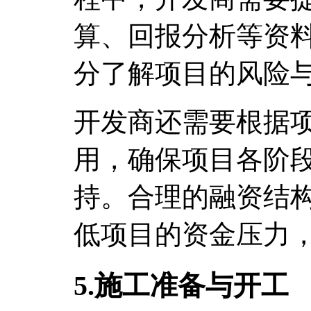
算、回报分析等资
分了解项目的风险
开发商还需要根据
用，确保项目各阶
持。合理的融资结
低项目的资金压力
5.施工准备与开工