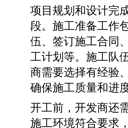
项目规划和设计完
段。施工准备工作
伍、签订施工合同
工计划等。施工队
商需要选择有经验
确保施工质量和进
开工前，开发商还
施工环境符合要求