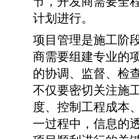
节，开发商需要全
计划进行。
项目管理是施工阶
商需要组建专业的
的协调、监督、检
不仅要密切关注施
度、控制工程成本
一过程中，信息的