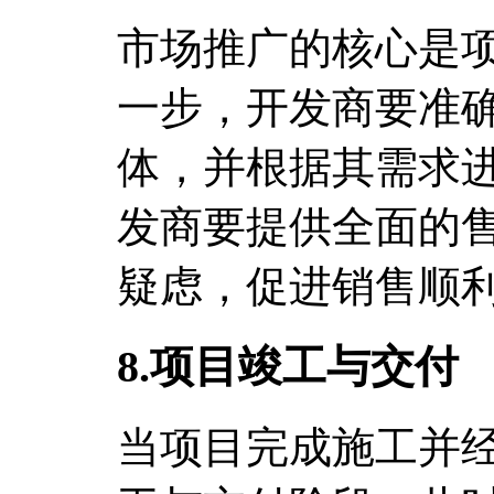
市场推广的核心是
一步，开发商要准
体，并根据其需求
发商要提供全面的
疑虑，促进销售顺
8.项目竣工与交付
当项目完成施工并