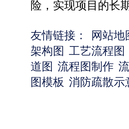
险，实现项目的长
友情链接：
网站地
架构图
工艺流程图
道图
流程图制作
图模板
消防疏散示