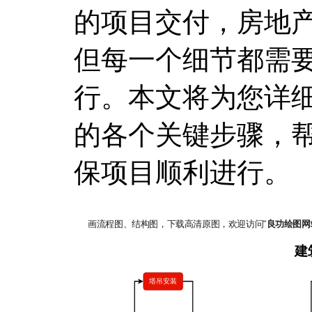
的项目交付，房地
但每一个细节都需
行。本文将为您详
的各个关键步骤，
保项目顺利进行。