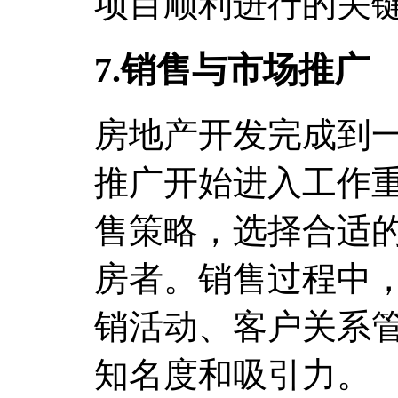
项目顺利进行的关
7.销售与市场推广
房地产开发完成到
推广开始进入工作
售策略，选择合适
房者。销售过程中
销活动、客户关系
知名度和吸引力。