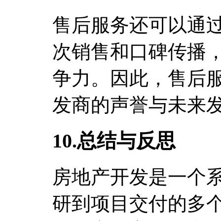
售后服务还可以通
次销售和口碑传播
争力。因此，售后
发商的声誉与未来
10.总结与反思
房地产开发是一个
研到项目交付的多