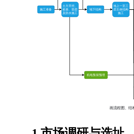
1.市场调研与选址