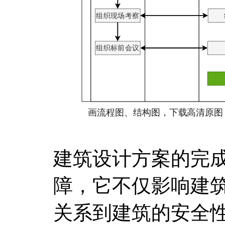
建筑设计方案的完
障，它不仅影响建
关系到建筑的安全