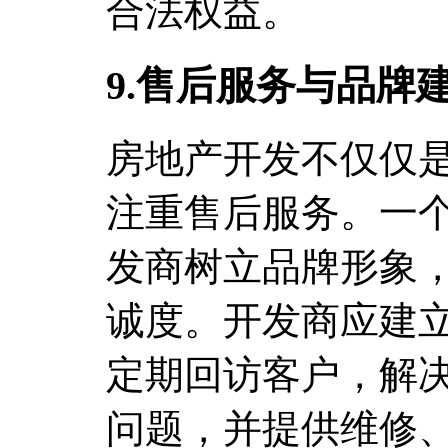
合法权益。
9.售后服务与品牌
房地产开发不仅仅
注重售后服务。一
发商树立品牌形象
诚度。开发商应建
定期回访客户，解
问题，并提供维修