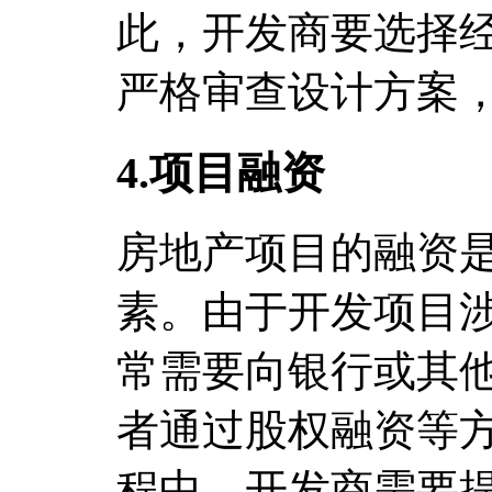
此，开发商要选择
严格审查设计方案
4.项目融资
房地产项目的融资
素。由于开发项目
常需要向银行或其
者通过股权融资等
程中，开发商需要