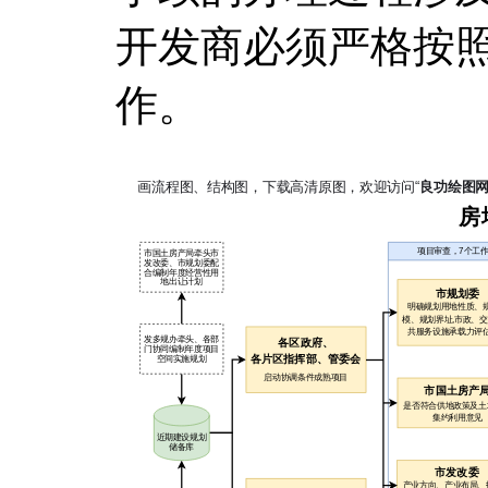
开发商必须严格按
作。