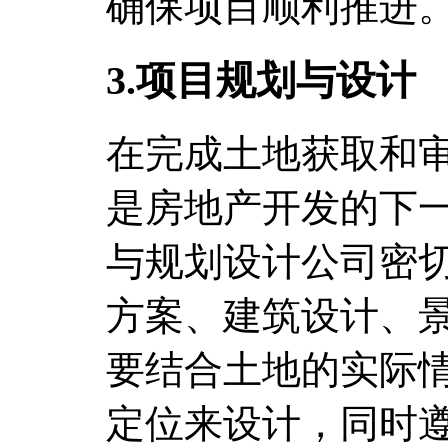
确保项目顺利推进
3.项目规划与设计
在完成土地获取和
是房地产开发的下
与规划设计公司密
方案、建筑设计、
要结合土地的实际
定位来设计，同时