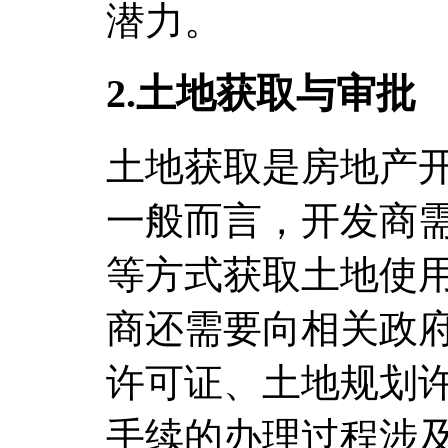
潜力。
2.土地获取与审批
土地获取是房地产
一般而言，开发商
等方式获取土地使
商还需要向相关政
许可证、土地规划
手续的办理过程涉