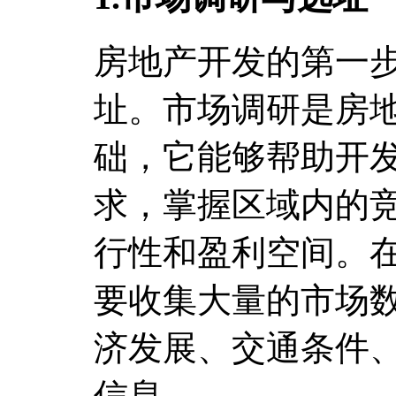
房地产开发的第一
址。市场调研是房
础，它能够帮助开
求，掌握区域内的
行性和盈利空间。
要收集大量的市场
济发展、交通条件
信息。