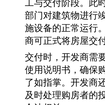
工与交付阶段。此
部门对建筑物进行
施设备的正常运行
商可正式将房屋交
交付时，开发商需
使用说明书，确保
了如指掌。开发商
及时处理购房者的