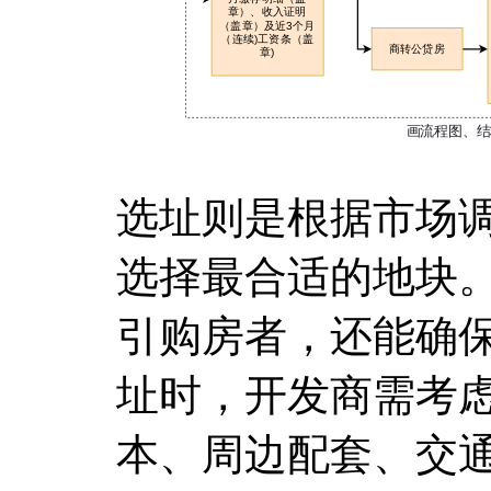
选址则是根据市场
选择最合适的地块
引购房者，还能确
址时，开发商需考
本、周边配套、交