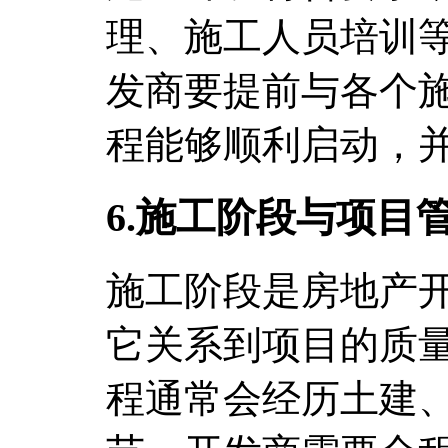
理、施工人员培训
发商要提前与各个
程能够顺利启动，
6.施工阶段与项目
施工阶段是房地产
它关系到项目的质
程通常会经历土建