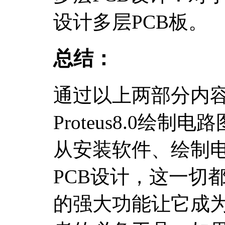
设计多层PCB板。
总结：
通过以上两部分内
Proteus8.0绘
从安装软件、绘制
PCB设计，这一切都能
的强大功能让它成