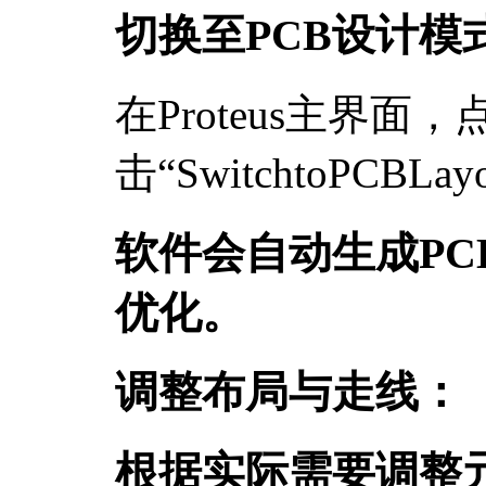
切换至PCB设计模
在Proteus主界面，
击“SwitchtoPCBLay
软件会自动生成PC
优化。
调整布局与走线：
根据实际需要调整