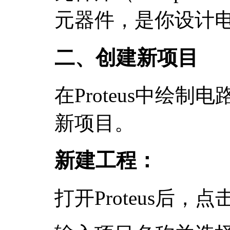
元器件，是你设计
二、创建新项目
在Proteus中绘
新项目。
新建工程：
打开Proteus后，点击“F