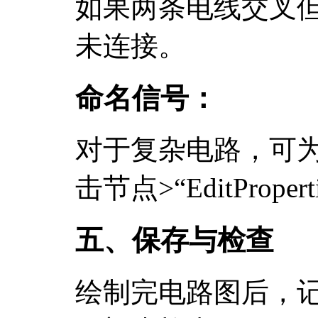
如果两条电线交叉但无
未连接。
命名信号：
对于复杂电路，可
击节点>“EditProp
五、保存与检查
绘制完电路图后，