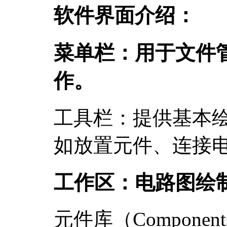
软件界面介绍：
菜单栏：用于文件
作。
工具栏：提供基本
如放置元件、连接
工作区：电路图绘
元件库（Componen