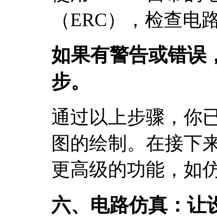
（ERC），检查电
如果有警告或错误
步。
通过以上步骤，你
图的绘制。在接下
更高级的功能，如仿
六、电路仿真：让设