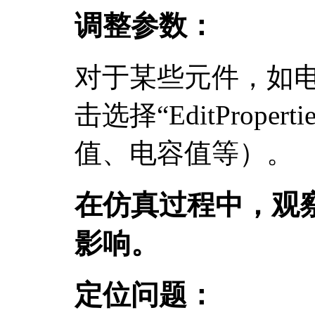
调整参数：
对于某些元件，如
击选择“EditPrope
值、电容值等）。
在仿真过程中，观
影响。
定位问题：