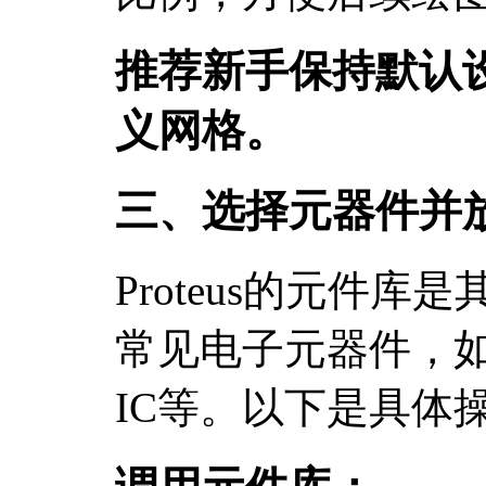
推荐新手保持默认
义网格。
三、选择元器件并
Proteus的元件
常见电子元器件，
IC等。以下是具体