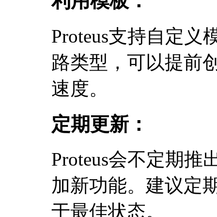
利用模板：
Proteus支持自
路类型，可以提前
速度。
定期更新：
Proteus会不定期
加新功能。建议定
于最佳状态。