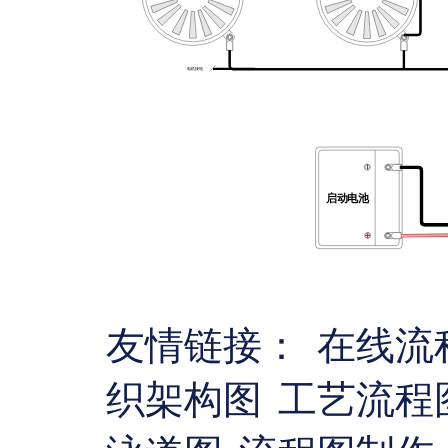
友情链接：
在线流
织架构图
工艺流程