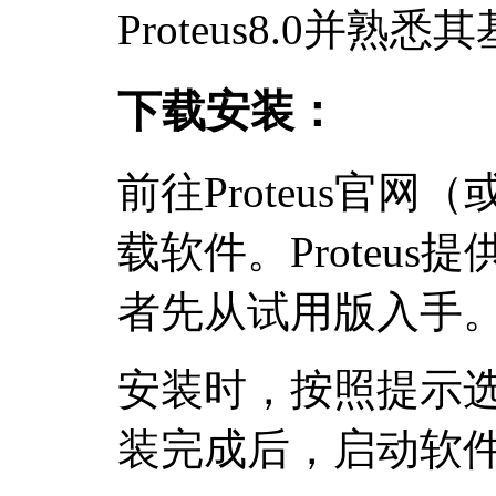
Proteus8.0并熟
下载安装：
前往Proteus官
载软件。Proteu
者先从试用版入手
安装时，按照提示
装完成后，启动软