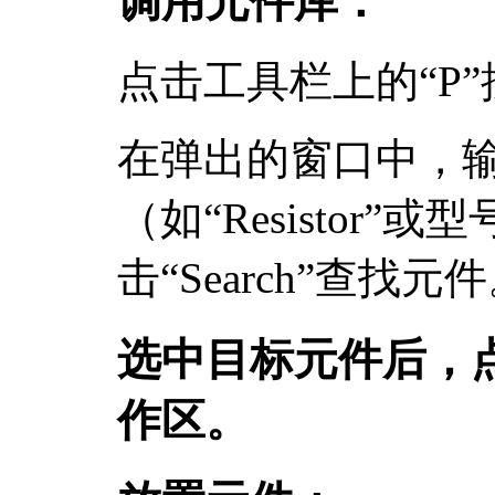
调用元件库：
点击工具栏上的“P”按钮
在弹出的窗口中，
（如“Resistor”或
击“Search”查找元
选中目标元件后，点
作区。