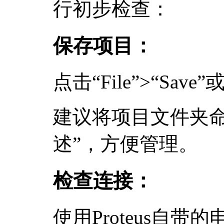
行初步检查：
保存项目：
点击“File”>“Save
建议将项目文件夹命
述”，方便管理。
检查连接：
使用Proteus自