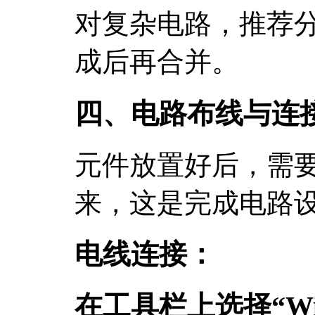
对复杂电路，推荐
成后再合并。
四、电路布线与连
元件放置好后，需
来，这是完成电路
电线连接：
在工具栏上选择“Wi