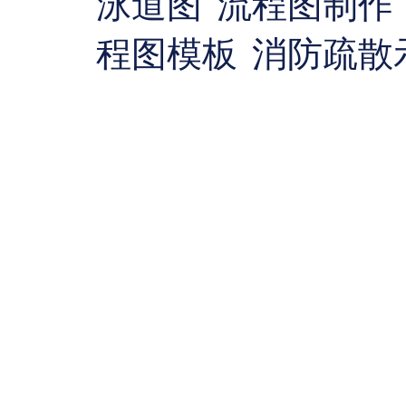
泳道图
流程图制作
程图模板
消防疏散