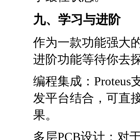
九、学习与进阶
作为一款功能强大的软
进阶功能等待你去
编程集成：Proteus
发平台结合，可直
果。
多层PCB设计：对于复