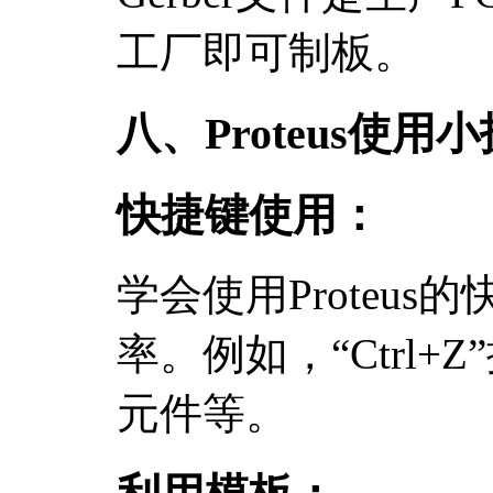
工厂即可制板。
八、Proteus使用
快捷键使用：
学会使用Proteu
率。例如，“Ctrl+Z
元件等。