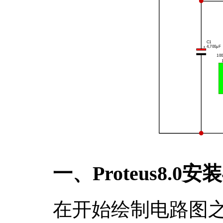
一、Proteus8.0
在开始绘制电路图