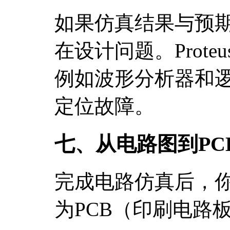
如果仿真结果与预
在设计问题。Prot
例如波形分析器和
定位故障。
七、从电路图到PC
完成电路仿真后，
为PCB（印刷电路