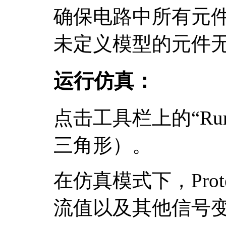
确保电路中所有元
未定义模型的元件
运行仿真：
点击工具栏上的“RunS
三角形）。
在仿真模式下，Pro
流值以及其他信号