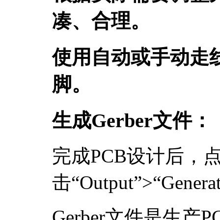
凑、合理。
使用自动或手动走线
脚。
生成Gerber文件：
完成PCB设计后，
击“Output”>“Generat
Gerber文件是生