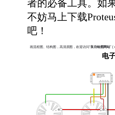
者的必备工具。如
不妨马上下载Prot
吧！