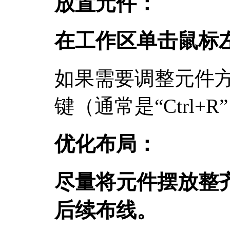
放置元件：
在工作区单击鼠标
如果需要调整元件
键（通常是“Ctrl+R
优化布局：
尽量将元件摆放整
后续布线。