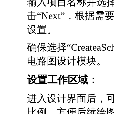
输入项目名称并选
击“Next”，根据
设置。
确保选择“CreateaS
电路图设计模块。
设置工作区域：
进入设计界面后，
比例，方便后续绘