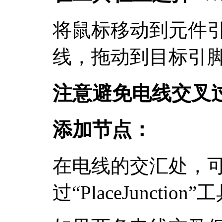
将鼠标移动到元件
线，拖动到目标引
注意避免电线交叉
添加节点：
在电线的交汇处，
过“PlaceJunct