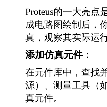
Proteus的一大
成电路图绘制后，
真，观察其实际运
添加仿真元件：
在元件库中，查找并
源）、测量工具（
真元件。