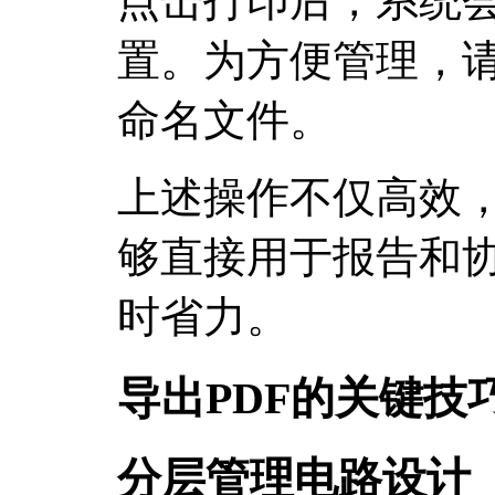
点击打印后，系统会
置。为方便管理，
命名文件。
上述操作不仅高效，
够直接用于报告和
时省力。
导出PDF的关键技
分层管理电路设计