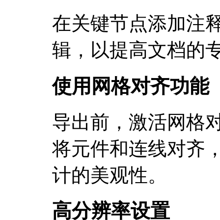
在关键节点添加注
辑，以提高文档的
使用网格对齐功能
导出前，激活网格对齐功
将元件和连线对齐
计的美观性。
高分辨率设置