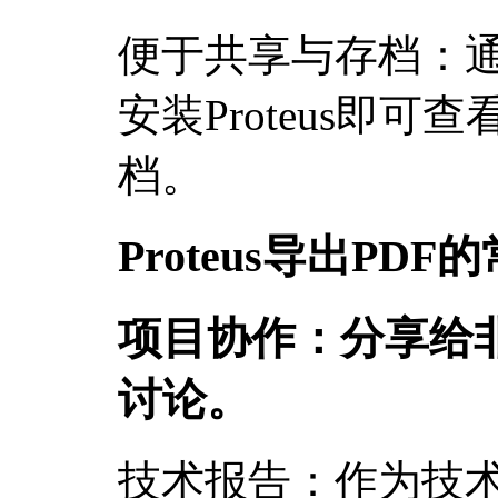
便于共享与存档：通
安装Proteus即
档。
Proteus导出PD
项目协作：分享给
讨论。
技术报告：作为技