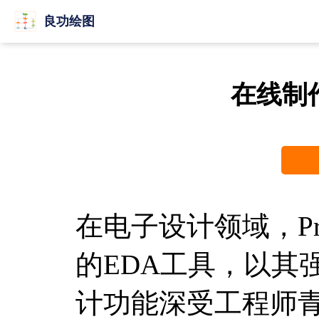
良功绘图
在线制
在电子设计领域，Pr
的EDA工具，以其
计功能深受工程师