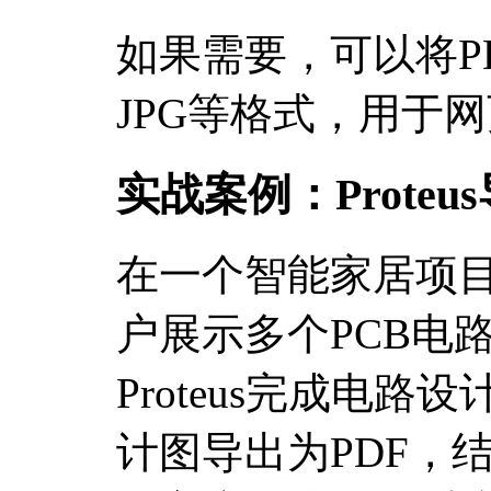
如果需要，可以将P
JPG等格式，用于
实战案例：Prote
在一个智能家居项
户展示多个PCB电
Proteus完成电
计图导出为PDF，