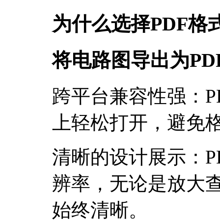
为什么选择PDF格
将电路图导出为PD
跨平台兼容性强：P
上轻松打开，避免
清晰的设计展示：P
辨率，无论是放大
始终清晰。