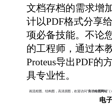
文档存档的需求增
计以PDF格式分享
项必备技能。不论
的工程师，通过本
Proteus导出PD
具专业性。