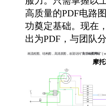
服力。只需掌握以
高质量的PDF电路
功奠定基础。现在
出为PDF，与团队