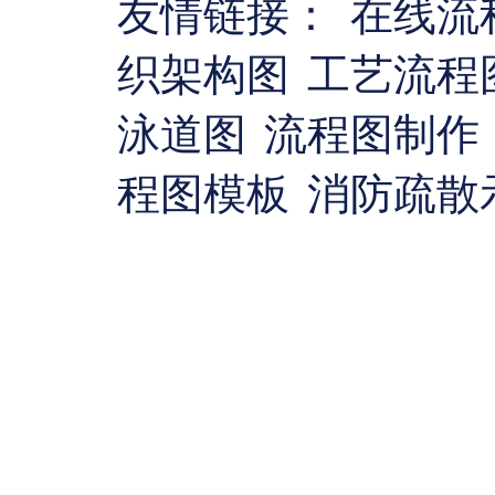
友情链接：
在线流
织架构图
工艺流程
泳道图
流程图制作
程图模板
消防疏散