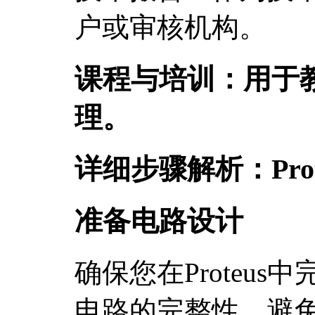
户或审核机构。
课程与培训：用于
理。
详细步骤解析：Prot
准备电路设计
确保您在Proteu
电路的完整性，避