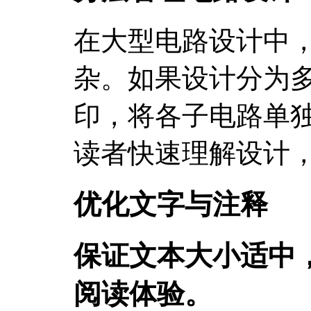
在大型电路设计中
杂。如果设计分为
印，将各子电路单独
读者快速理解设计
优化文字与注释
保证文本大小适中
阅读体验。