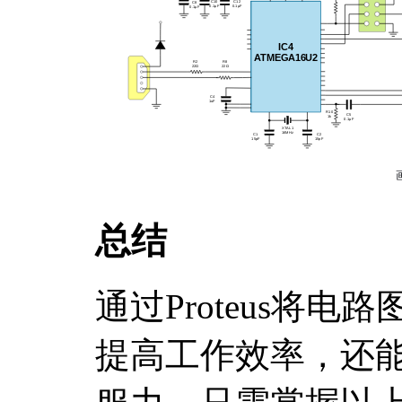
总结
通过Proteus将电
提高工作效率，还