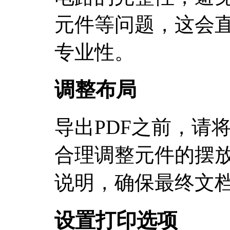
元件等问题，这会
专业性。
调整布局
导出PDF之前，请
合理调整元件的摆
说明，确保最终文
设置打印选项