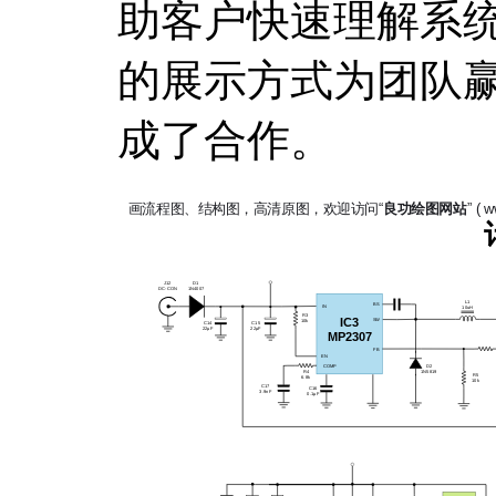
助客户快速理解系
的展示方式为团队
成了合作。