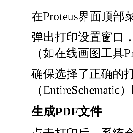
在Proteus界面顶部菜
弹出打印设置窗口，
（如在线画图工具Prin
确保选择了正确的
（EntireSchem
生成PDF文件