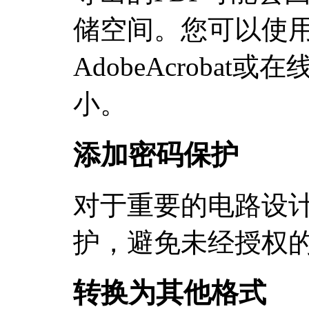
储空间。您可以使用
AdobeAcroba
小。
添加密码保护
对于重要的电路设
护，避免未经授权
转换为其他格式