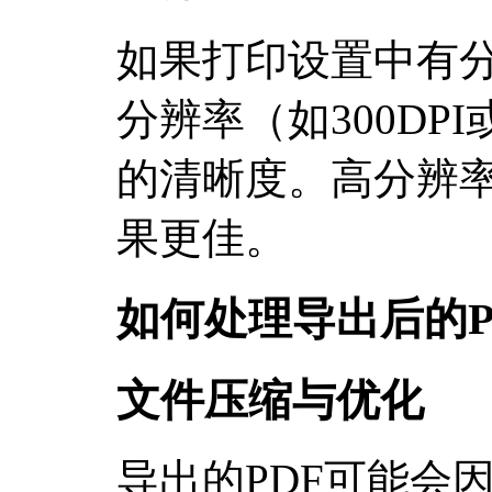
如果打印设置中有
分辨率（如300DP
的清晰度。高分辨
果更佳。
如何处理导出后的P
文件压缩与优化
导出的PDF可能会