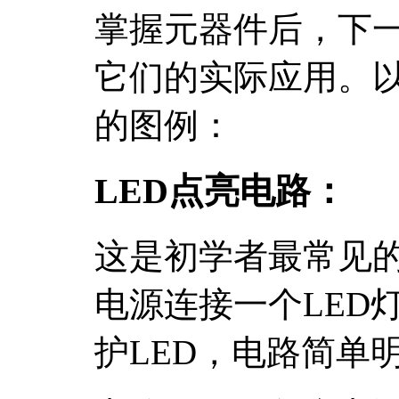
掌握元器件后，下
它们的实际应用。
的图例：
LED点亮电路：
这是初学者最常见
电源连接一个LED
护LED，电路简单