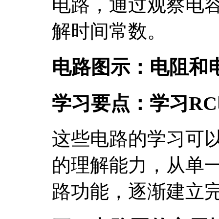
电路，通过观察电
解时间常数。
电路图示：电阻和
学习要点：学习R
这些电路的学习可
的理解能力，从单
路功能，逐渐建立