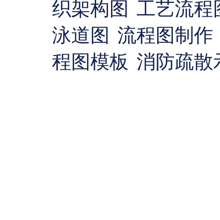
织架构图
工艺流程
泳道图
流程图制作
程图模板
消防疏散