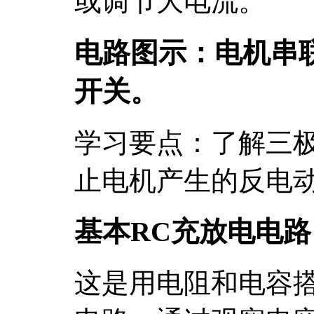
或调节大电流。
电路图示：电机串
开关。
学习要点：了解三
止电机产生的反电
基本RC充放电电路
这是用电阻和电容