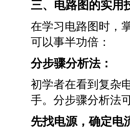
三、电路图的实用
在学习电路图时，
可以事半功倍：
分步骤分析法：
初学者在看到复杂
手。分步骤分析法
先找电源，确定电