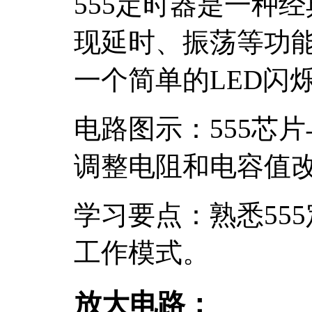
555定时器是一种
现延时、振荡等功
一个简单的LED闪
电路图示：555芯
调整电阻和电容值
学习要点：熟悉55
工作模式。
放大电路：