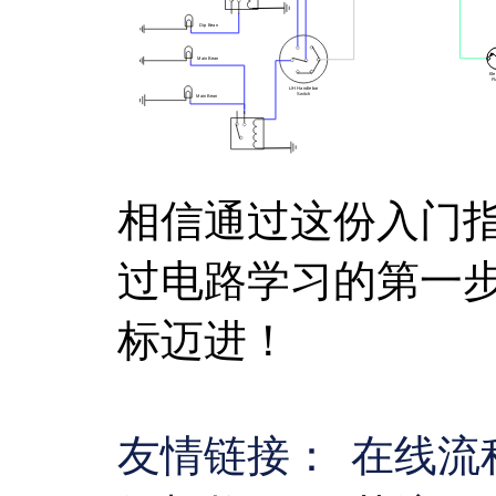
相信通过这份入门
过电路学习的第一
标迈进！
友情链接：
在线流