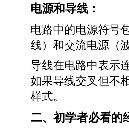
电源和导线：
电路中的电源符号
线）和交流电源（
导线在电路中表示
如果导线交叉但不
样式。
二、初学者必看的