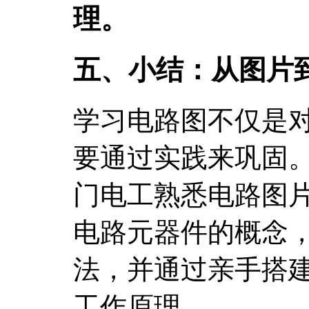
理。
五、小结：从图片
学习电路图不仅是
要通过实践来巩固。
门电工熟悉电路图片
电路元器件的概念
法，并通过亲手搭
工作原理。