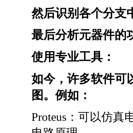
然后识别各个分支
最后分析元器件的
使用专业工具：
如今，许多软件可
图。例如：
Proteus：可以
电路原理。