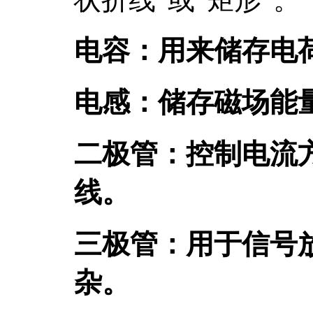
电容：用来储存电
电感：储存磁场能
二极管：控制电流
线。
三极管：用于信号
杂。