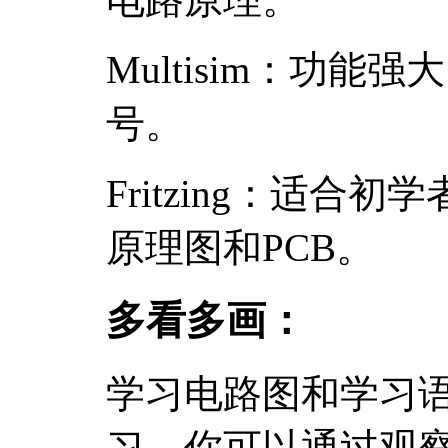
Multisim：功
号。
Fritzing：适
原理图和PCB。
多看多画：
学习电路图和学习
习。你可以通过观