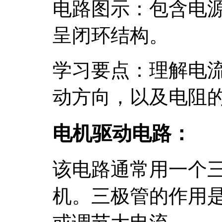
电路图示：包含电源
呈闭环结构。
学习要点：理解电
动方向，以及电阻
电机驱动电路：
该电路通常用一个
机。三极管的作用