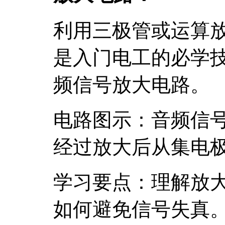
利用三极管或运算
是入门电工的必学
频信号放大电路。
电路图示：音频信
经过放大后从集电
学习要点：理解放
如何避免信号失真