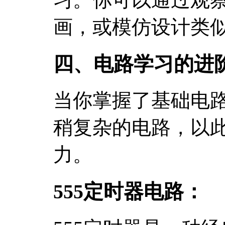
画，或模仿设计类
四、电路学习的进
当你掌握了基础电
稍复杂的电路，以
力。
555定时器电路：