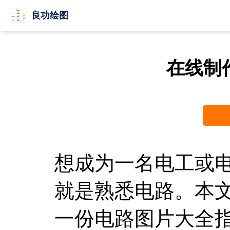
良功绘图
在线制
想成为一名电工或
就是熟悉电路。本
一份电路图片大全