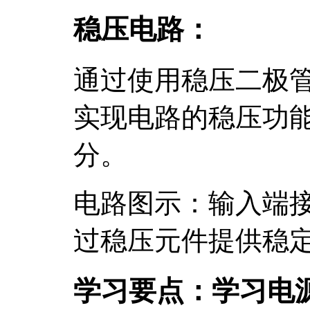
稳压电路：
通过使用稳压二极管
实现电路的稳压功
分。
电路图示：输入端
过稳压元件提供稳
学习要点：学习电