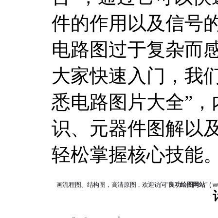
件的作用以及信号
电路图过于复杂而
大家快速入门，我们
悉电路图片大全”，
识、元器件图解以
轻松掌握核心技能