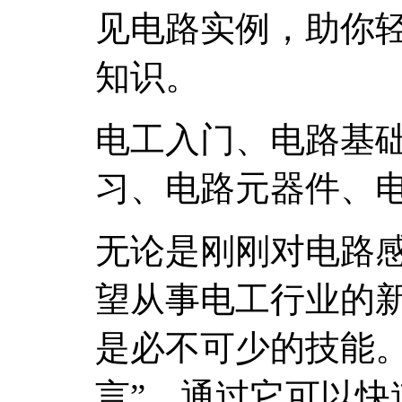
见电路实例，助你
知识。
电工入门、电路基
习、电路元器件、
无论是刚刚对电路
望从事电工行业的
是必不可少的技能。
言”，通过它可以快