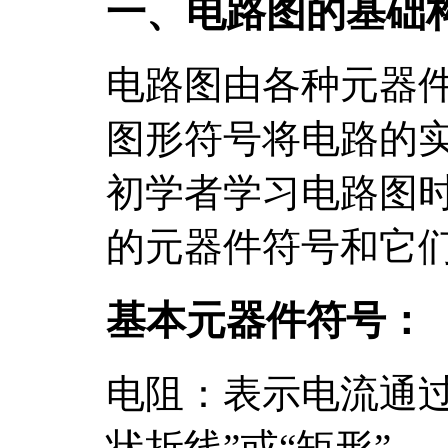
一、电路图的基础
电路图由各种元器
图形符号将电路的
初学者学习电路图
的元器件符号和它
基本元器件符号：
电阻：表示电流通过
状折线”或“矩形”。