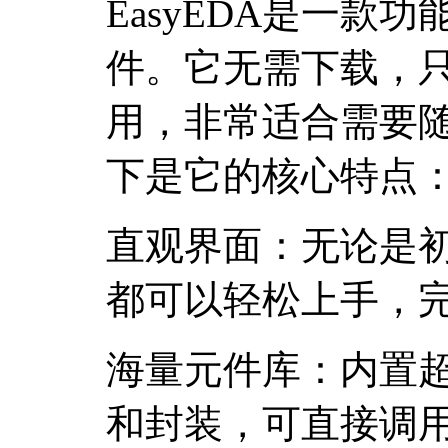
EasyEDA是一款
件。它无需下载，
用，非常适合需要
下是它的核心特点
直观界面：无论是
都可以轻松上手，
海量元件库：内置超
和封装，可直接调