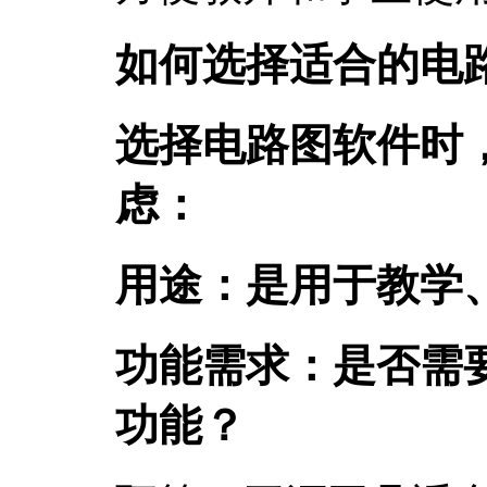
如何选择适合的电
选择电路图软件时
虑：
用途：是用于教学
功能需求：是否需要
功能？