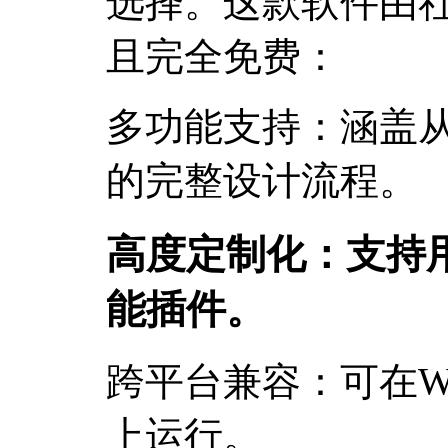
选择。这款软件由
且完全免费：
多功能支持：涵盖从
的完整设计流程。
高度定制化：支持
能插件。
跨平台兼容：可在Wind
上运行。