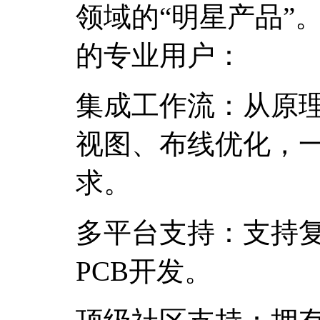
领域的“明星产品”
的专业用户：
集成工作流：从原理
视图、布线优化，
求。
多平台支持：支持
PCB开发。