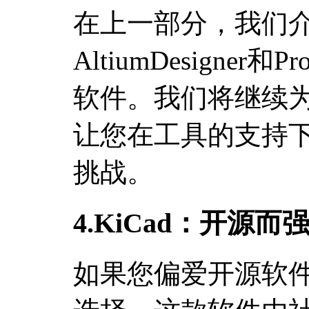
在上一部分，我们介绍
AltiumDesigne
软件。我们将继续
让您在工具的支持
挑战。
4.KiCad：开源
如果您偏爱开源软件