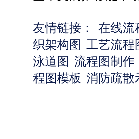
友情链接：
在线流
织架构图
工艺流程
泳道图
流程图制作
程图模板
消防疏散