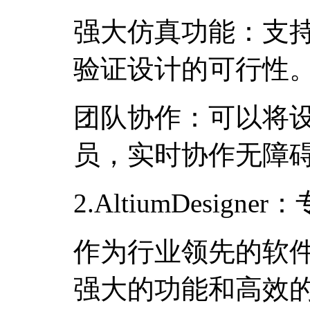
强大仿真功能：支持
验证设计的可行性
团队协作：可以将
员，实时协作无障
2.AltiumDesig
作为行业领先的软件，Al
强大的功能和高效的