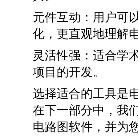
元件互动：用户可
化，更直观地理解
灵活性强：适合学
项目的开发。
选择适合的工具是
在下一部分中，我
电路图软件，并为