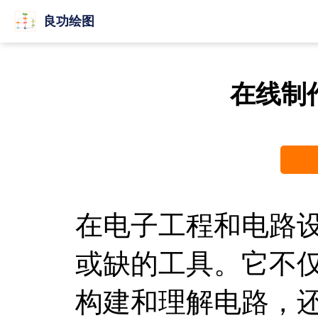
良功绘图
在线制
在电子工程和电路
或缺的工具。它不
构建和理解电路，