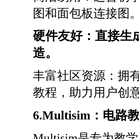
图和面包板连接图
硬件友好：直接生成
造。
丰富社区资源：拥
教程，助力用户创
6.Multisim：
Multisim是专