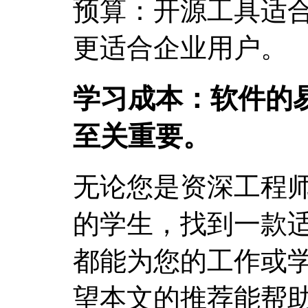
预算：开源工具适
更适合企业用户。
学习成本：软件的
至关重要。
无论您是资深工程
的学生，找到一款
都能为您的工作或
望本文的推荐能帮