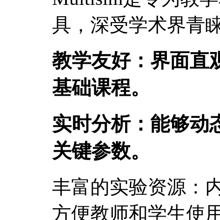
具，深受学术界青
教学友好：界面直
基础课程。
实时分析：能够动
关键参数。
丰富的实验资源：
方便教师和学生使