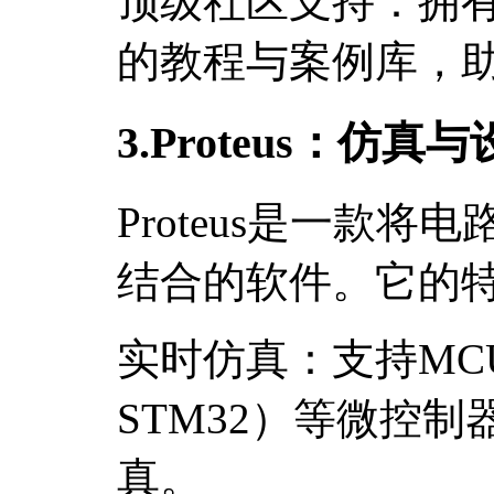
顶级社区支持：拥
的教程与案例库，
3.Proteus：仿
Proteus是一款
结合的软件。它的
实时仿真：支持MCU（
STM32）等微控
真。