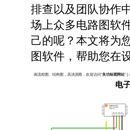
排查以及团队协作
场上众多电路图软
己的呢？本文将为
图软件，帮助您在