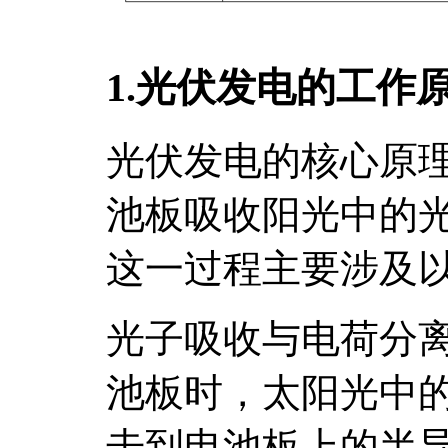
1.光伏发电的工作
光伏发电的核心原
池板吸收阳光中的
这一过程主要涉及
光子吸收与电荷分
池板时，太阳光中
击到电池板上的半