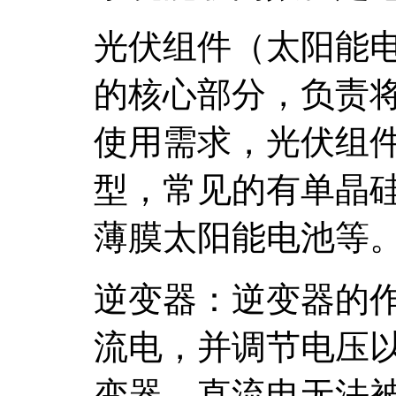
光伏组件（太阳能
的核心部分，负责
使用需求，光伏组
型，常见的有单晶硅、Po
薄膜太阳能电池等
逆变器：逆变器的
流电，并调节电压
变器，直流电无法