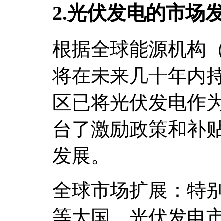
2.光伏发电的市场
根据全球能源机构（
将在未来几十年内
区已将光伏发电作
台了激励政策和补
发展。
全球市场扩展：特
等大国，光伏发电