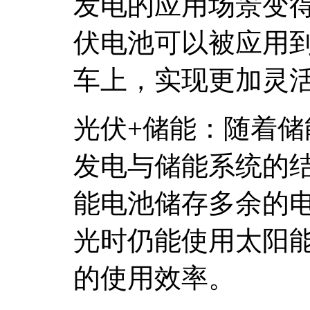
发电的应用场景变
伏电池可以被应用
车上，实现更加灵
光伏+储能：随着
发电与储能系统的
能电池储存多余的
光时仍能使用太阳
的使用效率。