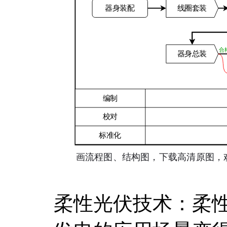
柔性光伏技术：柔