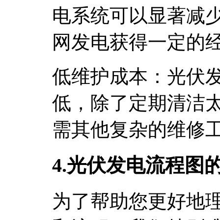
电系统可以显著减
网发电获得一定的
低维护成本：光伏
低，除了定期清洁
需其他复杂的维修
4.光伏发电流程图
为了帮助您更好地