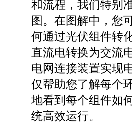
和流程，我们特别
图。在图解中，您
何通过光伏组件转
直流电转换为交流
电网连接装置实现
仅帮助您了解每个
地看到每个组件如
统高效运行。