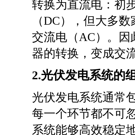
转换为直流电：初
（DC），但大多数
交流电（AC）。因
器的转换，变成交
2.光伏发电系统的
光伏发电系统通常
每一个环节都不可
系统能够高效稳定