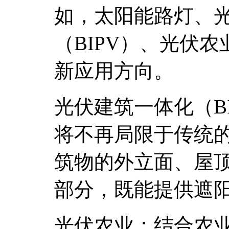
如，太阳能路灯、
（BIPV）、光伏
新应用方向。
光伏建筑一体化（B
将不再局限于传统
筑物的外立面、屋
部分，既能提供遮
光伏农业：结合农业