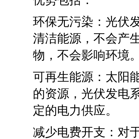
环保无污染：光伏
清洁能源，不会产
物，不会影响环境
可再生能源：太阳
的资源，光伏发电
定的电力供应。
减少电费开支：对