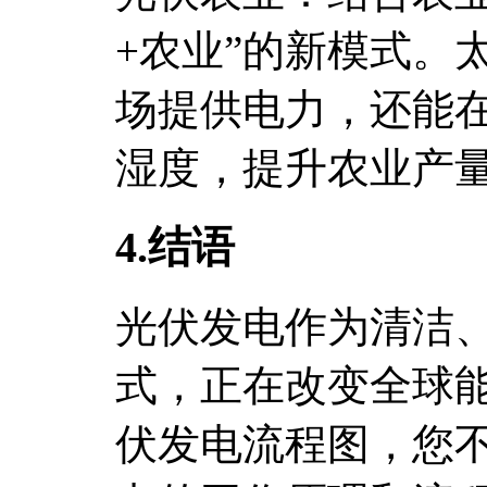
+农业”的新模式。
场提供电力，还能
湿度，提升农业产
4.结语
光伏发电作为清洁
式，正在改变全球
伏发电流程图，您