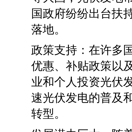
国政府纷纷出台扶
落地。
政策支持：在许多
优惠、补贴政策以
业和个人投资光伏
速光伏发电的普及
转型。