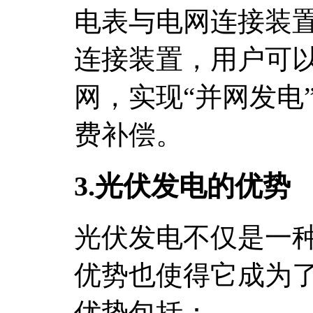
电表与电网连接装
连接装置，用户可
网，实现“并网发电
费补偿。
3.光伏发电的优势
光伏发电不仅是一
优势也使得它成为
优势包括：