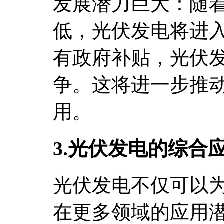
发展潜力巨大：随
低，光伏发电将进
有政府补贴，光伏
争。这将进一步推
用。
3.光伏发电的综合
光伏发电不仅可以
在更多领域的应用