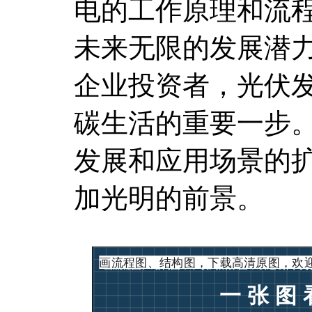
电的工作原理和流
未来无限的发展潜
企业投资者，光伏
碳生活的重要一步
发展和应用场景的
加光明的前景。