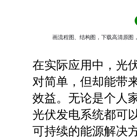
在实际应用中，光
对简单，但却能带
效益。无论是个人
光伏发电系统都可
可持续的能源解决