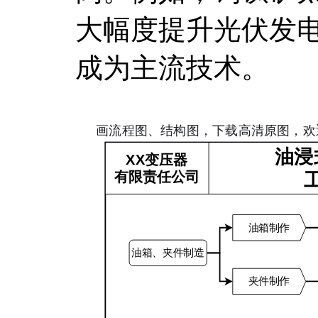
大幅度提升光伏发
成为主流技术。