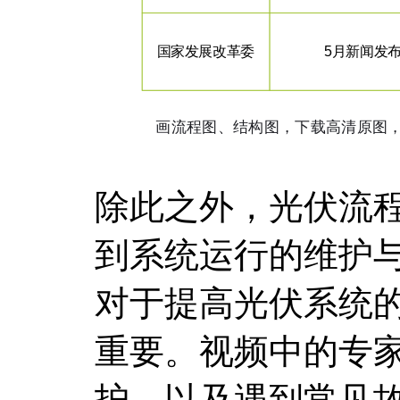
除此之外，光伏流
到系统运行的维护
对于提高光伏系统
重要。视频中的专
护，以及遇到常见