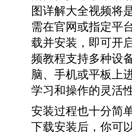
图详解大全视频将
需在官网或指定平
载并安装，即可开
频教程支持多种设
脑、手机或平板上
学习和操作的灵活
安装过程也十分简
下载安装后，你可