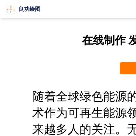
良功绘图
在线制作 
随着全球绿色能源
术作为可再生能源
来越多人的关注。