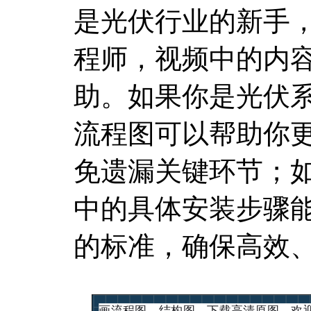
是光伏行业的新手
程师，视频中的内
助。如果你是光伏
流程图可以帮助你
免遗漏关键环节；
中的具体安装步骤
的标准，确保高效