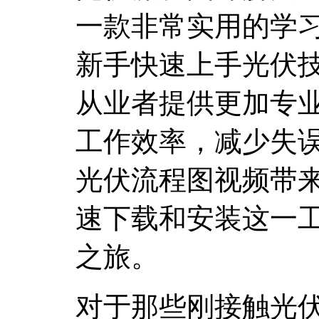
一款非常实用的学
新手快速上手光伏
从业者提供更加专
工作效率，减少失
光伏流程图视频带
速下载和安装这一
之旅。
对于那些刚接触光