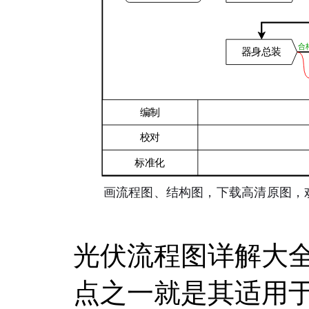
光伏流程图详解大
点之一就是其适用