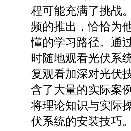
程可能充满了挑战
频的推出，恰恰为
懂的学习路径。通
时随地观看光伏系
复观看加深对光伏
含了大量的实际案
将理论知识与实际
伏系统的安装技巧