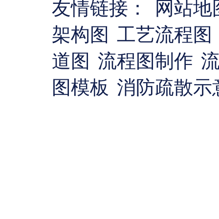
友情链接：
网站地
架构图
工艺流程图
道图
流程图制作
图模板
消防疏散示