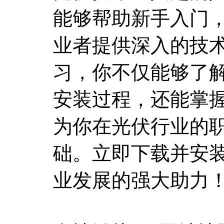
能够帮助新手入门
业者提供深入的技
习，你不仅能够了
安装过程，还能掌
为你在光伏行业的
础。立即下载并安
业发展的强大助力