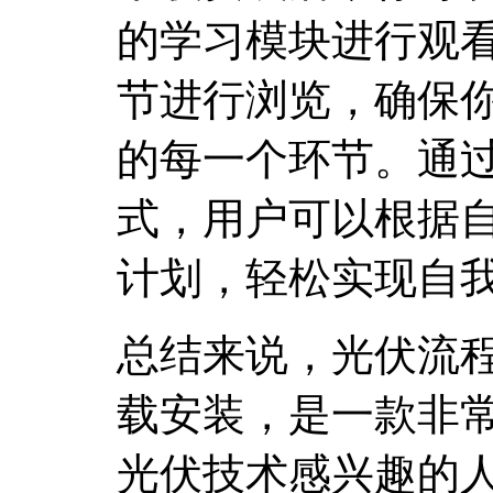
的学习模块进行观
节进行浏览，确保
的每一个环节。通
式，用户可以根据
计划，轻松实现自
总结来说，光伏流
载安装，是一款非
光伏技术感兴趣的