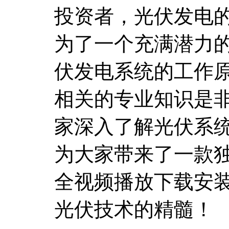
投资者，光伏发电
为了一个充满潜力
伏发电系统的工作
相关的专业知识是
家深入了解光伏系
为大家带来了一款
全视频播放下载安
光伏技术的精髓！