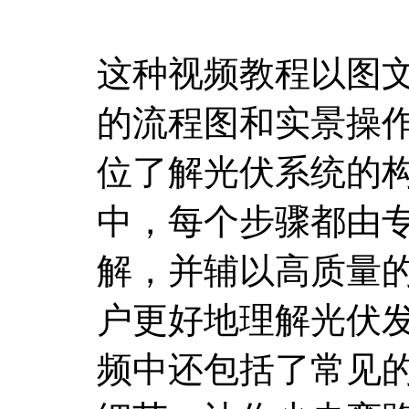
这种视频教程以图
的流程图和实景操
位了解光伏系统的
中，每个步骤都由
解，并辅以高质量
户更好地理解光伏
频中还包括了常见