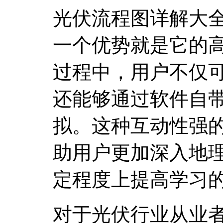
光伏流程图详解大
一个优势就是它的
过程中，用户不仅
还能够通过软件自
拟。这种互动性强
助用户更加深入地
定程度上提高学习
对于光伏行业从业