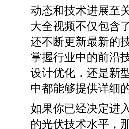
动态和技术进展至
大全视频不仅包含
还不断更新最新的
掌握行业中的前沿
设计优化，还是新
中都能够提供详细
如果你已经决定进
的光伏技术水平，