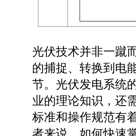
光伏技术并非一蹴
的捕捉、转换到电
节。光伏发电系统
业的理论知识，还
标准和操作规范有
者来说，如何快速