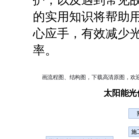
的实用知识将帮助
心应手，有效减少
率。