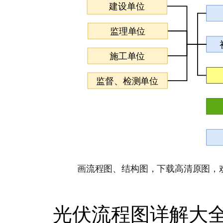
光伏流程图详解大