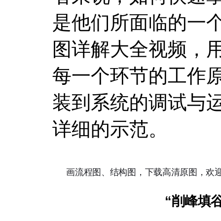
是他们所面临的一
图详解大全视频，
每一个环节的工作
装到系统的调试与
详细的示范。