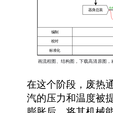
在这个阶段，废热
汽的压力和温度被
膨胀后，将其机械