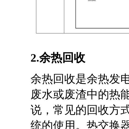
2.余热回收
余热回收是余热发
废水或废渣中的热
说，常见的回收方
统的使用。热交换