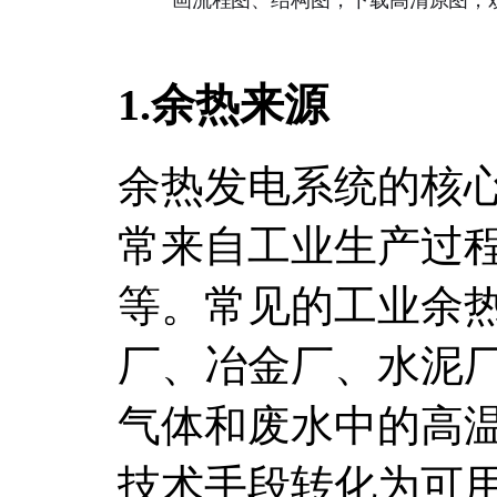
1.余热来源
余热发电系统的核心
常来自工业生产过
等。常见的工业余
厂、冶金厂、水泥
气体和废水中的高
技术手段转化为可