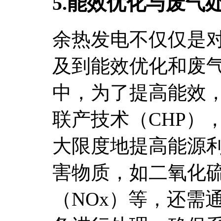
5.能效优化与废气
余热发电不仅仅是
及到能效优化和废
中，为了提高能效
联产技术（CHP）
大限度地提高能源
害物质，如二氧化硫
（NOx）等，还需