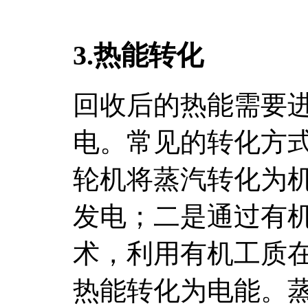
3.热能转化
回收后的热能需要
电。常见的转化方
轮机将蒸汽转化为
发电；二是通过有机
术，利用有机工质
热能转化为电能。蒸