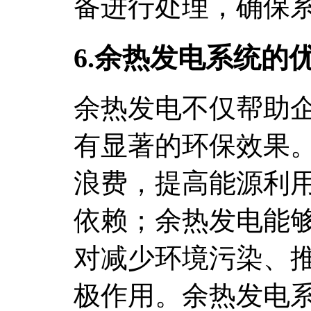
备进行处理，确保
6.余热发电系统的
余热发电不仅帮助
有显著的环保效果
浪费，提高能源利
依赖；余热发电能
对减少环境污染、
极作用。余热发电