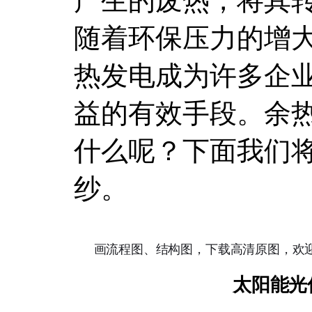
产生的废热，将其
随着环保压力的增
热发电成为许多企
益的有效手段。余
什么呢？下面我们
纱。