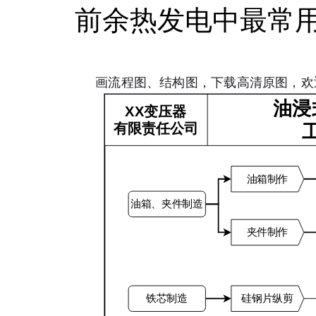
前余热发电中最常