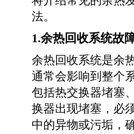
将介绍常见的余热
法。
1.余热回收系统故
余热回收系统是余
通常会影响到整个
包括热交换器堵塞
换器出现堵塞，必
中的异物或污垢，