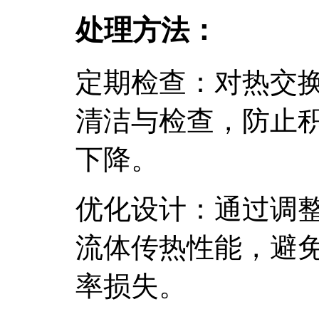
处理方法：
定期检查：对热交
清洁与检查，防止
下降。
优化设计：通过调
流体传热性能，避
率损失。