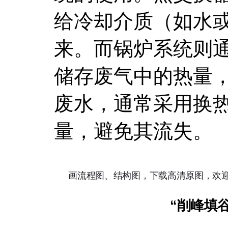
给冷却介质（如水
来。而锅炉系统则
储存废气中的热量
废水，通常采用换
量，避免其流失。