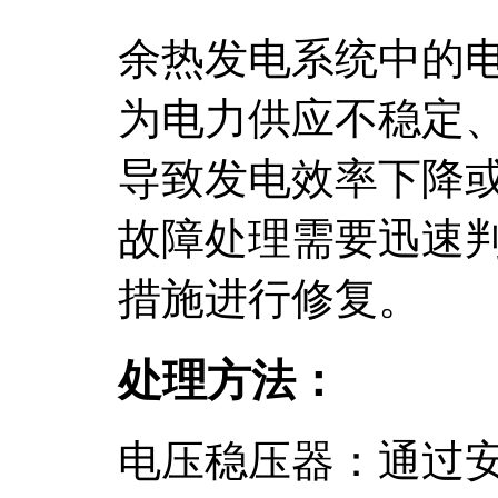
余热发电系统中的
为电力供应不稳定
导致发电效率下降
故障处理需要迅速
措施进行修复。
处理方法：
电压稳压器：通过