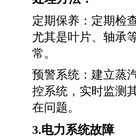
定期保养：定期检
尤其是叶片、轴承
常。
预警系统：建立蒸
控系统，实时监测
在问题。
3.电力系统故障