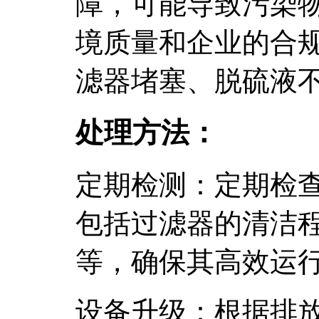
障，可能导致污染
境质量和企业的合
滤器堵塞、脱硫液
处理方法：
定期检测：定期检
包括过滤器的清洁
等，确保其高效运
设备升级：根据排