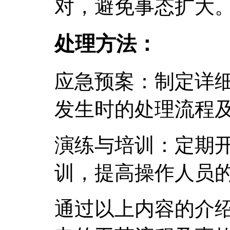
对，避免事态扩大
处理方法：
应急预案：制定详
发生时的处理流程
演练与培训：定期
训，提高操作人员
通过以上内容的介