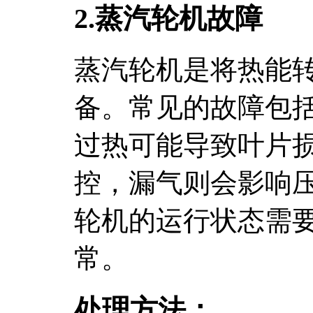
2.蒸汽轮机故障
蒸汽轮机是将热能
备。常见的故障包
过热可能导致叶片
控，漏气则会影响
轮机的运行状态需
常。
处理方法：