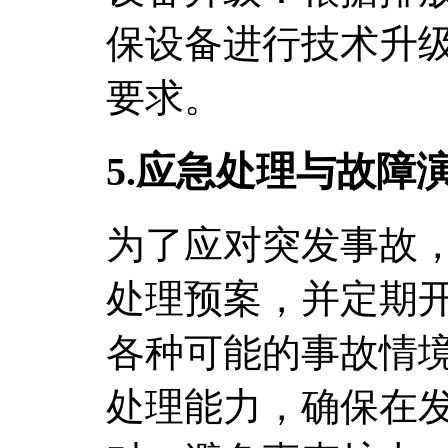
保设备进行技术升
要求。
5.应急处理与故障
为了应对突发事故
处理预案，并定期
各种可能的事故情
处理能力，确保在