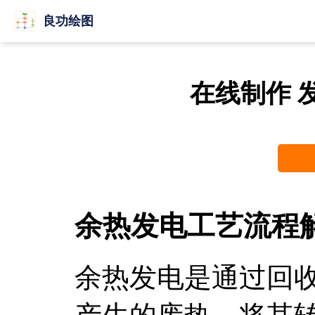
良功绘图
在线制作 
余热发电工艺流程
余热发电是通过回