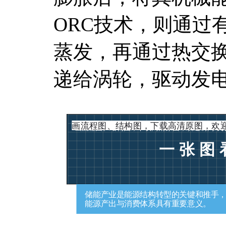
ORC技术，则通过
蒸发，再通过热交
递给涡轮，驱动发