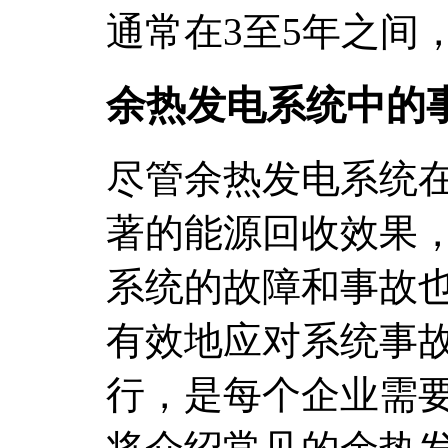
通常在3至5年之间
余热发电系统中的
尽管余热发电系统
著的能源回收效果
系统的故障和事故
有效地应对系统事
行，是每个企业需