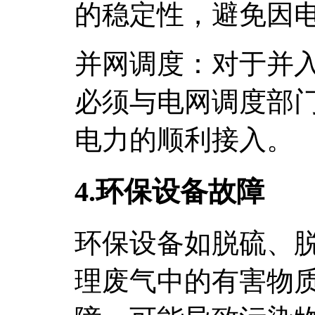
的稳定性，避免因
并网调度：对于并
必须与电网调度部
电力的顺利接入。
4.环保设备故障
环保设备如脱硫、
理废气中的有害物