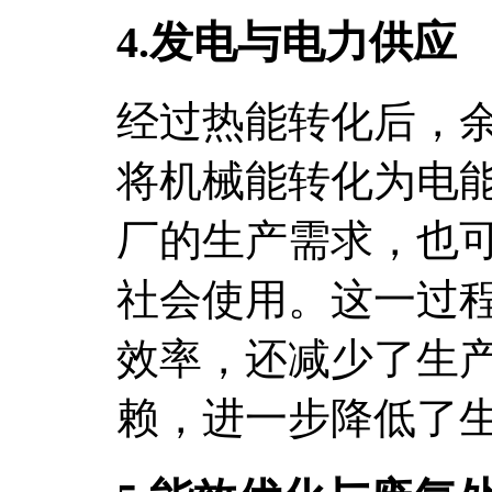
4.发电与电力供应
经过热能转化后，
将机械能转化为电
厂的生产需求，也
社会使用。这一过
效率，还减少了生
赖，进一步降低了