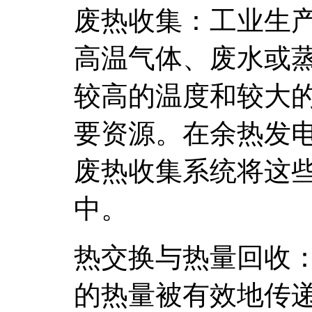
废热收集：工业生
高温气体、废水或
较高的温度和较大
要资源。在余热发
废热收集系统将这
中。
热交换与热量回收
的热量被有效地传