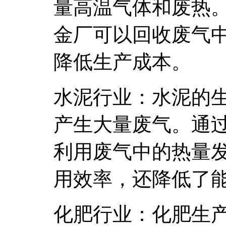
量高温气体和废热
金厂可以回收废气
降低生产成本。
水泥行业：水泥的
产生大量废气。通
利用废气中的热量
用效率，还降低了
化肥行业：化肥生