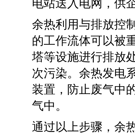
电站送入电网，供
余热利用与排放控
的工作流体可以被
塔等设施进行排放
次污染。余热发电
装置，防止废气中
气中。
通过以上步骤，余