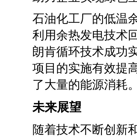
石油化工厂的低温
利用余热发电技术
朗肯循环技术成功
项目的实施有效提
了大量的能源消耗
未来展望
随着技术不断创新