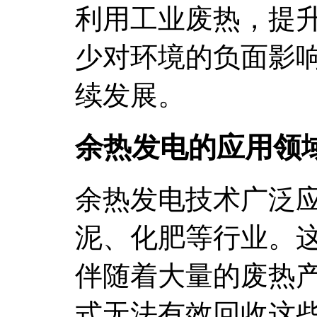
利用工业废热，提
少对环境的负面影
续发展。
余热发电的应用领
余热发电技术广泛
泥、化肥等行业。
伴随着大量的废热
式无法有效回收这