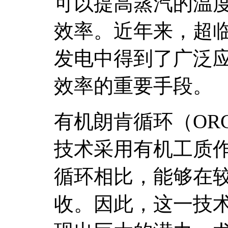
可以提高蒸汽的温
效率。近年来，超
发电中得到了广泛
效率的重要手段。
有机朗肯循环（OR
技术采用有机工质
循环相比，能够在
收。因此，这一技