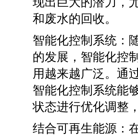
现出巨大的潜力，
和废水的回收。
智能化控制系统：
的发展，智能化控
用越来越广泛。通
智能化控制系统能
状态进行优化调整
结合可再生能源：