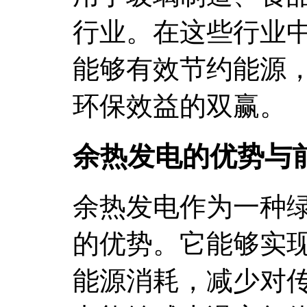
行业。在这些行业
能够有效节约能源
环保效益的双赢。
余热发电的优势与
余热发电作为一种
的优势。它能够实
能源消耗，减少对