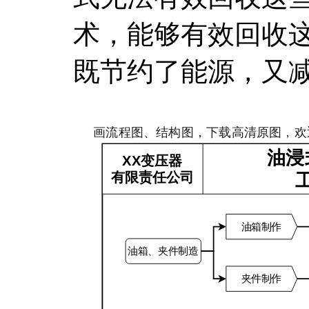
术，能够有效回收
既节约了能源，又