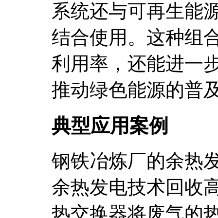
系统还与可再生能
结合使用。这种组
利用率，还能进一
推动绿色能源的普
典型应用案例
钢铁冶炼厂的余热
余热发电技术回收
热交换器将废气的