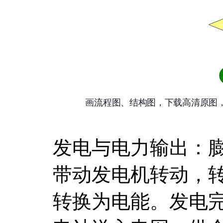
发电与电力输出：
带动发电机转动，
转换为电能。发电