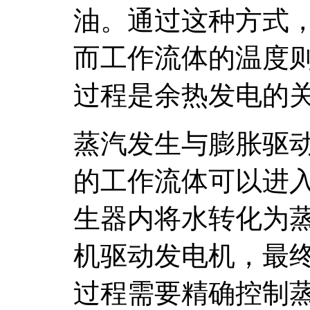
油。通过这种方式
而工作流体的温度
过程是余热发电的
蒸汽发生与膨胀驱
的工作流体可以进
生器内将水转化为
机驱动发电机，最
过程需要精确控制