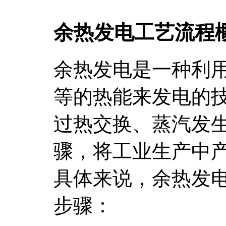
余热发电工艺流程
余热发电是一种利
等的热能来发电的
过热交换、蒸汽发
骤，将工业生产中
具体来说，余热发
步骤：