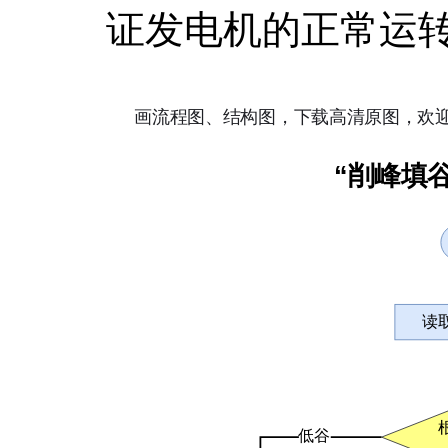
证发电机的正常运