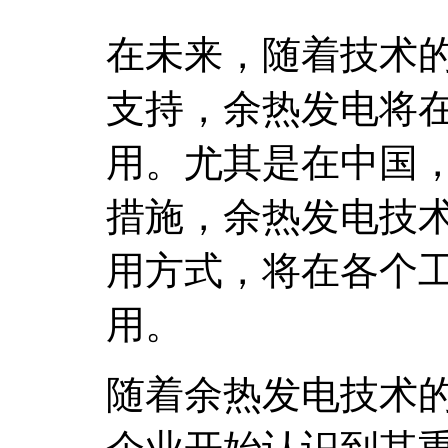
在未来，随着技术
支持，余热发电将
用。尤其是在中国
措施，余热发电技
用方式，将在各个
用。
随着余热发电技术