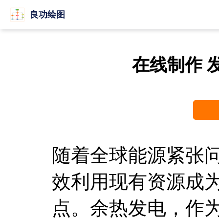
良功绘图
在线制作 
随着全球能源紧张
效利用现有资源成
点。余热发电，作