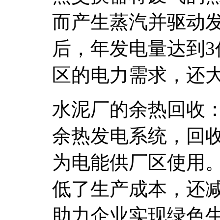
而产生蒸汽并驱动
后，年发电量达到
区的电力需求，还
水泥厂的余热回收
余热发电系统，回
为电能供厂区使用
低了生产成本，还
助力企业实现绿色