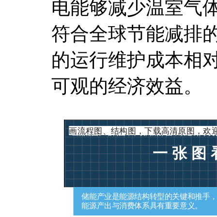
电能够减少温室气
符合全球节能减排
的运行维护成本相
可观的经济效益。