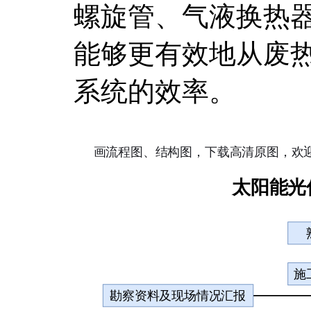
螺旋管、气液换热
能够更有效地从废
系统的效率。