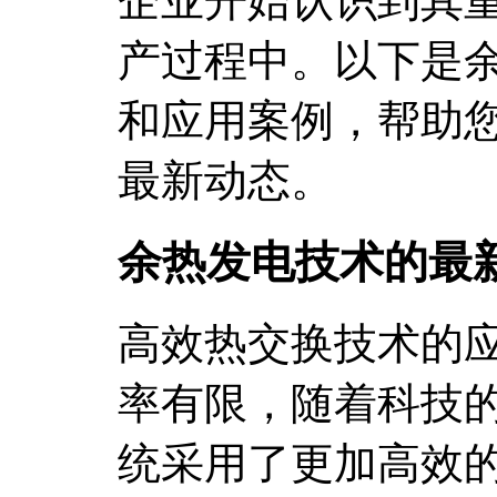
企业开始认识到其
产过程中。以下是
和应用案例，帮助
最新动态。
余热发电技术的最
高效热交换技术的
率有限，随着科技
统采用了更加高效