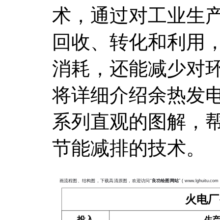
术，通过对工业生
回收、转化和利用
消耗，还能减少对
将详细介绍余热发
系列直观的图解，
节能减排的技术。