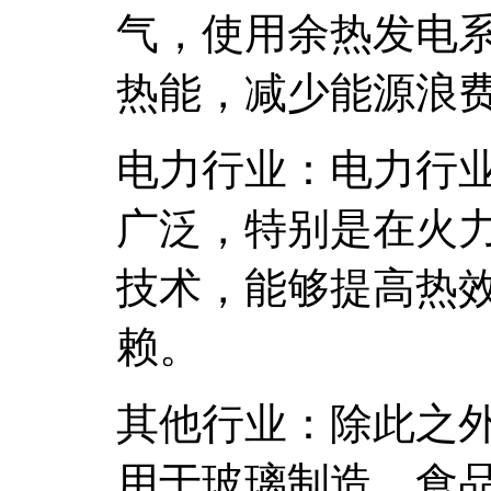
气，使用余热发电
热能，减少能源浪
电力行业：电力行
广泛，特别是在火
技术，能够提高热
赖。
其他行业：除此之
用于玻璃制造、食