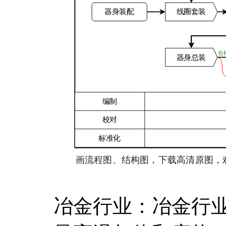
冶金行业：冶金行