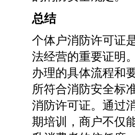
总结
个体户消防许可证
法经营的重要证明
办理的具体流程和
所符合消防安全标
消防许可证。通过
期培训，商户不仅