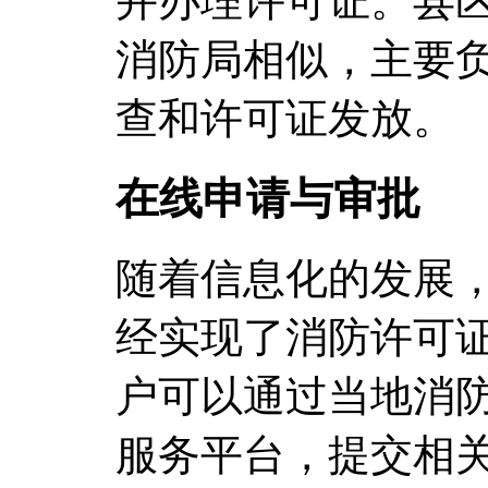
并办理许可证。县
消防局相似，主要
查和许可证发放。
在线申请与审批
随着信息化的发展
经实现了消防许可
户可以通过当地消
服务平台，提交相