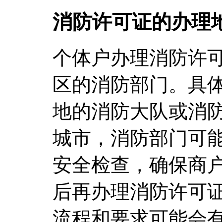
消防许可证的办理
个体户办理消防许
区的消防部门。具
地的消防大队或消
城市，消防部门可
安全检查，确保商
后再办理消防许可
流程和要求可能会