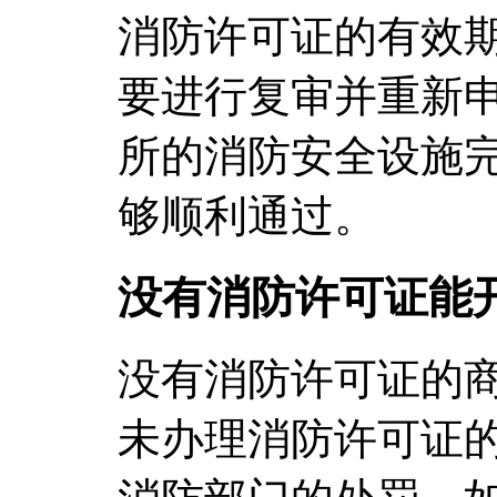
消防许可证的有效
要进行复审并重新
所的消防安全设施
够顺利通过。
没有消防许可证能
没有消防许可证的
未办理消防许可证