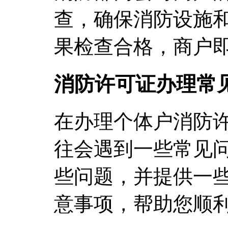
查，确保消防设施
果检查合格，商户
消防许可证办理常
在办理个体户消防
往会遇到一些常见
些问题，并提供一
意事项，帮助您顺