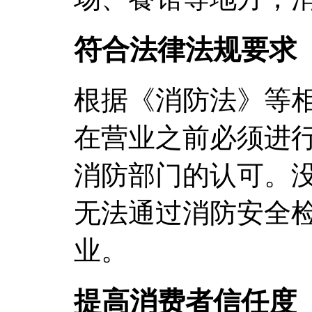
符合法律法规要求
根据《消防法》等
在营业之前必须进
消防部门的认可。
无法通过消防安全
业。
提高消费者信任度