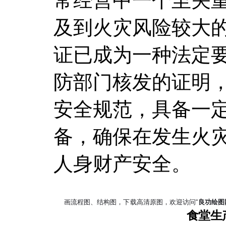
常经营中一个至关
及到火灾风险较大
证已成为一种法定
防部门核发的证明
安全规范，具备一
备，确保在发生火
人身财产安全。