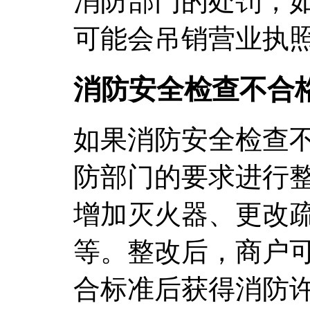
消防部门的处罚，
可能会吊销营业执
消防安全检查不合
如果消防安全检查
防部门的要求进行
增加灭火器、更改
等。整改后，商户
合标准后获得消防