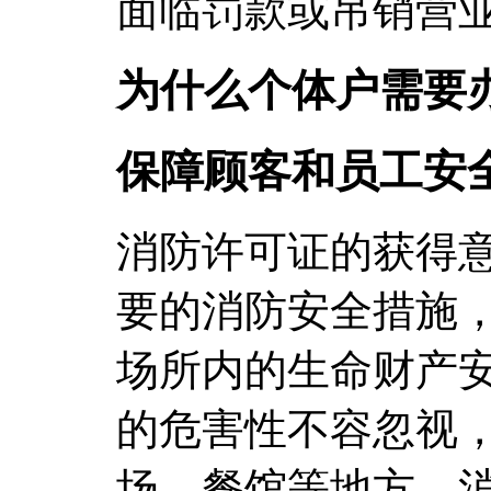
面临罚款或吊销营
为什么个体户需要
保障顾客和员工安
消防许可证的获得
要的消防安全措施
场所内的生命财产
的危害性不容忽视
场、餐馆等地方，