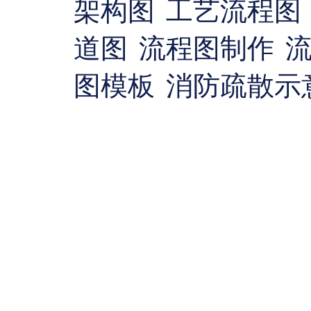
架构图
工艺流程图
道图
流程图制作
图模板
消防疏散示