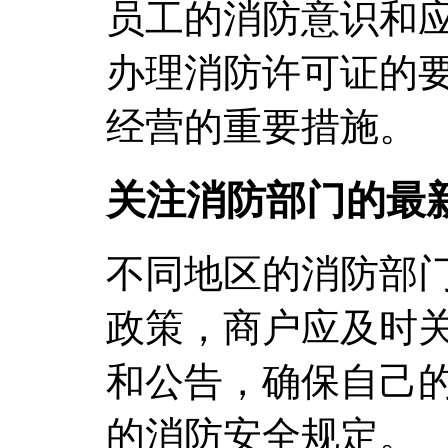
员工的消防意识和
办理消防许可证的
经营的重要措施。
关注消防部门的最
不同地区的消防部
政策，商户应及时
和公告，确保自己
的消防安全规定。