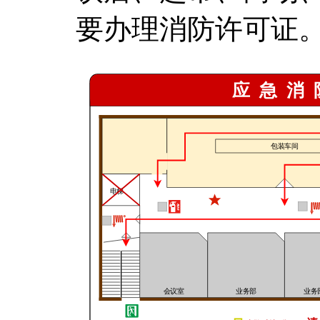
要办理消防许可证