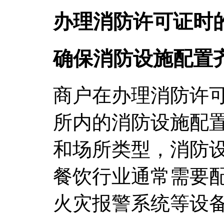
办理消防许可证时
确保消防设施配置
商户在办理消防许
所内的消防设施配
和场所类型，消防
餐饮行业通常需要
火灾报警系统等设