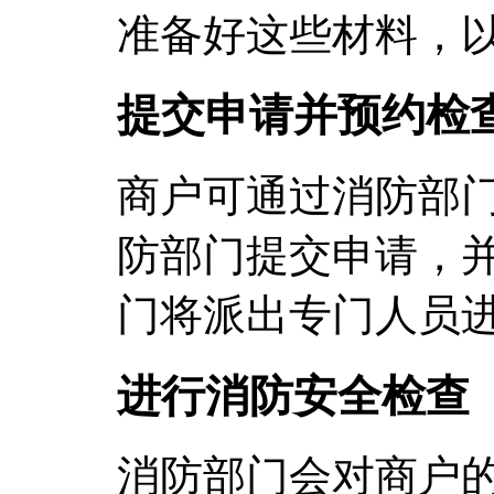
准备好这些材料，
提交申请并预约检
商户可通过消防部
防部门提交申请，
门将派出专门人员
进行消防安全检查
消防部门会对商户