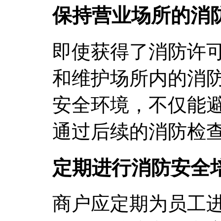
保持营业场所的消
即使获得了消防许
和维护场所内的消
安全环境，不仅能
通过后续的消防检
定期进行消防安全
商户应定期为员工