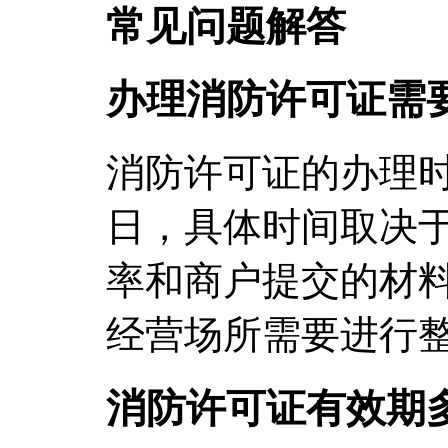
常见问题解答
办理消防许可证需
消防许可证的办理时
日，具体时间取决
率和商户提交的材
经营场所需要进行
消防许可证有效期