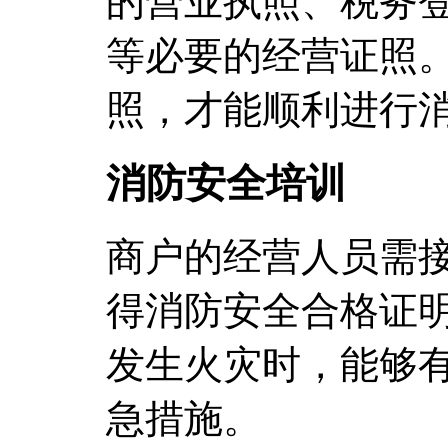
的营业执照、税务
等必要的经营证照
照，才能顺利进行
消防安全培训
商户的经营人员需
得消防安全合格证
发生火灾时，能够
急措施。