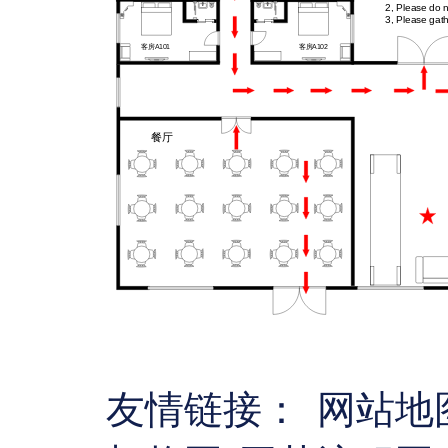
友情链接：
网站地