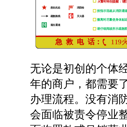
无论是初创的个体
年的商户，都需要
办理流程。没有消
会面临被责令停业