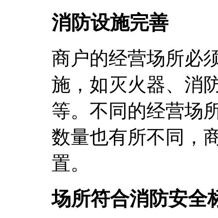
消防设施完善
商户的经营场所必
施，如灭火器、消
等。不同的经营场
数量也有所不同，
置。
场所符合消防安全