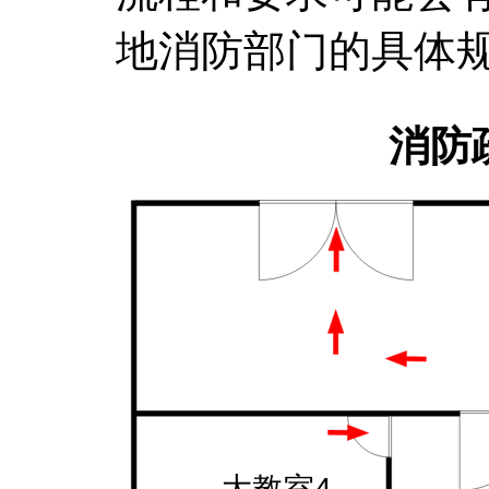
地消防部门的具体