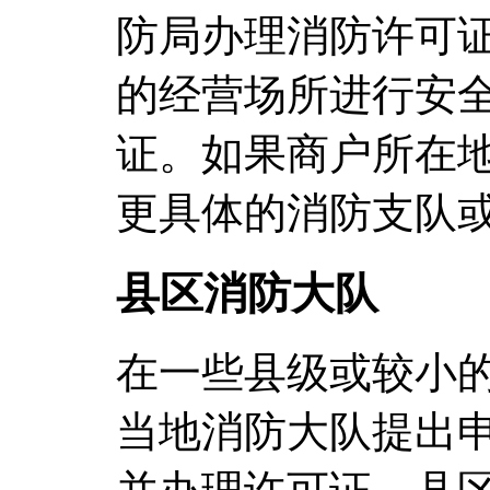
防局办理消防许可
的经营场所进行安
证。如果商户所在
更具体的消防支队
县区消防大队
在一些县级或较小
当地消防大队提出