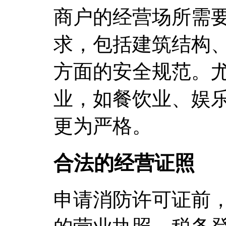
商户的经营场所需
求，包括建筑结构
方面的安全规范。
业，如餐饮业、娱
更为严格。
合法的经营证照
申请消防许可证前