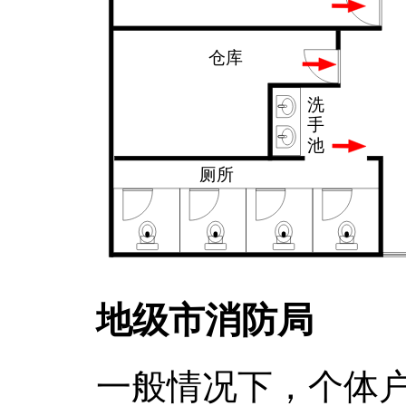
地级市消防局
一般情况下，个体