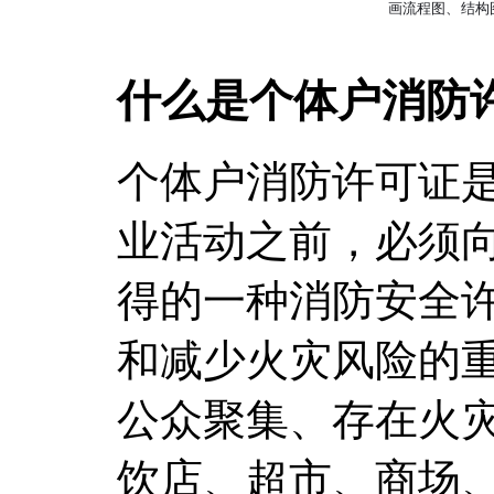
什么是个体户消防
个体户消防许可证
业活动之前，必须
得的一种消防安全
和减少火灾风险的
公众聚集、存在火
饮店、超市、商场