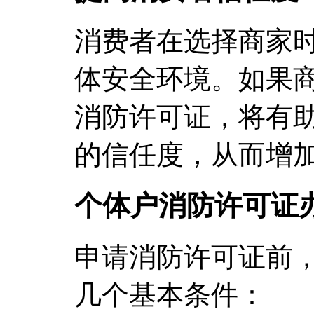
消费者在选择商家
体安全环境。如果
消防许可证，将有
的信任度，从而增
个体户消防许可证
申请消防许可证前
几个基本条件：