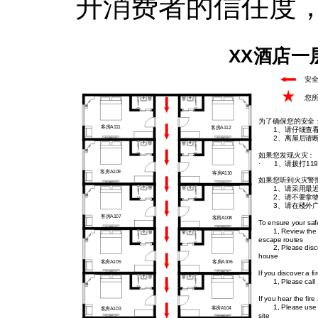
升消费者的信任度