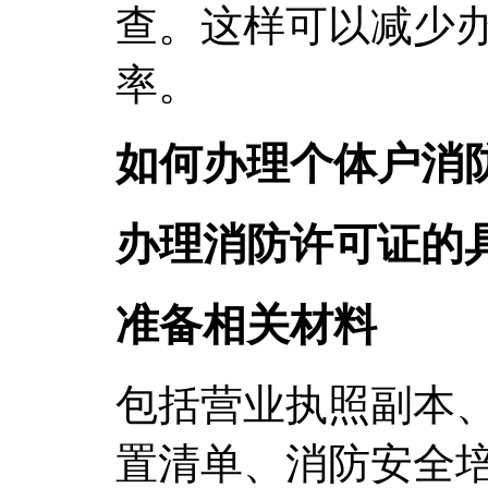
查。这样可以减少
率。
如何办理个体户消
办理消防许可证的
准备相关材料
包括营业执照副本
置清单、消防安全