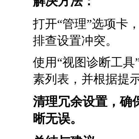
解决方法：
打开“管理”选项卡
排查设置冲突。
使用“视图诊断工具
素列表，并根据提
清理冗余设置，确
晰无误。