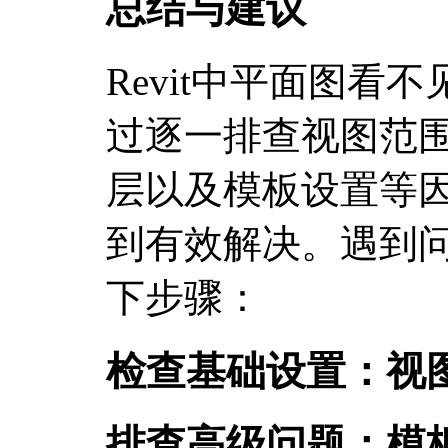
总结与建议
Revit中平面图看
过逐一排查视图范
层以及模板设置等
到有效解决。遇到
下步骤：
检查基础设置：视
排查高级问题：模