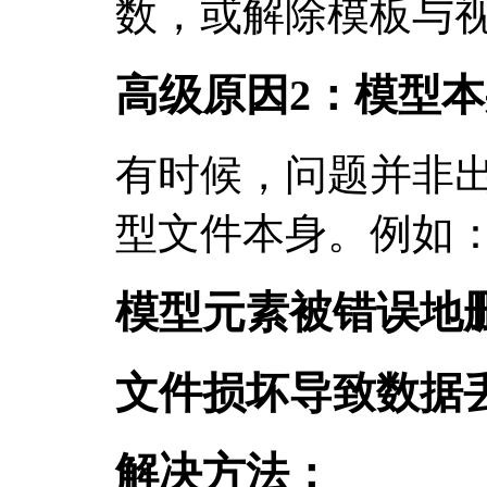
数，或解除模板与
高级原因2：模型
有时候，问题并非
型文件本身。例如
模型元素被错误地
文件损坏导致数据
解决方法：