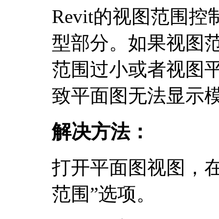
Revit的视图范围
型部分。如果视图
范围过小或者视图
致平面图无法显示
解决方法：
打开平面图视图，在
范围”选项。