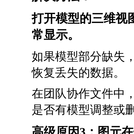
打开模型的三维视
常显示。
如果模型部分缺失
恢复丢失的数据。
在团队协作文件中
是否有模型调整或
高级原因3：图元