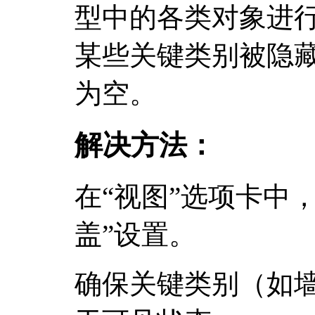
型中的各类对象进
某些关键类别被隐
为空。
解决方法：
在“视图”选项卡中
盖”设置。
确保关键类别（如