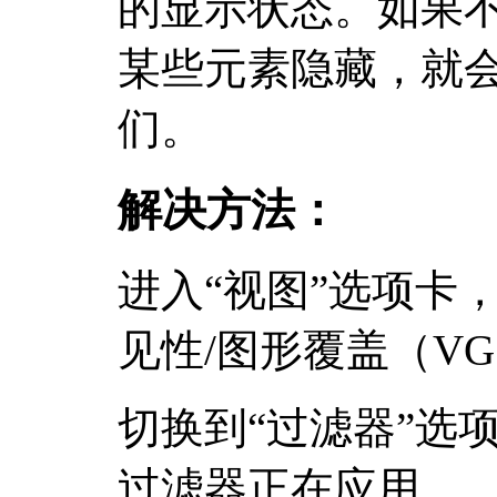
的显示状态。如果
某些元素隐藏，就
们。
解决方法：
进入“视图”选项卡，
见性/图形覆盖（VG
切换到“过滤器”选
过滤器正在应用。