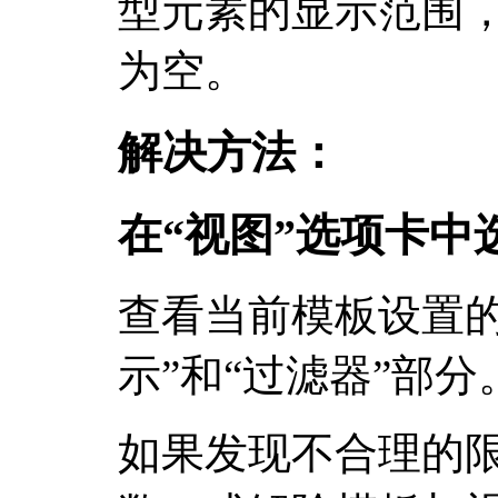
型元素的显示范围
为空。
解决方法：
在“视图”选项卡中
查看当前模板设置的
示”和“过滤器”部分
如果发现不合理的