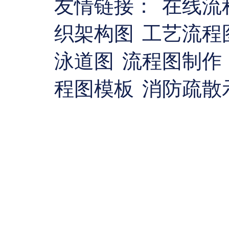
友情链接：
在线流
织架构图
工艺流程
泳道图
流程图制作
程图模板
消防疏散