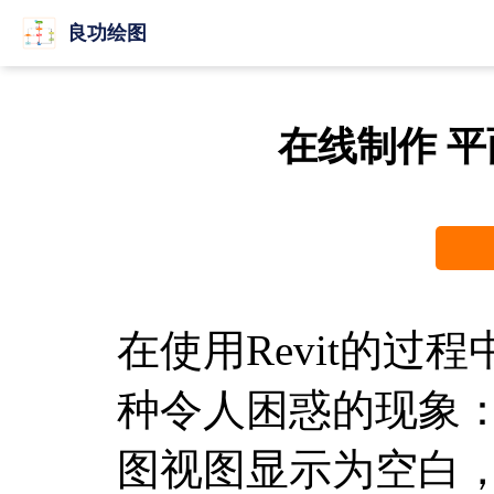
良功绘图
在线制作 
在使用Revit的过
种令人困惑的现象
图视图显示为空白