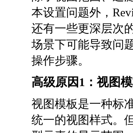
本设置问题外，Rev
还有一些更深层次
场景下可能导致问
操作步骤。
高级原因1：视图
视图模板是一种标
统一的视图样式。