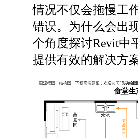
情况不仅会拖慢工
错误。为什么会出
个角度探讨Revit
提供有效的解决方