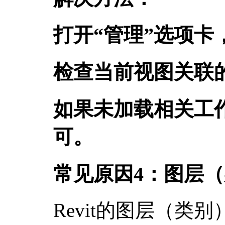
打开“管理”选项卡
检查当前视图关联
如果未加载相关工
可。
常见原因4：图层
Revit的图层（类