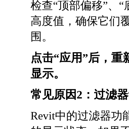
检查“顶部偏移”、“
高度值，确保它们
围。
点击“应用”后，重
显示。
常见原因2：过滤
Revit中的过滤器