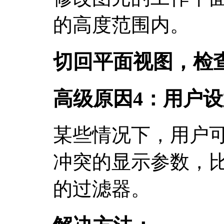
的高度范围内。
切回平面视图，检
高级原因4：用户
某些情况下，用户
冲突的显示参数，
的过滤器。