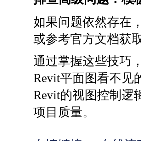
如果问题依然存在
或参考官方文档获
通过掌握这些技巧
Revit平面图看不
Revit的视图控制
项目质量。