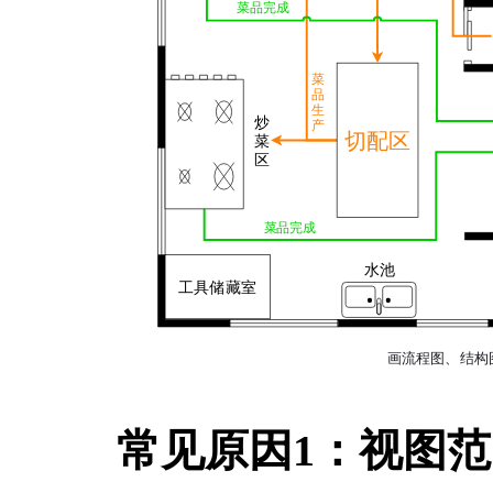
常见原因1：视图