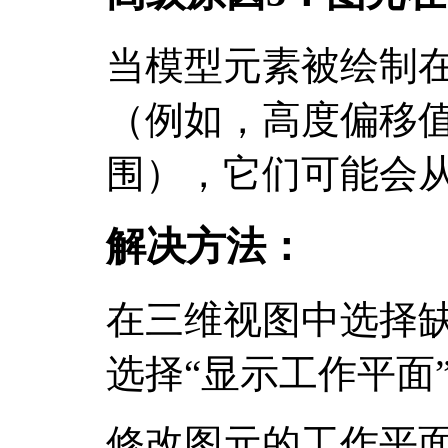
当模型元素被绘制
（例如，高度偏移
围），它们可能会
解决方法：
在三维视图中选择
选择“显示工作平面
修改图元的工作平