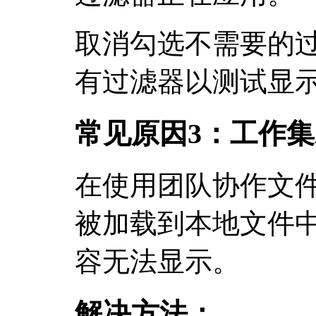
取消勾选不需要的
有过滤器以测试显
常见原因3：工作
在使用团队协作文
被加载到本地文件
容无法显示。
解决方法：