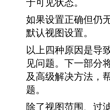
于可见状态。
如果设置正确但仍
默认视图设置。
以上四种原因是导致R
见问题。下一部分
及高级解决方法，
题。
除了视图范围、过