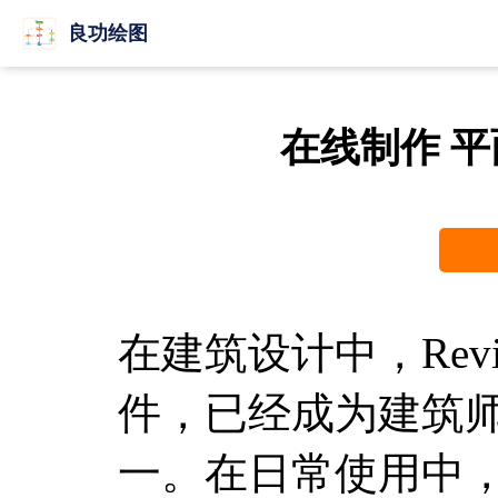
良功绘图
在线制作 
在建筑设计中，Rev
件，已经成为建筑
一。在日常使用中