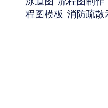
泳道图
流程图制作
程图模板
消防疏散