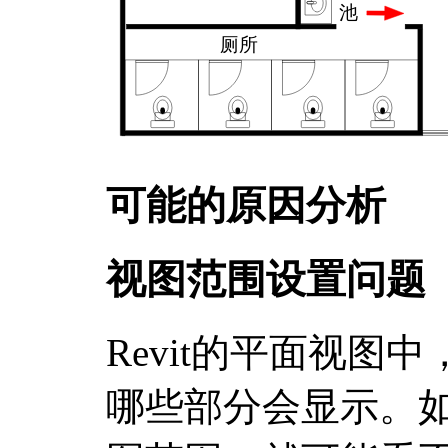
可能的原因分析
视图范围设置问题
Revit的平面视图
哪些部分会显示。