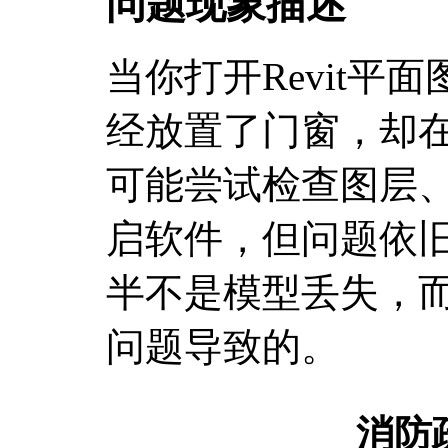
问题现象描述
当你打开Revit平
经放置了门窗，却
可能尝试检查图层
启软件，但问题依
半不是模型丢失，
问题导致的。