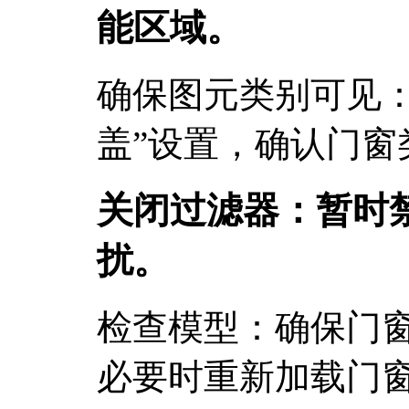
能区域。
确保图元类别可见：
盖”设置，确认门窗
关闭过滤器：暂时
扰。
检查模型：确保门
必要时重新加载门