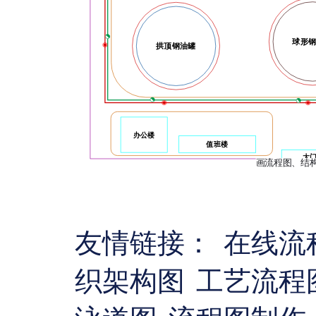
友情链接：
在线流
织架构图
工艺流程