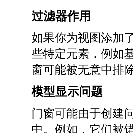
过滤器作用
如果你为视图添加
些特定元素，例如
窗可能被无意中排
模型显示问题
门窗可能由于创建
中。例如，它们被