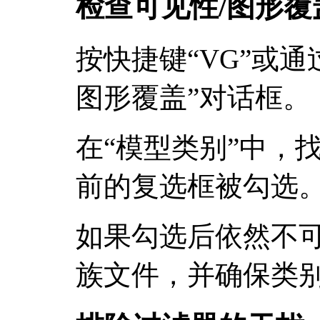
检查可见性/图形覆
按快捷键“VG”或通
图形覆盖”对话框。
在“模型类别”中，找
前的复选框被勾选
如果勾选后依然不
族文件，并确保类