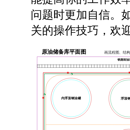
问题时更加自信。如果
关的操作技巧，欢