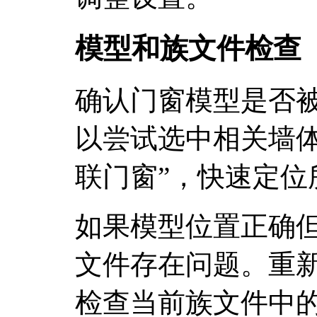
模型和族文件检查
确认门窗模型是否
以尝试选中相关墙体
联门窗”，快速定位
如果模型位置正确
文件存在问题。重
检查当前族文件中