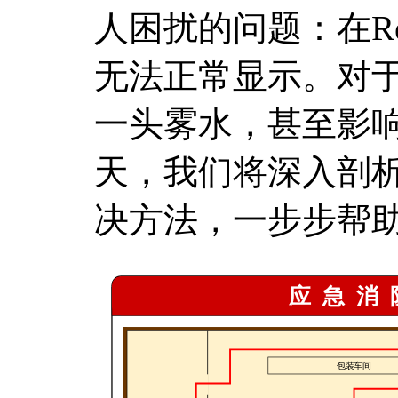
人困扰的问题：在Re
无法正常显示。对
一头雾水，甚至影
天，我们将深入剖
决方法，一步步帮