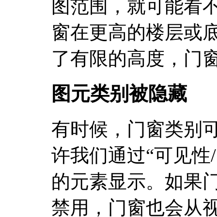
图范围，就可能看
窗在更高的楼层或
了有限的高度，门
图元类别被隐藏
有时候，门窗类别可能
许我们通过“可见性
的元素显示。如果
禁用，门窗也会从