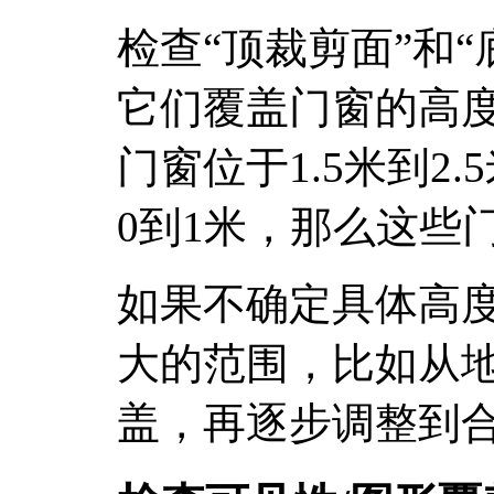
检查“顶裁剪面”和
它们覆盖门窗的高
门窗位于1.5米到2
0到1米，那么这些
如果不确定具体高
大的范围，比如从
盖，再逐步调整到