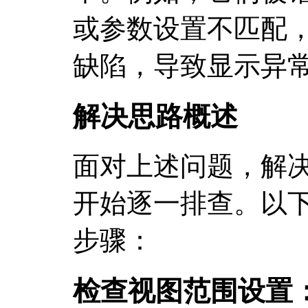
或参数设置不匹配
缺陷，导致显示异
解决思路概述
面对上述问题，解
开始逐一排查。以
步骤：
检查视图范围设置