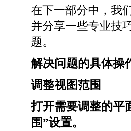
在下一部分中，我
并分享一些专业技
题。
解决问题的具体操
调整视图范围
打开需要调整的平
围”设置。