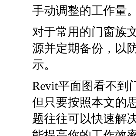
手动调整的工作量
对于常用的门窗族
源并定期备份，以
示。
Revit平面图看不
但只要按照本文的
题往往可以快速解
能提高你的工作效