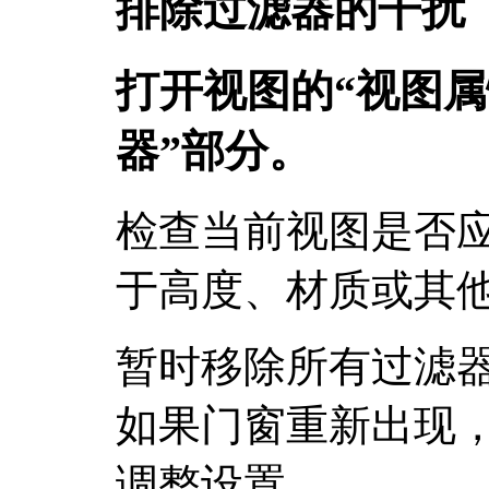
排除过滤器的干扰
打开视图的“视图属
器”部分。
检查当前视图是否
于高度、材质或其
暂时移除所有过滤
如果门窗重新出现
调整设置。