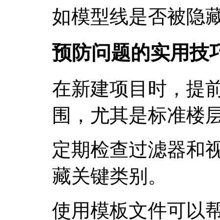
如模型线是否被隐
预防问题的实用技
在新建项目时，提
围，尤其是标准楼
定期检查过滤器和
藏关键类别。
使用模板文件可以