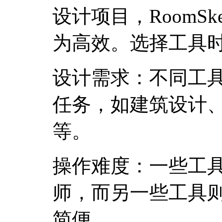
设计项目，RoomSketc
为高效。选择工具
设计需求：不同工
任务，如建筑设计
等。
操作难度：一些工
师，而另一些工具
简便。