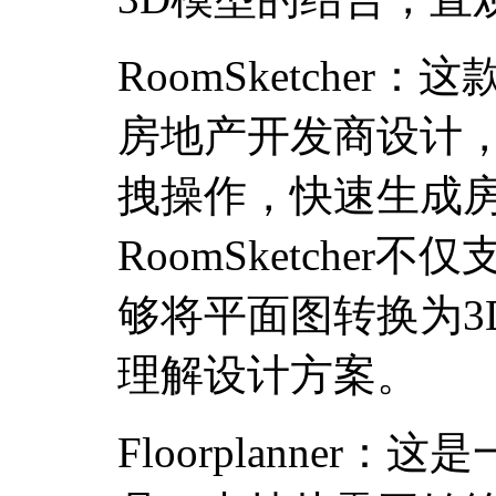
RoomSketche
房地产开发商设计
拽操作，快速生成
RoomSketche
够将平面图转换为3
理解设计方案。
Floorplanne