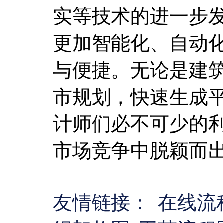
实等技术的进一步
更加智能化、自动
与便捷。无论是建
市规划，快速生成
计师们必不可少的
市场竞争中脱颖而
友情链接：
在线流