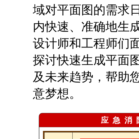
域对平面图的需求
内快速、准确地生
设计师和工程师们
探讨快速生成平面
及未来趋势，帮助
意梦想。