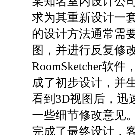
某知名室内设计公
求为其重新设计一
的设计方法通常需
图，并进行反复修
RoomSketche
成了初步设计，并
看到3D视图后，迅
一些细节修改意见
完成了最终设计，