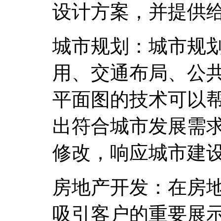
设计方案，并提供
城市规划：城市规
用、交通布局、公
平面图的技术可以
出符合城市发展需
修改，响应城市建
房地产开发：在房
吸引客户的重要展