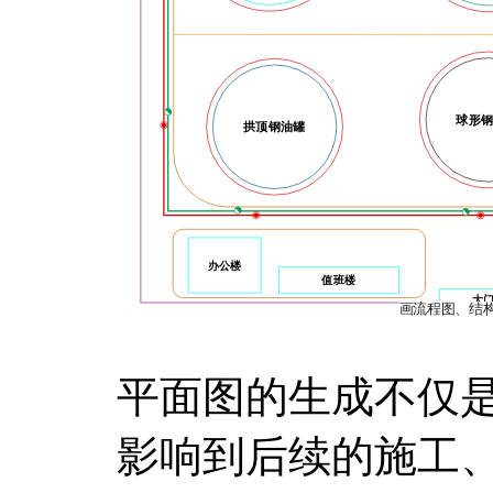
平面图的生成不仅
影响到后续的施工