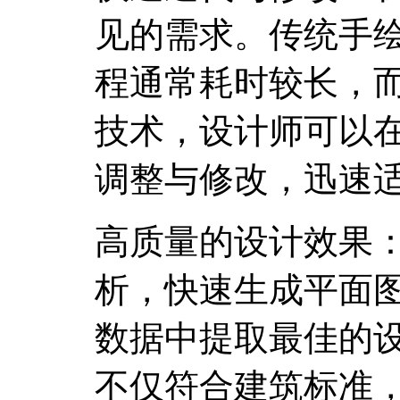
见的需求。传统手绘
程通常耗时较长，
技术，设计师可以
调整与修改，迅速
高质量的设计效果：
析，快速生成平面
数据中提取最佳的
不仅符合建筑标准