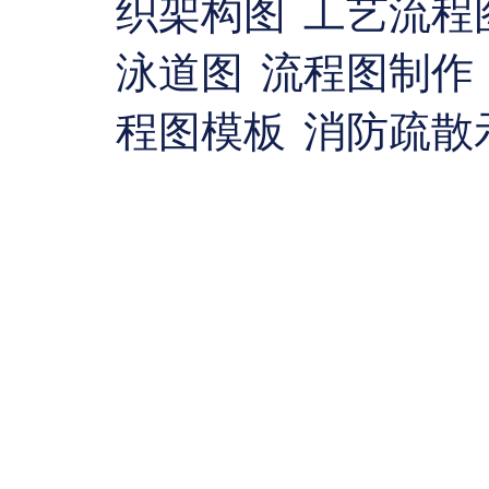
织架构图
工艺流程
泳道图
流程图制作
程图模板
消防疏散