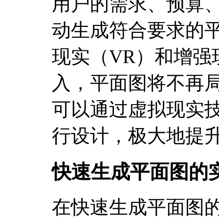
用户的需求、预算
动生成符合要求的
现实（VR）和增强
入，平面图将不再
可以通过虚拟现实
行设计，极大地提
快速生成平面图的
在快速生成平面图