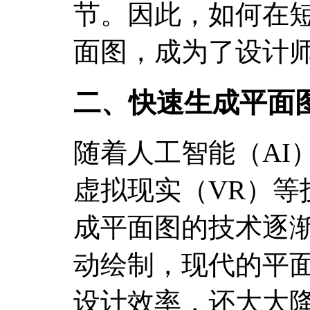
节。因此，如何在
面图，成为了设计
二、快速生成平面
随着人工智能（AI
虚拟现实（VR）等
成平面图的技术逐
动绘制，现代的平
设计效率，还大大