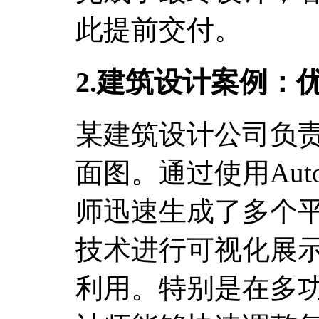
此提前交付。
2.建筑设计案例：
某建筑设计公司负
面图。通过使用Auto
师迅速生成了多个平
技术进行可视化展
利用。特别是在多