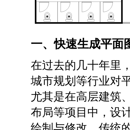
一、快速生成平面
在过去的几十年里
城市规划等行业对
尤其是在高层建筑
布局等项目中，设
绘制与修改。传统