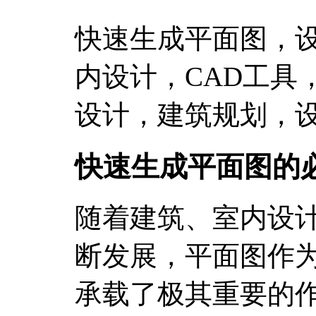
快速生成平面图，
内设计，CAD工具
设计，建筑规划，
快速生成平面图的
随着建筑、室内设
断发展，平面图作
承载了极其重要的