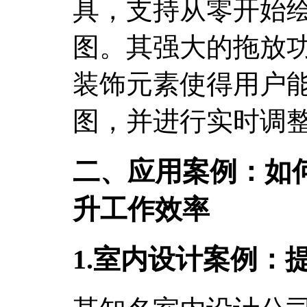
具，支持从零开始
图。其强大的拖放
装饰元素使得用户
图，并进行实时调
二、应用案例：如
升工作效率
1.室内设计案例：