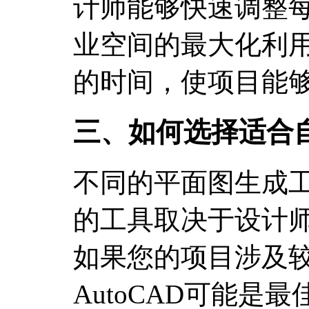
计师能够快速调整
业空间的最大化利
的时间，使项目能
三、如何选择适合
不同的平面图生成
的工具取决于设计
如果您的项目涉及
AutoCAD可能是