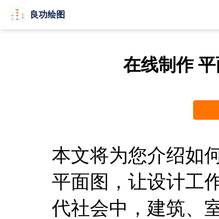
良功绘图
在线制作 
本文将为您介绍如
平面图，让设计工
代社会中，建筑、