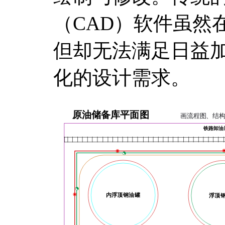
（CAD）软件虽然
但却无法满足日益
化的设计需求。