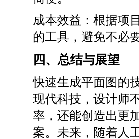
成本效益：根据项
的工具，避免不必
四、总结与展望
快速生成平面图的
现代科技，设计师
率，还能创造出更
案。未来，随着人