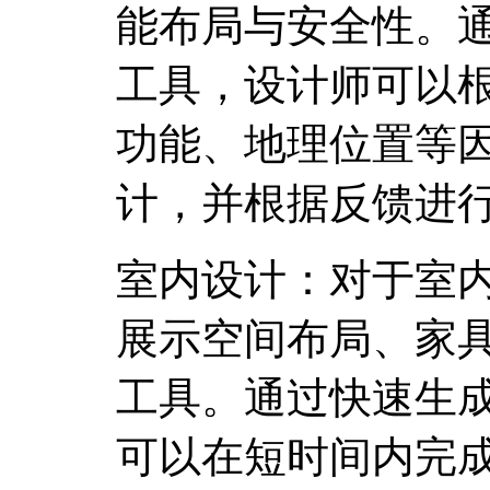
能布局与安全性。
工具，设计师可以
功能、地理位置等
计，并根据反馈进
室内设计：对于室
展示空间布局、家
工具。通过快速生
可以在短时间内完