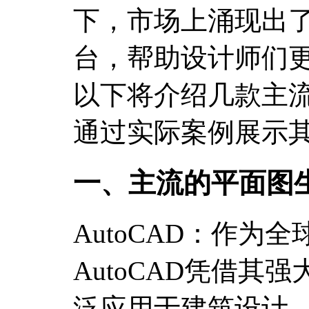
下，市场上涌现出
台，帮助设计师们
以下将介绍几款主
通过实际案例展示
一、主流的平面图
AutoCAD：作为
AutoCAD凭借其
泛应用于建筑设计