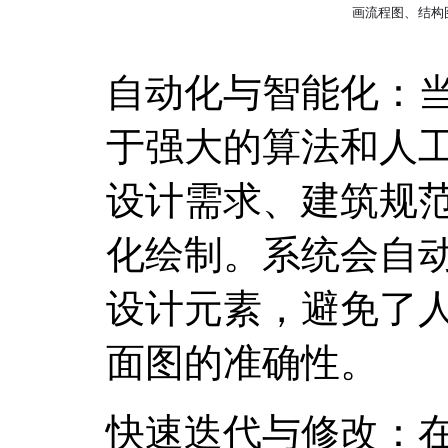
自动化与智能化：
于强大的算法和人
设计需求、建筑规
化绘制。系统会自
设计元素，避免了
面图的准确性。
快速迭代与修改：