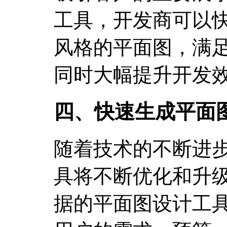
工具，开发商可以
风格的平面图，满
同时大幅提升开发
四、快速生成平面
随着技术的不断进
具将不断优化和升级
据的平面图设计工