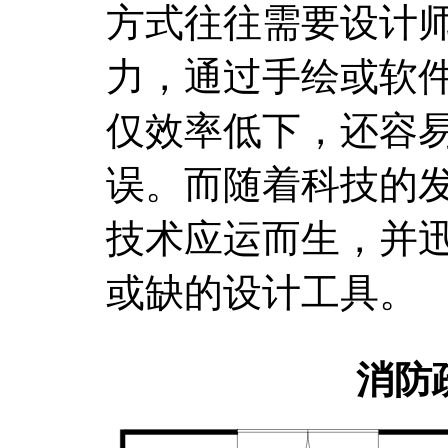
方式往往需要设计
力，通过手绘或软
仅效率低下，还容
误。而随着科技的
技术应运而生，并
或缺的设计工具。