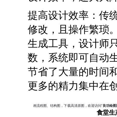
提高设计效率：传
修改，且操作繁琐
生成工具，设计师
数，系统即可自动
节省了大量的时间
更多的精力集中在