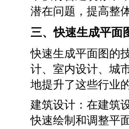
潜在问题，提高整
三、快速生成平面
快速生成平面图的
计、室内设计、城
地提升了这些行业
建筑设计：在建筑
快速绘制和调整平