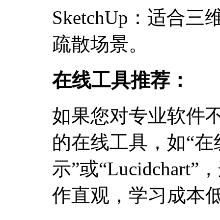
SketchUp：适
疏散场景。
在线工具推荐：
如果您对专业软件
的在线工具，如“在
示”或“Lucidcha
作直观，学习成本