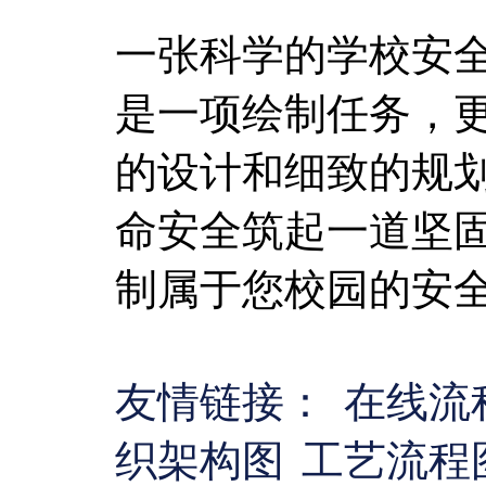
一张科学的学校安
是一项绘制任务，
的设计和细致的规
命安全筑起一道坚
制属于您校园的安
友情链接：
在线流
织架构图
工艺流程