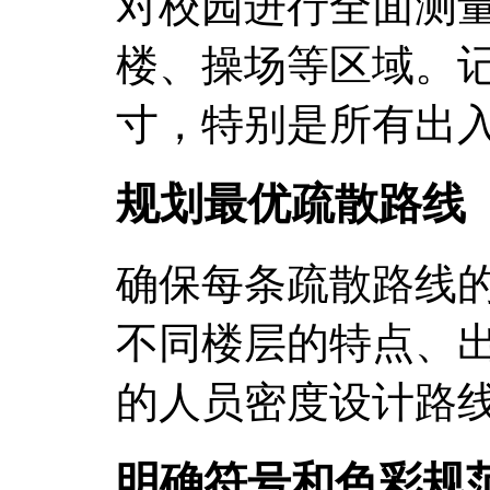
对校园进行全面测
楼、操场等区域。
寸，特别是所有出
规划最优疏散路线
确保每条疏散路线
不同楼层的特点、
的人员密度设计路
明确符号和色彩规