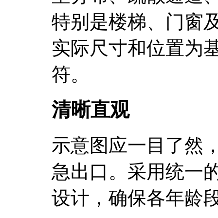
特别是楼梯、门窗
实际尺寸和位置为
符。
清晰直观
示意图应一目了然
急出口。采用统一
设计，确保各年龄