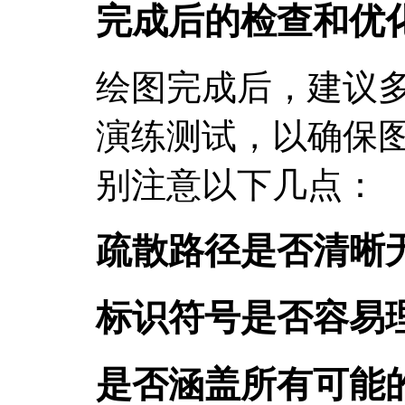
完成后的检查和优
绘图完成后，建议
演练测试，以确保
别注意以下几点：
疏散路径是否清晰
标识符号是否容易
是否涵盖所有可能