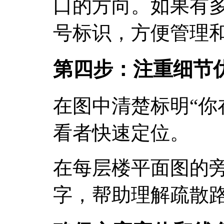
口的方向。如果有
号标识，方便管理
第四步：注重细节
在图中清楚标明“你
看者快速定位。
在每层楼平面图的
字，帮助理解疏散