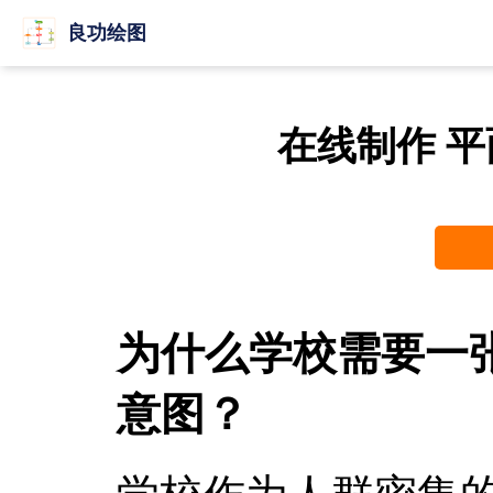
良功绘图
在线制作 
为什么学校需要一
意图？