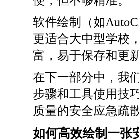
便，但不够精准。
软件绘制（如Auto
更适合大中型学校
富，易于保存和更
在下一部分中，我
步骤和工具使用技
质量的安全应急疏
如何高效绘制一张