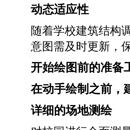
动态适应性
随着学校建筑结构
意图需及时更新，
开始绘图前的准备
在动手绘制之前，
详细的场地测绘