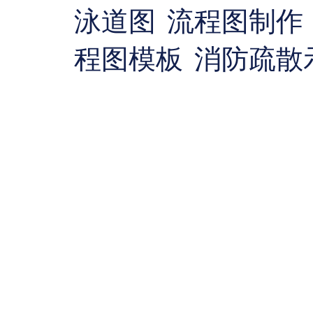
泳道图
流程图制作
程图模板
消防疏散