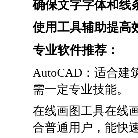
确保文字字体和线
使用工具辅助提高
专业软件推荐：
AutoCAD：适合
需一定专业技能。
在线画图工具在线
合普通用户，能快