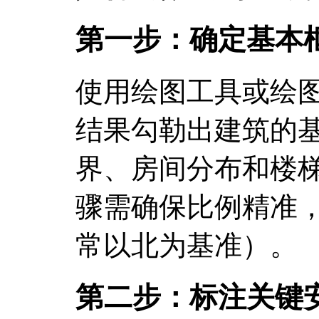
第一步：确定基本
使用绘图工具或绘
结果勾勒出建筑的
界、房间分布和楼
骤需确保比例精准
常以北为基准）。
第二步：标注关键