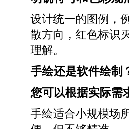
设计统一的图例，
散方向，红色标识
理解。
手绘还是软件绘制
您可以根据实际需
手绘适合小规模场