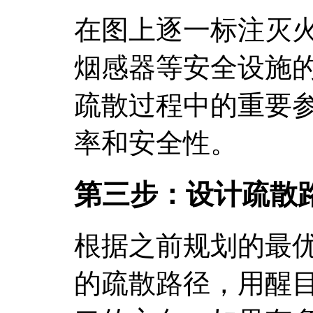
在图上逐一标注灭
烟感器等安全设施
疏散过程中的重要
率和安全性。
第三步：设计疏散
根据之前规划的最
的疏散路径，用醒