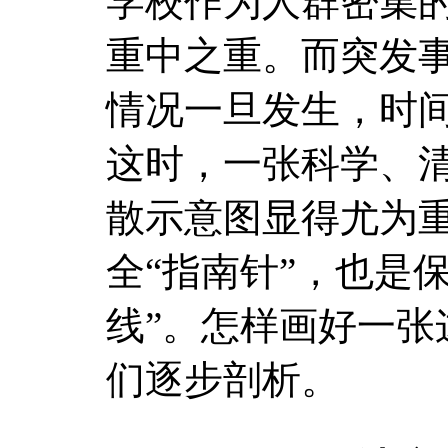
学校作为人群密集
重中之重。而突发
情况一旦发生，时
这时，一张科学、
散示意图显得尤为
全“指南针”，也是
线”。怎样画好一张
们逐步剖析。