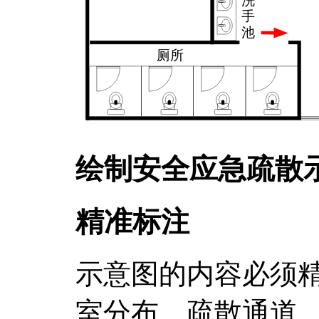
绘制安全应急疏散
精准标注
示意图的内容必须
室分布、疏散通道