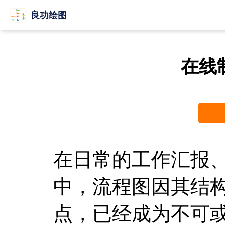
良功绘图
在线
在日常的工作汇报
中，流程图因其结
点，已经成为不可