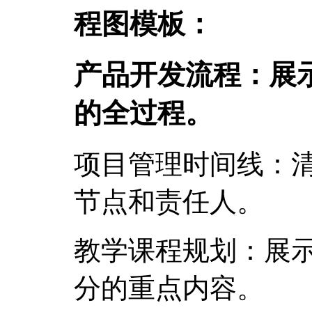
程图模板：
产品开发流程：展
的全过程。
项目管理时间线：
节点和责任人。
教学课程规划：展
分的重点内容。