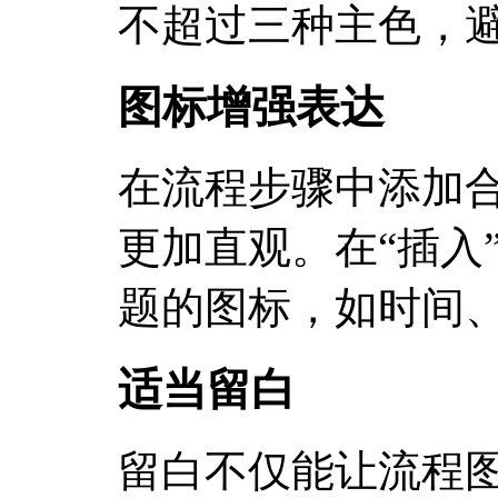
不超过三种主色，
图标增强表达
在流程步骤中添加
更加直观。在“插入
题的图标，如时间
适当留白
留白不仅能让流程