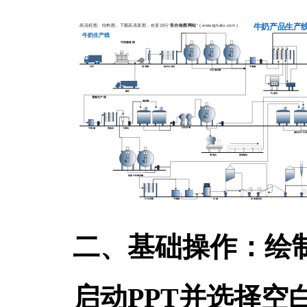
二、基础操作：绘
启动PPT并选择空