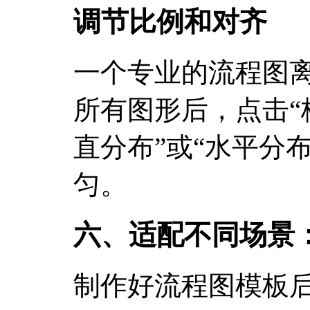
调节比例和对齐
一个专业的流程图
所有图形后，点击“格
直分布”或“水平分
匀。
六、适配不同场景
制作好流程图模板