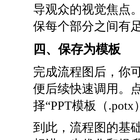
导观众的视觉焦点
保每个部分之间有
四、保存为模板
完成流程图后，你
便后续快速调用。点
择“PPT模板（.po
到此，流程图的基