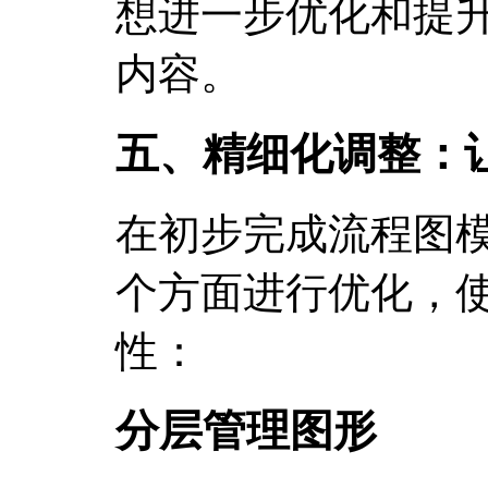
想进一步优化和提
内容。
五、精细化调整：
在初步完成流程图
个方面进行优化，
性：
分层管理图形