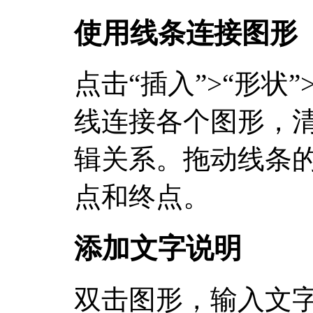
使用线条连接图形
点击“插入”>“形状
线连接各个图形，
辑关系。拖动线条
点和终点。
添加文字说明
双击图形，输入文