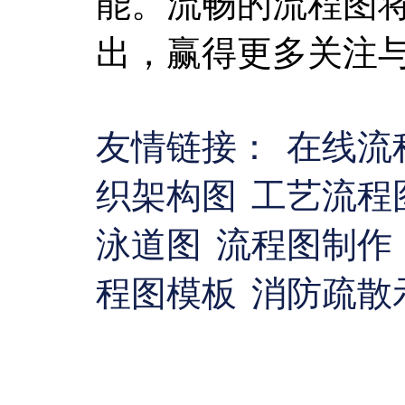
能。流畅的流程图
出，赢得更多关注
友情链接：
在线流
织架构图
工艺流程
泳道图
流程图制作
程图模板
消防疏散