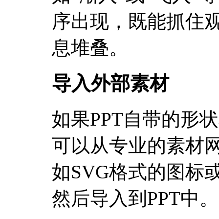
序出现，既能抓住
息堆叠。
导入外部素材
如果PPT自带的形
可以从专业的素材
如SVG格式的图标
然后导入到PPT中。