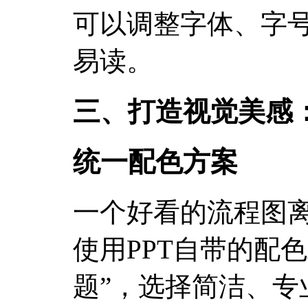
可以调整字体、字
易读。
三、打造视觉美感
统一配色方案
一个好看的流程图
使用PPT自带的配色
题”，选择简洁、专