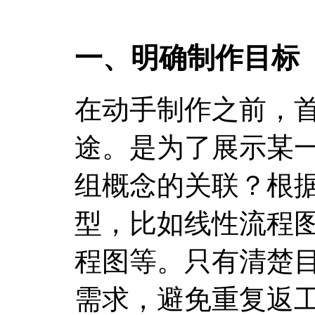
一、明确制作目标
在动手制作之前，
途。是为了展示某
组概念的关联？根
型，比如线性流程
程图等。只有清楚
需求，避免重复返