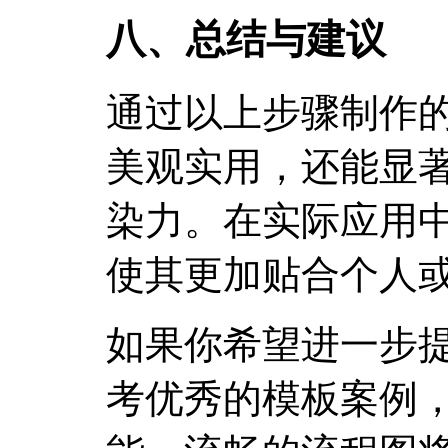
八、总结与建议
通过以上步骤制作的
美观实用，还能显
染力。在实际应用
使其更加贴合个人
如果你希望进一步
考优秀的模板案例，