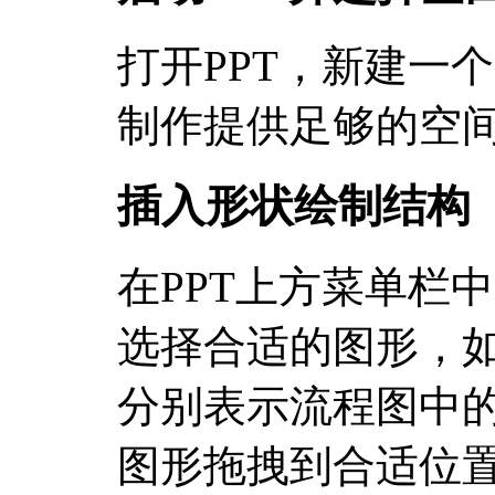
打开PPT，新建一
制作提供足够的空
插入形状绘制结构
在PPT上方菜单栏中
选择合适的图形，
分别表示流程图中
图形拖拽到合适位