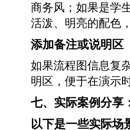
商务风；如果是学
活泼、明亮的配色
添加备注或说明区
如果流程图信息复
明区，便于在演示
七、实际案例分享
以下是一些实际场