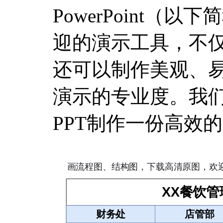
PowerPoint（
迎的演示工具，不
还可以制作美观、
演示的专业度。我
PPT制作一份高效