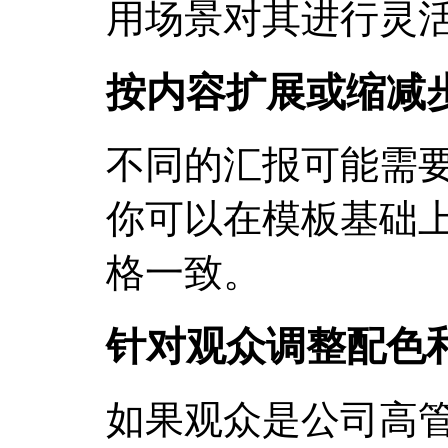
用场景对其进行灵
按内容扩展或缩减
不同的汇报可能需
你可以在模板基础
格一致。
针对观众调整配色
如果观众是公司高