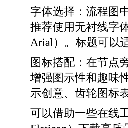
字体选择：流程图
推荐使用无衬线字
Arial）。标题可
图标搭配：在节点
增强图示性和趣味
示创意、齿轮图标
可以借助一些在线