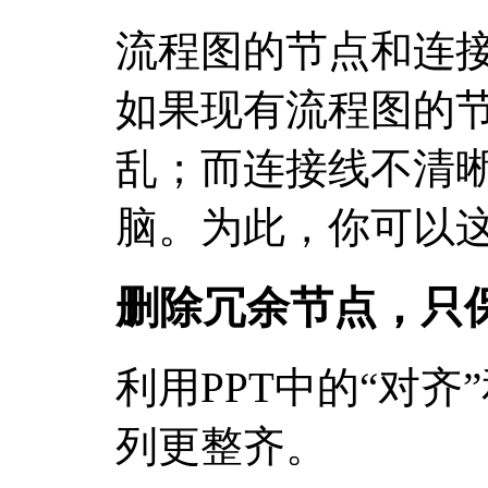
流程图的节点和连
如果现有流程图的
乱；而连接线不清
脑。为此，你可以
删除冗余节点，只
利用PPT中的“对齐
列更整齐。