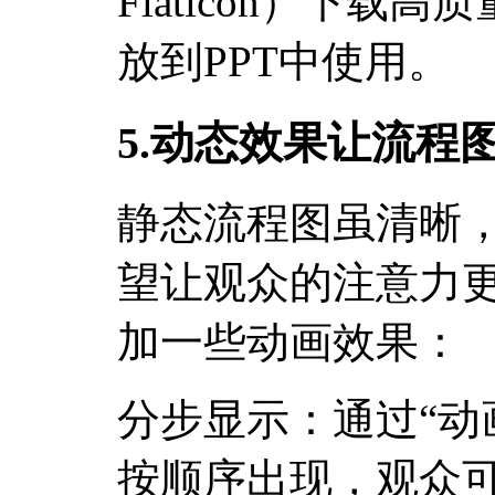
Flaticon）下
放到PPT中使用。
5.动态效果让流程
静态流程图虽清晰
望让观众的注意力
加一些动画效果：
分步显示：通过“动
按顺序出现，观众