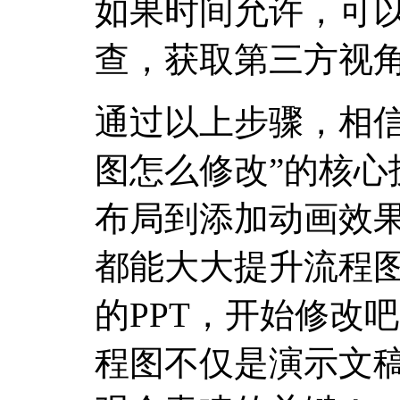
如果时间允许，可
查，获取第三方视
通过以上步骤，相信
图怎么修改”的核心
布局到添加动画效
都能大大提升流程
的PPT，开始修改
程图不仅是演示文