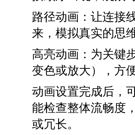
路径动画：让连接
来，模拟真实的思
高亮动画：为关键步
变色或放大），方
动画设置完成后，可
能检查整体流畅度
或冗长。