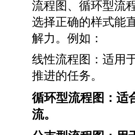
流程图、循环型流
选择正确的样式能
解力。例如：
线性流程图：适用
推进的任务。
循环型流程图：适
流。