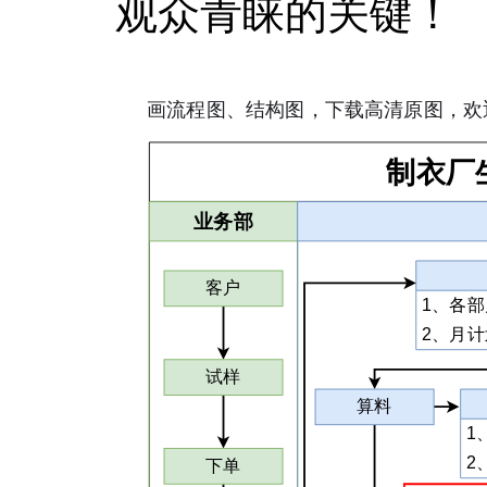
观众青睐的关键！