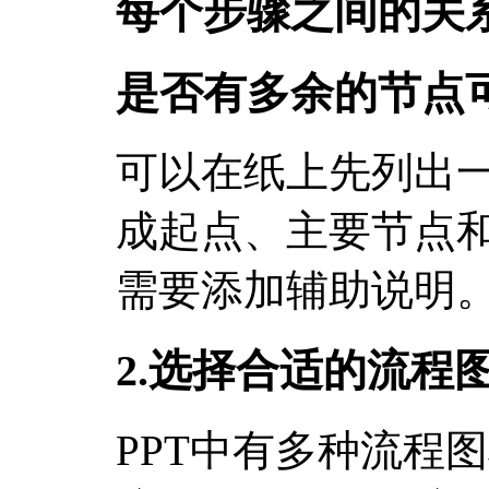
每个步骤之间的关
是否有多余的节点
可以在纸上先列出
成起点、主要节点
需要添加辅助说明
2.选择合适的流程
PPT中有多种流程