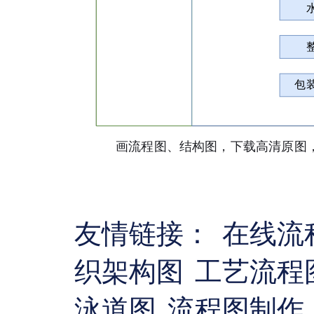
友情链接：
在线流
织架构图
工艺流程
泳道图
流程图制作