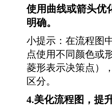
使用曲线或箭头优
明确。
小提示：在流程图
点使用不同颜色或
菱形表示决策点）
区分。
4.美化流程图，提