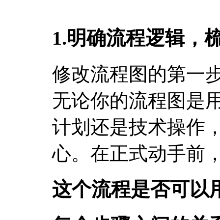
1.明确流程逻辑，
修改流程图的第一
无论你的流程图是
计划还是技术操作
心。在正式动手前
这个流程是否可以