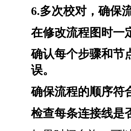
6.多次校对，确保
在修改流程图时一
确认每个步骤和节
误。
确保流程的顺序符
检查每条连接线是