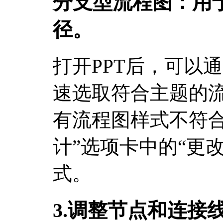
分支型流程图：用
径。
打开PPT后，可以通过“
速选取符合主题的
有流程图样式不符合
计”选项卡中的“更
式。
3.调整节点和连接