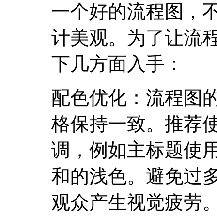
一个好的流程图，
计美观。为了让流
下几方面入手：
配色优化：流程图的
格保持一致。推荐使
调，例如主标题使
和的浅色。避免过
观众产生视觉疲劳