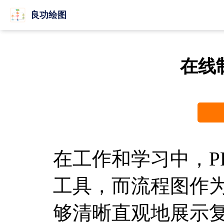
良功绘图
在线
在工作和学习中，P
工具，而流程图作为
够清晰直观地展示