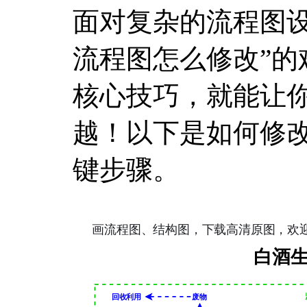
面对复杂的流程图设
流程图怎么修改”的
核心技巧，就能让
越！以下是如何修改
键步骤。