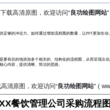
供足够的冲击力。如何通过增加流程图的数量，让PPT更加生
是要有目的地添加多个相关的、结构化的流程图，从而呈现出信
核心内容，提供清晰、简洁的思路。