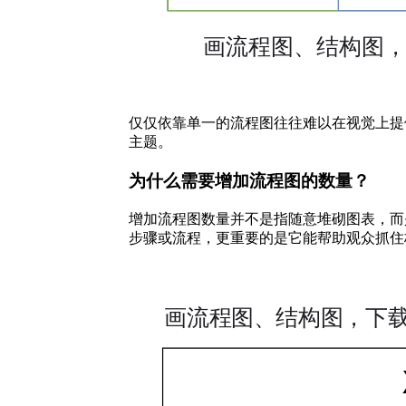
仅仅依靠单一的流程图往往难以在视觉上提
主题。
为什么需要增加流程图的数量？
增加流程图数量并不是指随意堆砌图表，而
步骤或流程，更重要的是它能帮助观众抓住