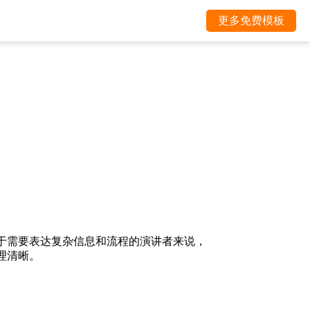
更多免费模板
对于需要表达复杂信息和流程的演讲者来说，
理清晰。