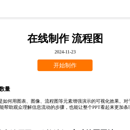
在线制作 流程图
2024-11-23
开始制作
数量
就是如何用图表、图像、流程图等元素增强演示的可视化效果。
能帮助观众理解信息流动的步骤，也能让整个PPT看起来更加条