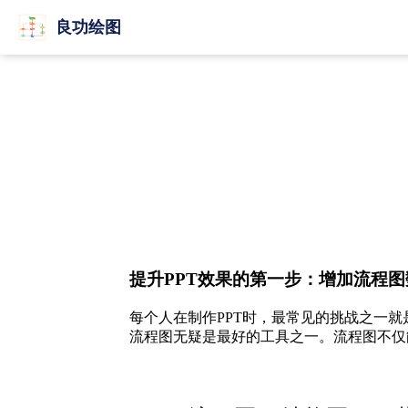
良功绘图
提升PPT效果的第一步：增加流程图
每个人在制作PPT时，最常见的挑战之一
流程图无疑是最好的工具之一。流程图不仅