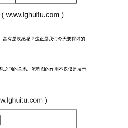
动、富有层次感呢？这正是我们今天要探讨的
息之间的关系。流程图的作用不仅仅是展示