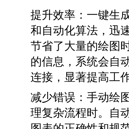
提升效率：一键生
和自动化算法，迅
节省了大量的绘图
的信息，系统会自
连接，显著提高工
减少错误：手动绘
理复杂流程时。自
图表的正确性和规