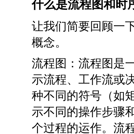
什么是流程图和时
让我们简要回顾一
概念。
流程图：流程图是
示流程、工作流或
种不同的符号（如
示不同的操作步骤
个过程的运作。流