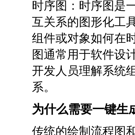
时序图：时序图是
互关系的图形化工
组件或对象如何在
图通常用于软件设计
开发人员理解系统
系。
为什么需要一键生
传统的绘制流程图