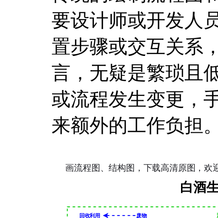
要设计师或开发人
置步骤或交互关系
言，无疑是繁琐且
或流程发生变更，
来额外的工作负担