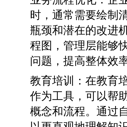
时，通常需要绘制
瓶颈和潜在的改进
程图，管理层能够
问题，提高整体效
教育培训：在教育
作为工具，可以帮
概念和流程。通过
以更直观地理解知