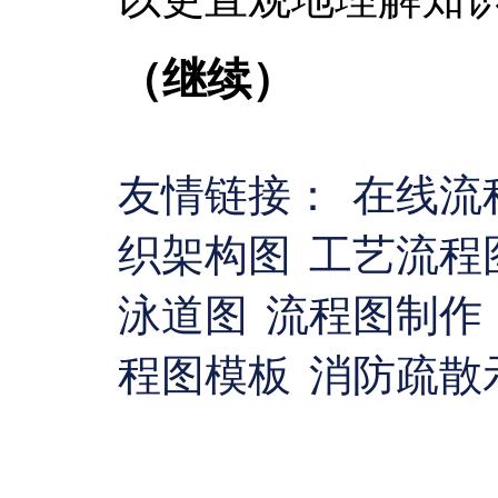
（继续）
友情链接：
在线流
织架构图
工艺流程
泳道图
流程图制作
程图模板
消防疏散