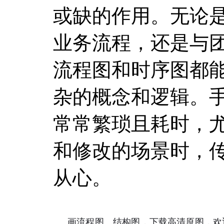
或缺的作用。无论
业务流程，还是与
流程图和时序图都
杂的概念和逻辑。
常常繁琐且耗时，
和修改的场景时，
从心。