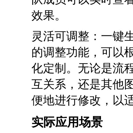
效果。
灵活可调整：一键
的调整功能，可以
化定制。无论是流
互关系，还是其他
便地进行修改，以
实际应用场景