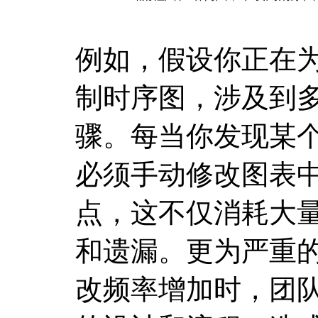
例如，假设你正在
制时序图，涉及到
骤。每当你发现某
必须手动修改图表
点，这不仅消耗大
和遗漏。更为严重
改频率增加时，团