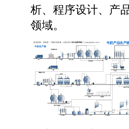
析、程序设计、产
领域。