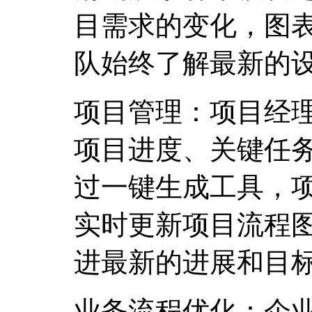
目需求的变化，图
队始终了解最新的
项目管理：项目经
项目进度、关键任
过一键生成工具，
实时更新项目流程
进最新的进展和目
业务流程优化：企