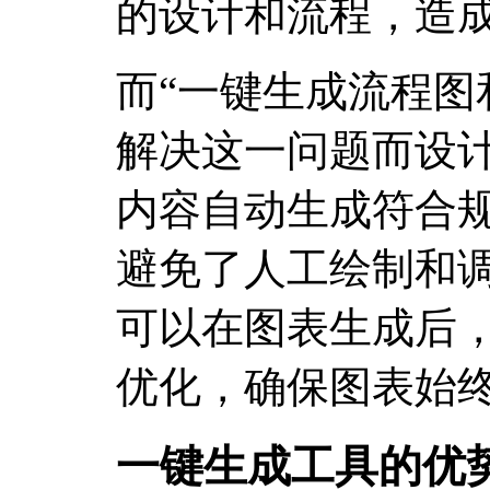
的设计和流程，造
而“一键生成流程图
解决这一问题而设
内容自动生成符合
避免了人工绘制和
可以在图表生成后
优化，确保图表始
一键生成工具的优