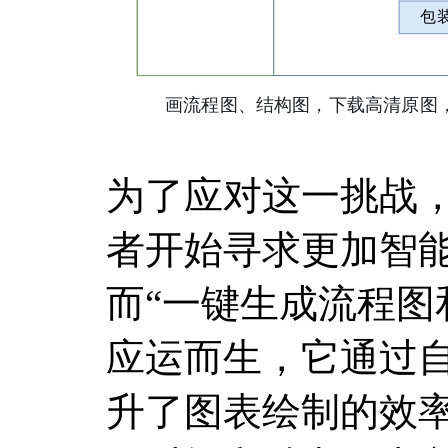
为了应对这一挑战
者开始寻求更加智
而“一键生成流程图
应运而生，它通过
升了图表绘制的效