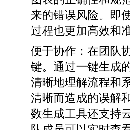
来的错误风险。即
过程也更加高效和
便于协作：在团队
键。通过一键生成
清晰地理解流程和
清晰而造成的误解
数生成工具还支持
队成员可以实时查