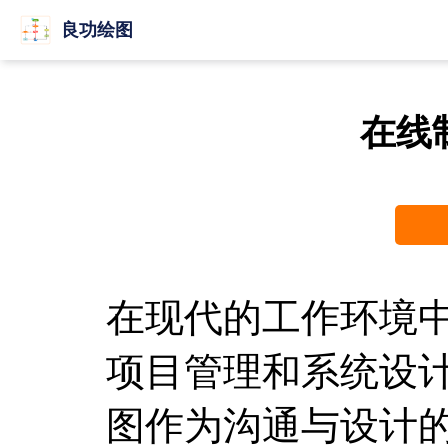
良功绘图
在线
在现代的工作环境
项目管理和系统设
图作为沟通与设计