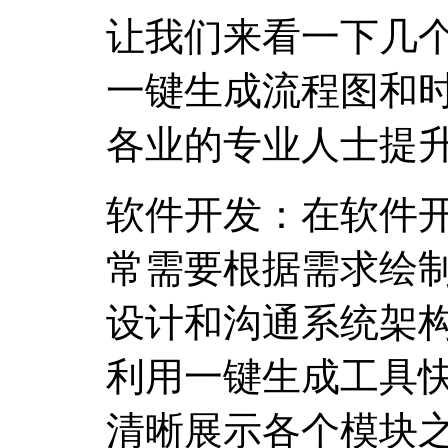
让我们来看一下几
一键生成流程图和
各业的专业人士提
软件开发：在软件
常需要根据需求绘
设计和沟通系统架
利用一键生成工具
清晰展示各个模块