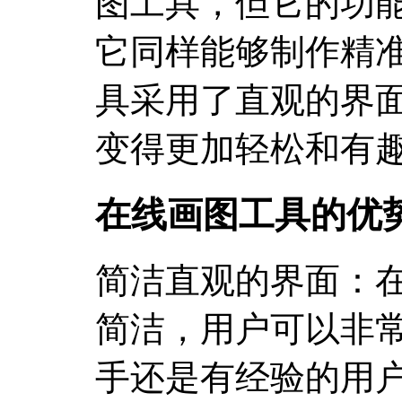
图工具，但它的功
它同样能够制作精
具采用了直观的界
变得更加轻松和有
在线画图工具的优
简洁直观的界面：
简洁，用户可以非
手还是有经验的用