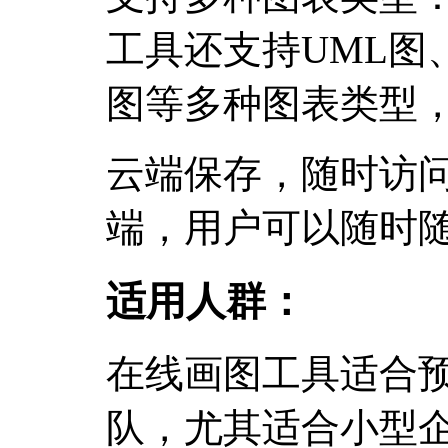
工具还支持UML图
图等多种图表类型
云端保存，随时访
端，用户可以随时
适用人群：
在线画图工具适合
队，尤其适合小型