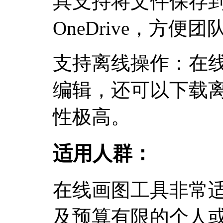
具支持将文件保存到Goo
OneDrive，方
支持离线操作：在
编辑，还可以下载
性极高。
适用人群：
在线画图工具非常
及预算有限的个人