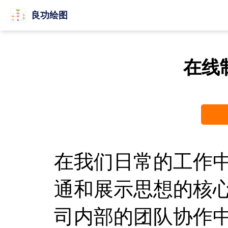
良功绘图
在线
在我们日常的工作
通和展示思想的核
司内部的团队协作