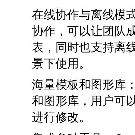
在线协作与离线模式：
协作，可以让团队
表，同时也支持离
景下使用。
海量模板和图形库：C
和图形库，用户可
进行修改。