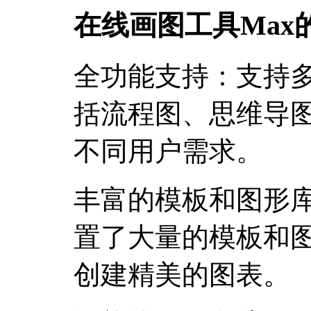
在线画图工具Max
全功能支持：支持
括流程图、思维导
不同用户需求。
丰富的模板和图形库
置了大量的模板和
创建精美的图表。