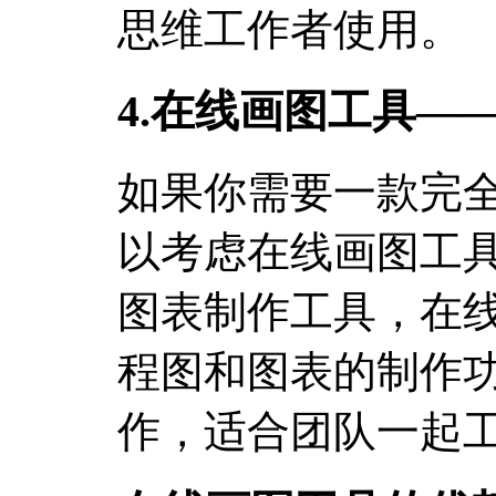
思维工作者使用。
4.在线画图工具—
如果你需要一款完
以考虑在线画图工
图表制作工具，在
程图和图表的制作
作，适合团队一起