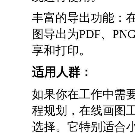
丰富的导出功能：
图导出为PDF、PN
享和打印。
适用人群：
如果你在工作中需
程规划，在线画图
选择。它特别适合