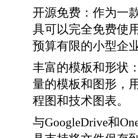
开源免费：作为一
具可以完全免费使
预算有限的小型企
丰富的模板和形状
量的模板和图形，
程图和技术图表。
与GoogleDrive和