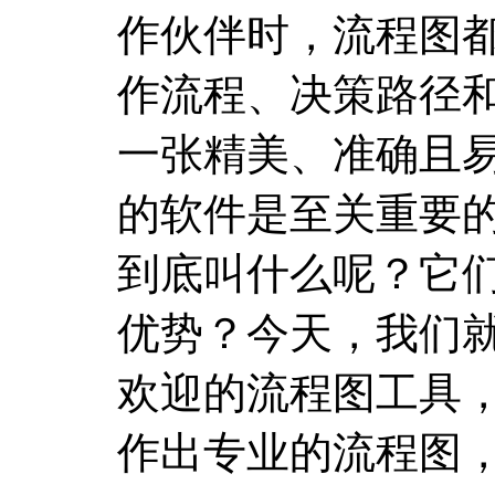
作伙伴时，流程图
作流程、决策路径
一张精美、准确且
的软件是至关重要
到底叫什么呢？它
优势？今天，我们
欢迎的流程图工具
作出专业的流程图