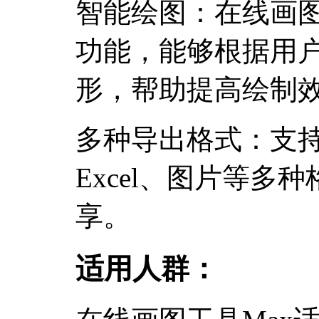
智能绘图：在线画图
功能，能够根据用
形，帮助提高绘制
多种导出格式：支持导
Excel、图片等多
享。
适用人群：