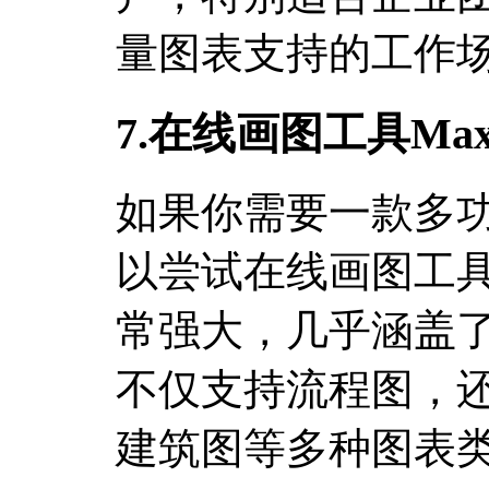
量图表支持的工作
7.在线画图工具M
如果你需要一款多
以尝试在线画图工具
常强大，几乎涵盖
不仅支持流程图，
建筑图等多种图表