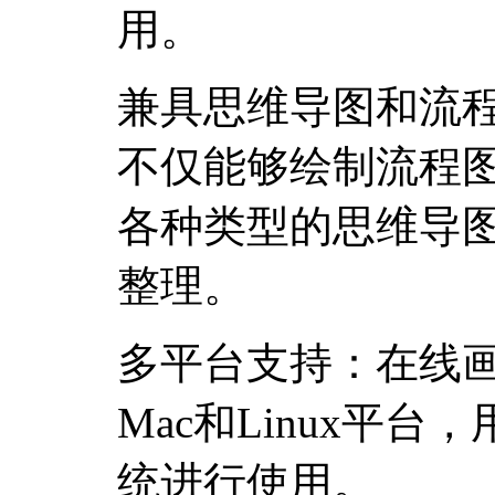
用。
兼具思维导图和流
不仅能够绘制流程
各种类型的思维导
整理。
多平台支持：在线画图
Mac和Linux平
统进行使用。