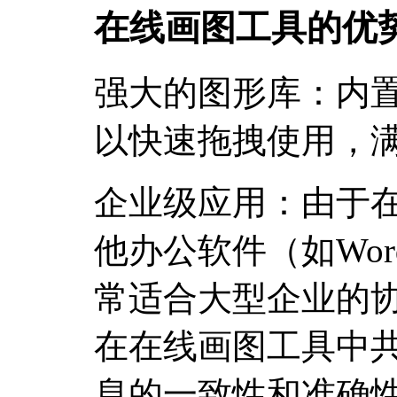
在线画图工具的优
强大的图形库：内
以快速拖拽使用，
企业级应用：由于
他办公软件（如Wor
常适合大型企业的
在在线画图工具中
息的一致性和准确