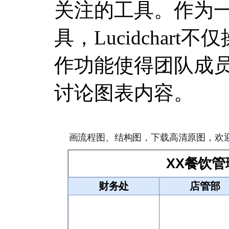
关注的工具。作为
具，Lucidchar
作功能使得团队成
讨论图表内容。