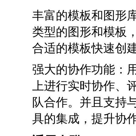
丰富的模板和图形库：L
类型的图形和模板
合适的模板快速创
强大的协作功能：
上进行实时协作、
队合作。并且支持与Goo
具的集成，提升协