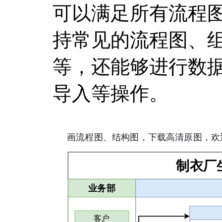
可以满足所有流程
持常见的流程图、
等，还能够进行数
导入等操作。