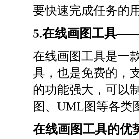
要快速完成任务的
5.在线画图工具—
在线画图工具是一
具，也是免费的，
的功能强大，可以
图、UML图等各类
在线画图工具的优