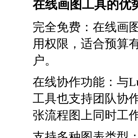
在线画图工具的优
完全免费：在线画
用权限，适合预算
户。
在线协作功能：与Luc
工具也支持团队协
张流程图上同时工
支持多种图表类型