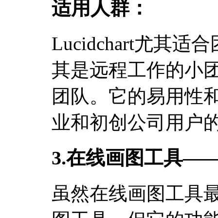
适用人群：
Lucidchart尤
其是远程工作的小
团队。它的易用性
业和初创公司用户
3.在线画图工具—
虽然在线画图工具