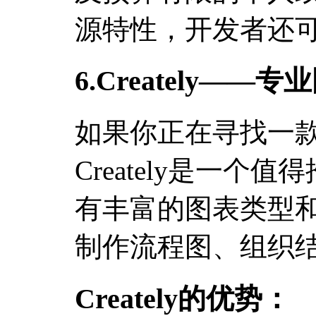
源特性，开发者还
6.Creately—
如果你正在寻找一
Creately是一个值得
有丰富的图表类型
制作流程图、组织
Creately的优势：