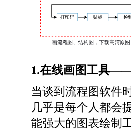
1.在线画图工具—
当谈到流程图软件
几乎是每个人都会
能强大的图表绘制