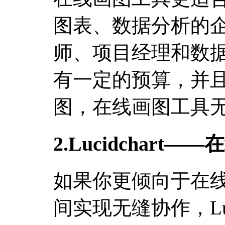
图表、数据分析的
师、项目经理和数
有一定的预算，并
图，在线画图工具
2.Lucidchar
如果你更倾向于在
间实现无缝协作，Luc