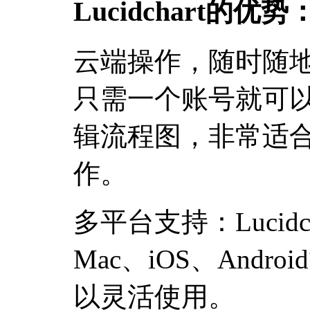
Lucidchart的优势
云端操作，随时随
只需一个账号就可
辑流程图，非常适
作。
多平台支持：Lucidch
Mac、iOS、And
以灵活使用。