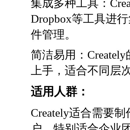
集成多种工具：Create
Dropbox等工具
件管理。
简洁易用：Creat
上手，适合不同层
适用人群：
Creately适合
户，特别适合企业