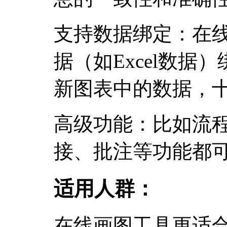
支持数据绑定：在
据（如Excel数据
新图表中的数据，
高级功能：比如流
接、批注等功能都
适用人群：
在线画图工具更适