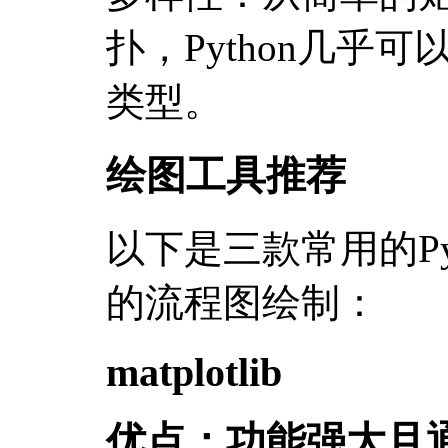
扑，Python几乎
类型。
绘图工具推荐
以下是三款常用的Py
的流程图绘制：
matplotlib
优点：功能强大且