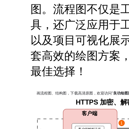
图。流程图不仅是
具，还广泛应用于
以及项目可视化展
套高效的绘图方案，那
最佳选择！