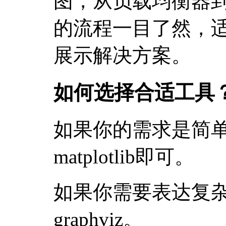
图，从负载均衡器到
的流程一目了然，
展示解决方案。
如何选择合适工具
如果你的需求是简
matplotlib即可。
如果你需要表达复
graphviz。