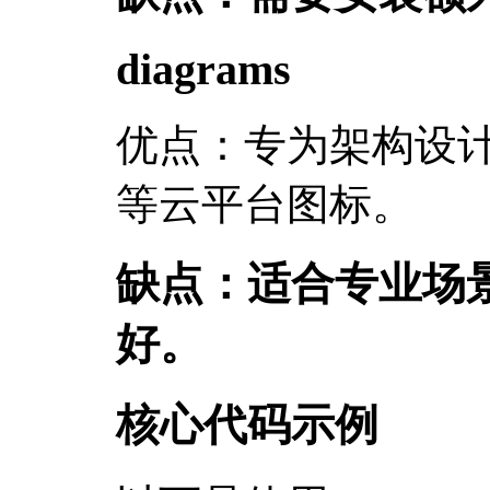
diagrams
优点：专为架构设计而
等云平台图标。
缺点：适合专业场
好。
核心代码示例