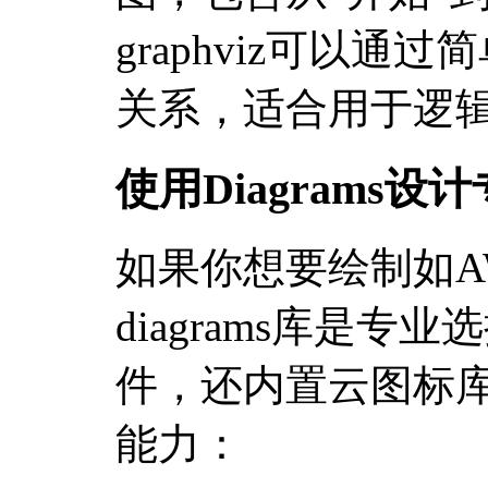
graphviz可以
关系，适合用于逻
使用Diagrams设
如果你想要绘制如A
diagrams库是
件，还内置云图标
能力：