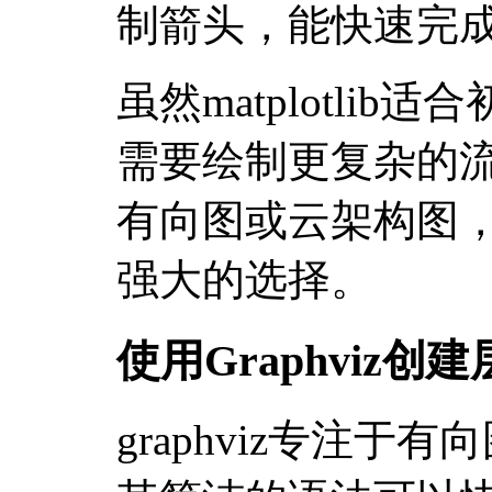
制箭头，能快速完
虽然matplotli
需要绘制更复杂的
有向图或云架构图，gra
强大的选择。
使用Graphviz
graphviz专注