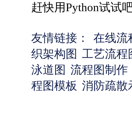
赶快用Python试试
友情链接：
在线流
织架构图
工艺流程
泳道图
流程图制作
程图模板
消防疏散