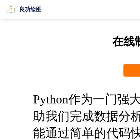
良功绘图
在线
Python作为一门
助我们完成数据分析
能通过简单的代码