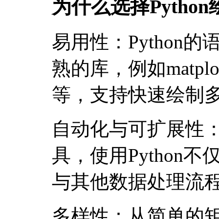
为什么选择Pytho
易用性：Python
熟的库，例如matplotli
等，支持快速绘制
自动化与可扩展性
具，使用Python
与其他数据处理流
多样性：从简单的