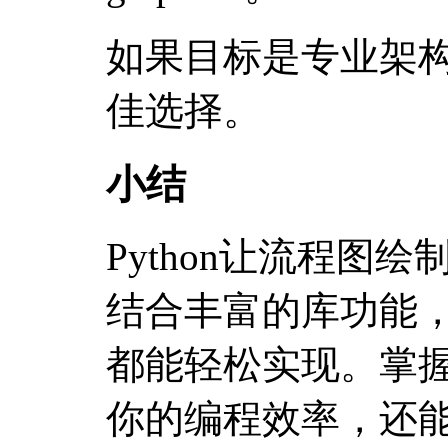
如果目标是专业架构设
佳选择。
小结
Python让流程图
结合丰富的库功能
都能轻松实现。掌
你的编程效率，还