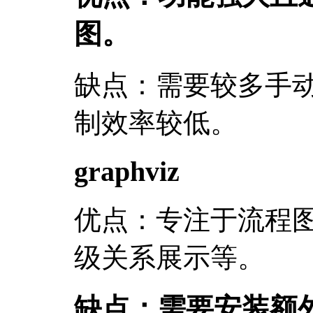
图。
缺点：需要较多手
制效率较低。
graphviz
优点：专注于流程
级关系展示等。
缺点：需要安装额