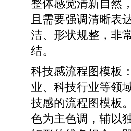
整体感觉清新自然
且需要强调清晰表
洁、形状规整，非
结。
科技感流程图模板：
业、科技行业等领
技感的流程图模板
色为主色调，辅以