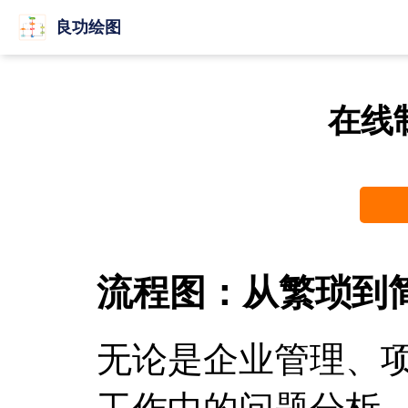
良功绘图
在线
流程图：从繁琐到
无论是企业管理、