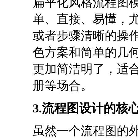
扁平化风格流程图
单、直接、易懂，
或者步骤清晰的操
色方案和简单的几
更加简洁明了，适
册等场合。
3.流程图设计的核
虽然一个流程图的