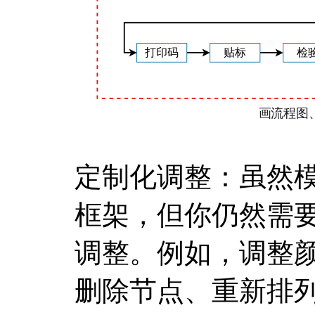
定制化调整：虽然
框架，但你仍然需
调整。例如，调整
删除节点、重新排