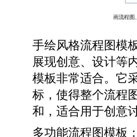
手绘风格流程图模
展现创意、设计等
模板非常适合。它
标，使得整个流程
和，适合用于创意
多功能流程图模板