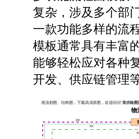
复杂，涉及多个部
一款功能多样的流
模板通常具有丰富
能够轻松应对各种
开发、供应链管理