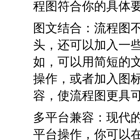
程图符合你的具体
图文结合：流程图
头，还可以加入一
如，可以用简短的
操作，或者加入图
容，使流程图更具
多平台兼容：现代
平台操作，你可以在