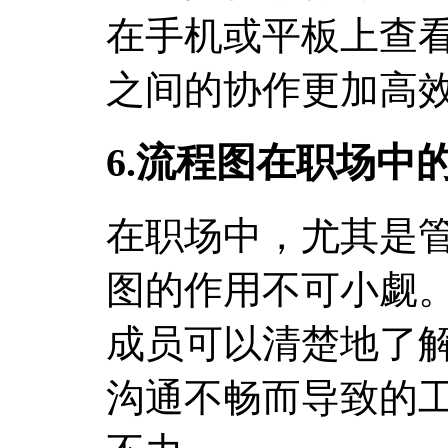
在手机或平板上查
之间的协作更加高
6.流程图在职场中
在职场中，尤其是
图的作用不可小觑
成员可以清楚地了
沟通不畅而导致的