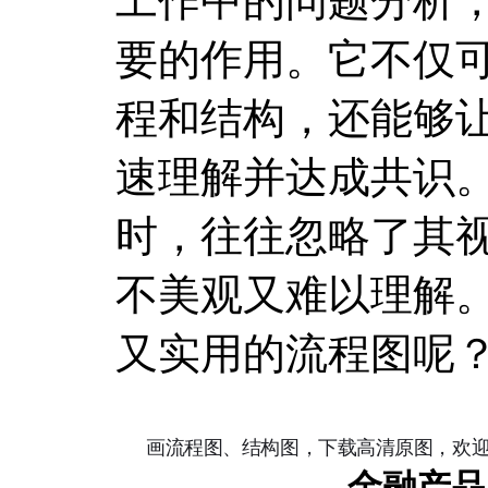
工作中的问题分析
要的作用。它不仅
程和结构，还能够
速理解并达成共识
时，往往忽略了其
不美观又难以理解
又实用的流程图呢