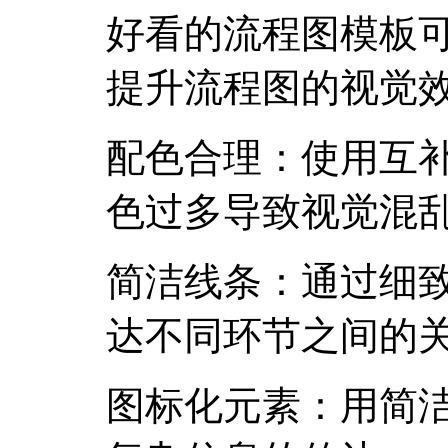
好看的流程图模板
提升流程图的视觉
配色合理：使用互
色过多导致视觉混
简洁线条：通过细
达不同环节之间的
图标化元素：用简