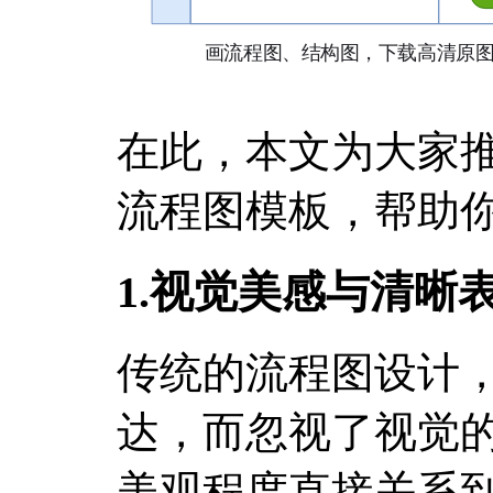
在此，本文为大家
流程图模板，帮助
1.视觉美感与清晰
传统的流程图设计
达，而忽视了视觉
美观程度直接关系