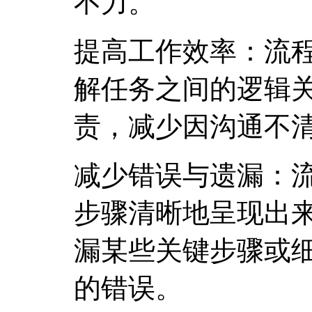
不力。
提高工作效率：流
解任务之间的逻辑
责，减少因沟通不
减少错误与遗漏：
步骤清晰地呈现出
漏某些关键步骤或
的错误。