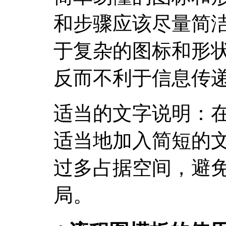
和步骤应该尽量简
于复杂的图标和形
反而不利于信息传
适当的文字说明：
适当地加入简短的
过多占据空间，避
局。