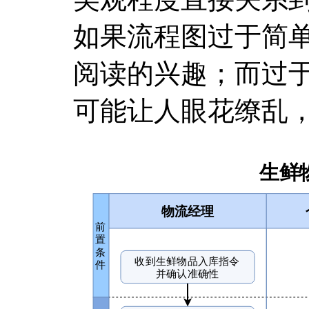
如果流程图过于简
阅读的兴趣；而过
可能让人眼花缭乱