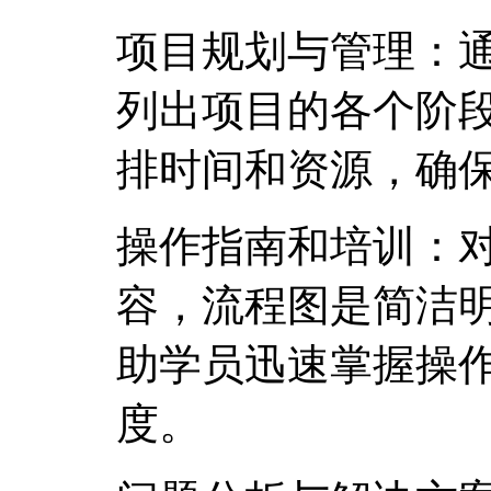
项目规划与管理：
列出项目的各个阶
排时间和资源，确
操作指南和培训：
容，流程图是简洁
助学员迅速掌握操
度。