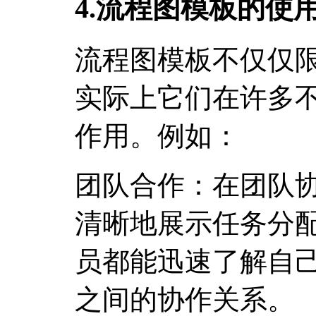
4.流程图模板的使
流程图模板不仅仅
实际上它们在许多
作用。例如：
团队合作：在团队
清晰地展示任务分
员都能迅速了解自
之间的协作关系。