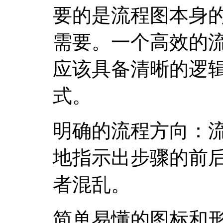
要的是流程图本身
需要。一个高效的
应该具备清晰的逻
式。
明确的流程方向：
地指示出步骤的前
者混乱。
简单易懂的图标和