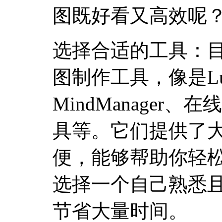
图既好看又高效呢
选择合适的工具：
图制作工具，像是Luci
MindManager
具等。它们提供了
便，能够帮助你轻
选择一个自己熟悉
节省大量时间。