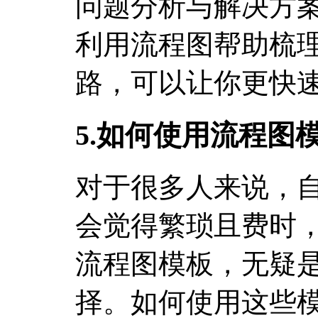
问题分析与解决方
利用流程图帮助梳
路，可以让你更快
5.如何使用流程图
对于很多人来说，
会觉得繁琐且费时
流程图模板，无疑
择。如何使用这些