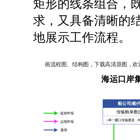
矩形的线条组合，
求，又具备清晰的
地展示工作流程。