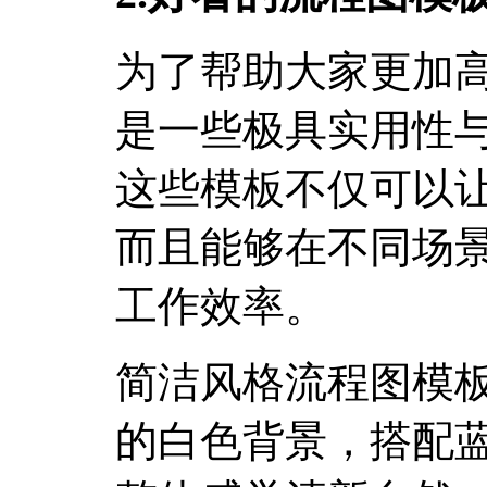
为了帮助大家更加
是一些极具实用性
这些模板不仅可以
而且能够在不同场
工作效率。
简洁风格流程图模
的白色背景，搭配