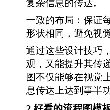
复杂信息的传达。
一致的布局：保证
形状相同，避免视
通过这些设计技巧
观，又能提升其传
图不仅能够在视觉
息传达上达到事半
2.好看的流程图模