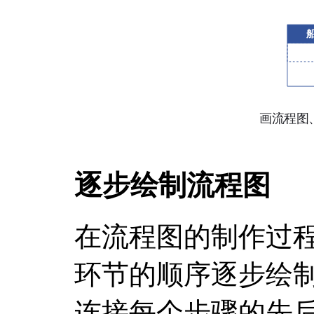
逐步绘制流程图
在流程图的制作过
环节的顺序逐步绘
连接每个步骤的先