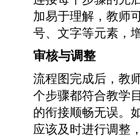
加易于理解，教师
号、文字等元素，
审核与调整
流程图完成后，教
个步骤都符合教学
的衔接顺畅无误。
应该及时进行调整