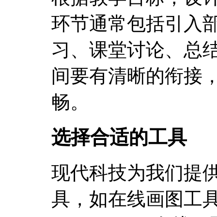
环节通常包括引入
习、课堂讨论、总
间要有清晰的衔接
畅。
选择合适的工具
现代科技为我们提
具，如在线画图工