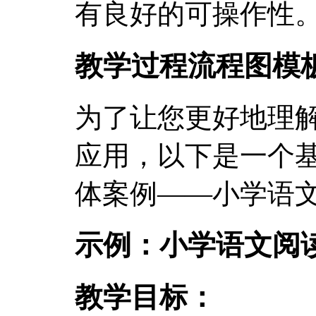
有良好的可操作性
教学过程流程图模
为了让您更好地理
应用，以下是一个
体案例——小学语
示例：小学语文阅
教学目标：