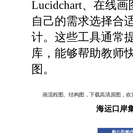
Lucidchart、
自己的需求选择合
计。这些工具通常
库，能够帮助教师
图。