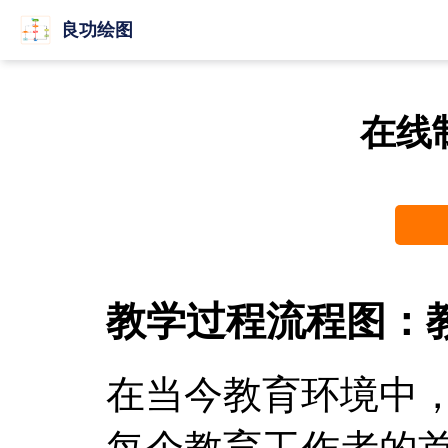
良功绘图
在线
教学过程流程图：
在当今教育环境中