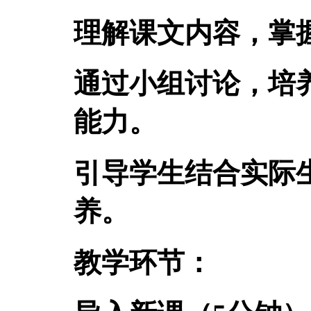
理解课文内容，掌
通过小组讨论，培
能力。
引导学生结合实际
养。
教学环节：