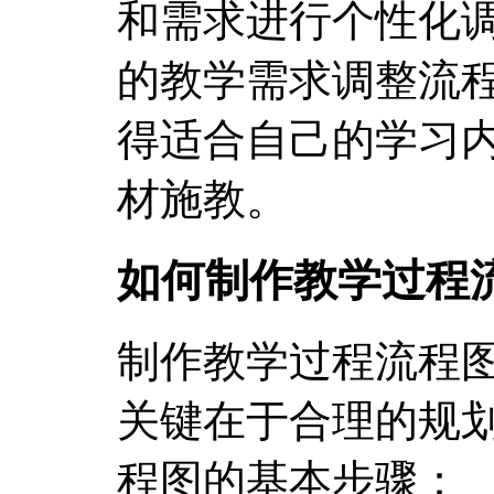
和需求进行个性化
的教学需求调整流
得适合自己的学习
材施教。
如何制作教学过程
制作教学过程流程
关键在于合理的规
程图的基本步骤：