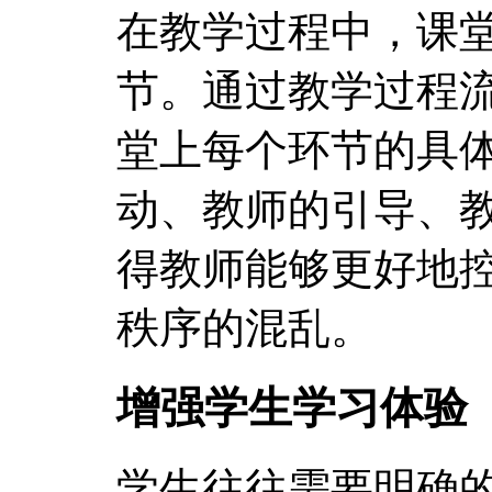
在教学过程中，课
节。通过教学过程
堂上每个环节的具
动、教师的引导、
得教师能够更好地
秩序的混乱。
增强学生学习体验
学生往往需要明确