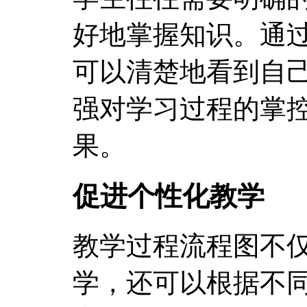
好地掌握知识。通
可以清楚地看到自
强对学习过程的掌
果。
促进个性化教学
教学过程流程图不
学，还可以根据不