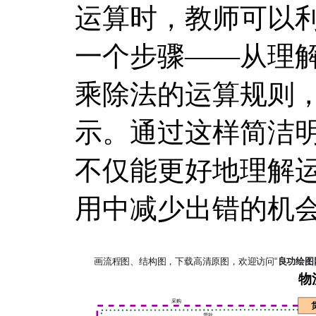
运算时，教师可以
一个步骤——从理
乘除法的运算规则
示。通过这样简洁
不仅能更好地理解
用中减少出错的机