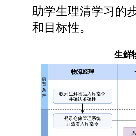
助学生理清学习的
和目标性。