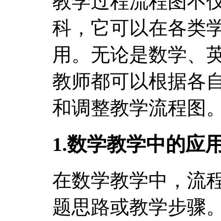
教学过程流程图不
科，它可以在各类
用。无论是数学、
教师都可以根据各
和调整教学流程图
1.数学教学中的应
在数学教学中，流
题思路或教学步骤