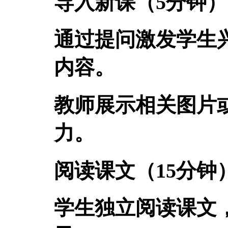
导入新课（5分钟）
通过提问激发学生
内容。
教师展示相关图片
力。
阅读课文（15分钟
学生独立阅读课文