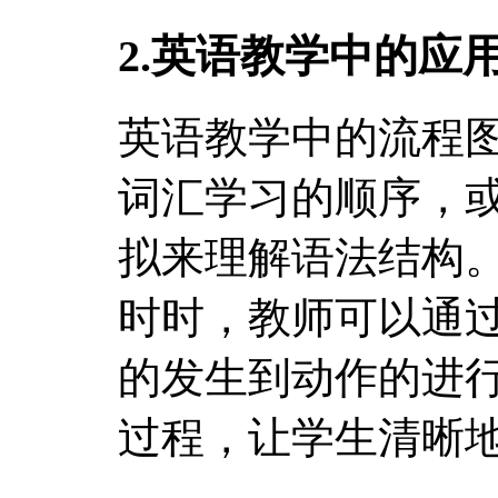
2.英语教学中的应
英语教学中的流程
词汇学习的顺序，
拟来理解语法结构
时时，教师可以通
的发生到动作的进
过程，让学生清晰