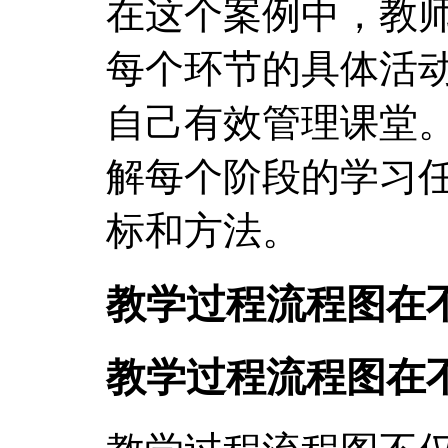
在这个案例中，教
每个环节的具体活
自己有效管理课堂
解每个阶段的学习
标和方法。
教学过程流程图在
教学过程流程图在