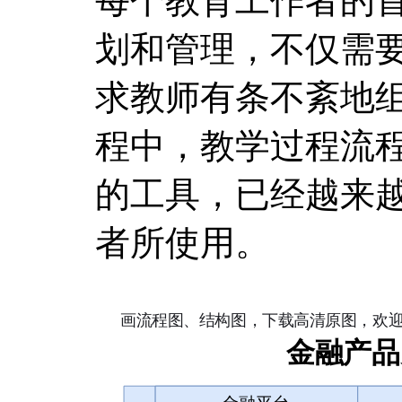
每个教育工作者的
划和管理，不仅需
求教师有条不紊地
程中，教学过程流
的工具，已经越来
者所使用。