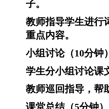
子。
教师指导学生进行
重点内容。
小组讨论（10分钟
学生分小组讨论课
教师巡回指导，帮
课堂总结（5分钟）