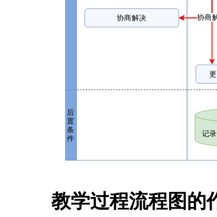
教学过程流程图的