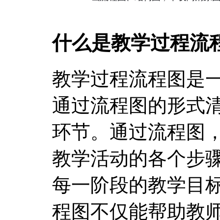
什么是教学过程流
教学过程流程图是
通过流程图的形式
环节。通过流程图
教学活动的各个步
每一阶段的教学目
程图不仅能帮助教