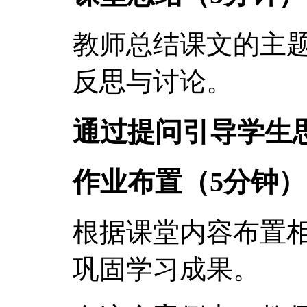
教师总结课文的主
反思与讨论。
通过提问引导学生
作业布置（5分钟）
根据课堂内容布置
巩固学习成果。