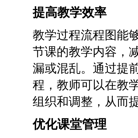
提高教学效率
教学过程流程图能
节课的教学内容，
漏或混乱。通过提
程，教师可以在教
组织和调整，从而
优化课堂管理