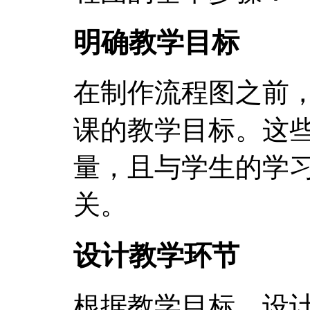
明确教学目标
在制作流程图之前
课的教学目标。这
量，且与学生的学
关。
设计教学环节
根据教学目标，设