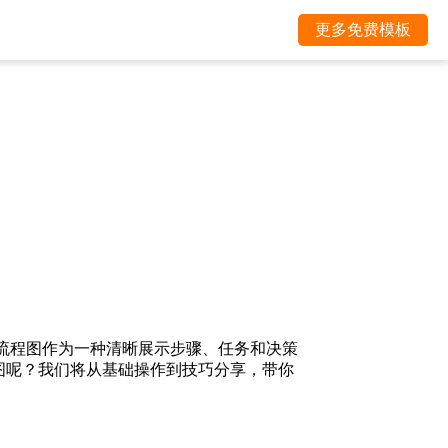
更多免费模板
而流程图作为一种清晰展示步骤、任务和决策
程图呢？我们将从基础操作到技巧分享，带你