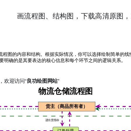
解流程图的内容和结构。根据实际情况，你可以选择绘制简单的
要明确的是其要表达的核心信息和每个环节之间的逻辑关系。