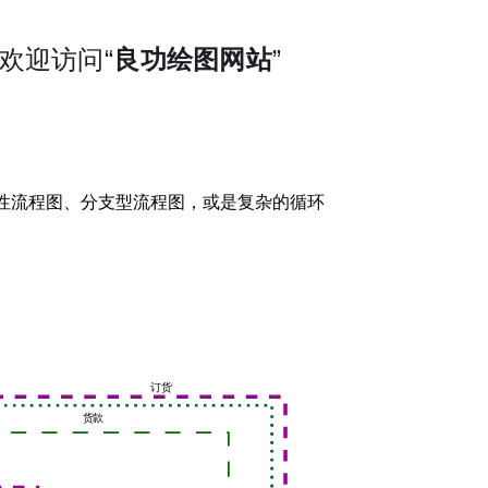
线性流程图、分支型流程图，或是复杂的循环