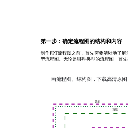
第一步：确定流程图的结构和内容
制作PPT流程图之前，首先需要清晰地了
型流程图。无论是哪种类型的流程图，首先