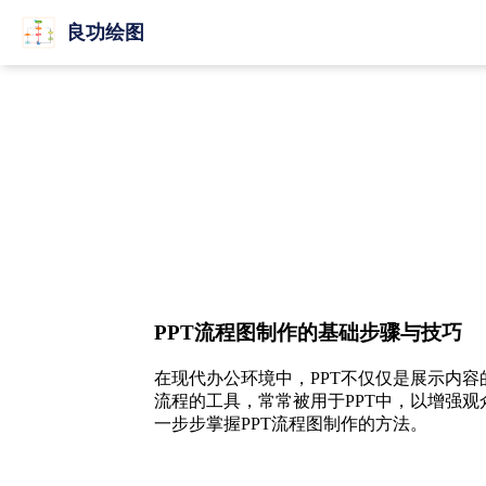
良功绘图
PPT流程图制作的基础步骤与技巧
在现代办公环境中，PPT不仅仅是展示内
流程的工具，常常被用于PPT中，以增强
一步步掌握PPT流程图制作的方法。