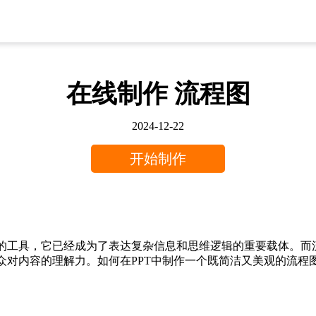
在线制作 流程图
2024-12-22
开始制作
容的工具，它已经成为了表达复杂信息和思维逻辑的重要载体。
观众对内容的理解力。如何在PPT中制作一个既简洁又美观的流