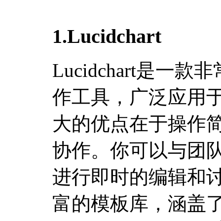
1.Lucidchart
Lucidchart是
作工具，广泛应用
大的优点在于操作
协作。你可以与团
进行即时的编辑和讨论。
富的模板库，涵盖