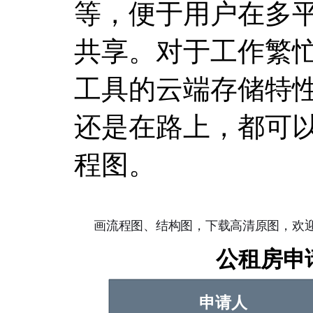
等，便于用户在多
共享。对于工作繁
工具的云端存储特
还是在路上，都可
程图。