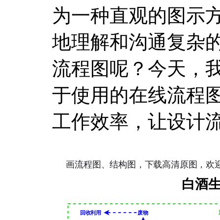
为一种直观的图示
地理解和沟通复杂
流程图呢？今天，
于使用的在线流程
工作效率，让设计