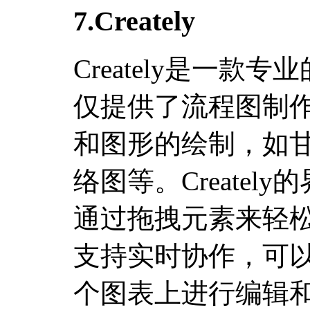
7.Creately
Creately是一
仅提供了流程图制
和图形的绘制，如
络图等。Create
通过拖拽元素来轻
支持实时协作，可
个图表上进行编辑