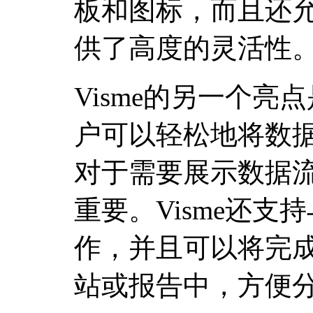
板和图标，而且还
供了高度的灵活性
Visme的另一个
户可以轻松地将数
对于需要展示数据
重要。Visme还
作，并且可以将完
站或报告中，方便