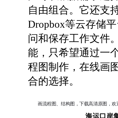
自由组合。它还支持与G
Dropbox等云存
问和保存工作文件
能，只希望通过一
程图制作，在线画
合的选择。