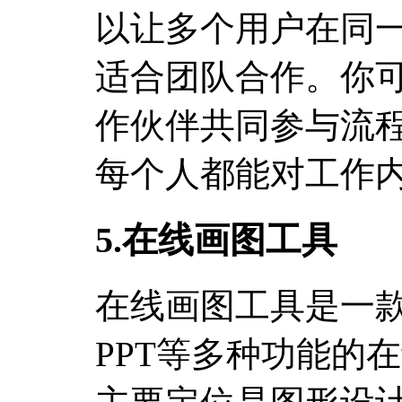
以让多个用户在同
适合团队合作。你
作伙伴共同参与流
每个人都能对工作
5.在线画图工具
在线画图工具是一
PPT等多种功能的