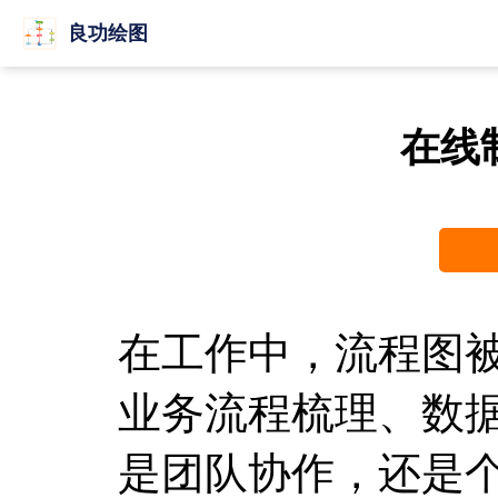
良功绘图
在线
在工作中，流程图
业务流程梳理、数
是团队协作，还是