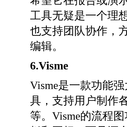
希望它在报告或演
工具无疑是一个理
也支持团队协作，
编辑。
6.Visme
Visme是一款功
具，支持用户制作
等。Visme的流