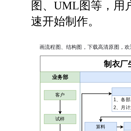
图、UML图等，用
速开始制作。