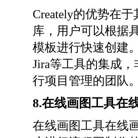
Creately的优
库，用户可以根据
模板进行快速创建。它还
Jira等工具的集
行项目管理的团队
8.在线画图工具在线
在线画图工具在线