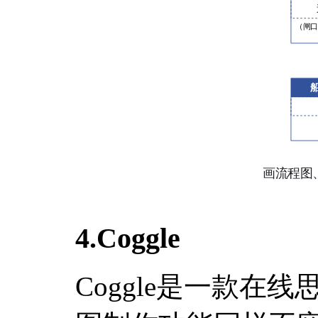
4.Coggle
Coggle是一款在