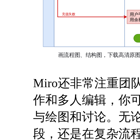
Miro还非常注重
作和多人编辑，你
与绘图和讨论。无
段，还是在复杂流程