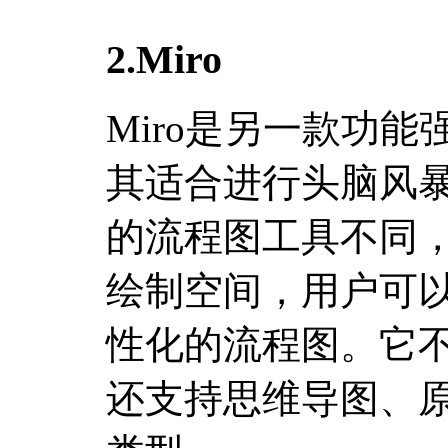
2.Miro
Miro是另一款功
其适合进行头脑风
的流程图工具不同，
绘制空间，用户可
性化的流程图。它
还支持思维导图、