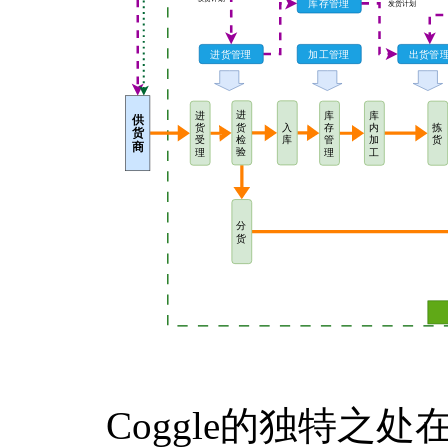
Coggle的独特之