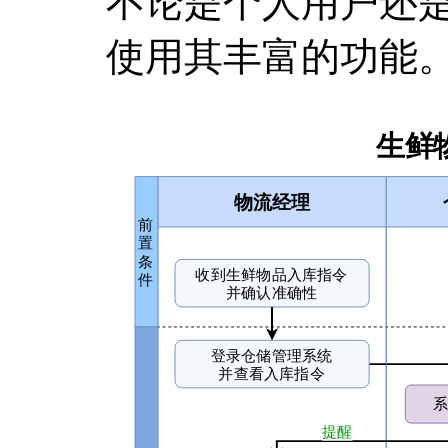
不论是个人用户还
使用其丰富的功能