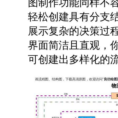
图制作功能同样不容小
轻松创建具有分支
展示复杂的决策过程或
界面简洁且直观，
可创建出多样化的