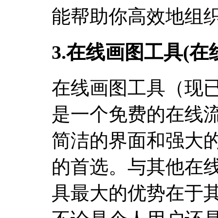
能帮助你高效地组
3.在线画图工具(在
在线画图工具（现
是一个免费的在线
简洁的界面和强大
的首选。与其他在
具最大的优势在于