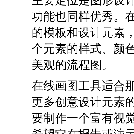
主要定位是图形设
功能也同样优秀。
的模板和设计元素
个元素的样式、颜
美观的流程图。
在线画图工具适合
更多创意设计元素
要制作一个富有视