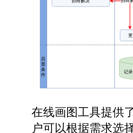
在线画图工具提供
户可以根据需求选