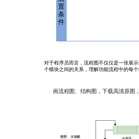
对于程序员而言，流程图不仅仅是一张展示
个模块之间的关系，理解功能流程中的每个