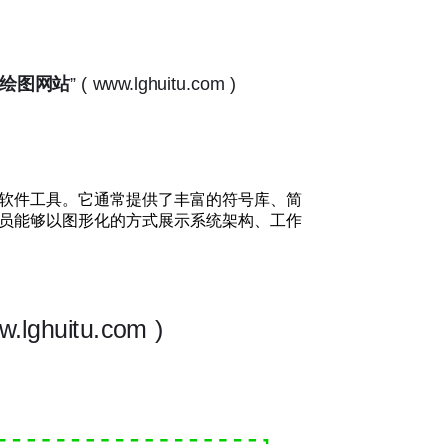
软件工具。它通常提供了丰富的符号库、简
员能够以图形化的方式展示系统架构、工作