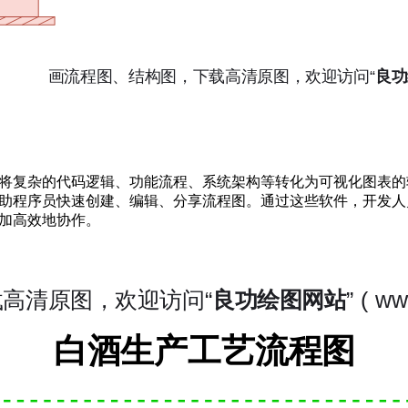
将复杂的代码逻辑、功能流程、系统架构等转化为可视化图表的
助程序员快速创建、编辑、分享流程图。通过这些软件，开发人
加高效地协作。