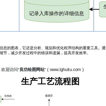
信息的图表，它还是分析、规划和优化程序结构的重要工具。通
细节，减少开发过程中的错误和遗漏，提高开发效率。