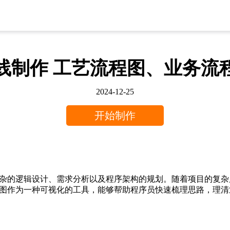
线制作 工艺流程图、业务流
2024-12-25
开始制作
杂的逻辑设计、需求分析以及程序架构的规划。随着项目的复杂
图作为一种可视化的工具，能够帮助程序员快速梳理思路，理清