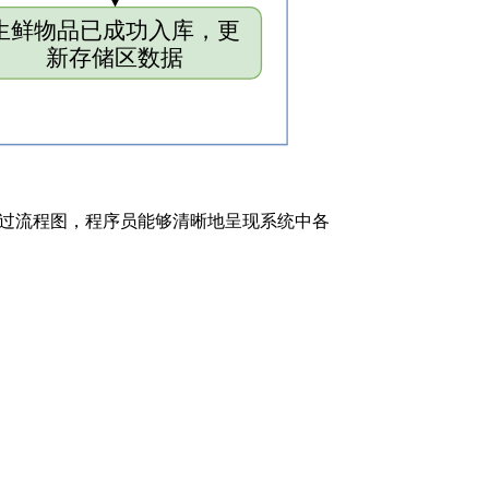
过流程图，程序员能够清晰地呈现系统中各