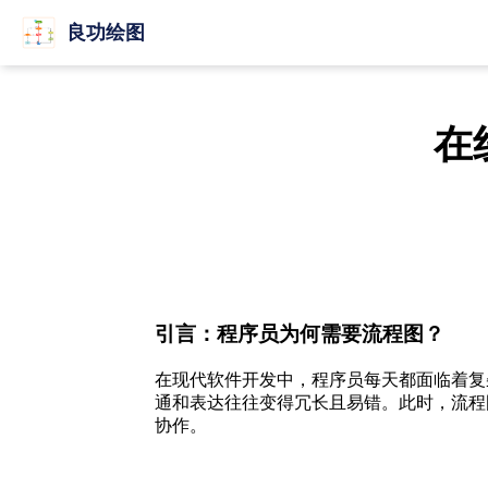
良功绘图
在
引言：程序员为何需要流程图？
在现代软件开发中，程序员每天都面临着复
通和表达往往变得冗长且易错。此时，流程
协作。