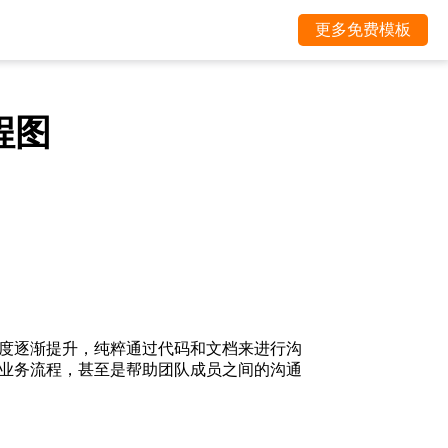
更多免费模板
程图
度逐渐提升，纯粹通过代码和文档来进行沟
业务流程，甚至是帮助团队成员之间的沟通