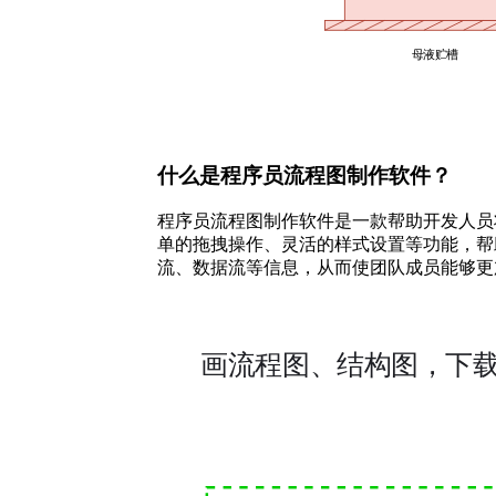
什么是程序员流程图制作软件？
程序员流程图制作软件是一款帮助开发人员
单的拖拽操作、灵活的样式设置等功能，帮
流、数据流等信息，从而使团队成员能够更