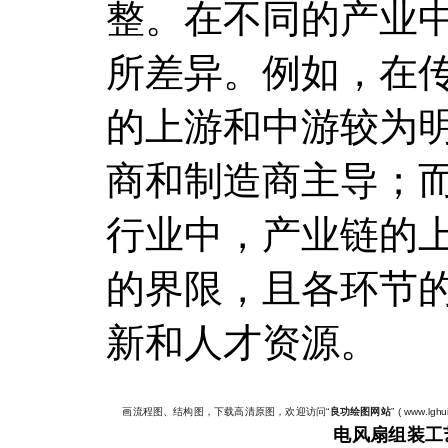
整。在不同的产业
所差异。例如，在
的上游和中游较为
商和制造商主导；
行业中，产业链的
的界限，且各环节
新和人才资源。