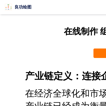
良功绘图
在线制作 
产业链定义：连接
在经济全球化和市