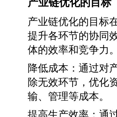
产业链优化的目标
产业链优化的目标
提升各环节的协同
体的效率和竞争力
降低成本：通过对
除无效环节，优化
输、管理等成本。
提高生产效率：通