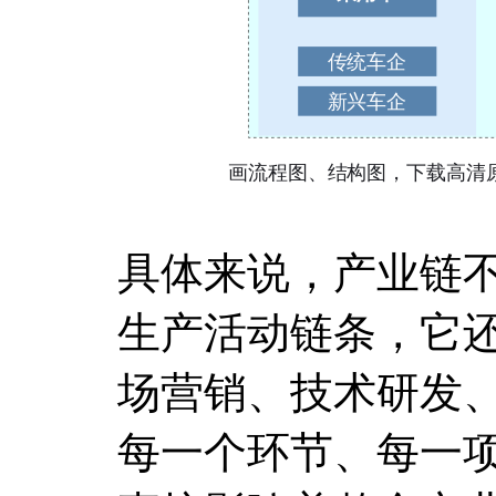
具体来说，产业链
生产活动链条，它
场营销、技术研发
每一个环节、每一