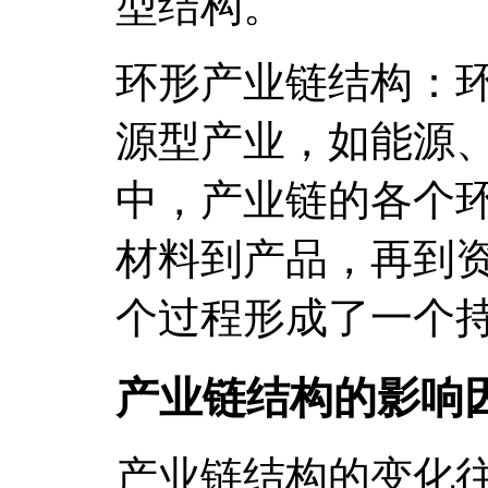
型结构。
环形产业链结构：
源型产业，如能源
中，产业链的各个
材料到产品，再到
个过程形成了一个
产业链结构的影响
产业链结构的变化