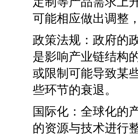
定制等产品需求上
可能相应做出调整
政策法规：政府的
是影响产业链结构
或限制可能导致某
些环节的衰退。
国际化：全球化的
的资源与技术进行