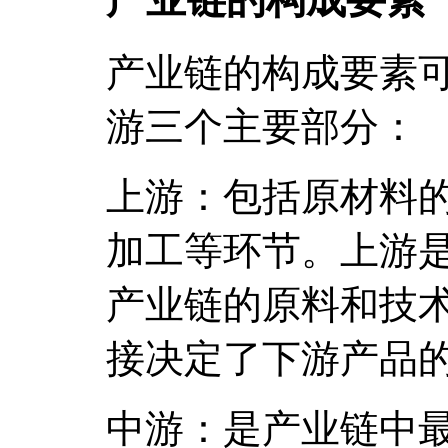
产业链的构成要素
游三个主要部分：
上游：包括原材料
加工等环节。上游
产业链的原料和技
接决定了下游产品
中游：是产业链中