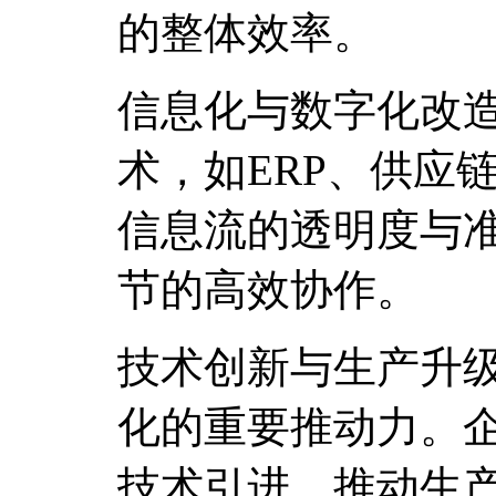
的整体效率。
信息化与数字化改
术，如ERP、供应
信息流的透明度与
节的高效协作。
技术创新与生产升
化的重要推动力。
技术引进，推动生