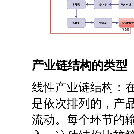
产业链结构的类型
线性产业链结构：
是依次排列的，产
流动。每个环节的