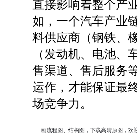
直接影响着整个产
如，一个汽车产业
料供应商（钢铁、
（发动机、电池、
售渠道、售后服务
运作，才能保证最
场竞争力。