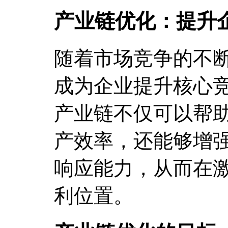
产业链优化：提升
随着市场竞争的不
成为企业提升核心
产业链不仅可以帮
产效率，还能够增
响应能力，从而在
利位置。