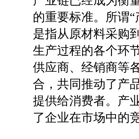
产业链已经成为衡
的重要标准。所谓“
是指从原材料采购
生产过程的各个环
供应商、经销商等
合，共同推动了产
提供给消费者。产
了企业在市场中的