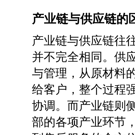
产业链与供应链的
产业链与供应链往
并不完全相同。供
与管理，从原材料
给客户，整个过程
协调。而产业链则
部的各项产业环节