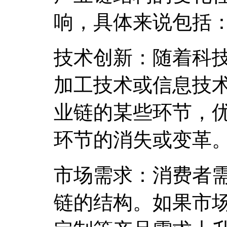
响，具体来说包括
技术创新：随着科
加工技术或信息技
业链的某些环节，
环节的消失或变革
市场需求：消费者
链的结构。如果市