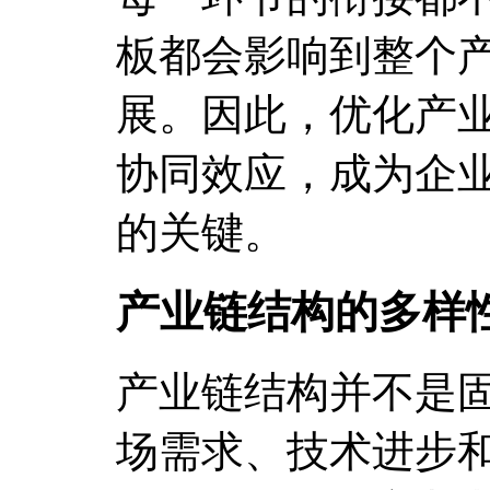
板都会影响到整个
展。因此，优化产
协同效应，成为企
的关键。
产业链结构的多样
产业链结构并不是
场需求、技术进步