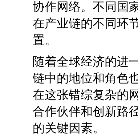
协作网络。不同国
在产业链的不同环
置。
随着全球经济的进
链中的地位和角色
在这张错综复杂的
合作伙伴和创新路
的关键因素。