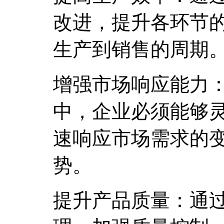
改进，提升各环节
生产到销售的周期
增强市场响应能力
中，企业必须能够
速响应市场需求的
势。
提升产品质量：通