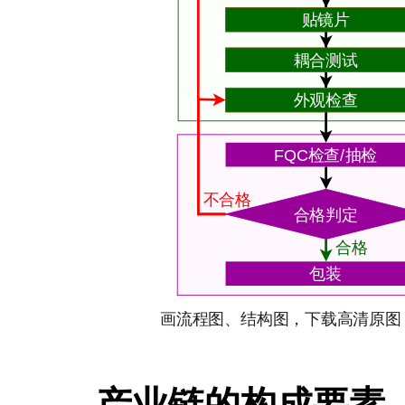
产业链的构成要素