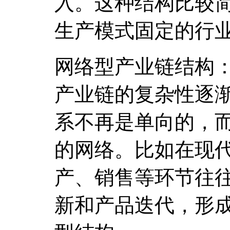
入。这种结构比较
生产模式固定的行
网络型产业链结构
产业链的复杂性逐
系不再是单向的，
的网络。比如在现
产、销售等环节往
新和产品迭代，形