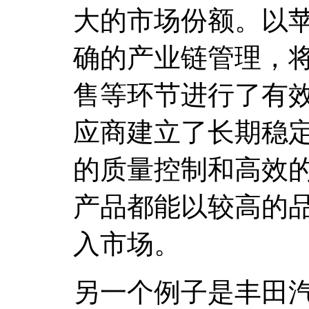
大的市场份额。以
确的产业链管理，
售等环节进行了有
应商建立了长期稳
的质量控制和高效
产品都能以较高的
入市场。
另一个例子是丰田汽