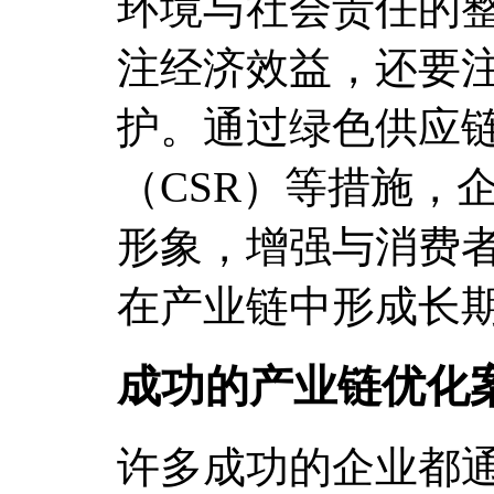
环境与社会责任的
注经济效益，还要
护。通过绿色供应
（CSR）等措施，
形象，增强与消费
在产业链中形成长
成功的产业链优化
许多成功的企业都