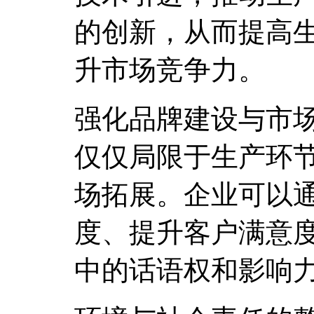
的创新，从而提高
升市场竞争力。
强化品牌建设与市
仅仅局限于生产环
场拓展。企业可以
度、提升客户满意
中的话语权和影响