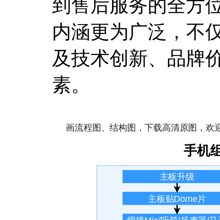
到售后服务的全方
内涵更为广泛，不
及技术创新、品牌
素。