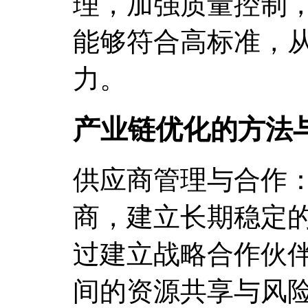
理，加强质量控制
能够符合高标准，
力。
产业链优化的方法
供应商管理与合作
商，建立长期稳定
过建立战略合作伙
间的资源共享与风