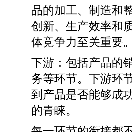
品的加工、制造和
创新、生产效率和
体竞争力至关重要
下游：包括产品的
务等环节。下游环
到产品是否能够成
的青睐。
每一环节的衔接都