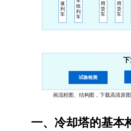
一、冷却塔的基本