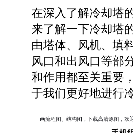
在深入了解冷却塔
来了解一下冷却塔
由塔体、风机、填
风口和出风口等部
和作用都至关重要
于我们更好地进行