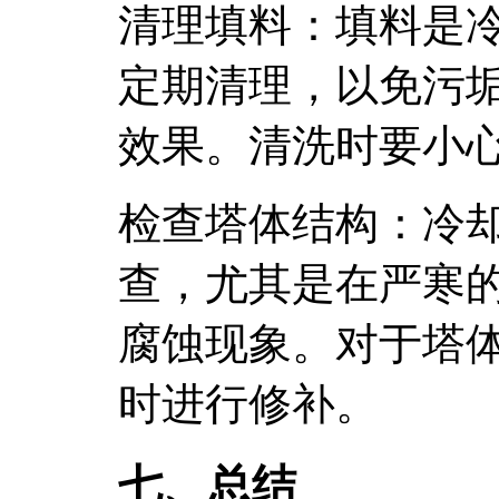
清理填料：填料是
定期清理，以免污
效果。清洗时要小
检查塔体结构：冷
查，尤其是在严寒
腐蚀现象。对于塔
时进行修补。
七、总结