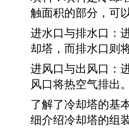
触面积的部分，可
进水口与排水口：
却塔，而排水口则
进风口与出风口：
风口将热空气排出
了解了冷却塔的基
细介绍冷却塔的组