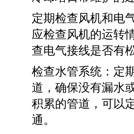
定期检查风机和电
应检查风机的运转
查电气接线是否有
检查水管系统：定
道，确保没有漏水
积累的管道，可以
通。