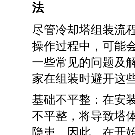
法
尽管冷却塔组装流
操作过程中，可能
一些常见的问题及
家在组装时避开这
基础不平整：在安
不平整，将导致塔
隐患。因此，在开