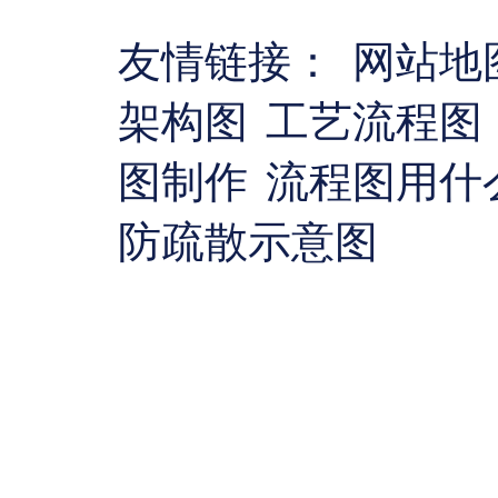
友情链接：
网站地
架构图
工艺流程图
图制作
流程图用什
防疏散示意图