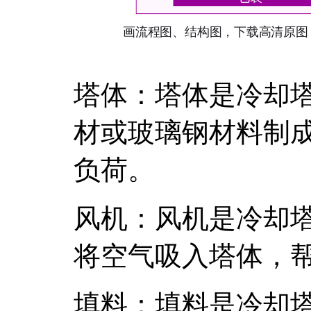
塔体：塔体是冷却
材或玻璃钢材料制
负荷。
风机：风机是冷却
将空气吸入塔体，
填料：填料是冷却