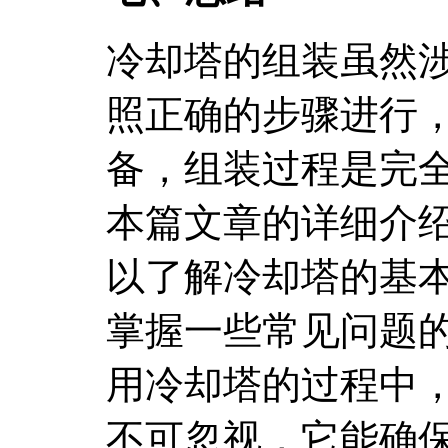
冷却塔的组装虽然
照正确的步骤进行
备，组装过程是完
本篇文章的详细介
以了解冷却塔的基
掌握一些常见问题
用冷却塔的过程中
不可忽视，它能确