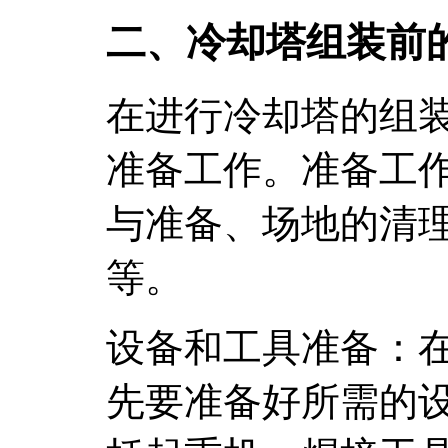
二、冷却塔组装前
在进行冷却塔的组
准备工作。准备工
与准备、场地的清
等。
设备和工具准备：
先要准备好所需的