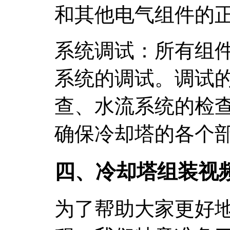
和其他电气组件的
系统调试：所有组
系统的调试。调试
查、水流系统的检
确保冷却塔的各个
四、冷却塔组装视
为了帮助大家更好