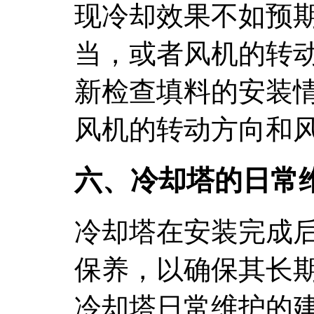
现冷却效果不如预
当，或者风机的转
新检查填料的安装
风机的转动方向和
六、冷却塔的日常
冷却塔在安装完成
保养，以确保其长
冷却塔日常维护的