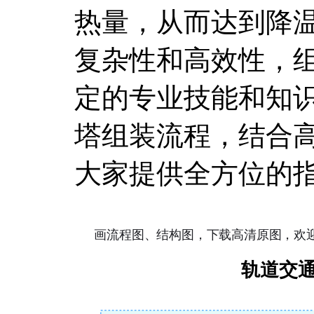
热量，从而达到降
复杂性和高效性，
定的专业技能和知
塔组装流程，结合
大家提供全方位的