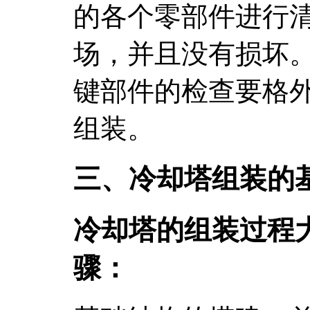
的各个零部件进行
场，并且没有损坏
键部件的检查要格
组装。
三、冷却塔组装的
冷却塔的组装过程
骤：