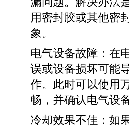
漏问题。解决办法
用密封胶或其他密
象。
电气设备故障：在
误或设备损坏可能
作。此时可以使用
畅，并确认电气设
冷却效果不佳：如