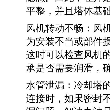
平整，并且塔体基
风机转动不畅：风
为安装不当或部件
这时可以检查风机
承是否需要润滑，
水管泄漏：冷却塔
连接时，如果密封