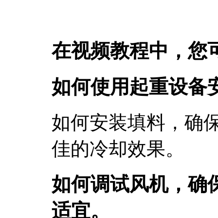
在视频教程中，您
如何使用起重设备
如何安装填料，确
佳的冷却效果。
如何调试风机，确
适宜。