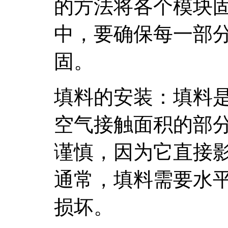
的方法将各个模块
中，要确保每一部
固。
填料的安装：填料
空气接触面积的部
谨慎，因为它直接
通常，填料需要水
损坏。