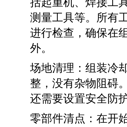
括起重机、焊接工
测量工具等。所有
进行检查，确保在
外。
场地清理：组装冷
整，没有杂物阻碍
还需要设置安全防
零部件清点：在开