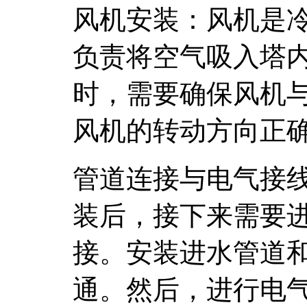
风机安装：风机是
负责将空气吸入塔
时，需要确保风机
风机的转动方向正
管道连接与电气接
装后，接下来需要
接。安装进水管道
通。然后，进行电