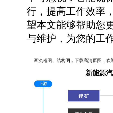
行，提高工作效率
望本文能够帮助您
与维护，为您的工