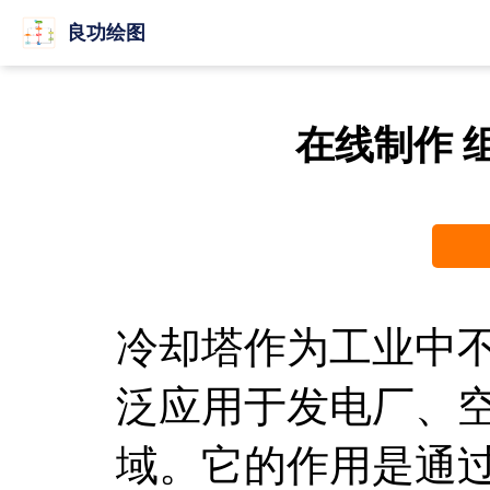
良功绘图
在线制作 
冷却塔作为工业中
泛应用于发电厂、
域。它的作用是通