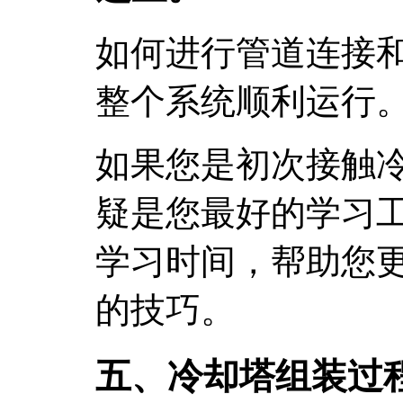
如何进行管道连接
整个系统顺利运行
如果您是初次接触
疑是您最好的学习
学习时间，帮助您
的技巧。
五、冷却塔组装过