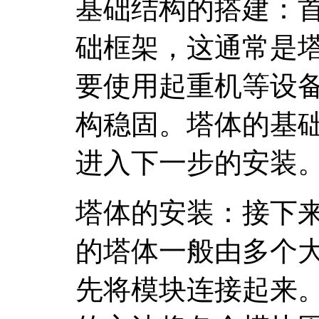
基础结构的搭建：
础框架，这通常是
要使用起重机等设
构稳固。塔体的基
进入下一步的安装
塔体的安装：接下
的塔体一般由多个
先将模块连接起来