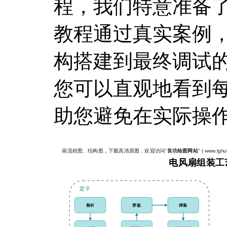
程，我们特意准备
教程通过真实案例
构搭建到最终调试
您可以直观地看到
助您避免在实际操