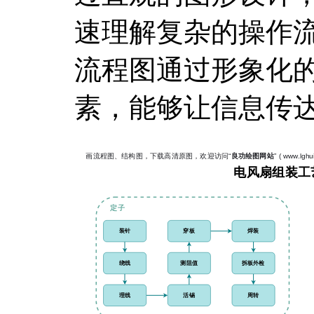
速理解复杂的操作
流程图通过形象化
素，能够让信息传