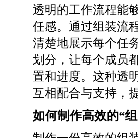
透明的工作流程能
任感。通过组装流程
清楚地展示每个任
划分，让每个成员
置和进度。这种透
互相配合与支持，
如何制作高效的“组
制作一份高效的组装