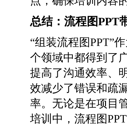
点，确保培训内容
总结：流程图PPT
“组装流程图PPT
个领域中都得到了
提高了沟通效率、
效减少了错误和疏
率。无论是在项目
培训中，流程图PP