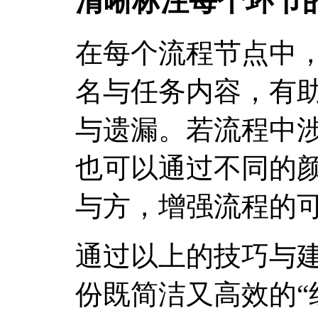
清晰标注每个环节
在每个流程节点中
名与任务内容，有
与遗漏。若流程中
也可以通过不同的
与方，增强流程的
通过以上的技巧与
份既简洁又高效的“