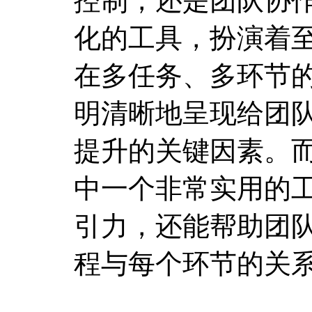
控制，还是团队协
化的工具，扮演着
在多任务、多环节
明清晰地呈现给团
提升的关键因素。而
中一个非常实用的
引力，还能帮助团
程与每个环节的关