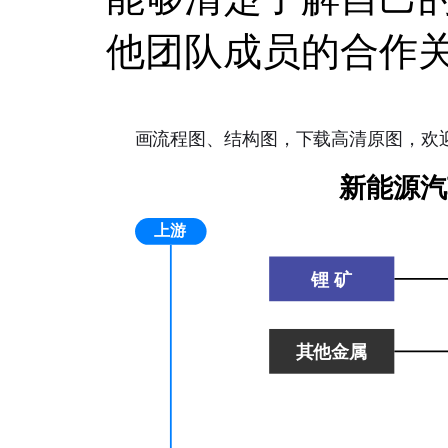
他团队成员的合作