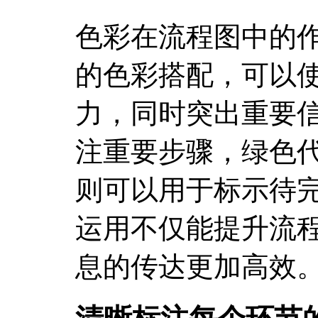
色彩在流程图中的
的色彩搭配，可以
力，同时突出重要
注重要步骤，绿色
则可以用于标示待
运用不仅能提升流
息的传达更加高效