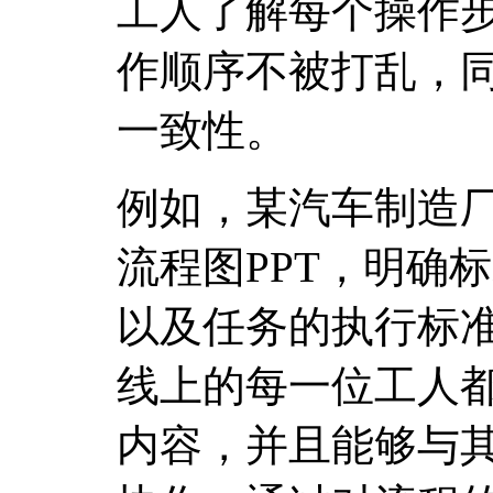
工人了解每个操作
作顺序不被打乱，
一致性。
例如，某汽车制造
流程图PPT，明确
以及任务的执行标
线上的每一位工人
内容，并且能够与