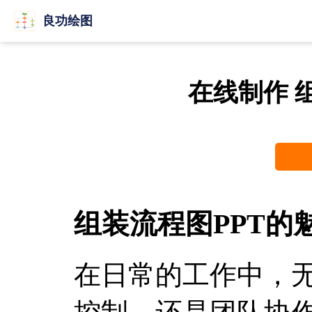
良功绘图
在线制作 
组装流程图PPT的
在日常的工作中，