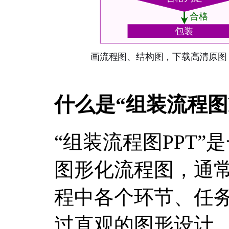
什么是“组装流程图P
“组装流程图PPT”
图形化流程图，通
程中各个环节、任
过直观的图形设计