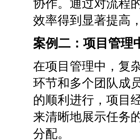
协作。通过对流程
效率得到显著提高，
案例二：项目管理
在项目管理中，复
环节和多个团队成
的顺利进行，项目
来清晰地展示任务
分配。