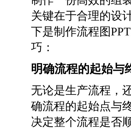
关键在于合理的设
下是制作流程图PP
巧：
明确流程的起始与
无论是生产流程，
确流程的起始点与
决定整个流程是否