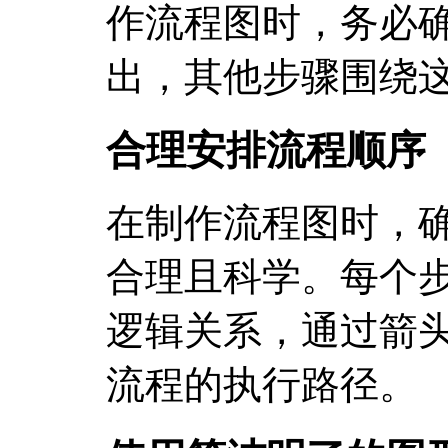
作流程图时，务必
出，其他步骤围绕
合理安排流程顺序
在制作流程图时，
合理且科学。每个
逻辑关系，通过箭
流程的执行路径。