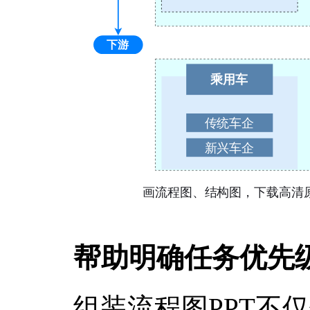
帮助明确任务优先
组装流程图PPT不