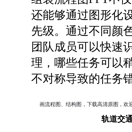
还能够通过图形化
先级。通过不同颜
团队成员可以快速
理，哪些任务可以
不对称导致的任务