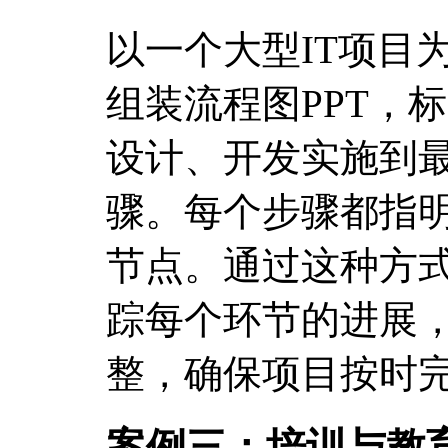
以一个大型IT项目
组装流程图PPT，
设计、开发实施到
骤。每个步骤都指
节点。通过这种方
踪每个环节的进展
整，确保项目按时
案例三：培训与教