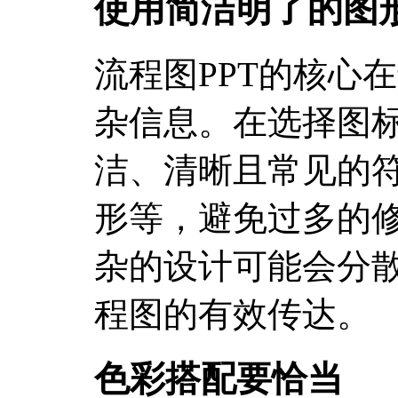
使用简洁明了的图
流程图PPT的核心
杂信息。在选择图
洁、清晰且常见的
形等，避免过多的
杂的设计可能会分
程图的有效传达。
色彩搭配要恰当