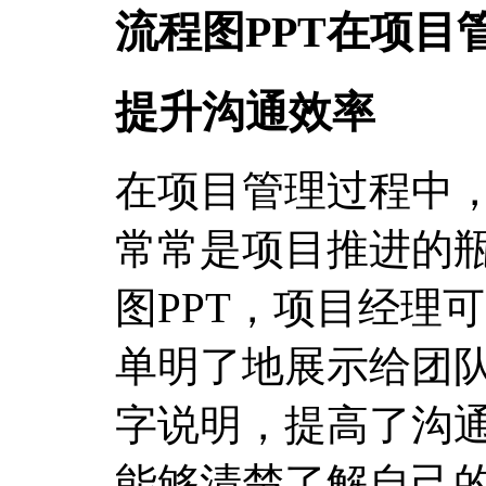
流程图PPT在项目
提升沟通效率
在项目管理过程中
常常是项目推进的
图PPT，项目经理
单明了地展示给团
字说明，提高了沟
能够清楚了解自己