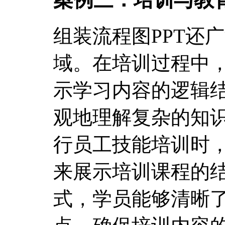
组装流程图PPT还
域。在培训过程中，
示学习内容的逻辑
观地理解复杂的知
行员工技能培训时，
来展示培训课程的
式，学员能够清晰