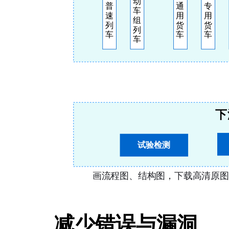
减少错误与漏洞