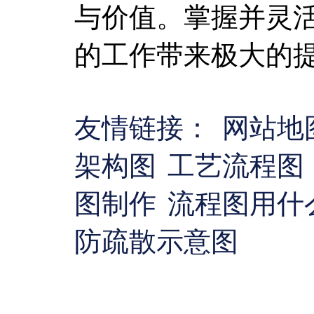
与价值。掌握并灵
的工作带来极大的
友情链接：
网站地
架构图
工艺流程图
图制作
流程图用什
防疏散示意图