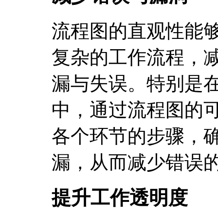
流程图的直观性能
复杂的工作流程，
漏与失误。特别是
中，通过流程图的
各个环节的步骤，
漏，从而减少错误
提升工作透明度