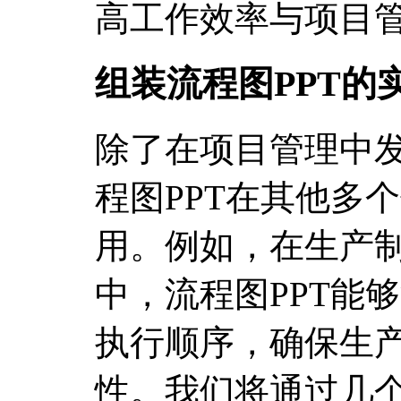
高工作效率与项目
组装流程图PPT的
除了在项目管理中
程图PPT在其他多
用。例如，在生产
中，流程图PPT能
执行顺序，确保生
性。我们将通过几