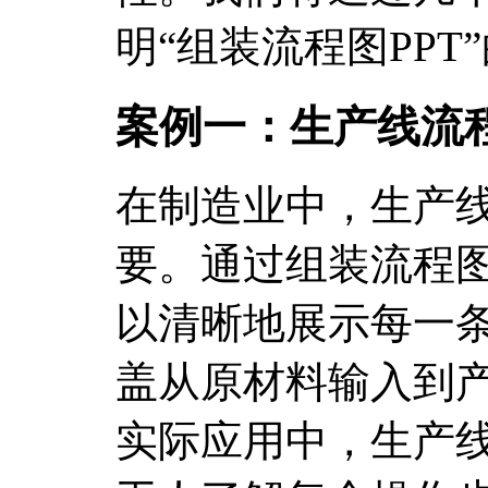
明“组装流程图PPT
案例一：生产线流
在制造业中，生产
要。通过组装流程图
以清晰地展示每一
盖从原材料输入到
实际应用中，生产