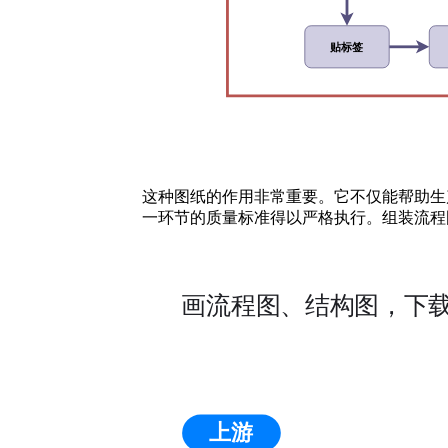
这种图纸的作用非常重要。它不仅能帮助生
一环节的质量标准得以严格执行。组装流程