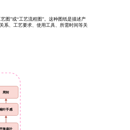
艺图”或“工艺流程图”。这种图纸是描述产
关系、工艺要求、使用工具、所需时间等关