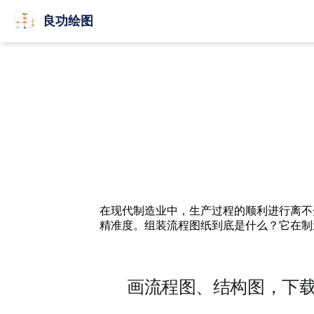
良功绘图
在现代制造业中，生产过程的顺利进行离不
精准度。组装流程图纸到底是什么？它在制