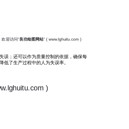
失误；还可以作为质量控制的依据，确保每
降低了生产过程中的人为失误率。