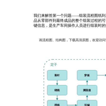
我们来解答第一个问题——组装流程图纸到底
品从零部件到最终成品的整个组装过程的可
键信息，是生产车间操作人员进行组装时的