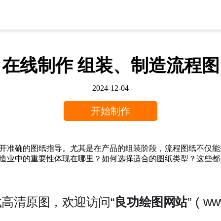
在线制作 组装、制造流程图
2024-12-04
开始制作
开准确的图纸指导。尤其是在产品的组装阶段，流程图纸不仅能
造业中的重要性体现在哪里？如何选择适合的图纸类型？这些都