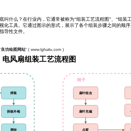
叫什么？在行业内，它通常被称为“组装工艺流程图”、“组装工
视化工具。它通过图示的形式，展示了各个组装步骤之间的顺序
指导性文件。