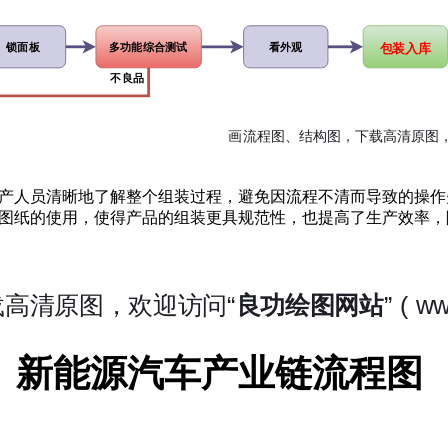
产人员清晰地了解整个组装过程，避免因流程不清而导致的操作
图纸的使用，使得产品的组装更具规范性，也提高了生产效率，