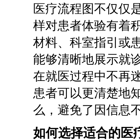
医疗流程图不仅仅
样对患者体验有着
材料、科室指引或
能够清晰地展示就
在就医过程中不再
患者可以更清楚地
么，避免了因信息
如何选择适合的医