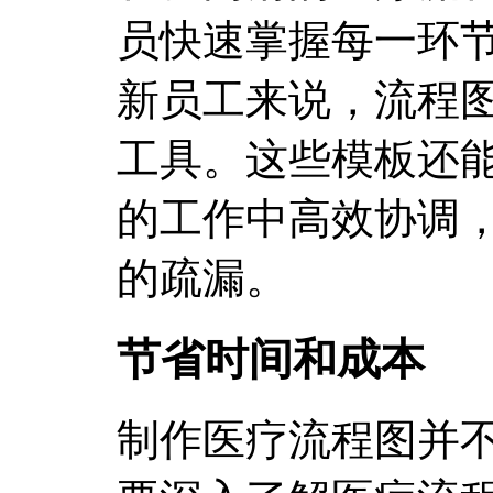
员快速掌握每一环
新员工来说，流程
工具。这些模板还
的工作中高效协调
的疏漏。
节省时间和成本
制作医疗流程图并