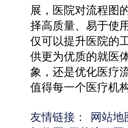
展，医院对流程图
择高质量、易于使
仅可以提升医院的
供更为优质的就医
象，还是优化医疗
值得每一个医疗机
友情链接：
网站地