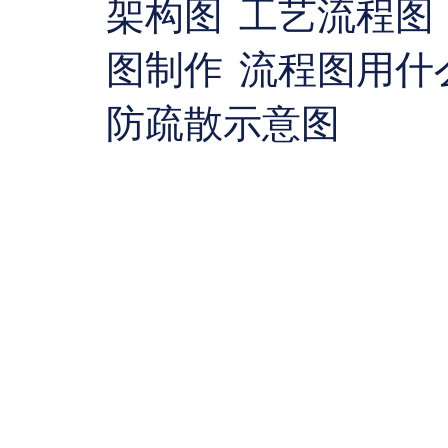
架构图
工艺流程图
图制作
流程图用什
防疏散示意图