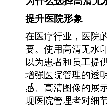
为什么选择高清无
提升医院形象
在医疗行业，医院
要。使用高清无水
以为患者和员工提
增强医院管理的透
感。高清图像的展
现医院管理者对细