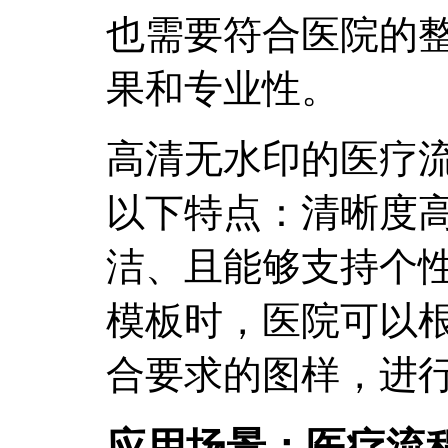
也需要符合医院的
果和专业性。
高清无水印的医疗
以下特点：清晰度
洁、且能够支持个
模板时，医院可以
合要求的图样，进
应用场景：医疗流