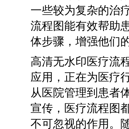
一些较为复杂的治
流程图能有效帮助
体步骤，增强他们
高清无水印医疗流
应用，正在为医疗
从医院管理到患者
宣传，医疗流程图
不可忽视的作用。