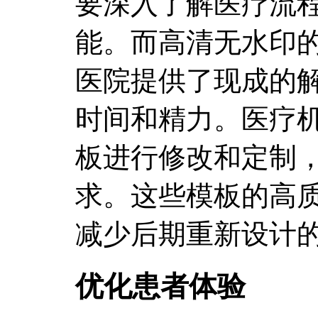
要深入了解医疗流
能。而高清无水印
医院提供了现成的
时间和精力。医疗
板进行修改和定制
求。这些模板的高
减少后期重新设计
优化患者体验