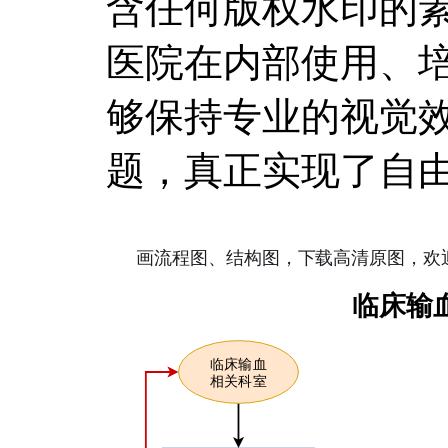
含任何版权水印的
医院在内部使用、
够保持专业的视觉
题，真正实现了自