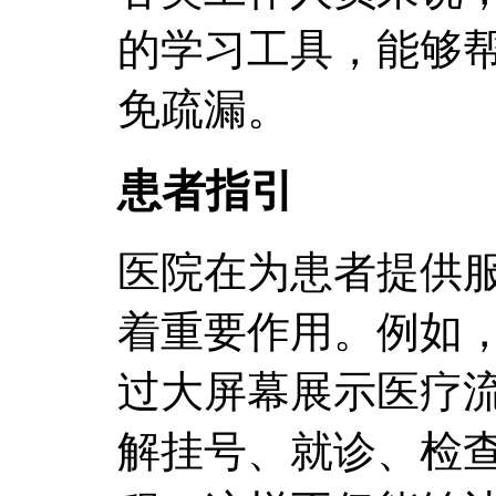
的学习工具，能够
免疏漏。
患者指引
医院在为患者提供
着重要作用。例如
过大屏幕展示医疗
解挂号、就诊、检