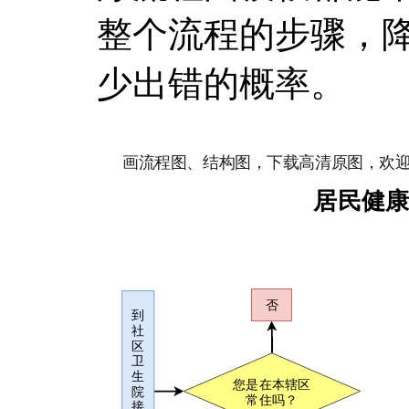
整个流程的步骤，
少出错的概率。