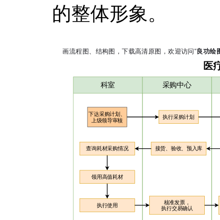
的整体形象。