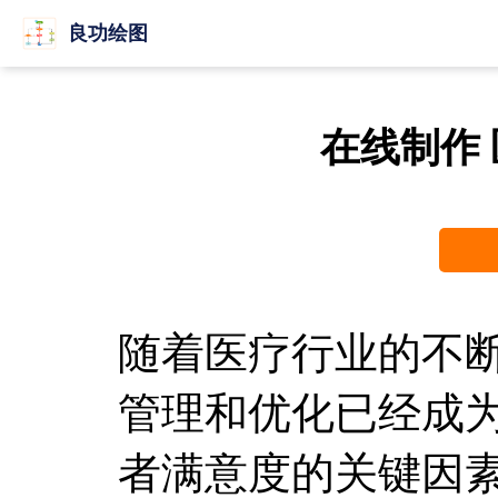
良功绘图
在线制作
随着医疗行业的不
管理和优化已经成
者满意度的关键因