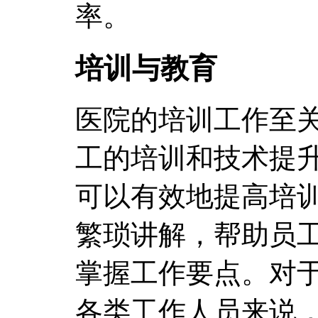
率。
培训与教育
医院的培训工作至
工的培训和技术提
可以有效地提高培
繁琐讲解，帮助员
掌握工作要点。对
各类工作人员来说