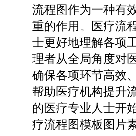
流程图作为一种有
重的作用。医疗流
士更好地理解各项
理者从全局角度对
确保各项环节高效
帮助医疗机构提升
的医疗专业人士开
疗流程图模板图片