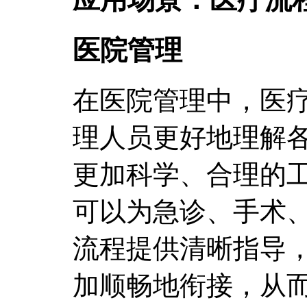
医院管理
在医院管理中，医
理人员更好地理解
更加科学、合理的
可以为急诊、手术
流程提供清晰指导
加顺畅地衔接，从