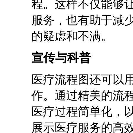
程。这样不仅能够
服务，也有助于减
的疑虑和不满。
宣传与科普
医疗流程图还可以
作。通过精美的流
医疗过程简单化，
展示医疗服务的高