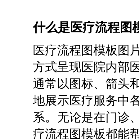
什么是医疗流程图
医疗流程图模板图
方式呈现医院内部
通常以图标、箭头
地展示医疗服务中
系。无论是在门诊
疗流程图模板都能