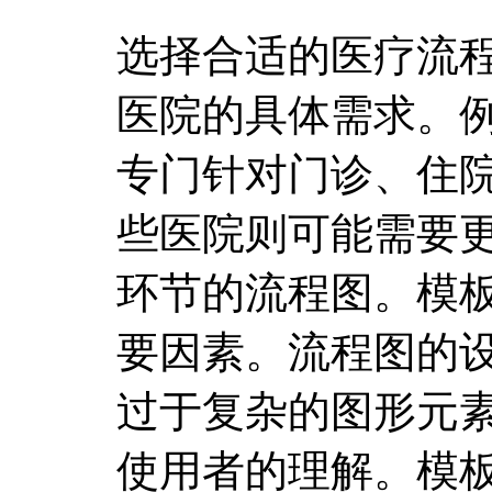
选择合适的医疗流
医院的具体需求。
专门针对门诊、住
些医院则可能需要
环节的流程图。模
要因素。流程图的
过于复杂的图形元
使用者的理解。模