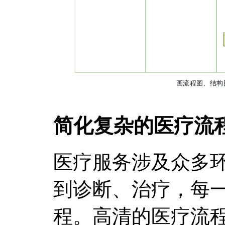
简化复杂的医疗流
医疗服务涉及众多
到诊断、治疗，每
程。高清的医疗流