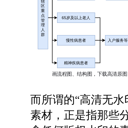
而所谓的“高清无水
素材，正是指那些