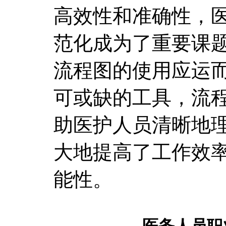
高效性和准确性，
范化成为了重要课
流程图的使用应运
可或缺的工具，流
助医护人员清晰地
大地提高了工作效
能性。