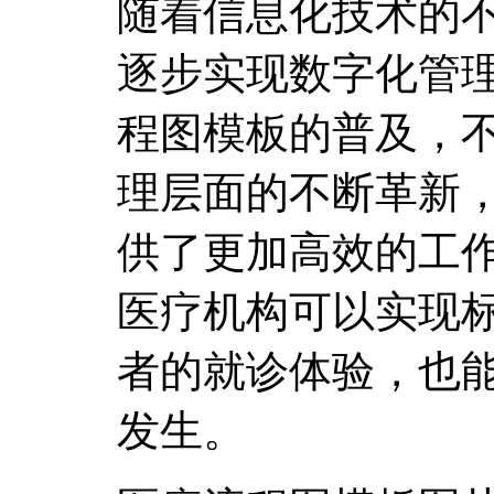
随着信息化技术的
逐步实现数字化管
程图模板的普及，
理层面的不断革新
供了更加高效的工
医疗机构可以实现
者的就诊体验，也
发生。