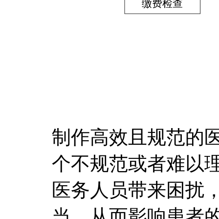
制作高效且规范的
个不规范或者难以
医务人员带来困扰
当，从而影响患者