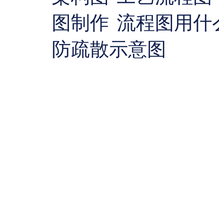
图制作
流程图用什
防疏散示意图