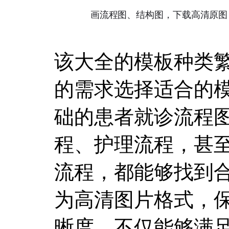
该大全的模板种类
的需求选择适合的
础的患者就诊流程
程、护理流程，甚
流程，都能够找到
为高清图片格式，
晰度，不仅能够满