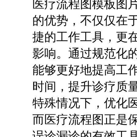
医疗流程图模板图
的优势，不仅仅在
捷的工作工具，更
影响。通过规范化
能够更好地提高工
时间，提升诊疗质
特殊情况下，优化
而医疗流程图正是
误诊漏诊的有效工