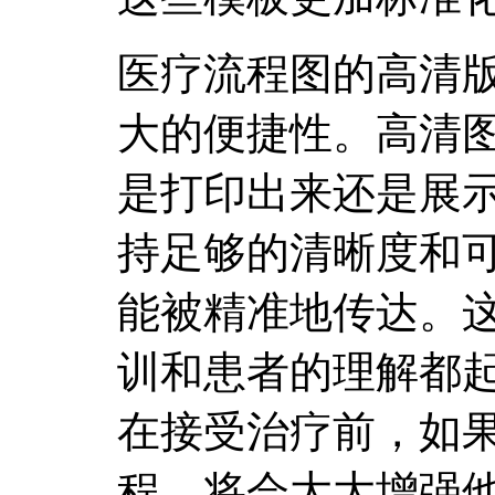
医疗流程图的高清
大的便捷性。高清
是打印出来还是展
持足够的清晰度和
能被精准地传达。
训和患者的理解都
在接受治疗前，如
程，将会大大增强