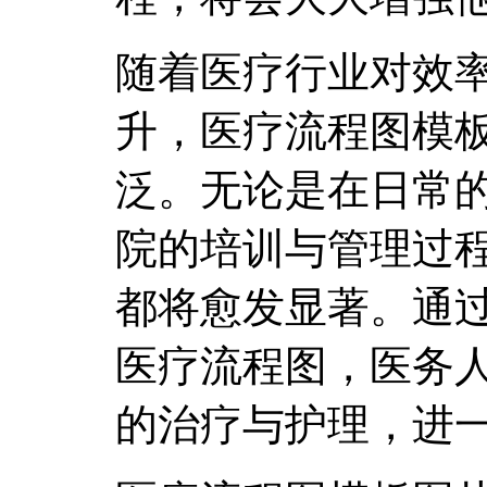
随着医疗行业对效
升，医疗流程图模
泛。无论是在日常
院的培训与管理过
都将愈发显著。通
医疗流程图，医务
的治疗与护理，进