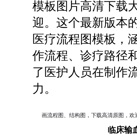
模板图片高清下载大
迎。这个最新版本
医疗流程图模板，
作流程、诊疗路径
了医护人员在制作
力。