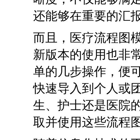
还能够在重要的汇
而且，医疗流程图
新版本的使用也非
单的几步操作，便
快速导入到个人或
生、护士还是医院
取并使用这些流程