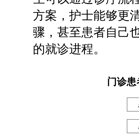
方案，护士能够更
骤，甚至患者自己
的就诊进程。