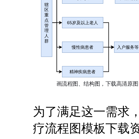
为了满足这一需求
疗流程图模板下载资