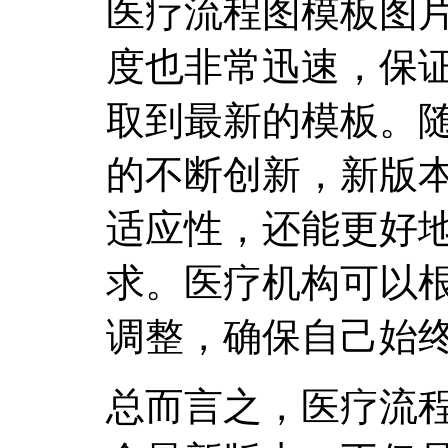
医疗流程图模板图
度也非常迅速，保
取到最新的模板。
的不断创新，新版
适应性，还能更好
求。医疗机构可以
调整，确保自己始
总而言之，医疗流