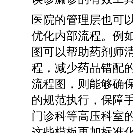
医院的管理层也可
优化内部流程。例
图可以帮助药剂师
程，减少药品错配
流程图，则能够确
的规范执行，保障
门诊科等高压科室
这些模板更加标准