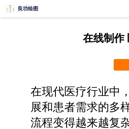
良功绘图
在线制作
在现代医疗行业中
展和患者需求的多
流程变得越来越复