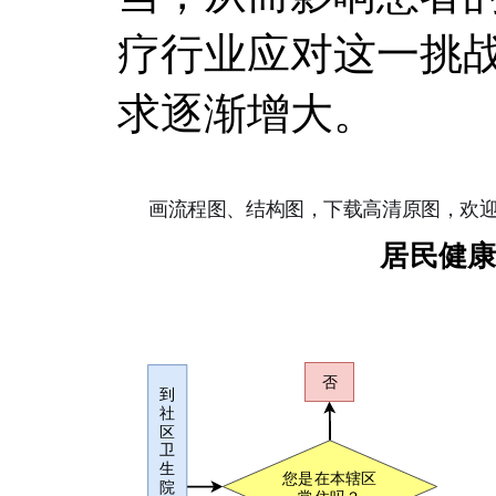
疗行业应对这一挑
求逐渐增大。