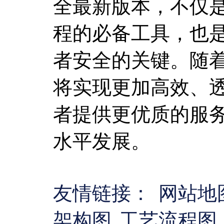
全最新版本，不仅
程的必备工具，也
者安全的关键。随
将实现更加高效、
者提供更优质的服
水平发展。
友情链接：
网站地
架构图
工艺流程图