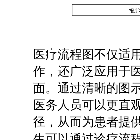
医疗流程图不仅适
作，还广泛应用于
面。通过清晰的图
医务人员可以更直
径，从而为患者提
生可以通过诊疗流