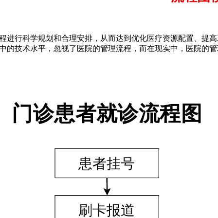
程进行科学规划和合理安排，从而达到优化医疗资源配置、提高
中的技术水平，忽视了医院的管理流程，而在现实中，医院的管