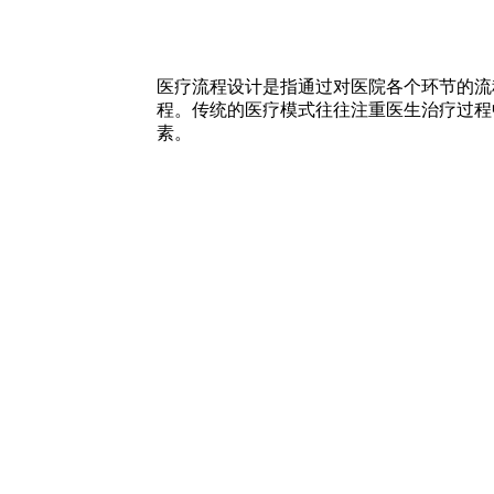
医疗流程设计是指通过对医院各个环节的流
程。传统的医疗模式往往注重医生治疗过程
素。