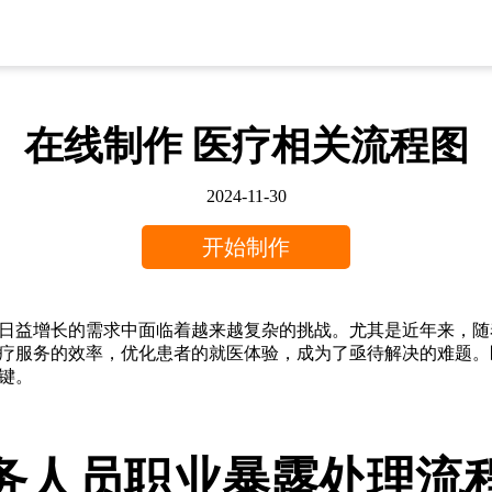
在线制作 医疗相关流程图
2024-11-30
开始制作
日益增长的需求中面临着越来越复杂的挑战。尤其是近年来，随
疗服务的效率，优化患者的就医体验，成为了亟待解决的难题。
键。