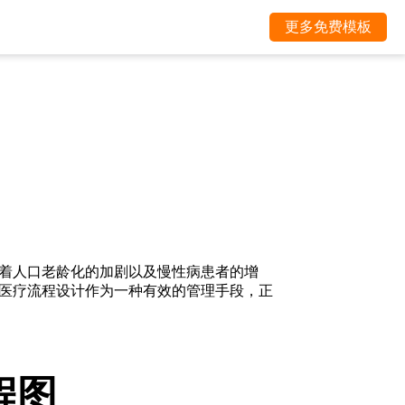
更多免费模板
着人口老龄化的加剧以及慢性病患者的增
医疗流程设计作为一种有效的管理手段，正