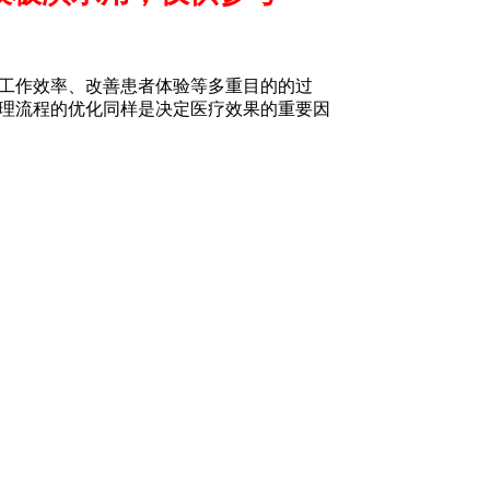
工作效率、改善患者体验等多重目的的过
理流程的优化同样是决定医疗效果的重要因