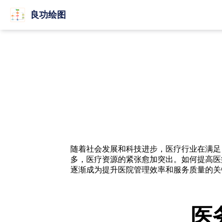
良功绘图
随着社会发展和科技进步，医疗行业在满足
多，医疗资源的紧张愈加突出。如何提高医
逐渐成为提升医院管理效率和服务质量的关