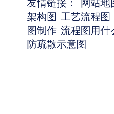
友情链接：
网站地
架构图
工艺流程图
图制作
流程图用什
防疏散示意图