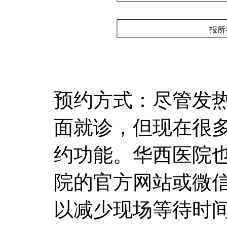
预约方式：尽管发
面就诊，但现在很
约功能。华西医院
院的官方网站或微
以减少现场等待时