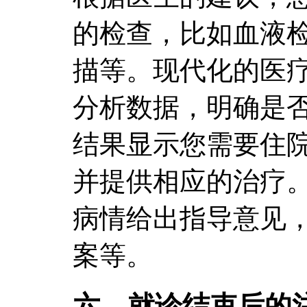
的检查，比如血液检
描等。现代化的医
分析数据，明确是
结果显示您需要住
并提供相应的治疗
病情给出指导意见
案等。
六、就诊结束后的