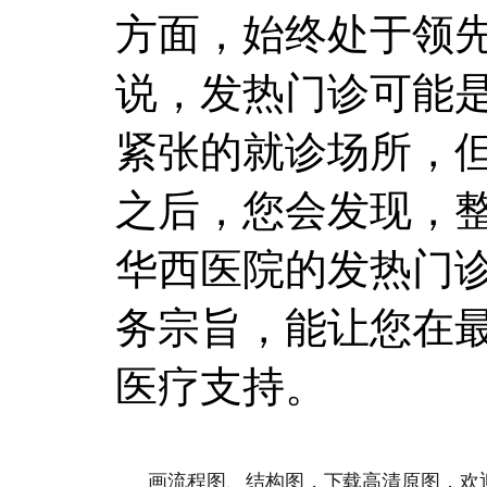
方面，始终处于领
说，发热门诊可能
紧张的就诊场所，
之后，您会发现，
华西医院的发热门
务宗旨，能让您在
医疗支持。