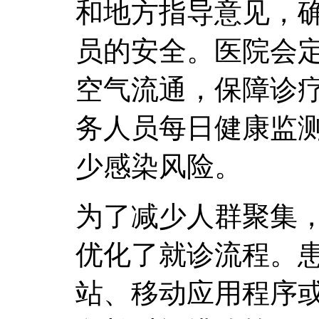
和地方指导意见，
员的安全。医院会
空气流通，保障诊
务人员每日健康监
少感染风险。
为了减少人群聚集
优化了就诊流程。
站、移动应用程序