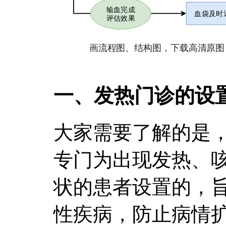
一、发热门诊的设
大家需要了解的是
专门为出现发热、
状的患者设置的，
性疾病，防止病情