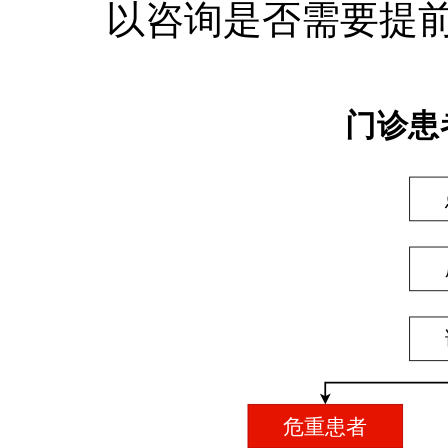
以咨询是否需要提