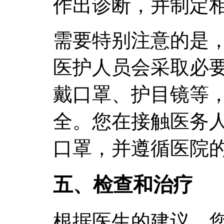
作出诊断，并制定
需要特别注意的是
医护人员会采取必
戴口罩、护目镜等
全。您在接触医务
口罩，并遵循医院
五、检查和治疗
根据医生的建议，