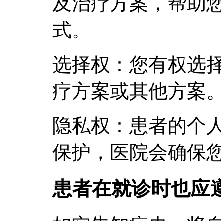
及治疗方案，帮助
式。
选择权：您有权选
疗方案或其他方案
隐私权：患者的个
保护，医院会确保
患者在就诊时也应