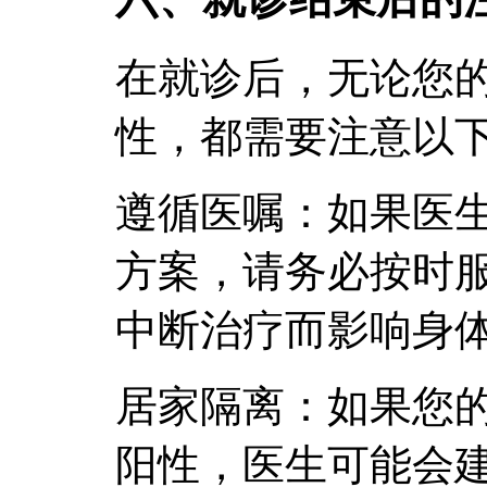
在就诊后，无论您
性，都需要注意以
遵循医嘱：如果医
方案，请务必按时
中断治疗而影响身
居家隔离：如果您
阳性，医生可能会