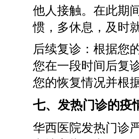
他人接触。在此期
惯，多休息，及时
后续复诊：根据您
您在一段时间后复
您的恢复情况并根
七、发热门诊的疫
华西医院发热门诊