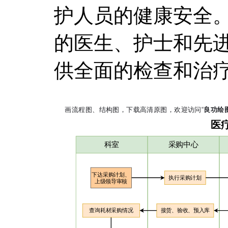
护人员的健康安全
的医生、护士和先
供全面的检查和治