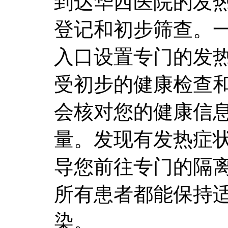
到达华西医院的发
登记和初步筛查。
入口设置专门的发
受初步的健康检查
会核对您的健康信
量。发现有发热症
导您前往专门的隔
所有患者都能保持
染。