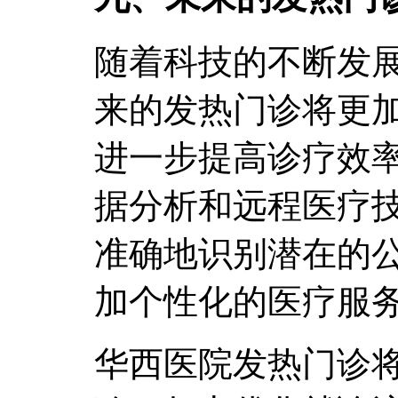
随着科技的不断发
来的发热门诊将更
进一步提高诊疗效
据分析和远程医疗
准确地识别潜在的
加个性化的医疗服
华西医院发热门诊