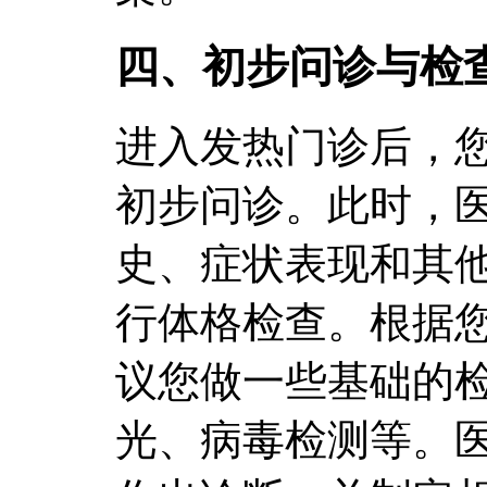
四、初步问诊与检
进入发热门诊后，
初步问诊。此时，
史、症状表现和其
行体格检查。根据
议您做一些基础的
光、病毒检测等。