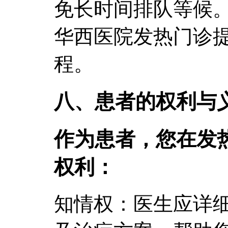
免长时间排队等候
华西医院发热门诊
程。
八、患者的权利与
作为患者，您在发
权利：
知情权：医生应详