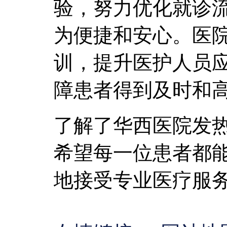
验，努力优化就诊
为便捷和安心。医
训，提升医护人员
障患者得到及时和
了解了华西医院发
希望每一位患者都
地接受专业医疗服