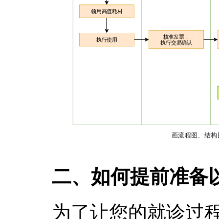
二、如何提前准备
为了让您的就诊过