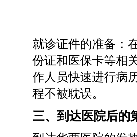
就诊证件的准备：
份证和医保卡等相
作人员快速进行病
程不被耽误。
三、到达医院后的