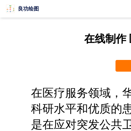
良功绘图
在线制作
在医疗服务领域，
科研水平和优质的
是在应对突发公共