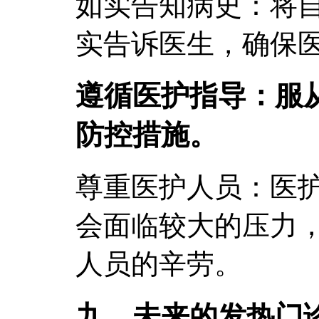
如实告知病史：将
实告诉医生，确保
遵循医护指导：服
防控措施。
尊重医护人员：医
会面临较大的压力
人员的辛劳。
九、未来的发热门