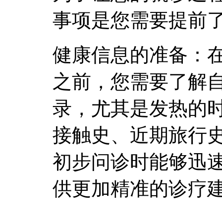
事项是您需要提前
健康信息的准备：
之前，您需要了解
录，尤其是发热的
接触史、近期旅行
初步问诊时能够迅
供更加精准的诊疗