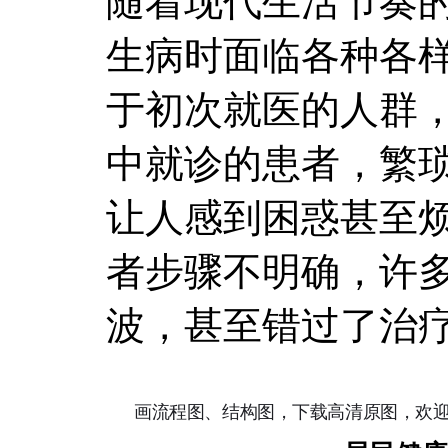
随着现代生活节奏
生病时面临各种各
于初次就医的人群
中就诊的患者，繁
让人感到困惑甚至
者步骤不明确，许
波，甚至错过了治