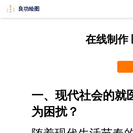
良功绘图
在线制作
一、现代社会的就
为困扰？