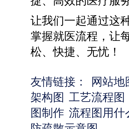
捷、高效的医疗服
让我们一起通过这
掌握就医流程，让
松、快捷、无忧！
友情链接：
网站地
架构图
工艺流程图
图制作
流程图用什
防疏散示意图