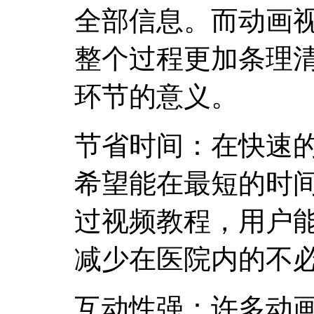
全部信息。而动画
整个过程更加条理
环节的意义。
节省时间：在快速
希望能在最短的时
过视频教程，用户
减少在医院内的不
互动性强：许多动