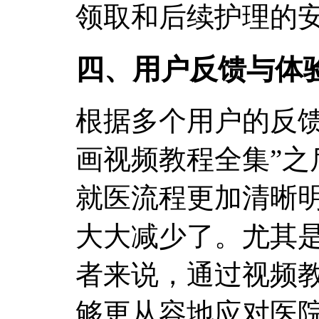
领取和后续护理的
四、用户反馈与体
根据多个用户的反馈
画视频教程全集”之
就医流程更加清晰
大大减少了。尤其
者来说，通过视频
够更从容地应对医