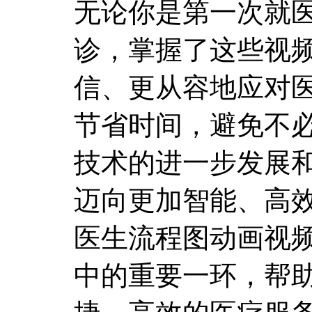
无论你是第一次就
诊，掌握了这些视
信、更从容地应对
节省时间，避免不
技术的进一步发展
迈向更加智能、高效
医生流程图动画视频
中的重要一环，帮