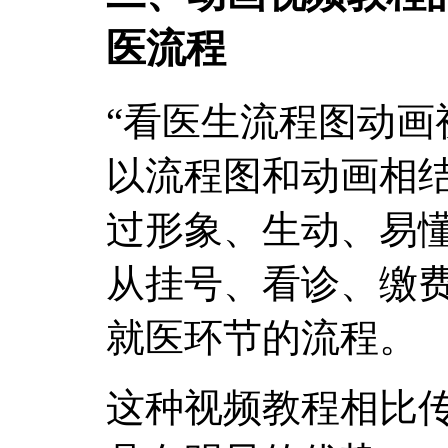
医流程
“看医生流程图动画
以流程图和动画相
过形象、生动、易
从挂号、看诊、缴
就医环节的流程。
这种视频教程相比