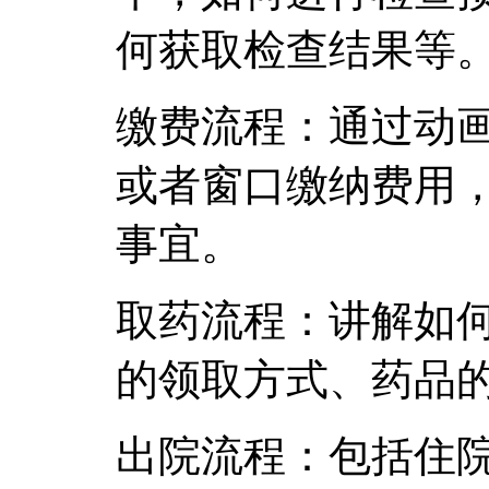
何获取检查结果等
缴费流程：通过动
或者窗口缴纳费用
事宜。
取药流程：讲解如
的领取方式、药品
出院流程：包括住