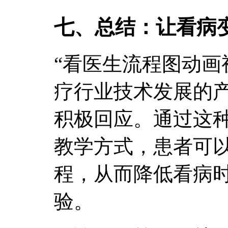
七、总结：让看病
“看医生流程图动画
疗行业技术发展的
积极回应。通过这
教学方式，患者可
程，从而降低看病
验。