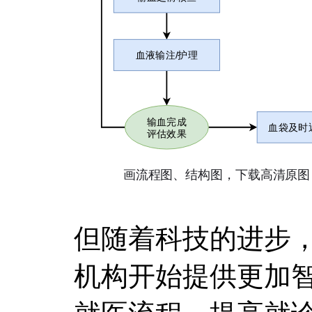
但随着科技的进步
机构开始提供更加