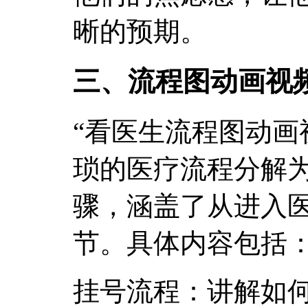
晰的预期。
三、流程图动画视
“看医生流程图动画
琐的医疗流程分解
骤，涵盖了从进入
节。具体内容包括
挂号流程：讲解如