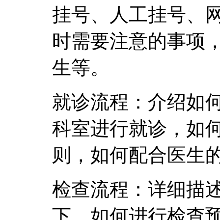
挂号、人工挂号、
时需要注意的事项
生等。
就诊流程：介绍如
科室进行就诊，如
则，如何配合医生
检查流程：详细描
下，如何进行检查