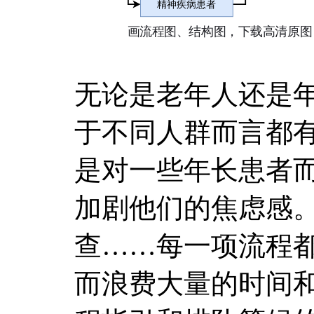
无论是老年人还是
于不同人群而言都
是对一些年长患者
加剧他们的焦虑感
查……每一项流程
而浪费大量的时间