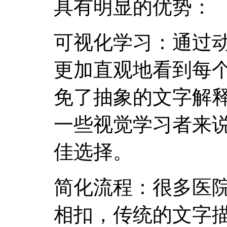
具有明显的优势：
可视化学习：通过
更加直观地看到每
免了抽象的文字解
一些视觉学习者来
佳选择。
简化流程：很多医
相扣，传统的文字