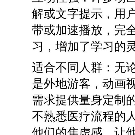
解或文字提示，用
带或加速播放，完
习，增加了学习的
适合不同人群：无
是外地游客，动画
需求提供量身定制
不熟悉医疗流程的
他们的焦虑感，让