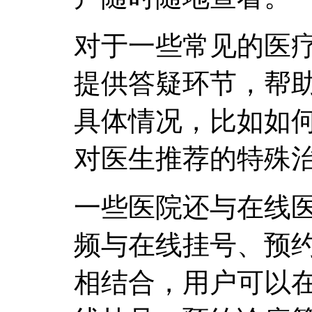
对于一些常见的医
提供答疑环节，帮
具体情况，比如如
对医生推荐的特殊
一些医院还与在线
频与在线挂号、预
相结合，用户可以