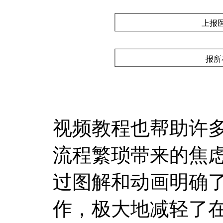
视频教程也帮助许
流程繁琐带来的焦
过图解和动画明确
作，极大地减轻了