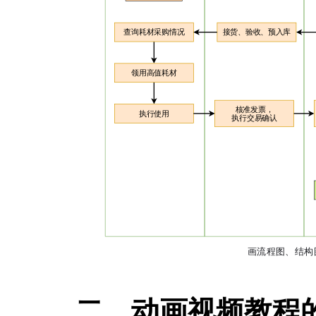
二、动画视频教程