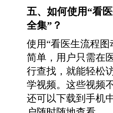
五、如何使用“看
全集”？
使用“看医生流程图
简单，用户只需在
行查找，就能轻松
学视频。这些视频
还可以下载到手机
户随时随地查看。