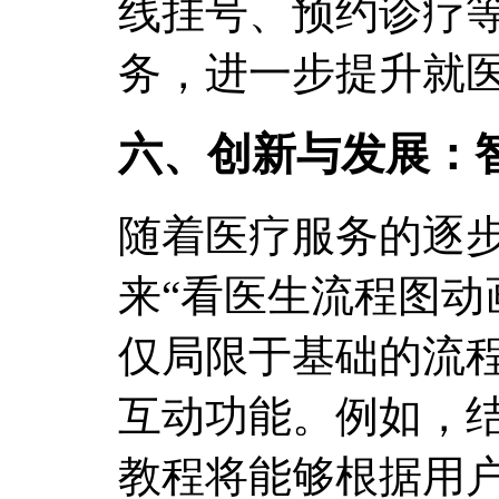
线挂号、预约诊疗等
务，进一步提升就
六、创新与发展：
随着医疗服务的逐
来“看医生流程图动
仅局限于基础的流
互动功能。例如，
教程将能够根据用