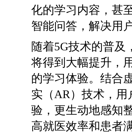
化的学习内容，甚
智能问答，解决用
随着5G技术的普及
将得到大幅提升，
的学习体验。结合虚
实（AR）技术，用
验，更生动地感知
高就医效率和患者