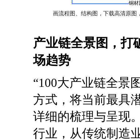
产业链全景图，打
场趋势
“100大产业链全
方式，将当前最具潜
详细的梳理与呈现
行业，从传统制造