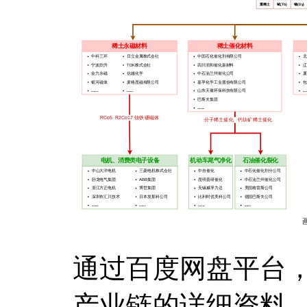
通过百度网盘平台
产业链的详细资料