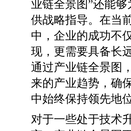
业链全景图”还能够
供战略指导。在当
中，企业的成功不
现，更需要具备长
通过产业链全景图
来的产业趋势，确
中始终保持领先地
对于一些处于技术