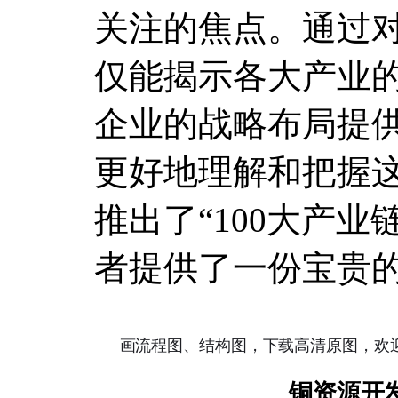
关注的焦点。通过
仅能揭示各大产业
企业的战略布局提
更好地理解和把握
推出了“100大产
者提供了一份宝贵