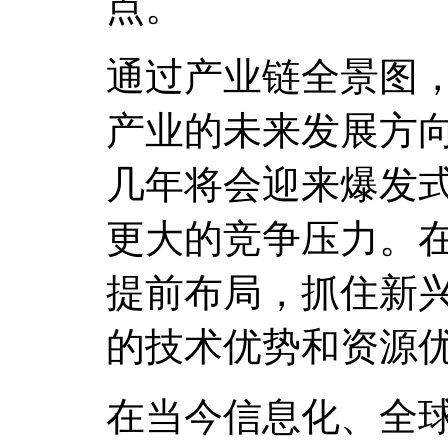
点。
通过产业链全景图
产业的未来发展方
几年将会迎来爆发
更大的竞争压力。
提前布局，抓住新
的技术优势和资源
在当今信息化、全