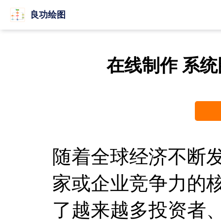
良功绘图
在线制作 系
随着全球经济不断
家或企业竞争力的
了越来越多投资者