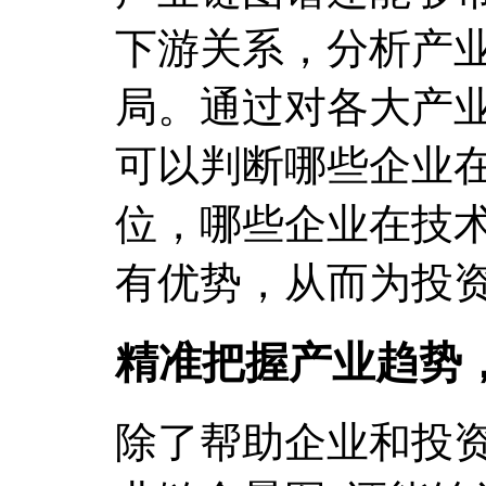
下游关系，分析产
局。通过对各大产
可以判断哪些企业
位，哪些企业在技
有优势，从而为投
精准把握产业趋势
除了帮助企业和投资