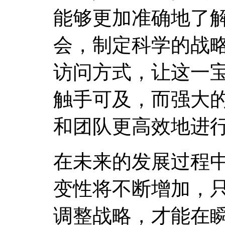
能够更加准确地了
会，制定科学的战
访问方式，让这一
触手可及，而强大
和团队更高效地进
在未来的发展过程
变性将不断增加，
调整战略，才能在