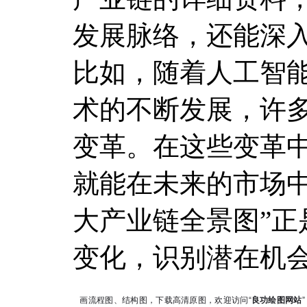
发展脉络，还能深
比如，随着人工智能
术的不断发展，许
变革。在这些变革
就能在未来的市场中
大产业链全景图”正
变化，识别潜在机