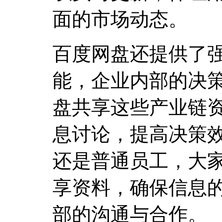
面的市场动态。
百度网盘还提供了
能，企业内部的决
盘共享这些产业链
息讨论，提高决策
还是普通员工，大
享资料，确保信息
部的沟通与合作。