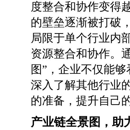
度整合和协作变得
的壁垒逐渐被打破
局限于单个行业内
资源整合和协作。通
图”，企业不仅能够
深入了解其他行业
的准备，提升自己
产业链全景图，助