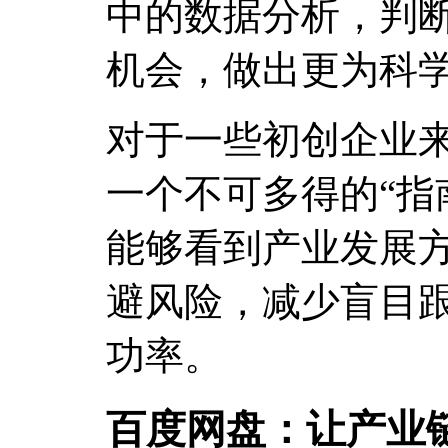
中的数据分析，判
机会，做出更为科
对于一些初创企业
一个不可多得的“指
能够看到产业发展
避风险，减少盲目
功率。
百度网盘：让产业