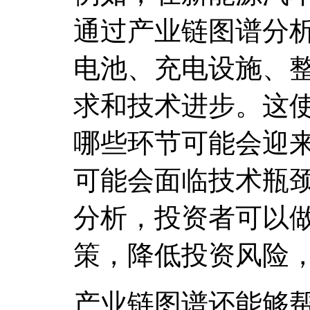
通过产业链图谱分
电池、充电设施、
求和技术进步。这
哪些环节可能会迎
可能会面临技术瓶
分析，投资者可以
策，降低投资风险
产业链图谱还能够