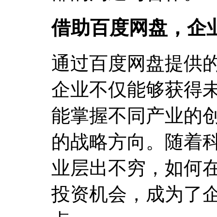
借助百度网盘，企
通过百度网盘提供的
企业不仅能够获得
能掌握不同产业的
的战略方向。随着
业层出不穷，如何
投资机会，成为了