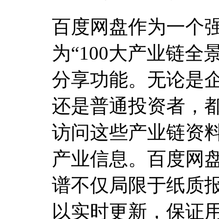
百度网盘作为一个
为“100大产业链
分享功能。无论是
还是普通投资者，
访问这些产业链资
产业信息。百度网
谱不仅局限于纸质
以实时更新，保证