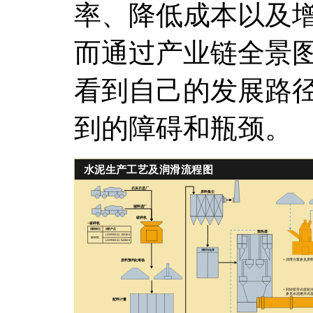
率、降低成本以及
而通过产业链全景
看到自己的发展路
到的障碍和瓶颈。