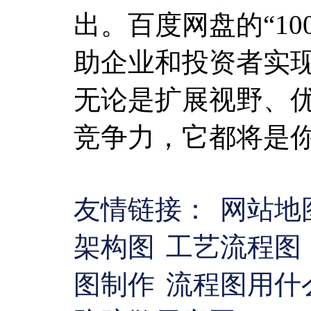
出。百度网盘的“1
助企业和投资者实
无论是扩展视野、
竞争力，它都将是
友情链接：
网站地
架构图
工艺流程图
图制作
流程图用什