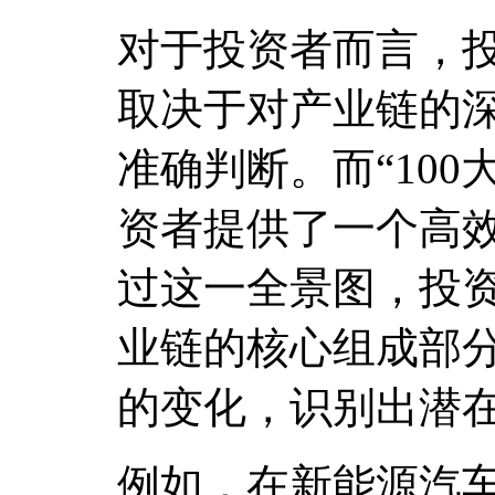
对于投资者而言，
取决于对产业链的
准确判断。而“10
资者提供了一个高
过这一全景图，投
业链的核心组成部
的变化，识别出潜
例如，在新能源汽