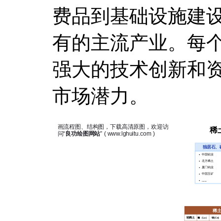
费品到基础设施建
有的主流产业。每
强大的技术创新和
市场潜力。