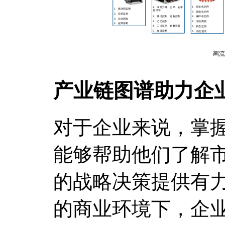
产业链图谱助力企
对于企业来说，掌
能够帮助他们了解
的战略决策提供有
的商业环境下，企