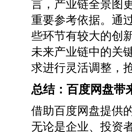
言，产业链全景图
重要参考依据。通
些环节有较大的创
未来产业链中的关
求进行灵活调整，
总结：百度网盘带
借助百度网盘提供的
无论是企业、投资