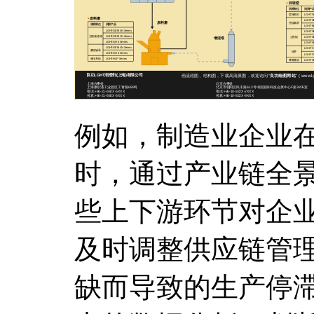
例如，制造业企业
时，通过产业链全
些上下游环节对企
及时调整供应链管
缺而导致的生产停