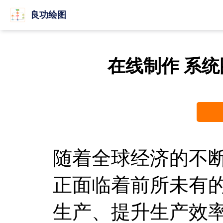
良功绘图
在线制作 系
随着全球经济的不
正面临着前所未有
生产、提升生产效