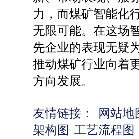
力，而煤矿智能化
无限可能。在这场
先企业的表现无疑
推动煤矿行业向着
方向发展。
友情链接：
网站地
架构图
工艺流程图