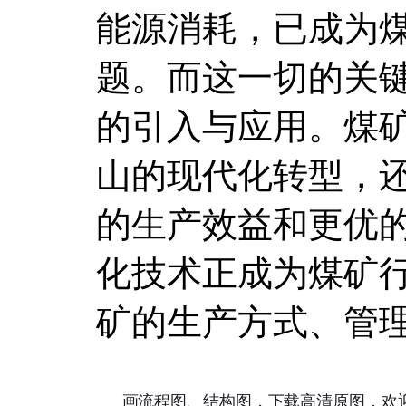
能源消耗，已成为
题。而这一切的关
的引入与应用。煤
山的现代化转型，
的生产效益和更优
化技术正成为煤矿
矿的生产方式、管