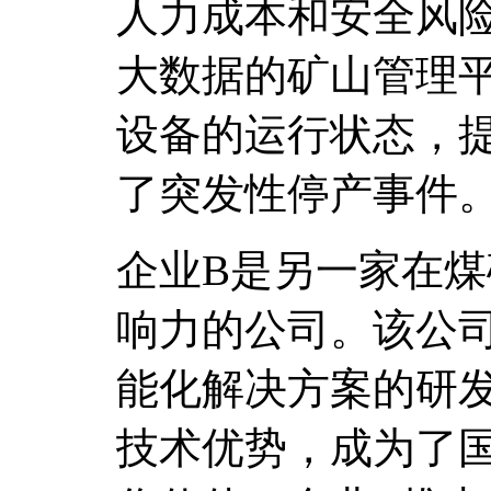
人力成本和安全风
大数据的矿山管理
设备的运行状态，
了突发性停产事件
企业B是另一家在
响力的公司。该公
能化解决方案的研
技术优势，成为了