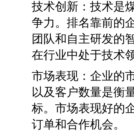
技术创新：技术是
争力。排名靠前的
团队和自主研发的
在行业中处于技术
市场表现：企业的
以及客户数量是衡
标。市场表现好的
订单和合作机会。