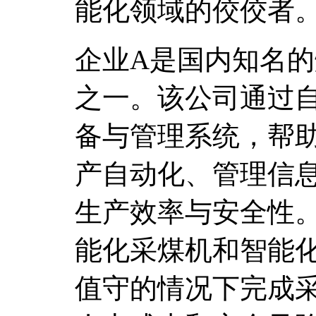
能化领域的佼佼者
企业A是国内知名
之一。该公司通过
备与管理系统，帮
产自动化、管理信
生产效率与安全性
能化采煤机和智能
值守的情况下完成