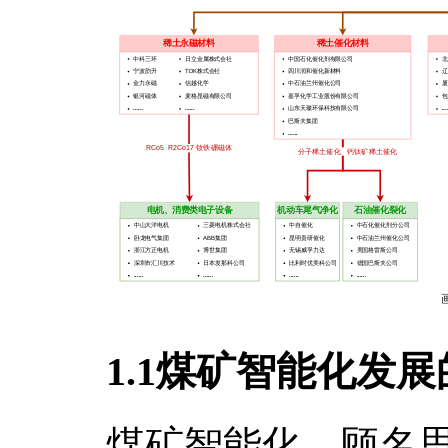
1.1煤矿智能化发
煤矿智能化，顾名