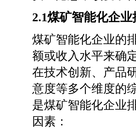
2.1煤矿智能化企
煤矿智能化企业的
额或收入水平来确
在技术创新、产品
意度等多个维度的
是煤矿智能化企业
因素：