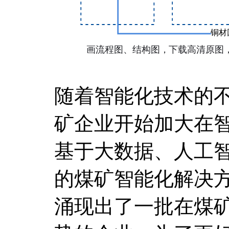
随着智能化技术的
矿企业开始加大在
基于大数据、人工
的煤矿智能化解决
涌现出了一批在煤