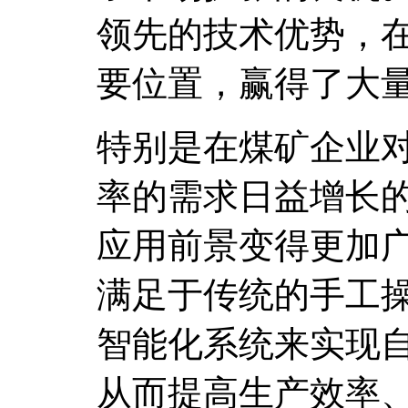
领先的技术优势，
要位置，赢得了大
特别是在煤矿企业
率的需求日益增长
应用前景变得更加
满足于传统的手工
智能化系统来实现
从而提高生产效率