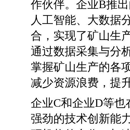
作伙伴。企业B推出
人工智能、大数据
合，实现了矿山生
通过数据采集与分
掌握矿山生产的各
减少资源浪费，提
企业C和企业D等也
强劲的技术创新能