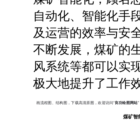
自动化、智能化手
及运营的效率与安
不断发展，煤矿的
风系统等都可以实
极大地提升了工作