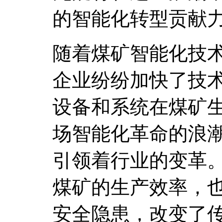
的智能化转型贡献
随着煤矿智能化技
企业纷纷加快了技
设备和系统在煤矿
场智能化革命的浪
引领着行业的变革
煤矿的生产效率，
安全隐患，改变了