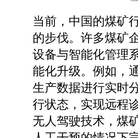
当前，中国的煤矿
的步伐。许多煤矿
设备与智能化管理
能化升级。例如，
生产数据进行实时
行状态，实现远程
无人驾驶技术，煤
人工干预的情况下