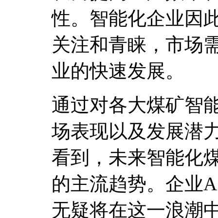
性。智能化企业因
关注和青睐，市场
业的快速发展。
通过对各大煤矿智
场表现以及发展潜
看到，未来智能化
的主流趋势。企业A
无疑将在这一浪潮