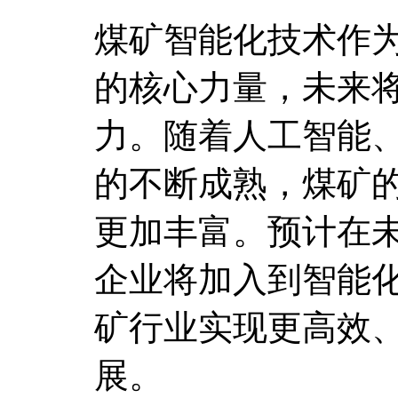
煤矿智能化技术作
的核心力量，未来
力。随着人工智能
的不断成熟，煤矿
更加丰富。预计在
企业将加入到智能
矿行业实现更高效
展。