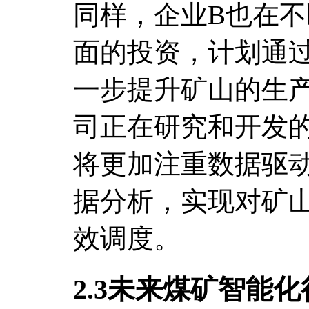
同样，企业B也在
面的投资，计划通
一步提升矿山的生
司正在研究和开发
将更加注重数据驱
据分析，实现对矿
效调度。
2.3未来煤矿智能