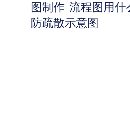
图制作
流程图用什
防疏散示意图