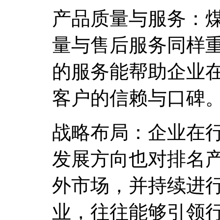
产品质量与服务：
量与售后服务同样
的服务能帮助企业
客户的信赖与口碑
战略布局：企业在
发展方向也对排名
外市场，并持续进
业，往往能够引领