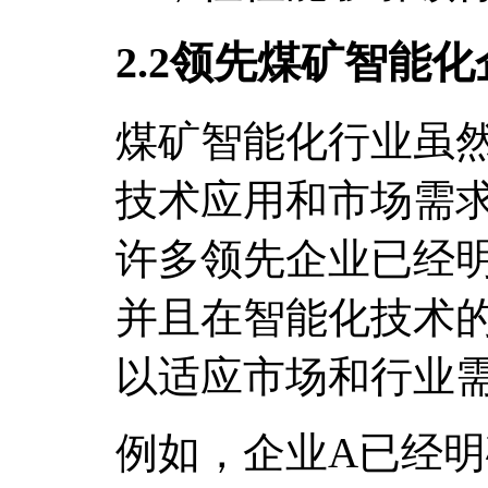
2.2领先煤矿智能
煤矿智能化行业虽
技术应用和市场需
许多领先企业已经
并且在智能化技术
以适应市场和行业
例如，企业A已经