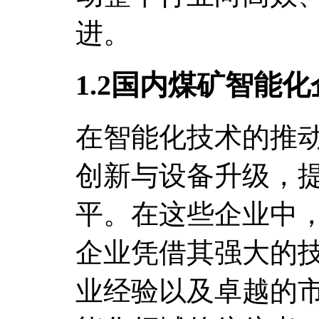
进。
1.2国内煤矿智能
在智能化技术的推
创新与设备升级，
平。在这些企业中
企业凭借其强大的
业经验以及卓越的