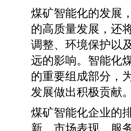
煤矿智能化的发展
的高质量发展，还
调整、环境保护以
远的影响。智能化
的重要组成部分，
发展做出积极贡献
煤矿智能化企业的
新、市场表现、服