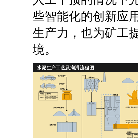
些智能化的创新应
生产力，也为矿工
境。