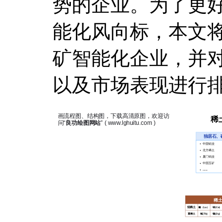
势的企业。为了更
能化风向标，本文
矿智能化企业，并
以及市场表现进行