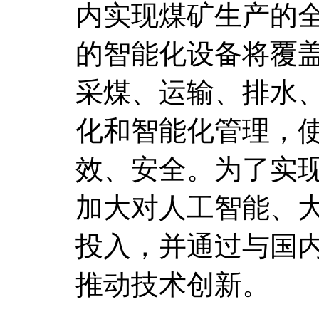
内实现煤矿生产的
的智能化设备将覆
采煤、运输、排水
化和智能化管理，
效、安全。为了实
加大对人工智能、
投入，并通过与国
推动技术创新。