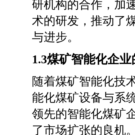
研机构的合作，加
术的研发，推动了
与进步。
1.3煤矿智能化企
随着煤矿智能化技
能化煤矿设备与系
领先的智能化煤矿
了市场扩张的良机。