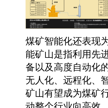
煤矿智能化还表现
能矿山是指利用先
备以及高度自动化
无人化、远程化、
矿山有望成为煤矿
动整个行业向高效