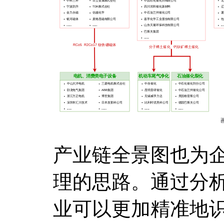
产业链全景图也为
理的思路。通过分
业可以更加精准地