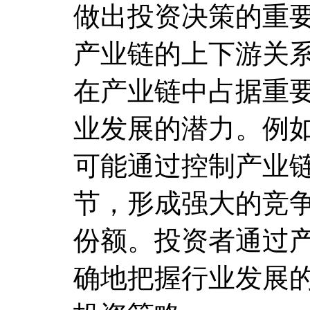
做出投资决策的重
产业链的上下游关
在产业链中占据重
业发展的潜力。例
可能通过控制产业
节，形成强大的竞
份额。投资者通过
确地把握行业发展