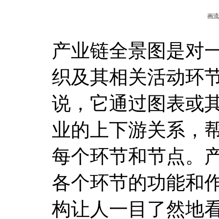
产业链全景图是对
织及其相关活动环
说，它通过图表或
业的上下游关系，
每个环节和节点。
各个环节的功能和
构让人一目了然地