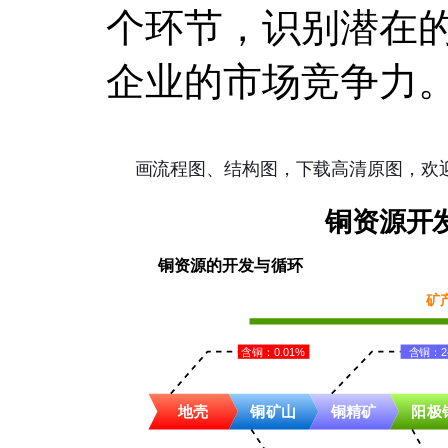
个环节，识别潜在
企业的市场竞争力