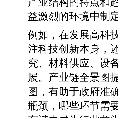
产业结构的特点和
益激烈的环境中制
例如，在发展高科
注科技创新本身，
究、材料供应、设
展。产业链全景图
图，有助于政府准
瓶颈，哪些环节需