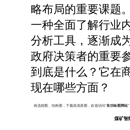
略布局的重要课题。
一种全面了解行业
分析工具，逐渐成
政府决策者的重要
到底是什么？它在
现在哪些方面？