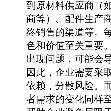
到原材料供应商（
商等）、配件生产
终销售的渠道等。
色和价值至关重要
出现问题，可能会
因此，企业需要采
依赖，分散风险。
者需求的变化同样