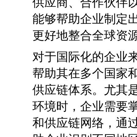
供应商、合作伙伴
能够帮助企业制定
更好地整合全球资
对于国际化的企业
帮助其在多个国家
供应链体系。尤其
环境时，企业需要
和供应链网络，通