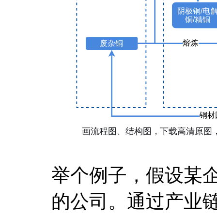
举个例子，假设某
的公司。通过产业