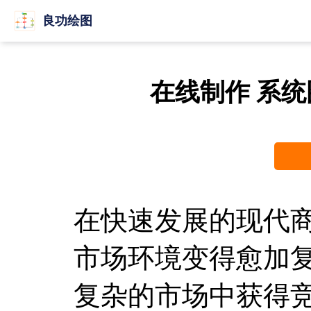
良功绘图
在线制作 系
在快速发展的现代
市场环境变得愈加
复杂的市场中获得