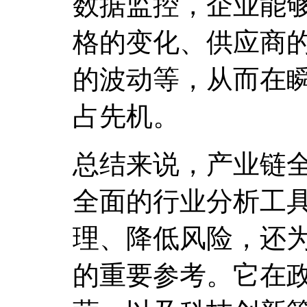
数据监控，企业能
格的变化、供应商
的波动等，从而在
占先机。
总结来说，产业链
全面的行业分析工
理、降低风险，还
的重要参考。它在