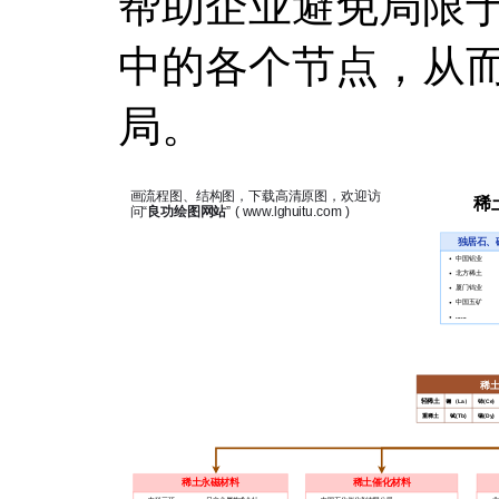
帮助企业避免局限
中的各个节点，从
局。