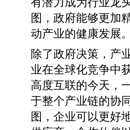
有潜力成为行业龙
图，政府能够更加
动产业的健康发展
除了政府决策，产
业在全球化竞争中
高度互联的今天，
于整个产业链的协
图，企业可以更好