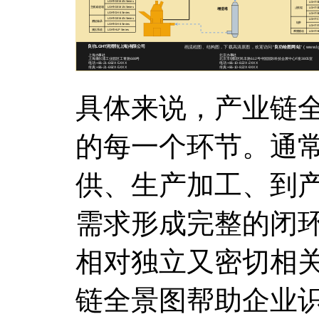
具体来说，产业链
的每一个环节。通
供、生产加工、到
需求形成完整的闭
相对独立又密切相
链全景图帮助企业