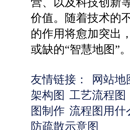
营、以及科技创新
价值。随着技术的
的作用将愈加突出
或缺的“智慧地图”
友情链接：
网站地
架构图
工艺流程图
图制作
流程图用什
防疏散示意图