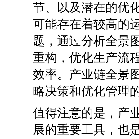
节、以及潜在的优
可能存在着较高的
题，通过分析全景
重构，优化生产流
效率。产业链全景
略决策和优化管理
值得注意的是，产
展的重要工具，也