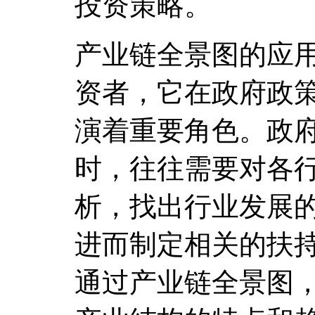
投资策略。
产业链全景图的应
资者，它在政府政
演着重要角色。政
时，往往需要对各
析，找出行业发展
进而制定相关的扶
通过产业链全景图