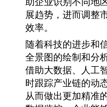
助企业识别不同地
展趋势，进而调整
效率。
随着科技的进步和
全景图的绘制和分
借助大数据、人工
时跟踪产业链的动
从而做出更加精准