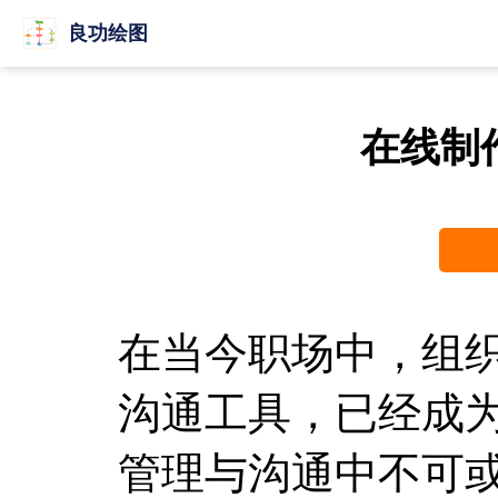
良功绘图
在线制
在当今职场中，组
沟通工具，已经成
管理与沟通中不可