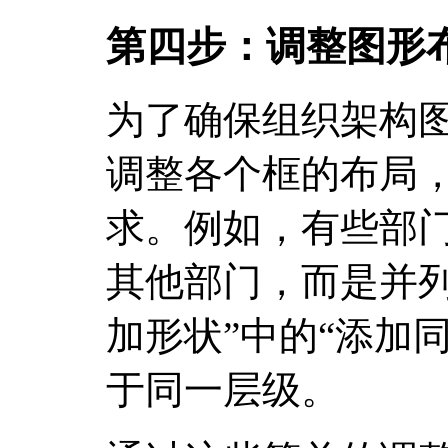
第四步：调整图形
为了确保组织架构
调整各个框的布局
求。例如，有些部
其他部门，而是并列
加形状”中的“添加
于同一层级。