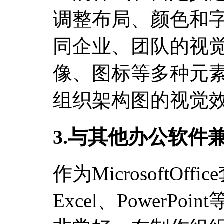
调整布局、颜色和
同企业、团队的视觉
像、图标等多种元
组织架构图的视觉
3.与其他办公软件
作为MicrosoftOf
Excel、PowerP