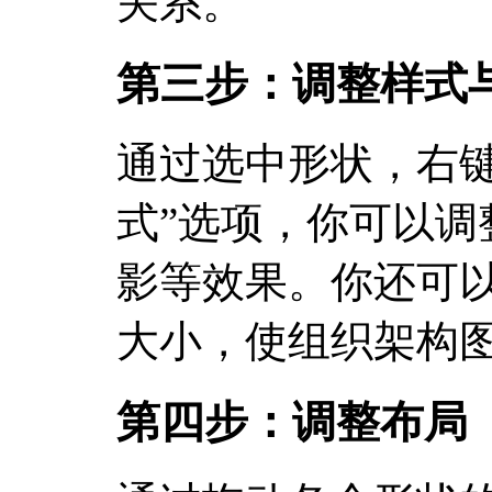
关系。
第三步：调整样式
通过选中形状，右键
式”选项，你可以调
影等效果。你还可
大小，使组织架构
第四步：调整布局