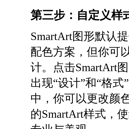
第三步：自定义样
SmartArt图形
配色方案，但你可
计。点击SmartA
出现“设计”和“格式
中，你可以更改颜
的SmartArt样