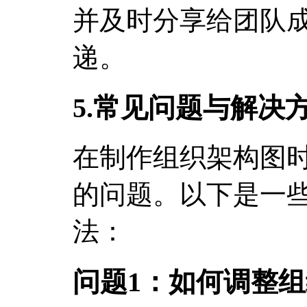
并及时分享给团队
递。
5.常见问题与解决
在制作组织架构图
的问题。以下是一
法：
问题1：如何调整