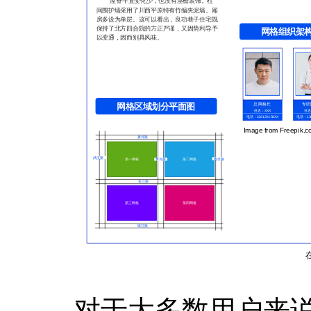
对于大多数用户来说，M