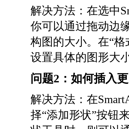
解决方法：在选中Sm
你可以通过拖动边
构图的大小。在“格
设置具体的图形大
问题2：如何插入
解决方法：在Smar
择“添加形状”按钮