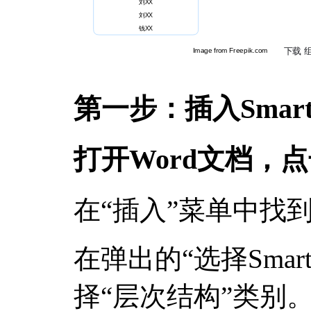
第一步：插入Smart
打开Word文档，
在“插入”菜单中找到并
在弹出的“选择Smar
择“层次结构”类别