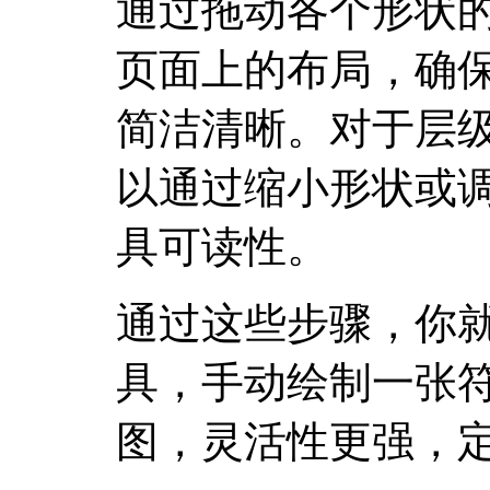
通过拖动各个形状
页面上的布局，确
简洁清晰。对于层
以通过缩小形状或
具可读性。
通过这些步骤，你就
具，手动绘制一张
图，灵活性更强，