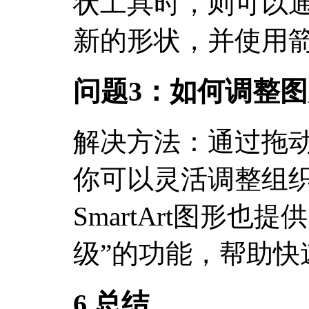
状工具时，则可以通
新的形状，并使用
问题3：如何调整
解决方法：通过拖
你可以灵活调整组
SmartArt图形也
级”的功能，帮助快
6.总结