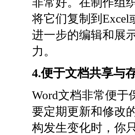
非常好。在制作组
将它们复制到Excel或
进一步的编辑和展
力。
4.便于文档共享与
Word文档非常便
要定期更新和修改
构发生变化时，你只