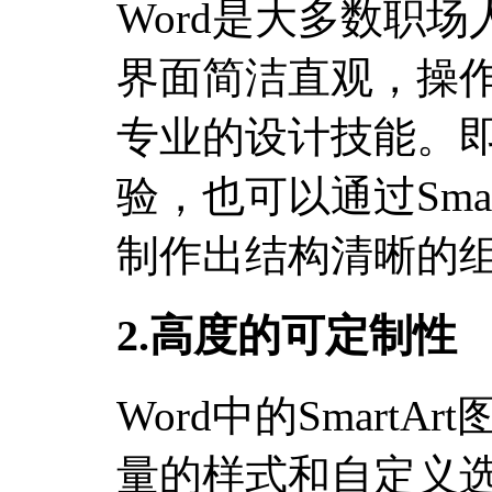
Word是大多数职
界面简洁直观，操
专业的设计技能。
验，也可以通过Sma
制作出结构清晰的
2.高度的可定制性
Word中的Smart
量的样式和自定义