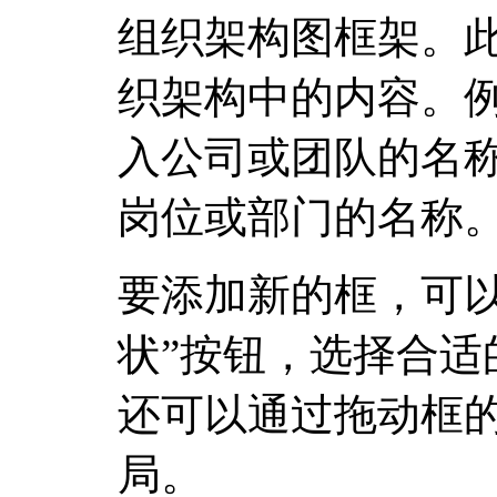
组织架构图框架。
织架构中的内容。
入公司或团队的名
岗位或部门的名称
要添加新的框，可以
状”按钮，选择合适
还可以通过拖动框
局。