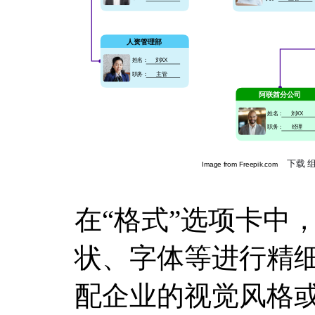
在“格式”选项卡中
状、字体等进行精
配企业的视觉风格