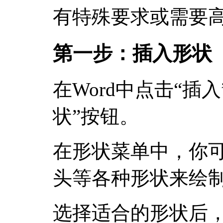
有特殊要求或需要
第一步：插入形状
在Word中点击“插
状”按钮。
在形状菜单中，你
头等各种形状来绘
选择适合的形状后