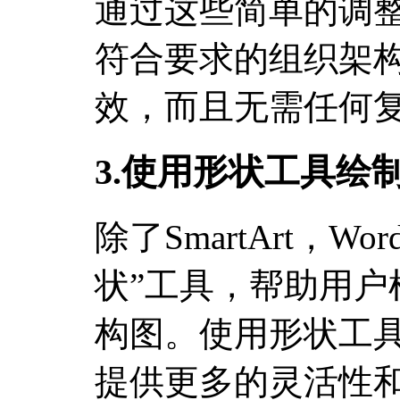
通过这些简单的调
符合要求的组织架
效，而且无需任何
3.使用形状工具绘
除了SmartArt，W
状”工具，帮助用户
构图。使用形状工
提供更多的灵活性