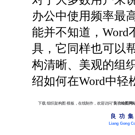
办公中使用频率最
能并不知道，Wor
具，它同样也可以
构清晰、美观的组
绍如何在Word中