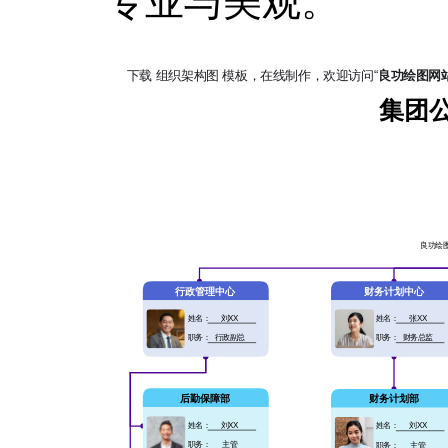
专业与美观。