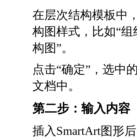
在层次结构模板中
构图样式，比如“组
构图”。
点击“确定”，选中的S
文档中。
第二步：输入内容
插入SmartArt