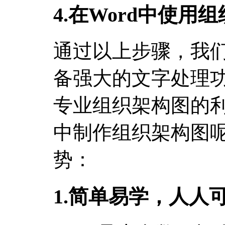
4.在Word中使用
通过以上步骤，我们
备强大的文字处理
专业组织架构图的利
中制作组织架构图
势：
1.简单易学，人人