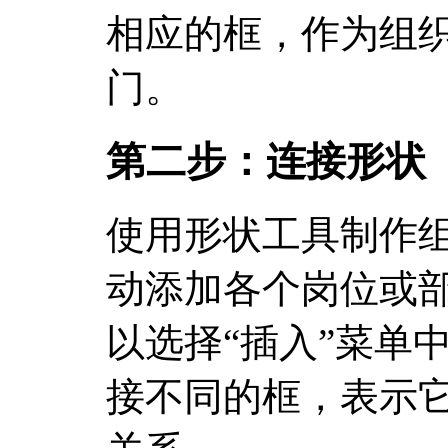
相应的框，作为组
门。
第二步：连接形状
使用形状工具制作
动添加各个岗位或
以选择“插入”菜单
接不同的框，表示