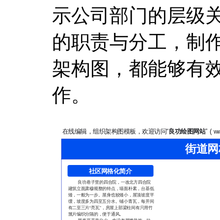
示公司部门的层级
的职责与分工，制
架构图，都能够有
作。