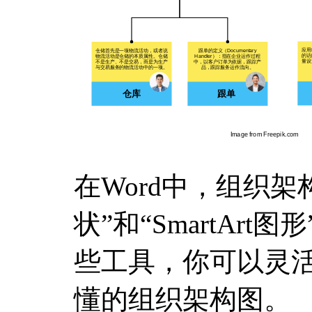
在Word中，组织架
状”和“SmartAr
些工具，你可以灵
懂的组织架构图。