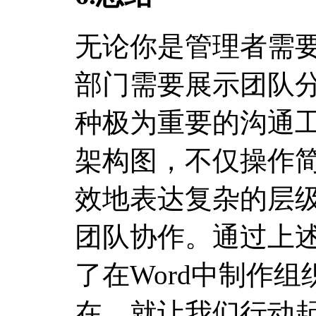
无论你是管理者需要
部门需要展示团队
种极为重要的沟通工
架构图，不仅操作
效地表达复杂的层
团队协作。通过上
了在Word中制作
在，就让我们行动