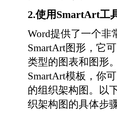
2.使用SmartAr
Word提供了一个
SmartArt图形
类型的图表和图形
SmartArt模板
的组织架构图。以下是
织架构图的具体步