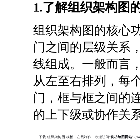
1.了解组织架构图
组织架构图的核心
门之间的层级关系
线组成。一般而言
从左至右排列，每
门，框与框之间的
的上下级或协作关