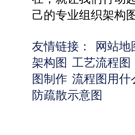
己的专业组织架构
友情链接：
网站地
架构图
工艺流程图
图制作
流程图用什
防疏散示意图