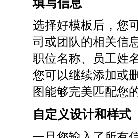
填写信息
选择好模板后，您
司或团队的相关信
职位名称、员工姓
您可以继续添加或
图能够完美匹配您
自定义设计和样式
一旦您输入了所有