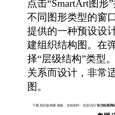
点击“SmartArt
不同图形类型的窗口。S
提供的一种预设设
建组织结构图。在
择“层级结构”类型
关系而设计，非常
图。