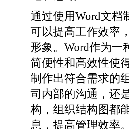
通过使用Word文
可以提高工作效率
形象。Word作为
简便性和高效性使
制作出符合需求的
司内部的沟通，还
构，组织结构图都
息，提高管理效率