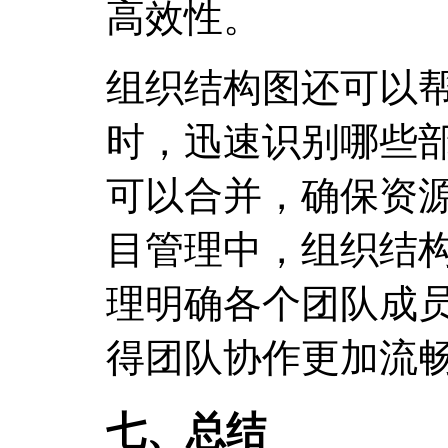
高效性。
组织结构图还可以
时，迅速识别哪些
可以合并，确保资
目管理中，组织结
理明确各个团队成
得团队协作更加流
七、总结