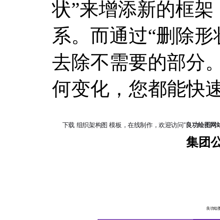
状”来增添新的框架
系。而通过“删除形
去除不需要的部分
何变化，您都能快