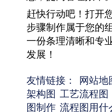
赶快行动吧！打开您
步骤制作属于您的
一份条理清晰和专
发展！
友情链接：
网站地
架构图
工艺流程图
图制作
流程图用什