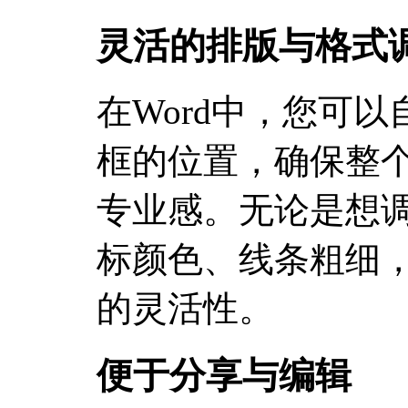
灵活的排版与格式
在Word中，您可
框的位置，确保整
专业感。无论是想
标颜色、线条粗细，
的灵活性。
便于分享与编辑