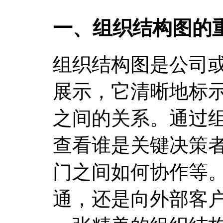
一、组织结构图的
组织结构图是公司
展示，它清晰地标
之间的关系。通过
查看谁是关键决策
门之间如何协作等
通，还是向外部客