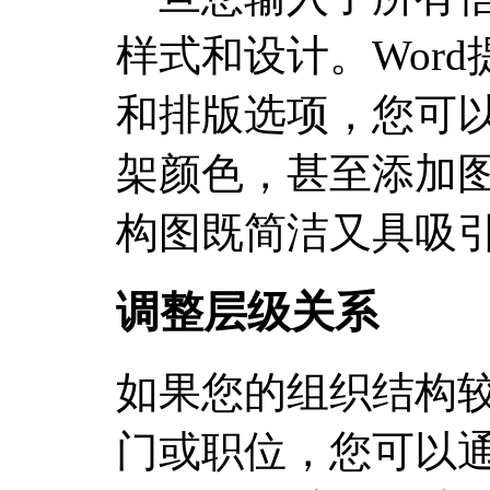
样式和设计。Wor
和排版选项，您可
架颜色，甚至添加
构图既简洁又具吸
调整层级关系
如果您的组织结构
门或职位，您可以通