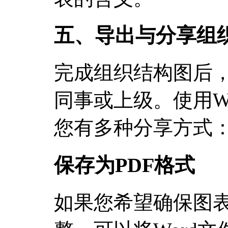
五、导出与分享组
完成组织结构图后
同事或上级。使用W
您有多种分享方式
保存为PDF格式
如果您希望确保图