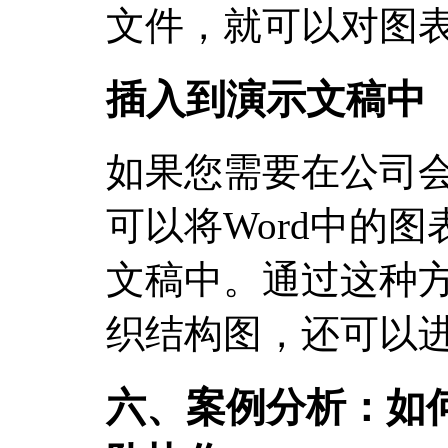
文件，就可以对图
插入到演示文稿中
如果您需要在公司
可以将Word中的图表复
文稿中。通过这种
织结构图，还可以
六、案例分析：如