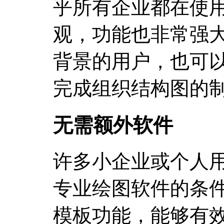
乎所有企业都在使
观，功能也非常强
背景的用户，也可
完成组织结构图的
无需额外软件
许多小企业或个人
专业绘图软件的条件
模板功能，能够有