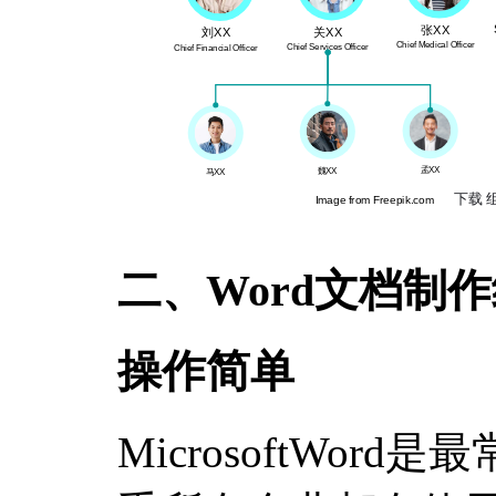
二、Word文档制
操作简单
MicrosoftWo