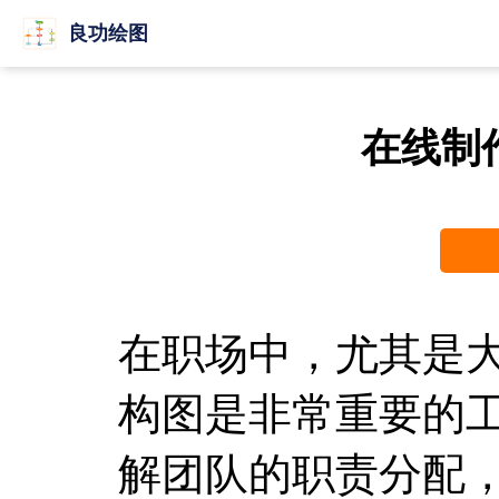
良功绘图
在线制
在职场中，尤其是
构图是非常重要的
解团队的职责分配