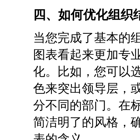
四、如何优化组织
当您完成了基本的
图表看起来更加专
化。比如，您可以
色来突出领导层，
分不同的部门。在
简洁明了的风格，
表的含义。