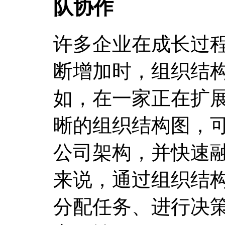
队协作
许多企业在成长过
断增加时，组织结
如，在一家正在扩
晰的组织结构图，
公司架构，并快速
来说，通过组织结
分配任务、进行决