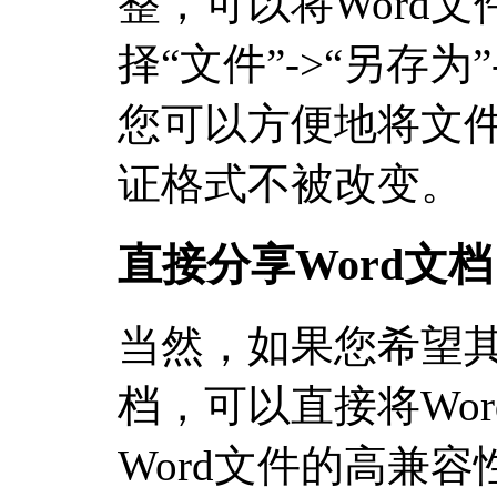
整，可以将Word文
择“文件”->“另存为
您可以方便地将文
证格式不被改变。
直接分享Word文档
当然，如果您希望
档，可以直接将Wo
Word文件的高兼