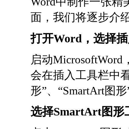
Word中制作一张
面，我们将逐步介
打开Word，选择
启动MicrosoftW
会在插入工具栏中看
形”、“SmartArt
选择SmartArt图