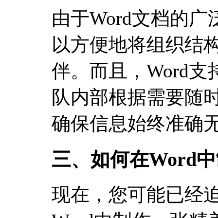
由于Word文档的
以方便地将组织结
伴。而且，Word
队内部根据需要随
确保信息始终准确
三、如何在Word
现在，您可能已经