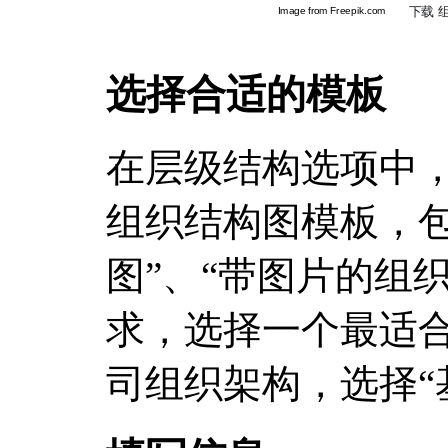
选择合适的模板
在层级结构选项中，
组织结构图模板，包
图”、“带图片的组
求，选择一个最适
司组织架构，选择“