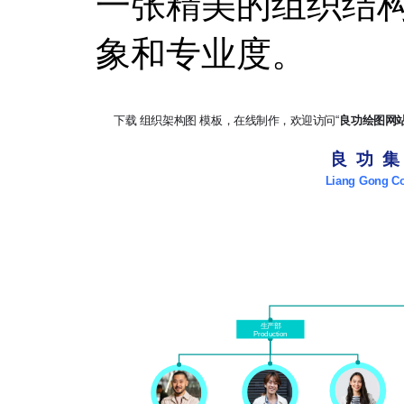
一张精美的组织结
象和专业度。