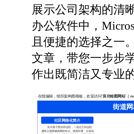
展示公司架构的清
办公软件中，Micro
且便捷的选择之一
文章，带您一步步学
作出既简洁又专业