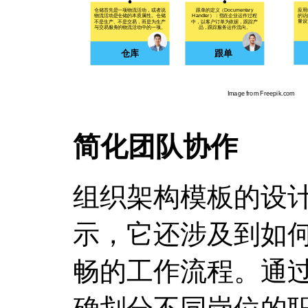
简化团队协作
组织架构模板的设
示，它还涉及到如
畅的工作流程。通