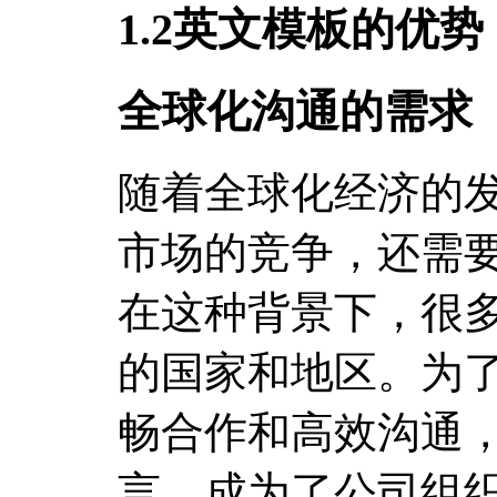
1.2英文模板的优势
全球化沟通的需求
随着全球化经济的
市场的竞争，还需
在这种背景下，很
的国家和地区。为
畅合作和高效沟通
言，成为了公司组