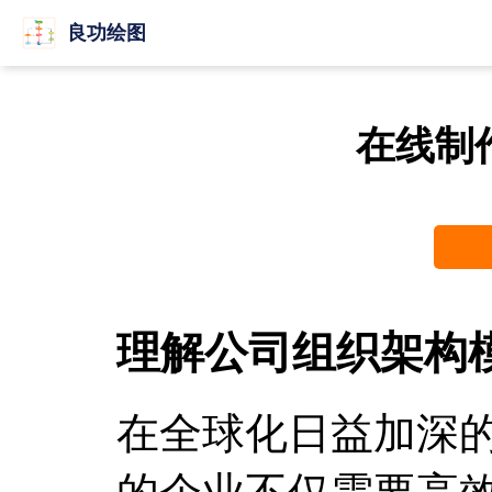
良功绘图
在线制
理解公司组织架构
在全球化日益加深