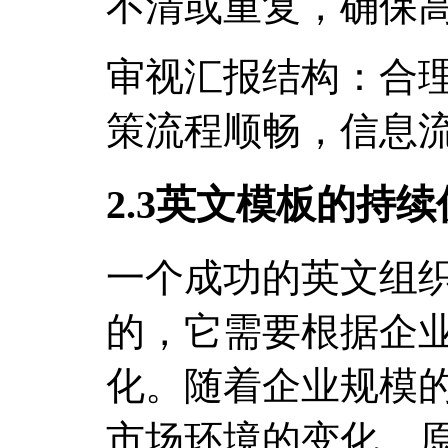
不清或重复，确保
审视汇报结构：合
策流程顺畅，信息
2.3英文模板的持续
一个成功的英文组
的，它需要根据企
化。随着企业规模
市场环境的变化，