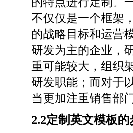
的特点进行定制。
不仅仅是一个框架
的战略目标和运营
研发为主的企业，
重可能较大，组织
研发职能；而对于
当更加注重销售部
2.2定制英文模板的