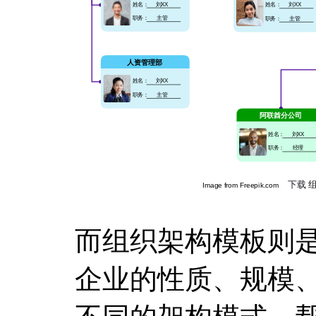
而组织架构模板则
企业的性质、规模