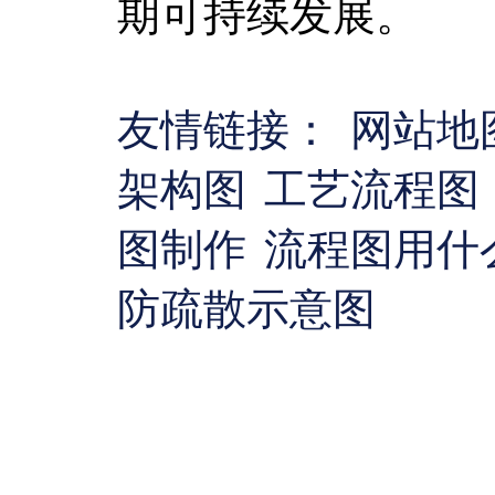
期可持续发展。
友情链接：
网站地
架构图
工艺流程图
图制作
流程图用什
防疏散示意图