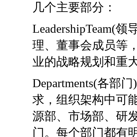
几个主要部分：
LeadershipTea
理、董事会成员等
业的战略规划和重
Departments(
求，组织架构中可
源部、市场部、研
门。每个部门都有