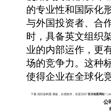
的专业性和国际化
与外国投资者、合
时，具备英文组织
业的内部运作，更
场的竞争力。这种
使得企业在全球化