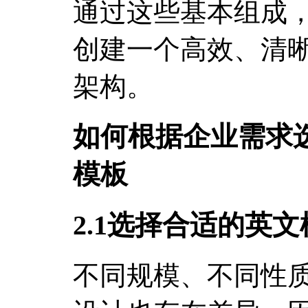
通过这些基本组成
创建一个高效、清
架构。
如何根据企业需求
模板
2.1选择合适的英文
不同规模、不同性