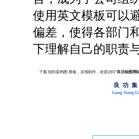
使用英文模板可以
偏差，使得各部门
下理解自己的职责