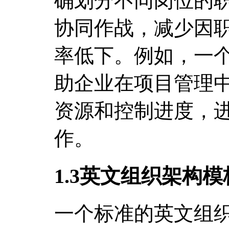
确划分不同岗位的
协同作战，减少因
率低下。例如，一
助企业在项目管理
资源和控制进度，
作。
1.3英文组织架构
一个标准的英文组