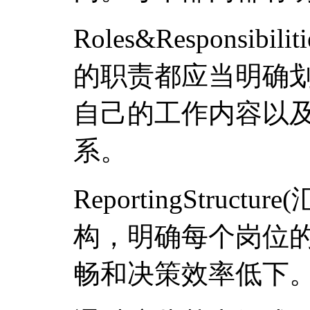
Roles&Responsib
的职责都应当明确
自己的工作内容以
系。
ReportingStruc
构，明确每个岗位
畅和决策效率低下