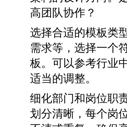
高团队协作？
选择合适的模板类
需求等，选择一个
板。可以参考行业
适当的调整。
细化部门和岗位职
划分清晰，每个岗