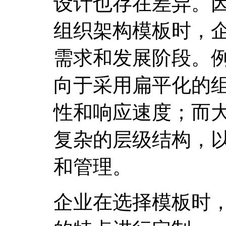
设计也存在差异。
组织架构模板时，
需求和发展阶段。
向于采用扁平化的
性和响应速度；而
复杂的层级结构，
和管理。
企业在选择模板时