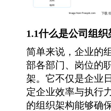
1.1什么是公司组
简单来说，企业的
部各部门、岗位的
架。它不仅是企业
定企业效率与执行
的组织架构能够确