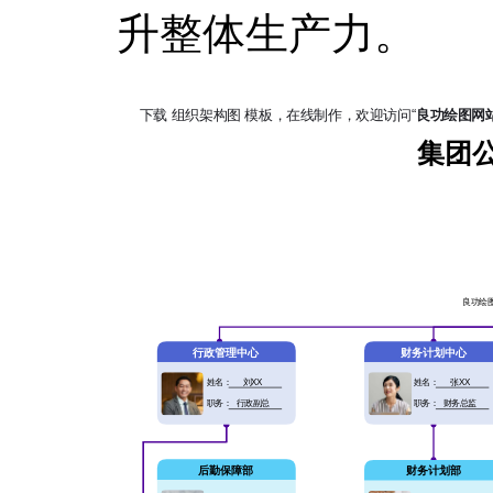
升整体生产力。