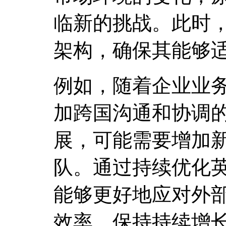
临新的挑战。此时
架构，确保其能够
例如，随着企业业
加跨国沟通和协调
展，可能需要增加
队。通过持续优化
能够更好地应对外
效率，保持持续增