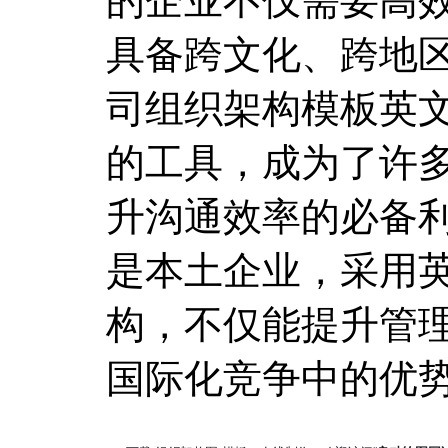
的企业不仅需要高
具备跨文化、跨地
司组织架构模板英
的工具，成为了许
升沟通效率的必备
是本土企业，采用
构，不仅能提升管
国际化竞争中的优