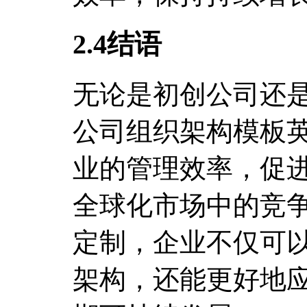
2.4结语
无论是初创公司还
公司组织架构模板
业的管理效率，促
全球化市场中的竞
定制，企业不仅可
架构，还能更好地