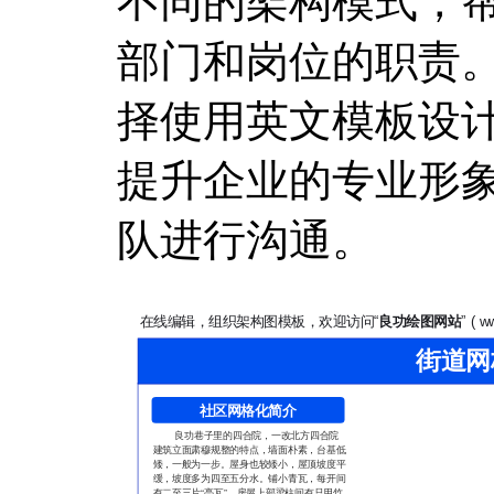
不同的架构模式，
部门和岗位的职责
择使用英文模板设
提升企业的专业形
队进行沟通。