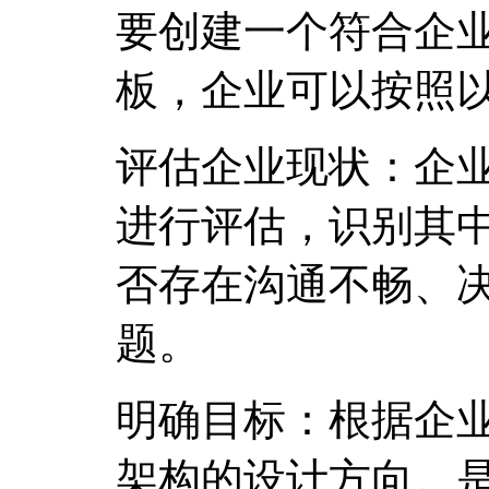
要创建一个符合企
板，企业可以按照
评估企业现状：企
进行评估，识别其
否存在沟通不畅、
题。
明确目标：根据企
架构的设计方向。