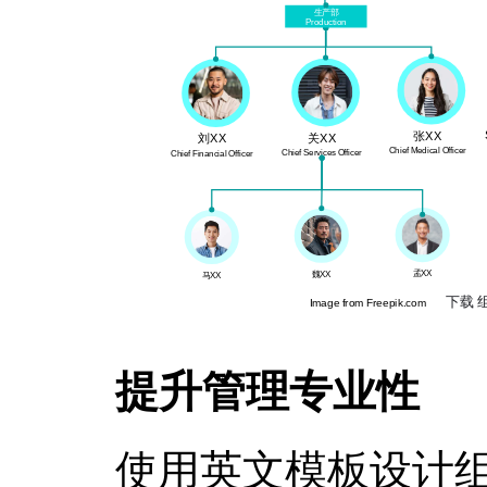
提升管理专业性
使用英文模板设计