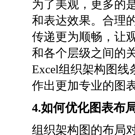
为了美观，更多的
和表达效果。合理
传递更为顺畅，让
和各个层级之间的
Excel组织架构图
作出更加专业的图
4.如何优化图表布
组织架构图的布局