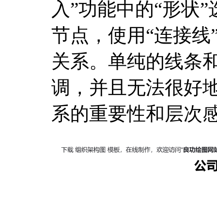
入”功能中的“形状
节点，使用“连接线
关系。单纯的线条
调，并且无法很好
系的重要性和层次