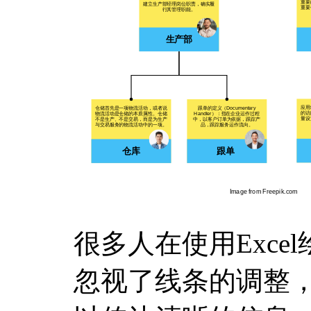
很多人在使用Exce
忽视了线条的调整