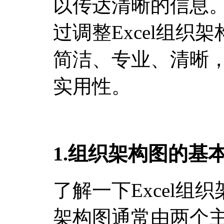
以传达清晰的信息
过调整Excel组织
简洁、专业、清晰
实用性。
1.组织架构图的基
了解一下Excel组
架构图通常由两个