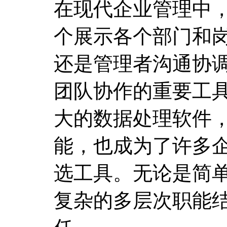
在现代企业管理中
个展示各个部门和
还是管理者沟通协
团队协作的重要工具。
大的数据处理软件
能，也成为了许多
选工具。无论是简
复杂的多层次职能结构