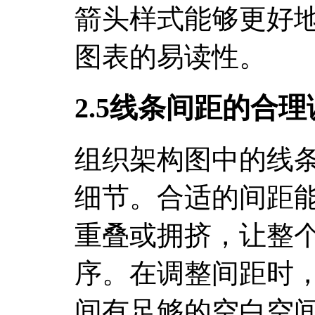
箭头样式能够更好
图表的易读性。
2.5线条间距的合理
组织架构图中的线
细节。合适的间距
重叠或拥挤，让整
序。在调整间距时
间有足够的空白空