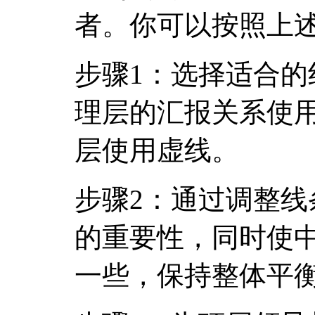
者。你可以按照上
步骤1：选择适合
理层的汇报关系使
层使用虚线。
步骤2：通过调整
的重要性，同时使
一些，保持整体平