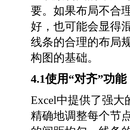
要。如果布局不合
好，也可能会显得
线条的合理的布局
构图的基础。
4.1使用“对齐”功能
Excel中提供了强
精确地调整每个节