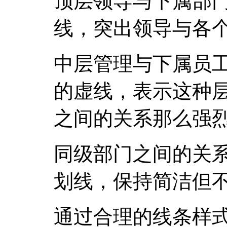
顶层领导与下属部
线，突出领导与各
中层管理与下属员
的虚线，表示这种
之间的关系那么强
同级部门之间的关
划线，保持简洁但
通过合理的线条样