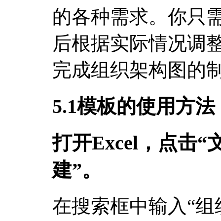
的各种需求。你只
后根据实际情况调
完成组织架构图的
5.1模板的使用方法
打开Excel，点击
建”。
在搜索框中输入“组