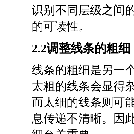
识别不同层级之间
的可读性。
2.2调整线条的粗细
线条的粗细是另一
太粗的线条会显得
而太细的线条则可
息传递不清晰。因