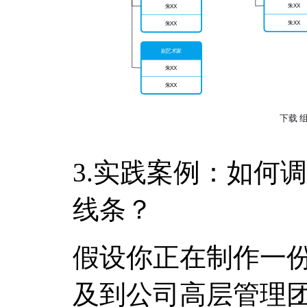
3.实践案例：如何调
线条？
假设你正在制作一
及到公司高层管理