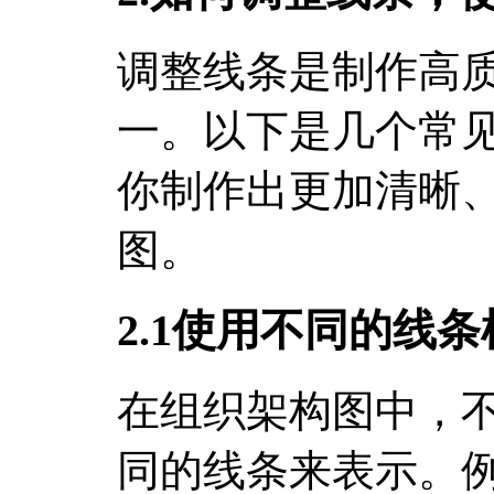
调整线条是制作高
一。以下是几个常
你制作出更加清晰
图。
2.1使用不同的线
在组织架构图中，
同的线条来表示。