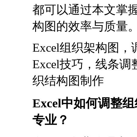
都可以通过本文掌
构图的效率与质量
Excel组织架构图
Excel技巧，线条
织结构图制作
Excel中如何调
专业？