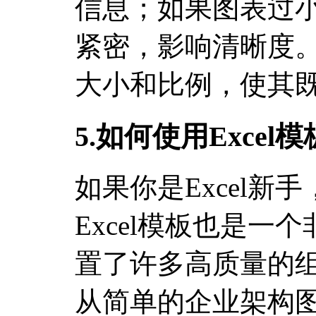
信息；如果图表过
紧密，影响清晰度
大小和比例，使其
5.如何使用Exce
如果你是Excel新
Excel模板也是一个
置了许多高质量的
从简单的企业架构