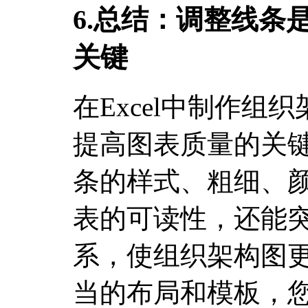
6.总结：调整线条
关键
在Excel中制作组
提高图表质量的关
条的样式、粗细、
表的可读性，还能
系，使组织架构图
当的布局和模板，