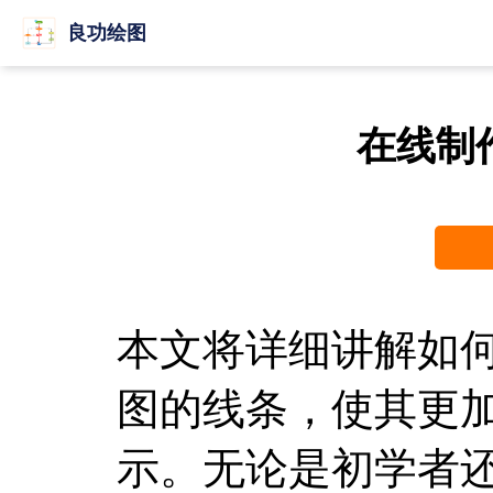
良功绘图
在线制
本文将详细讲解如何在
图的线条，使其更
示。无论是初学者