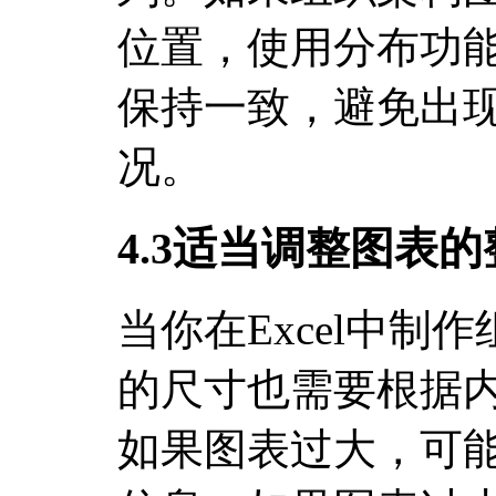
位置，使用分布功
保持一致，避免出
况。
4.3适当调整图表
当你在Excel中制
的尺寸也需要根据
如果图表过大，可