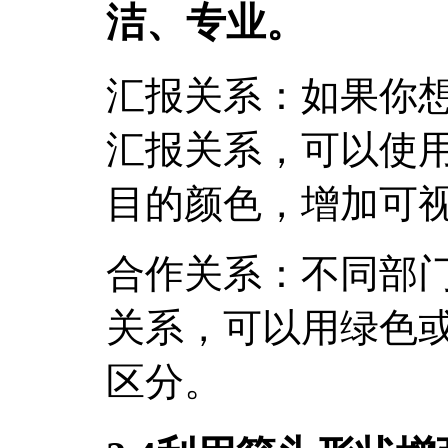
洁、专业。
汇报关系：如果你
汇报关系，可以使
目的颜色，增加可
合作关系：不同部
关系，可以用绿色
区分。