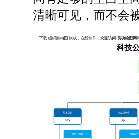
清晰可见，而不会