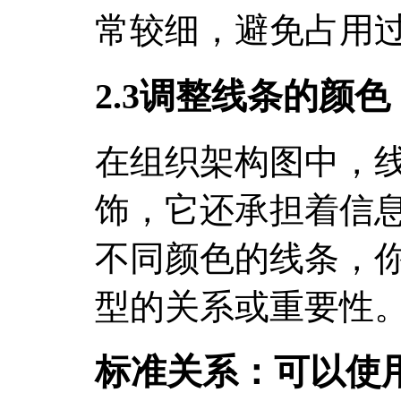
常较细，避免占用
2.3调整线条的颜色
在组织架构图中，
饰，它还承担着信
不同颜色的线条，
型的关系或重要性
标准关系：可以使