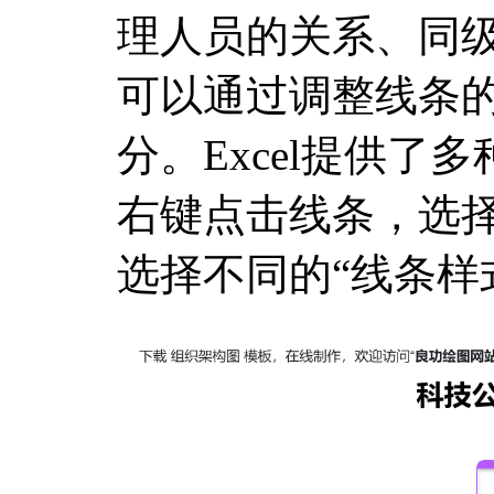
理人员的关系、同
可以通过调整线条
分。Excel提供了
右键点击线条，选择
选择不同的“线条样