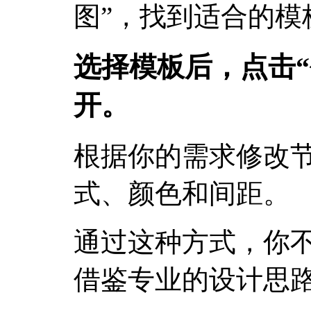
图”，找到适合的模
选择模板后，点击“
开。
根据你的需求修改
式、颜色和间距。
通过这种方式，你
借鉴专业的设计思