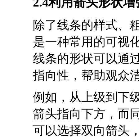
2.4利用箭头形状
除了线条的样式、
是一种常用的可视化手
线条的形状可以通
指向性，帮助观众
例如，从上级到下
箭头指向下方，而
可以选择双向箭头