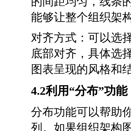
的间距均匀，线条
能够让整个组织架
对齐方式：可以选
底部对齐，具体选
图表呈现的风格和
4.2利用“分布”功能
分布功能可以帮助
列。如果组织架构