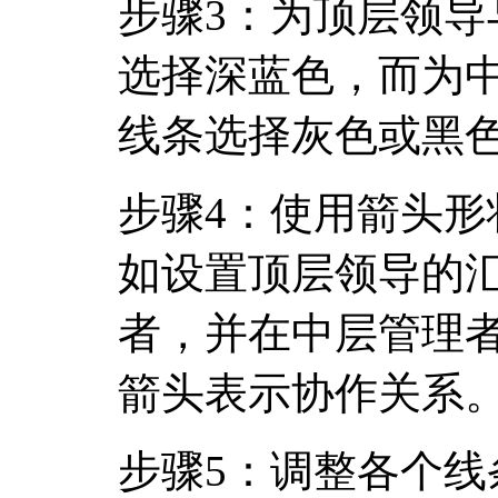
步骤3：为顶层领
选择深蓝色，而为
线条选择灰色或黑
步骤4：使用箭头
如设置顶层领导的
者，并在中层管理
箭头表示协作关系
步骤5：调整各个