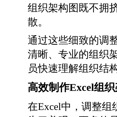
组织架构图既不拥
散。
通过这些细致的调
清晰、专业的组织
员快速理解组织结
高效制作Excel
在Excel中，调整