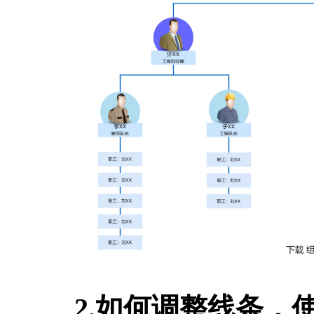
2.如何调整线条，