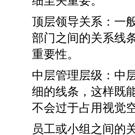
细至关重要。
顶层领导关系：一
部门之间的关系线
重要性。
中层管理层级：中
细的线条，这样既
不会过于占用视觉
员工或小组之间的