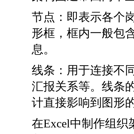
节点：即表示各个
形框，框内一般包
息。
线条：用于连接不
汇报关系等。线条
计直接影响到图形
在Excel中制作组