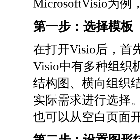
MicrosoftVis
第一步：选择模板
在打开Visio后，
Visio中有多种组
结构图、横向组织
实际需求进行选择
也可以从空白页面
第二步：设置图形