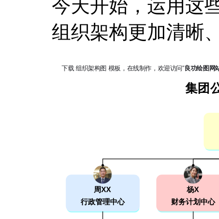
今天开始，运用这
组织架构更加清晰