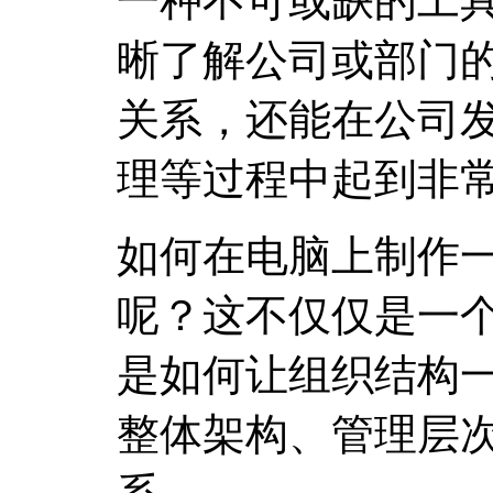
一种不可或缺的工
晰了解公司或部门
关系，还能在公司
理等过程中起到非
如何在电脑上制作
呢？这不仅仅是一个
是如何让组织结构
整体架构、管理层