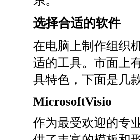
系。
选择合适的软件
在电脑上制作组织
适的工具。市面上
具特色，下面是几
MicrosoftVisio
作为最受欢迎的专业图
供了丰富的模板和