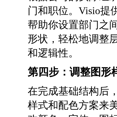
门和职位。Visio
帮助你设置部门之
形状，轻松地调整
和逻辑性。
第四步：调整图形
在完成基础结构后，你
样式和配色方案来