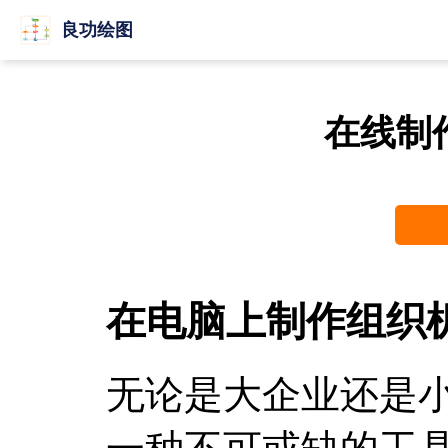
良功绘图
在线制
在电脑上制作组织
无论是大企业还是