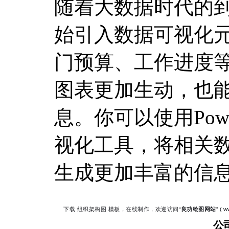
随着大数据时代的
始引入数据可视化
门预算、工作进度
图表更加生动，也
息。你可以使用Power
视化工具，将相关
生成更加丰富的信