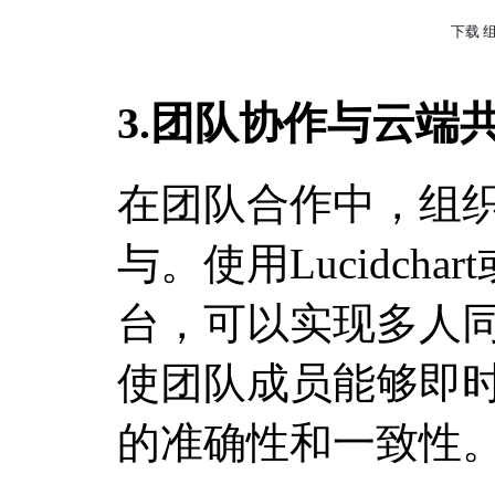
3.团队协作与云端
在团队合作中，组
与。使用Lucidchart
台，可以实现多人
使团队成员能够即
的准确性和一致性