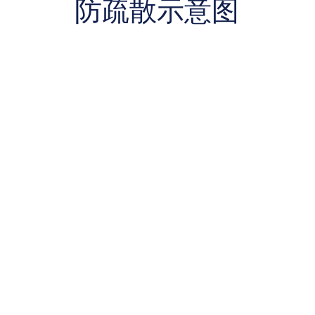
防疏散示意图