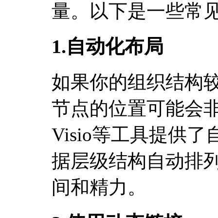
量。以下是一些常
1.自动化布局
如果你的组织结构
节点的位置可能会
Visio等工具提供
据层级结构自动排
间和精力。