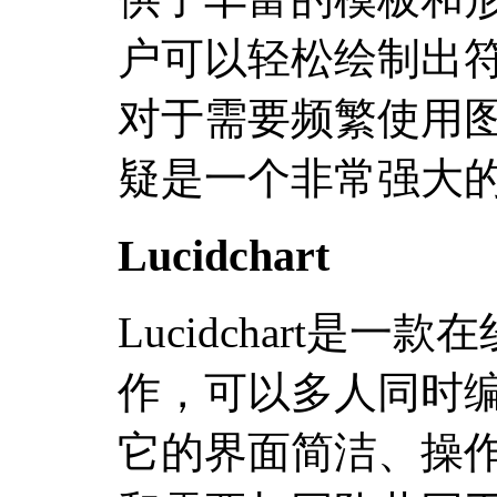
户可以轻松绘制出
对于需要频繁使用图表
疑是一个非常强大
Lucidchart
Lucidchart是
作，可以多人同时
它的界面简洁、操