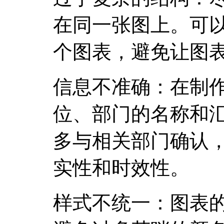
在同一张图上。可
个图表，避免让图
信息不准确：在制
位、部门的名称和
多与相关部门确认
实性和时效性。
样式不统一：图表