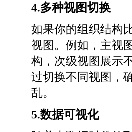
4.多种视图切换
如果你的组织结构
视图。例如，主视
构，次级视图展示
过切换不同视图，
乱。
5.数据可视化