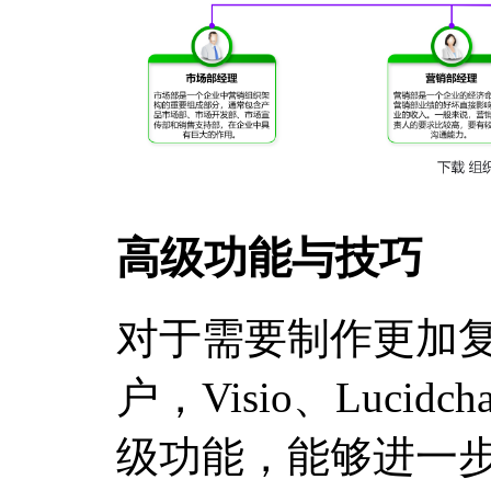
高级功能与技巧
对于需要制作更加
户，Visio、Luci
级功能，能够进一