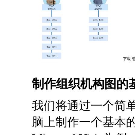
制作组织机构图的
我们将通过一个简
脑上制作一个基本