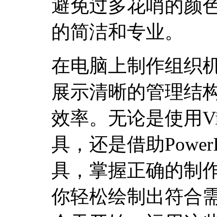
避免过多花哨的颜
的简洁和专业。
在电脑上制作组织
展示清晰的管理结
效率。无论是使用Visi
具，还是借助PowerP
具，掌握正确的制
你轻松绘制出符合