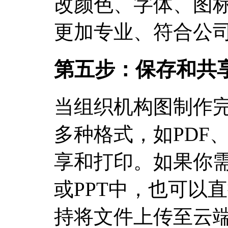
改颜色、字体、图
更加专业、符合公
第五步：保存和共
当组织机构图制作
多种格式，如PDF、
享和打印。如果你
或PPT中，也可以直
持将文件上传至云