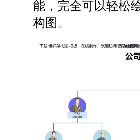
能，完全可以轻松
构图。