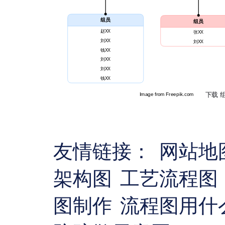
友情链接：
网站地
架构图
工艺流程图
图制作
流程图用什