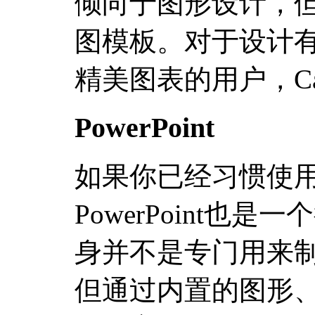
倾向于图形设计，
图模板。对于设计
精美图表的用户，C
PowerPoint
如果你已经习惯使用Mic
PowerPoint也
身并不是专门用来
但通过内置的图形、文