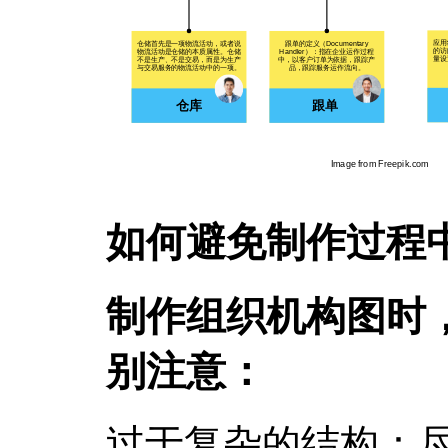
如何避免制作过程
制作组织机构图时
别注意：
过于复杂的结构：