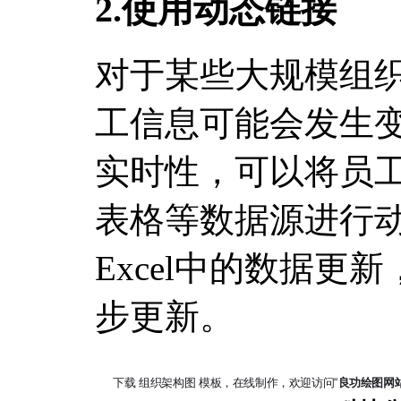
2.使用动态链接
对于某些大规模组
工信息可能会发生
实时性，可以将员工名
表格等数据源进行
Excel中的数据更
步更新。