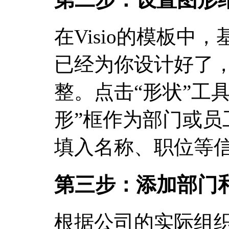
在Visio的模板中
已经为你设计好了
整。点击“形状”工
形”框作为部门或员
填入名称、职位等
第三步：添加部门
根据公司的实际组