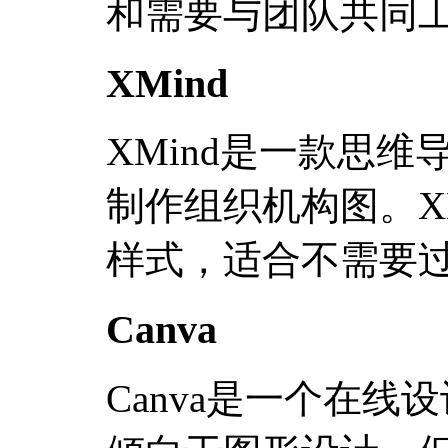
和需要与团队共同
XMind
XMind是一款思
制作组织机构图。X
样式，适合不需要
Canva
Canva是一个在